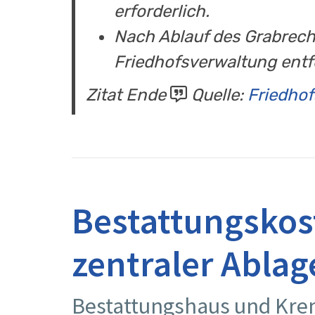
erforderlich.
Nach Ablauf des Grabrech
Friedhofsverwaltung entf
Zitat Ende
Quelle:
Friedhof
Bestattungskos
zentraler Ablag
Bestattungshaus und Krem