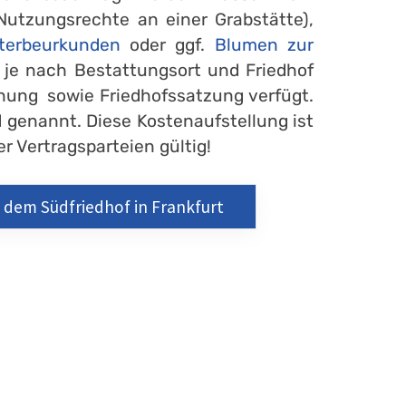
Nutzungsrechte an einer Grabstätte),
terbeurkunden
oder ggf.
Blumen zur
n je nach Bestattungsort und Friedhof
nung sowie Friedhofssatzung verfügt.
 genannt. Diese Kostenaufstellung ist
r Vertragsparteien gültig!
 dem Südfriedhof in Frankfurt