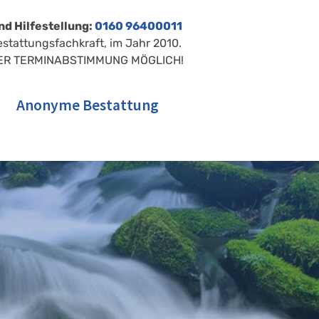
nd Hilfestellung:
0160 96400011
estattungsfachkraft, im Jahr 2010.
ER TERMINABSTIMMUNG MÖGLICH!
Anonyme Bestattung