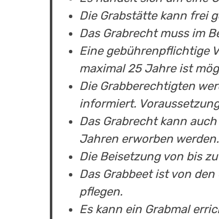
Die Grabstätte kann frei 
Das Grabrecht muss im Be
Eine gebührenpflichtige 
maximal 25 Jahre ist mög
Die Grabberechtigten werd
informiert. Voraussetzung:
Das Grabrecht kann auch 
Jahren erworben werden.
Die Beisetzung von bis zu
Das Grabbeet ist von den
pflegen.
Es kann ein Grabmal erric