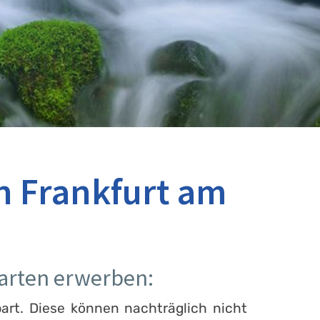
n Frankfurt am
barten erwerben:
art. Diese können nachträglich nicht