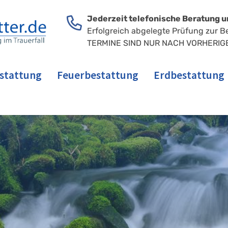
Jederzeit telefonische Beratung u
Erfolgreich abgelegte Prüfung zur B
TERMINE SIND NUR NACH VORHERIG
stattung
Feuerbestattung
Erdbestattung