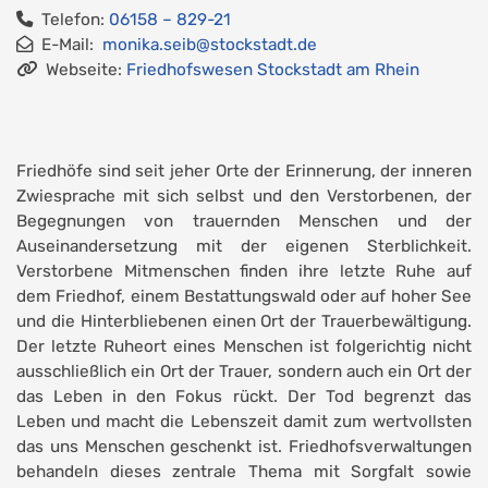
Telefon:
06158 – 829-21
E-Mail:
monika.seib@stockstadt.de
Webseite:
Friedhofswesen Stockstadt am Rhein
Friedhöfe sind seit jeher Orte der Erinnerung, der inneren
Zwiesprache mit sich selbst und den Verstorbenen, der
Begegnungen von trauernden Menschen und der
Auseinandersetzung mit der eigenen Sterblichkeit.
Verstorbene Mitmenschen finden ihre letzte Ruhe auf
dem Friedhof, einem Bestattungswald oder auf hoher See
und die Hinterbliebenen einen Ort der Trauerbewältigung.
Der letzte Ruheort eines Menschen ist folgerichtig nicht
ausschließlich ein Ort der Trauer, sondern auch ein Ort der
das Leben in den Fokus rückt. Der Tod begrenzt das
Leben und macht die Lebenszeit damit zum wertvollsten
das uns Menschen geschenkt ist. Friedhofsverwaltungen
behandeln dieses zentrale Thema mit Sorgfalt sowie