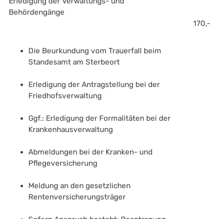
Erledigung der Verwaltungs- und 
Behördengänge 
170,-
Die Beurkundung vom Trauerfall beim 
Standesamt am Sterbeort
Erledigung der Antragstellung bei der 
Friedhofsverwaltung
Ggf.: Erledigung der Formalitäten bei der 
Krankenhausverwaltung
Abmeldungen bei der Kranken- und 
Pflegeversicherung
Meldung an den gesetzlichen 
Rentenversicherungsträger 