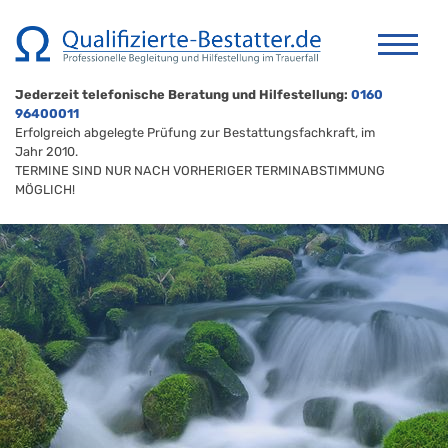
Jederzeit telefonische Beratung und Hilfestellung:
0160
96400011
Erfolgreich abgelegte Prüfung zur Bestattungsfachkraft, im
Jahr 2010.
TERMINE SIND NUR NACH VORHERIGER TERMINABSTIMMUNG
MÖGLICH!