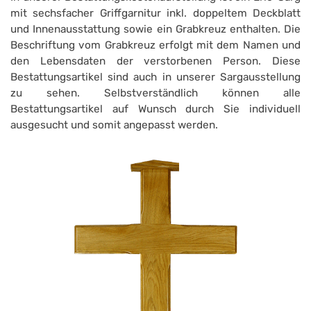
mit sechsfacher Griffgarnitur inkl. doppeltem Deckblatt
und Innenausstattung sowie ein Grabkreuz enthalten. Die
Beschriftung vom Grabkreuz erfolgt mit dem Namen und
den Lebensdaten der verstorbenen Person. Diese
Bestattungsartikel sind auch in unserer Sargausstellung
zu sehen. Selbstverständlich können alle
Bestattungsartikel auf Wunsch durch Sie individuell
ausgesucht und somit angepasst werden.