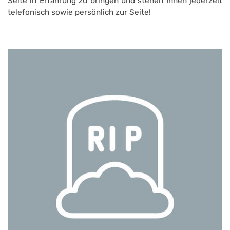
Seite in Erfahrung zu bringen und stehen Ihnen jederzeit
telefonisch sowie persönlich zur Seite!