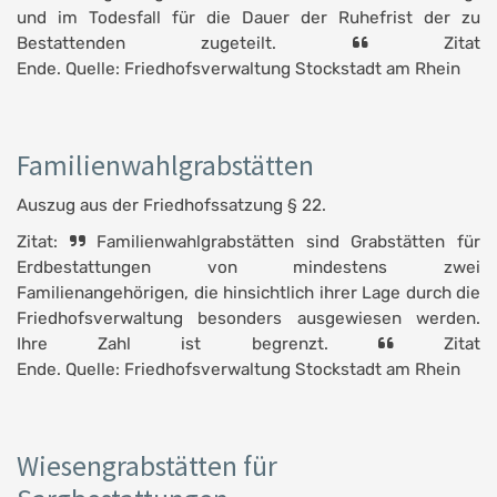
und im Todesfall für die Dauer der Ruhefrist der zu
Bestattenden zugeteilt.
Zitat
Ende. Quelle: Friedhofsverwaltung Stockstadt am Rhein
Familienwahlgrabstätten
Auszug aus der Friedhofssatzung § 22.
Zitat:
Familienwahlgrabstätten sind Grabstätten für
Erdbestattungen von mindestens zwei
Familienangehörigen, die hinsichtlich ihrer Lage durch die
Friedhofsverwaltung besonders ausgewiesen werden.
Ihre Zahl ist begrenzt.
Zitat
Ende. Quelle: Friedhofsverwaltung Stockstadt am Rhein
Wiesengrabstätten für