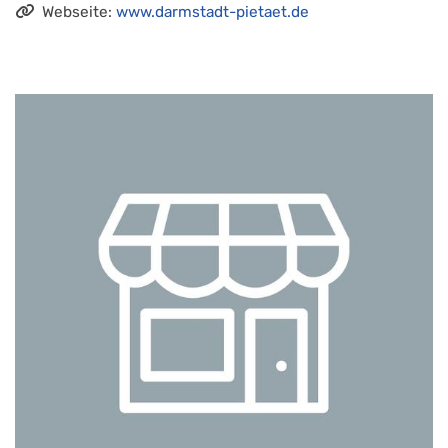
Webseite:
www.darmstadt-pietaet.de