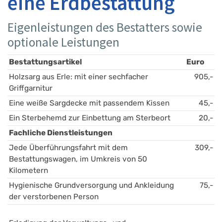
eine Erdbestattung
Eigenleistungen des Bestatters sowie
optionale Leistungen
Bestattungsartikel
Euro
Holzsarg aus Erle: mit einer sechfacher 
905,-
Griffgarnitur
Eine weiße Sargdecke mit passendem Kissen 
45,-
Ein Sterbehemd zur Einbettung am Sterbeort
20,-
Fachliche Dienstleistungen
Jede Überführungsfahrt mit dem 
309,-
Bestattungswagen, im Umkreis von 50 
Kilometern
Hygienische Grundversorgung und Ankleidung 
75,-
der verstorbenen Person 