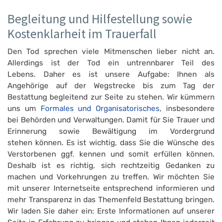
Begleitung und Hilfestellung sowie
Kostenklarheit im Trauerfall
Den Tod sprechen viele Mitmenschen lieber nicht an.
Allerdings ist der Tod ein untrennbarer Teil des
Lebens. Daher es ist unsere Aufgabe: Ihnen als
Angehörige auf der Wegstrecke bis zum Tag der
Bestattung begleitend zur Seite zu stehen. Wir kümmern
uns um
Formales und Organisatorisches
, insbesondere
bei Behörden und Verwaltungen. Damit für Sie Trauer und
Erinnerung sowie Bewältigung im Vordergrund
stehen können. Es ist wichtig, dass Sie die Wünsche des
Verstorbenen ggf. kennen und somit erfüllen können.
Deshalb ist es richtig, sich rechtzeitig Gedanken zu
machen und Vorkehrungen zu treffen. Wir möchten Sie
mit unserer Internetseite entsprechend informieren und
mehr Transparenz in das Themenfeld Bestattung bringen.
Wir laden Sie daher ein: Erste Informationen auf unserer