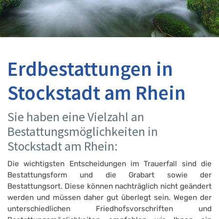
Erdbestattungen in
Stockstadt am Rhein
Sie haben eine Vielzahl an
Bestattungsmöglichkeiten in
Stockstadt am Rhein:
Die wichtigsten Entscheidungen im Trauerfall sind die
Bestattungsform und die Grabart sowie der
Bestattungsort. Diese können nachträglich nicht geändert
werden und müssen daher gut überlegt sein. Wegen der
unterschiedlichen Friedhofsvorschriften und