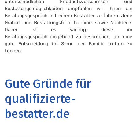
unterschiedlichen Friedhofsvorschriften und
Bestattungsmöglichkeiten empfehlen wir Ihnen ein
Beratungsgespräch mit einem Bestatter zu führen. Jede
Grabart und Bestattungsform hat Vor- sowie Nachteile.
Daher ist es wichtig, diese im
Beratungsgespräch eingehend zu besprechen, um eine
gute Entscheidung im Sinne der Familie treffen zu
können.
Gute Gründe für
qualifizierte-
bestatter.de