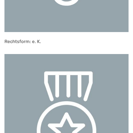
Rechtsform: e. K.