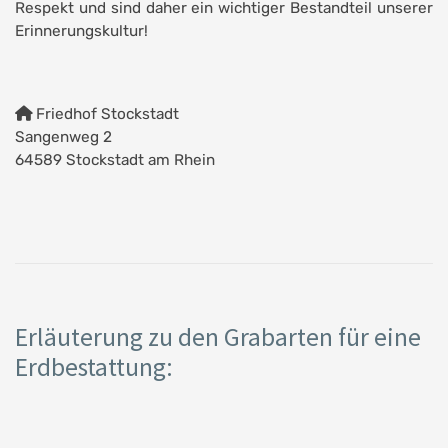
Respekt und sind daher ein wichtiger Bestandteil unserer
Erinnerungskultur!
Friedhof Stockstadt
Sangenweg 2
64589 Stockstadt am Rhein
Erläuterung zu den Grabarten für eine
Erdbestattung: