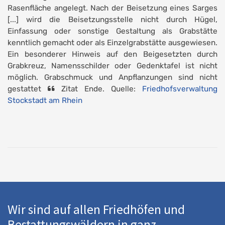
Rasenfläche angelegt. Nach der Beisetzung eines Sarges
[...] wird die Beisetzungsstelle nicht durch Hügel,
Einfassung oder sonstige Gestaltung als Grabstätte
kenntlich gemacht oder als Einzelgrabstätte ausgewiesen.
Ein besonderer Hinweis auf den Beigesetzten durch
Grabkreuz, Namensschilder oder Gedenktafel ist nicht
möglich. Grabschmuck und Anpflanzungen sind nicht
gestattet
Zitat Ende. Quelle:
Friedhofsverwaltung
Stockstadt am Rhein
Wir sind auf allen Friedhöfen und
Bestattungswäldern in ganz