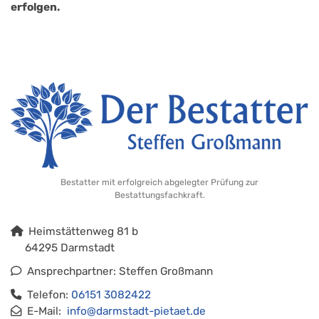
erfolgen.
Bestatter mit erfolgreich abgelegter Prüfung zur
Bestattungsfachkraft.
Heimstättenweg 81 b
64295 Darmstadt
Ansprechpartner: Steffen Großmann
Telefon:
06151 3082422
E-Mail:
info@darmstadt-pietaet.de