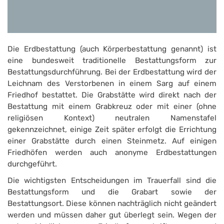
Die Erdbestattung (auch Körperbestattung genannt) ist
eine bundesweit traditionelle Bestattungsform zur
Bestattungsdurchführung. Bei der Erdbestattung wird der
Leichnam des Verstorbenen in einem Sarg auf einem
Friedhof bestattet. Die Grabstätte wird direkt nach der
Bestattung mit einem Grabkreuz oder mit einer (ohne
religiösen Kontext) neutralen Namenstafel
gekennzeichnet, einige Zeit später erfolgt die Errichtung
einer Grabstätte durch einen Steinmetz. Auf einigen
Friedhöfen werden auch anonyme Erdbestattungen
durchgeführt.
Die wichtigsten Entscheidungen im Trauerfall sind die
Bestattungsform und die Grabart sowie der
Bestattungsort. Diese können nachträglich nicht geändert
werden und müssen daher gut überlegt sein. Wegen der