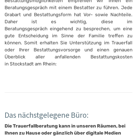
Bestattungsmöglichkeiten empfehlen wir Ihnen ein
Beratungsgespräch mit einem Bestatter zu führen. Jede
Grabart und Bestattungsform hat Vor- sowie Nachteile.
Daher ist es wichtig, diese im
Beratungsgespräch eingehend zu besprechen, um eine
gute Entscheidung im Sinne der Familie treffen zu
können. Somit erhalten Sie Unterstützung im Trauerfall
oder Ihrer Bestattungsvorsorge und einen genauen
Überblick aller anfallenden Bestattungskosten
in Stockstadt am Rhein:
Das nächstgelegene Büro:
Die Trauerfallberatung kann in unseren Räumen, bei
Ihnen zu Hause oder gänzlich über digitale Medien