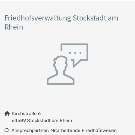
Friedhofsverwaltung Stockstadt am
Rhein
Kirchstraße 6
64589 Stockstadt am Rhein
Ansprechpartner: Mitarbeitende Friedhofswesen