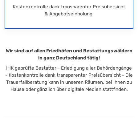
Kostenkontrolle dank transparenter Preisübersicht
& Angebotseinholung.
Wir sind auf allen Friedhöfen und Bestattungswäldern
in ganz Deutschland tätig!
IHK geprüfte Bestatter - Erledigung aller Behördengänge
- Kostenkontrolle dank transparenter Preisübersicht - Die
Trauerfallberatung kann in unseren Räumen, bei Ihnen zu
Hause oder gänzlich über digitale Medien stattfinden.