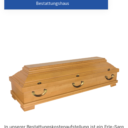
Bestattungshaus
In unserer Bestattungskostenaufstellung ist ein Erle-Sarg