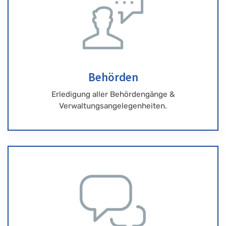
Behörden
Erledigung aller Behördengänge &
Verwaltungsangelegenheiten.