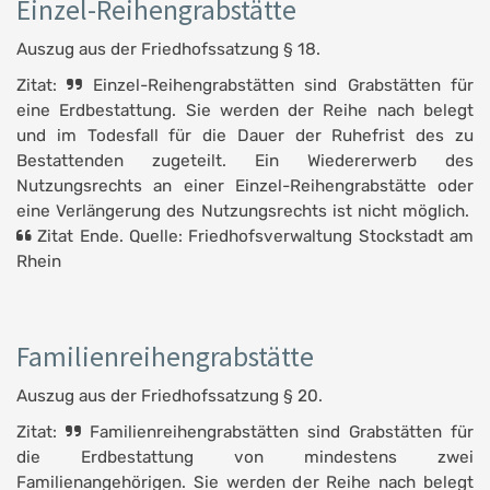
Einzel-Reihengrabstätte
Auszug aus der Friedhofssatzung § 18.
Zitat:
Einzel-Reihengrabstätten sind Grabstätten für
eine Erdbestattung. Sie werden der Reihe nach belegt
und im Todesfall für die Dauer der Ruhefrist des zu
Bestattenden zugeteilt. Ein Wiedererwerb des
Nutzungsrechts an einer Einzel-Reihengrabstätte oder
eine Verlängerung des Nutzungsrechts ist nicht möglich.
Zitat Ende. Quelle: Friedhofsverwaltung Stockstadt am
Rhein
Familienreihengrabstätte
Auszug aus der Friedhofssatzung § 20.
Zitat:
Familienreihengrabstätten sind Grabstätten für
die Erdbestattung von mindestens zwei
Familienangehörigen. Sie werden der Reihe nach belegt