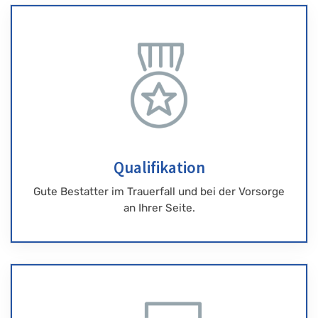
Qualifikation
Gute Bestatter im Trauerfall und bei der Vorsorge
an Ihrer Seite.