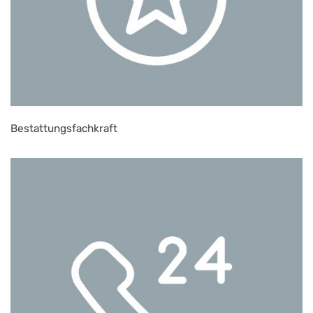
Bestattungsfachkraft