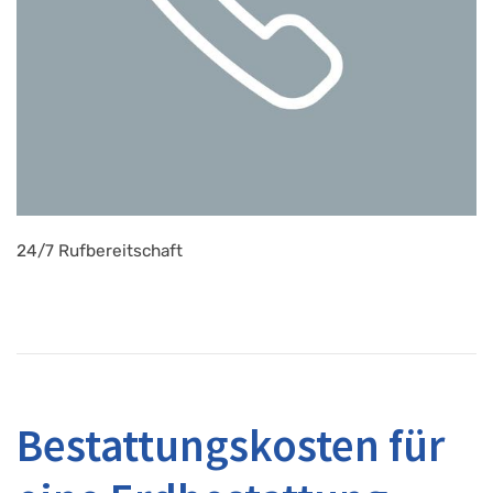
24/7 Rufbereitschaft
Bestattungskosten für