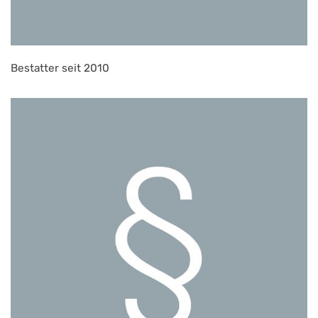
Bestatter seit 2010