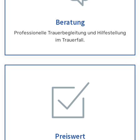
Beratung
Professionelle Trauerbegleitung und Hilfestellung
im Trauerfall.
Preiswert