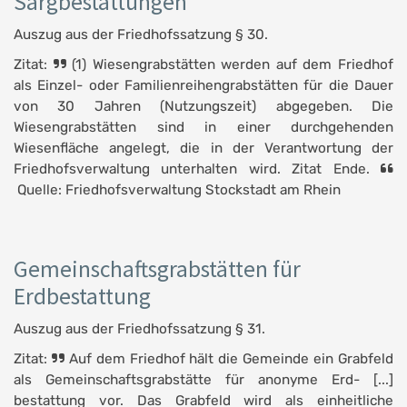
Sargbestattungen
Auszug aus der Friedhofssatzung § 30.
Zitat:
(1) Wiesengrabstätten werden auf dem Friedhof
als Einzel- oder Familienreihengrabstätten für die Dauer
von 30 Jahren (Nutzungszeit) abgegeben. Die
Wiesengrabstätten sind in einer durchgehenden
Wiesenfläche angelegt, die in der Verantwortung der
Friedhofsverwaltung unterhalten wird. Zitat Ende.
Quelle: Friedhofsverwaltung Stockstadt am Rhein
Gemeinschaftsgrabstätten für
Erdbestattung
Auszug aus der Friedhofssatzung § 31.
Zitat:
Auf dem Friedhof hält die Gemeinde ein Grabfeld
als Gemeinschaftsgrabstätte für anonyme Erd- [...]
bestattung vor. Das Grabfeld wird als einheitliche