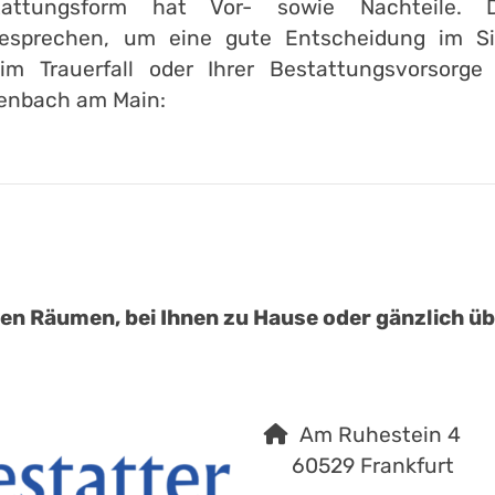
attungsform hat Vor- sowie Nachteile. 
esprechen, um eine gute Entscheidung im Sin
im Trauerfall oder Ihrer Bestattungsvorsorge
fenbach am Main:
:
en Räumen, bei Ihnen zu Hause oder gänzlich übe
Am Ruhestein 4
60529 Frankfurt