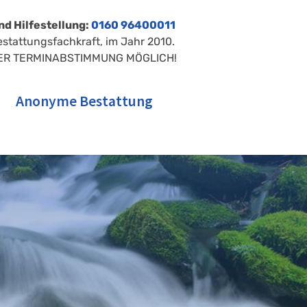
nd Hilfestellung:
0160 96400011
estattungsfachkraft, im Jahr 2010.
ER TERMINABSTIMMUNG MÖGLICH!
Anonyme Bestattung