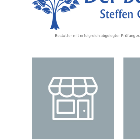
Bestatter mit erfolgreich abgelegter Prüfung z