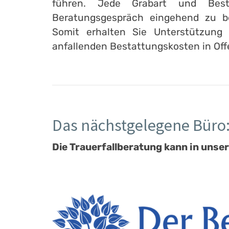
führen. Jede Grabart und Best
Beratungsgespräch eingehend zu b
Somit erhalten Sie Unterstützung 
anfallenden Bestattungskosten in Of
Das nächstgelegene Büro
Die Trauerfallberatung kann in unser