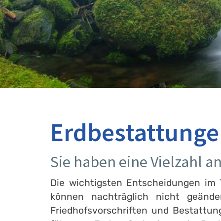
Erdbestattunge
Sie haben eine Vielzahl 
Die wichtigsten Entscheidungen im T
können nachträglich nicht geänd
Friedhofsvorschriften und Bestattu