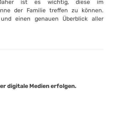
Daher ist es wichtig, diese im
ne der Familie treffen zu können.
 und einen genauen Überblick aller
r digitale Medien erfolgen.