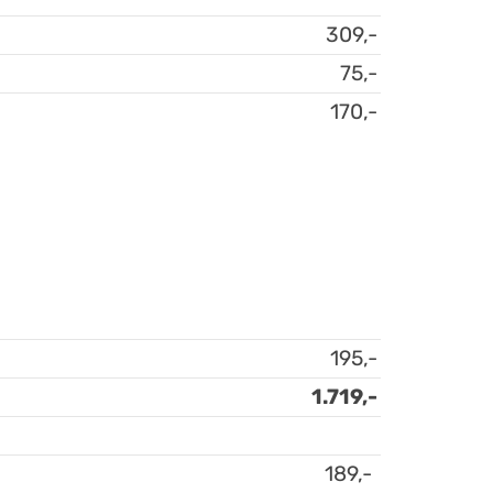
309,-
75,-
170,-
195,-
1.719,-
189,-