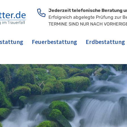
Jederzeit telefonische Beratung u
Erfolgreich abgelegte Prüfung zur B
TERMINE SIND NUR NACH VORHERIG
stattung
Feuerbestattung
Erdbestattung