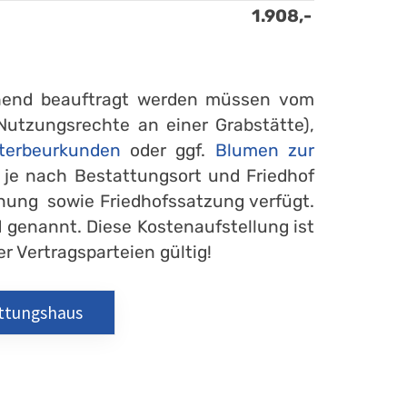
1.908,-
gehend beauftragt werden müssen vom
Nutzungsrechte an einer Grabstätte),
terbeurkunden
oder ggf.
Blumen zur
n je nach Bestattungsort und Friedhof
nung sowie Friedhofssatzung verfügt.
 genannt. Diese Kostenaufstellung ist
r Vertragsparteien gültig!
attungshaus