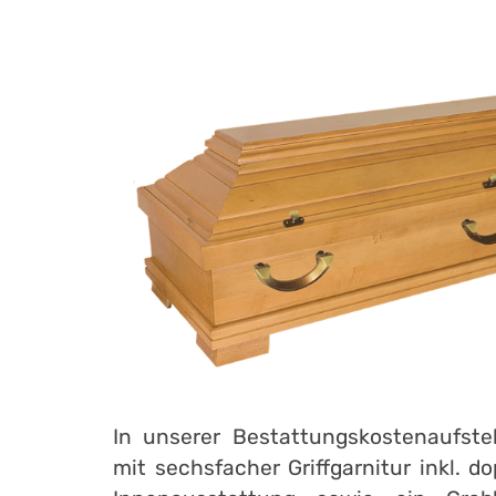
In unserer Bestattungskostenaufstel
mit sechsfacher Griffgarnitur inkl. 