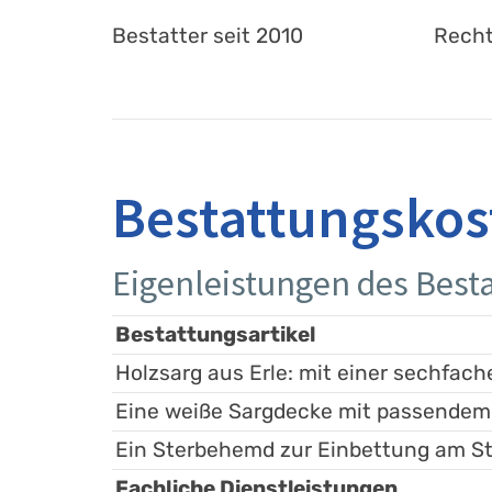
Bestatter seit 2010
Recht
Bestattungskos
Eigenleistungen des Besta
Bestattungsartikel
Holzsarg aus Erle: mit einer sechfache
Eine weiße Sargdecke mit passendem
Ein Sterbehemd zur Einbettung am St
Fachliche Dienstleistungen