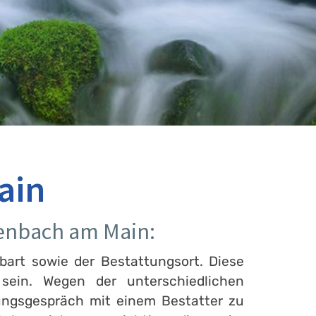
ain
fenbach am Main:
bart sowie der Bestattungsort. Diese
ein. Wegen der unterschiedlichen
ungsgespräch mit einem Bestatter zu