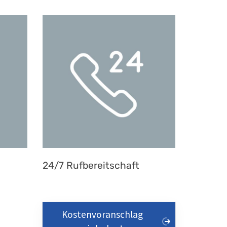
24/7 Rufbereitschaft
Kostenvoranschlag