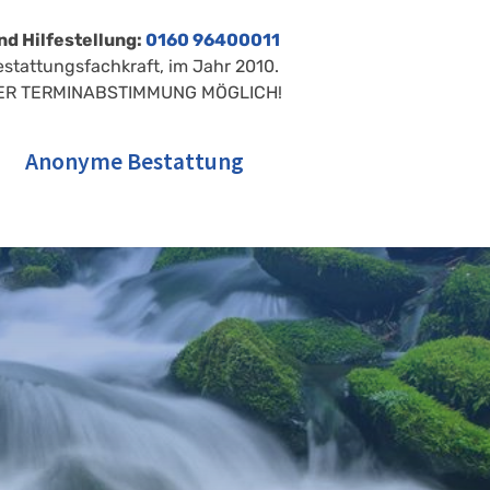
nd Hilfestellung:
0160 96400011
estattungsfachkraft, im Jahr 2010.
ER TERMINABSTIMMUNG MÖGLICH!
Anonyme Bestattung