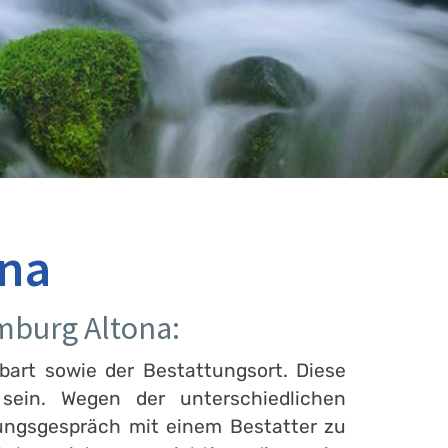
ona
mburg Altona:
bart sowie der Bestattungsort. Diese
ein. Wegen der unterschiedlichen
tungsgespräch mit einem Bestatter zu