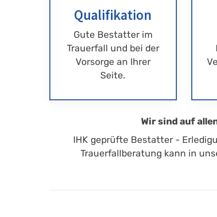
Qualifikation
Gute Bestatter im
Trauerfall und bei der
Vorsorge an Ihrer
Ve
Seite.
Wir sind auf all
IHK geprüfte Bestatter - Erledig
Trauerfallberatung kann in uns