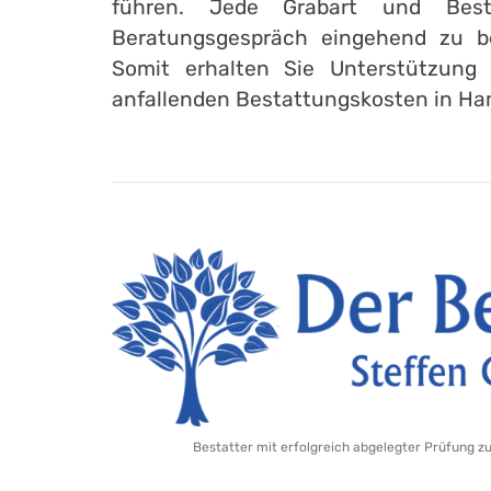
führen. Jede Grabart und Best
Beratungsgespräch eingehend zu b
Somit erhalten Sie Unterstützung 
anfallenden Bestattungskosten in Ha
Bestatter mit erfolgreich abgelegter Prüfung z