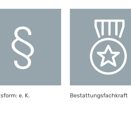
sform: e. K.
Bestattungsfachkraft