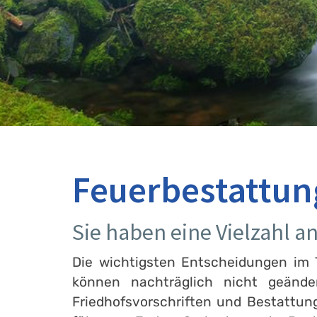
Feuerbestattun
Sie haben eine Vielzahl 
Die wichtigsten Entscheidungen im T
können nachträglich nicht geänd
Friedhofsvorschriften und Bestattun