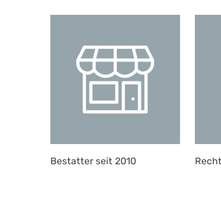
Bestatter seit 2010
Recht