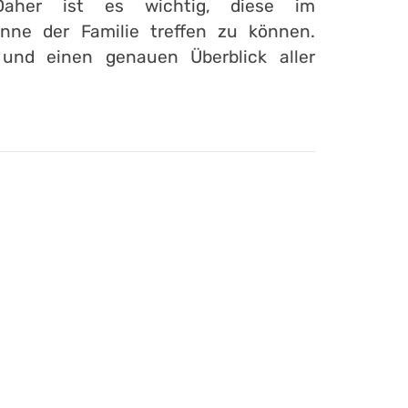
Daher ist es wichtig, diese im
ne der Familie treffen zu können.
 und einen genauen Überblick aller