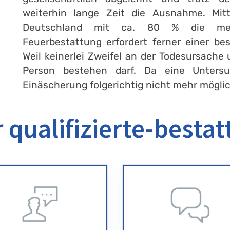
weiterhin lange Zeit die Ausnahme. Mitt
Deutschland mit ca. 80 % die meis
Feuerbestattung erfordert ferner einer b
Weil keinerlei Zweifel an der Todesursache 
Person bestehen darf. Da eine Unters
Einäscherung folgerichtig nicht mehr möglic
 qualifizierte-bestat