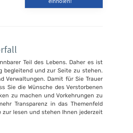
einholen!
rfall
nnbarer Teil des Lebens. Daher es ist
 begleitend und zur Seite zu stehen.
d Verwaltungen. Damit für Sie Trauer
ass Sie die Wünsche des Verstorbenen
danken zu machen und Vorkehrungen zu
 mehr Transparenz in das Themenfeld
e zur lesen und stehen Ihnen jederzeit