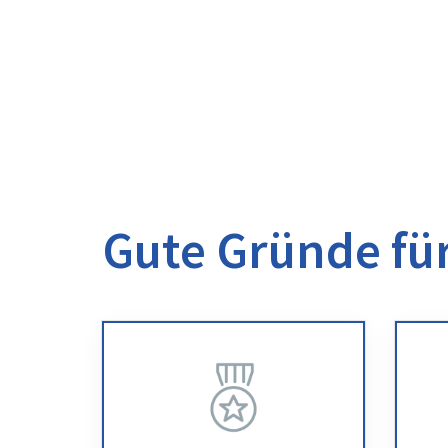
Gute Gründe für