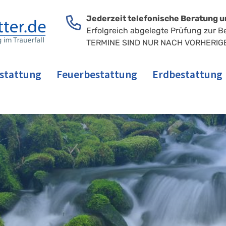
Jederzeit telefonische Beratung u
Erfolgreich abgelegte Prüfung zur B
TERMINE SIND NUR NACH VORHERIG
stattung
Feuerbestattung
Erdbestattung