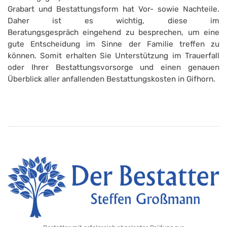
Grabart und Bestattungsform hat Vor- sowie Nachteile.
Daher ist es wichtig, diese im
Beratungsgespräch eingehend zu besprechen, um eine
gute Entscheidung im Sinne der Familie treffen zu
können. Somit erhalten Sie Unterstützung im Trauerfall
oder Ihrer Bestattungsvorsorge und einen genauen
Überblick aller anfallenden Bestattungskosten in Gifhorn.