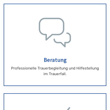
Beratung
Professionelle Trauerbegleitung und Hilfestellung
im Trauerfall.