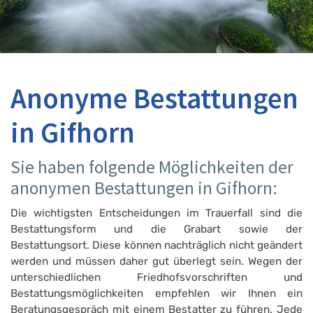
Anonyme Bestattungen
in Gifhorn
Sie haben folgende Möglichkeiten der
anonymen Bestattungen in Gifhorn:
Die wichtigsten Entscheidungen im Trauerfall sind die
Bestattungsform und die Grabart sowie der
Bestattungsort. Diese können nachträglich nicht geändert
werden und müssen daher gut überlegt sein. Wegen der
unterschiedlichen Friedhofsvorschriften und
Bestattungsmöglichkeiten empfehlen wir Ihnen ein
Beratungsgespräch mit einem Bestatter zu führen. Jede