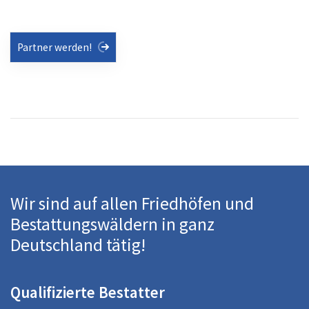
Partner werden!
Wir sind auf allen Friedhöfen und
Bestattungswäldern in ganz
Deutschland tätig!
Qualifizierte Bestatter