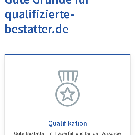
qualifizierte-
bestatter.de
Qualifikation
Gute Bestatter im Trauerfall und bei der Vorsorge