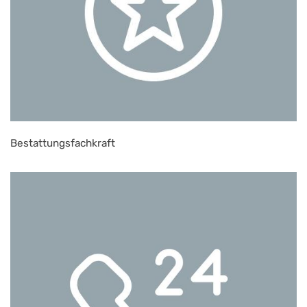
Bestattungsfachkraft