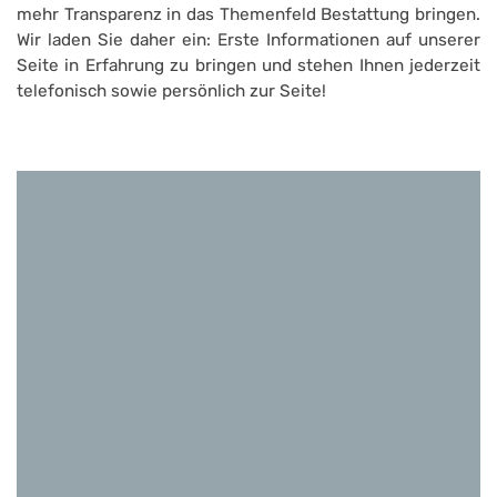
mehr Transparenz in das Themenfeld Bestattung bringen.
Wir laden Sie daher ein: Erste Informationen auf unserer
Seite in Erfahrung zu bringen und stehen Ihnen jederzeit
telefonisch sowie persönlich zur Seite!