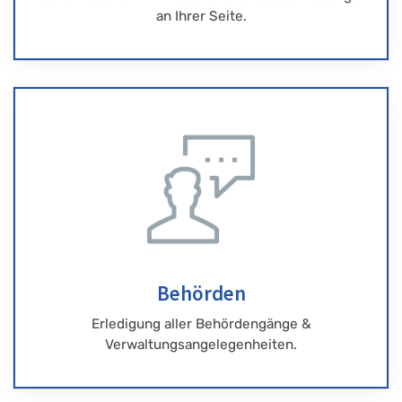
an Ihrer Seite.
Behörden
Erledigung aller Behördengänge &
Verwaltungsangelegenheiten.