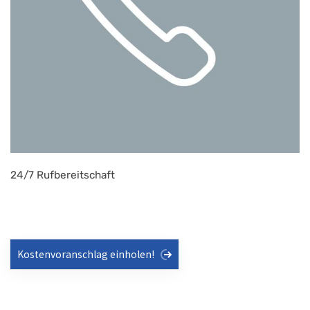
24/7 Rufbereitschaft
Kostenvoranschlag einholen!