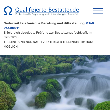
Jederzeit telefonische Beratung und Hilfestellung:
0160
96400011
Erfolgreich abgelegte Prüfung zur Bestattungsfachkraft, im
Jahr 2010.
TERMINE SIND NUR NACH VORHERIGER TERMINABSTIMMUNG
MÖGLICH!