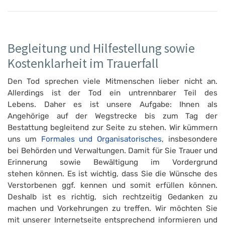
Begleitung und Hilfestellung sowie
Kostenklarheit im Trauerfall
Den Tod sprechen viele Mitmenschen lieber nicht an.
Allerdings ist der Tod ein untrennbarer Teil des
Lebens. Daher es ist unsere Aufgabe: Ihnen als
Angehörige auf der Wegstrecke bis zum Tag der
Bestattung begleitend zur Seite zu stehen. Wir kümmern
uns um
Formales und Organisatorisches
, insbesondere
bei Behörden und Verwaltungen. Damit für Sie Trauer und
Erinnerung sowie Bewältigung im Vordergrund
stehen können. Es ist wichtig, dass Sie die Wünsche des
Verstorbenen ggf. kennen und somit erfüllen können.
Deshalb ist es richtig, sich rechtzeitig Gedanken zu
machen und Vorkehrungen zu treffen. Wir möchten Sie
mit unserer Internetseite entsprechend informieren und