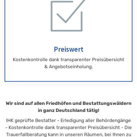
Preiswert
Kostenkontrolle dank transparenter Preisübersicht
& Angebotseinholung.
Wir sind auf allen Friedhöfen und Bestattungswäldern
in ganz Deutschland tätig!
IHK geprüfte Bestatter - Erledigung aller Behördengänge
- Kostenkontrolle dank transparenter Preisübersicht - Die
Trauerfallberatung kann in unseren Räumen, bei Ihnen zu