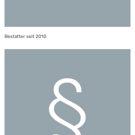
Bestatter seit 2010