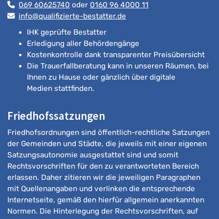
069 60625740
oder
0160 96 4000 11
info@qualifizierte-bestatter.de
IHK geprüfte Bestatter
Erledigung aller Behördengänge
Kostenkontrolle dank transparenter Preisübersicht
Die Trauerfallberatung kann in unseren Räumen, bei
Ihnen zu Hause oder gänzlich über digitale
Medien stattfinden.
Friedhofssatzungen
Friedhofsordnungen sind öffentlich-rechtliche Satzungen
der Gemeinden und Städte, die jeweils mit einer eigenen
Satzungsautonomie ausgestattet sind und somit
Rechtsvorschriften für den zu verantworteten Bereich
erlassen. Daher zitieren wir die jeweiligen Paragraphen
mit Quellenangaben und verlinken die entsprechende
Internetseite, gemäß den hierfür allgemein anerkannten
Normen. Die Hinterlegung der Rechtsvorschriften, auf