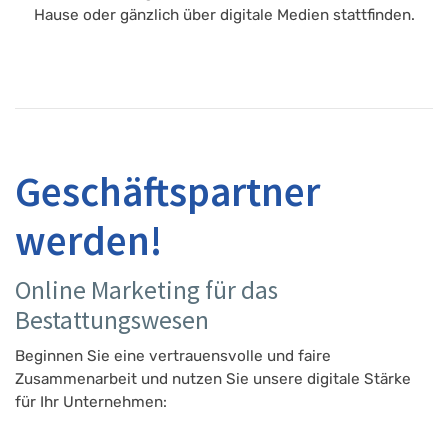
Hause oder gänzlich über digitale Medien stattfinden.
Geschäftspartner
werden!
Online Marketing für das
Bestattungswesen
Beginnen Sie eine vertrauensvolle und faire
Zusammenarbeit und nutzen Sie unsere digitale Stärke
für Ihr Unternehmen: