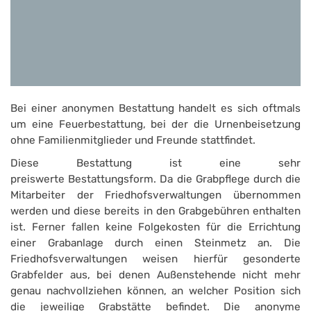
Bei einer anonymen Bestattung handelt es sich oftmals
um eine Feuerbestattung, bei der die Urnenbeisetzung
ohne Familienmitglieder und Freunde stattfindet.
Diese Bestattung ist eine sehr
preiswerte Bestattungsform. Da die Grabpflege durch die
Mitarbeiter der Friedhofsverwaltungen übernommen
werden und diese bereits in den Grabgebühren enthalten
ist. Ferner fallen keine Folgekosten für die Errichtung
einer Grabanlage durch einen Steinmetz an. Die
Friedhofsverwaltungen weisen hierfür gesonderte
Grabfelder aus, bei denen Außenstehende nicht mehr
genau nachvollziehen können, an welcher Position sich
die jeweilige Grabstätte befindet. Die anonyme