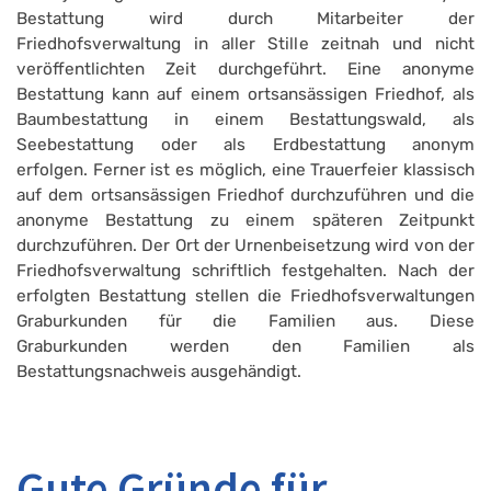
Bestattung wird durch Mitarbeiter der
Friedhofsverwaltung in aller Stille zeitnah und nicht
veröffentlichten Zeit durchgeführt. Eine anonyme
Bestattung kann auf einem ortsansässigen Friedhof, als
Baumbestattung in einem Bestattungswald, als
Seebestattung oder als Erdbestattung anonym
erfolgen. Ferner ist es möglich, eine Trauerfeier klassisch
auf dem ortsansässigen Friedhof durchzuführen und die
anonyme Bestattung zu einem späteren Zeitpunkt
durchzuführen. Der Ort der Urnenbeisetzung wird von der
Friedhofsverwaltung schriftlich festgehalten. Nach der
erfolgten Bestattung stellen die Friedhofsverwaltungen
Graburkunden für die Familien aus. Diese
Graburkunden werden den Familien als
Bestattungsnachweis ausgehändigt.
Gute Gründe für