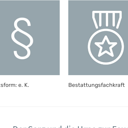
sform: e. K.
Bestattungsfachkraft