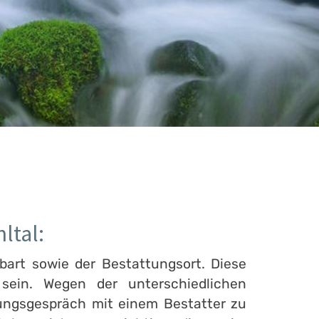
ltal:
bart sowie der Bestattungsort. Diese
ein. Wegen der unterschiedlichen
tungsgespräch mit einem Bestatter zu