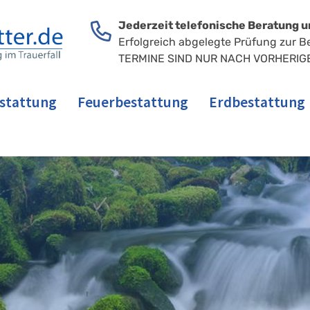
Jederzeit telefonische Beratung u
Erfolgreich abgelegte Prüfung zur B
TERMINE SIND NUR NACH VORHERIG
stattung
Feuerbestattung
Erdbestattung