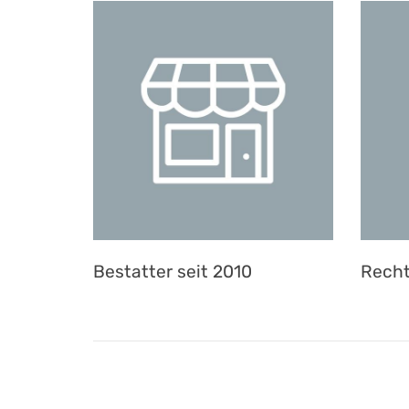
Bestatter seit 2010
Recht