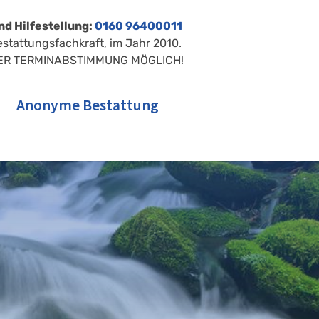
nd Hilfestellung:
0160 96400011
estattungsfachkraft, im Jahr 2010.
ER TERMINABSTIMMUNG MÖGLICH!
Anonyme Bestattung