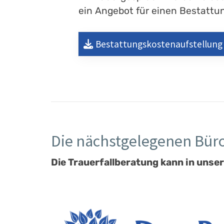
ein Angebot für einen Bestattung
Bestattungskostenaufstellung
Die nächstgelegenen Büro
Die Trauerfallberatung kann in unser