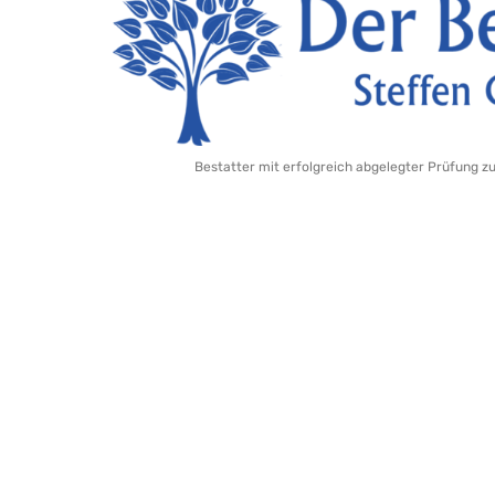
Bestatter mit erfolgreich abgelegter Prüfung z