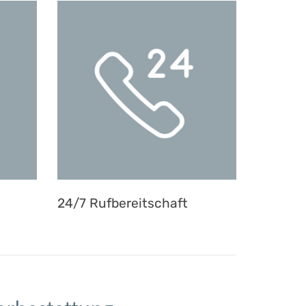
24/7 Rufbereitschaft