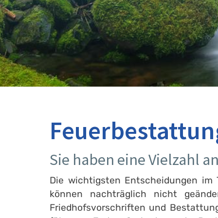
Feuerbestattun
Sie haben eine Vielzahl a
Die wichtigsten Entscheidungen im T
können nachträglich nicht geänd
Friedhofsvorschriften und Bestattun