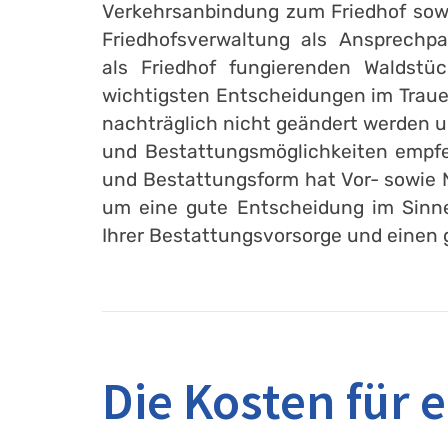
Verkehrsanbindung zum Friedhof sowie
Friedhofsverwaltung als Ansprechpa
als Friedhof fungierenden Waldstüc
wichtigsten Entscheidungen im Trauer
nachträglich nicht geändert werden u
und Bestattungsmöglichkeiten empfe
und Bestattungsform hat Vor- sowie N
um eine gute Entscheidung im Sinne 
Ihrer Bestattungsvorsorge und einen 
Die Kosten für