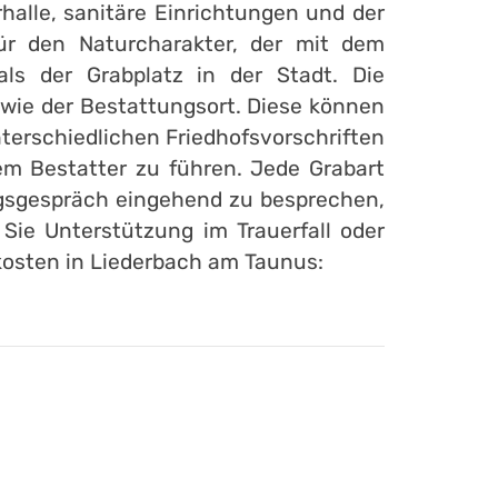
halle, sanitäre Einrichtungen und der
für den Naturcharakter, der mit dem
als der Grabplatz in der Stadt. Die
owie der Bestattungsort. Diese können
terschiedlichen Friedhofsvorschriften
m Bestatter zu führen. Jede Grabart
ungsgespräch eingehend zu besprechen,
Sie Unterstützung im Trauerfall oder
kosten in Liederbach am Taunus: