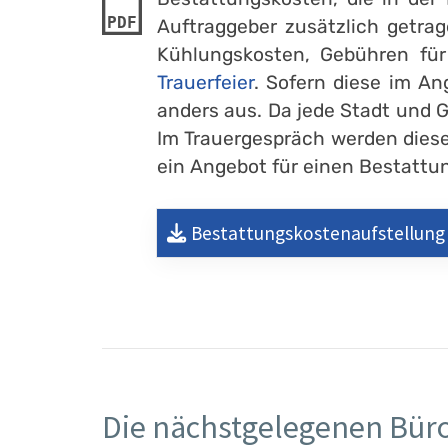
PDF
Auftraggeber zusätzlich getrag
Kühlungskosten, Gebühren fü
Trauerfeier
. Sofern diese im An
anders aus. Da jede Stadt und 
Im Trauergespräch werden diese
ein Angebot für einen Bestattung
Bestattungskostenaufstellung
Die nächstgelegenen Büro