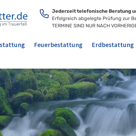
Jederzeit telefonische Beratung u
Erfolgreich abgelegte Prüfung zur B
TERMINE SIND NUR NACH VORHERIG
stattung
Feuerbestattung
Erdbestattung