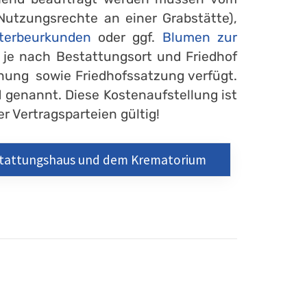
Nutzungsrechte an einer Grabstätte),
terbeurkunden
oder ggf.
Blumen zur
n je nach Bestattungsort und Friedhof
nung sowie Friedhofssatzung verfügt.
 genannt. Diese Kostenaufstellung ist
r Vertragsparteien gültig!
estattungshaus und dem Krematorium