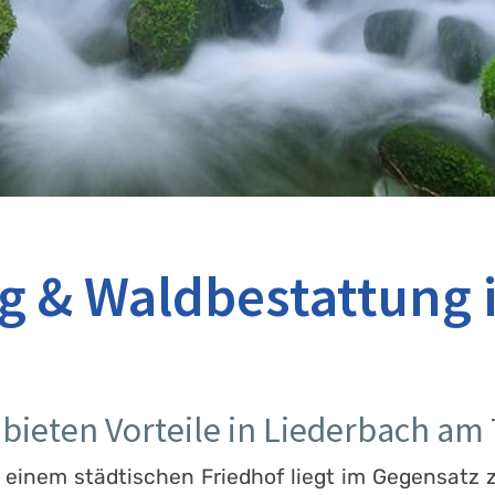
 & Waldbestattung 
bieten Vorteile in Liederbach am
 einem städtischen Friedhof liegt im Gegensatz 