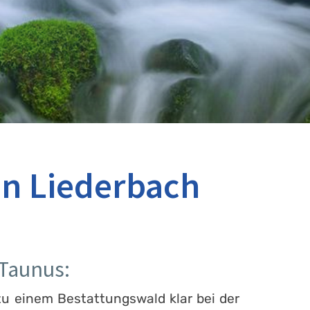
in Liederbach
 Taunus:
zu einem Bestattungswald klar bei der