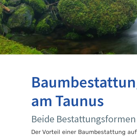
Baumbestattung
am Taunus
Beide Bestattungsformen 
Der Vorteil einer Baumbestattung auf