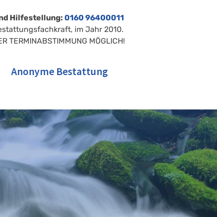
nd Hilfestellung:
0160 96400011
estattungsfachkraft, im Jahr 2010.
ER TERMINABSTIMMUNG MÖGLICH!
Anonyme Bestattung