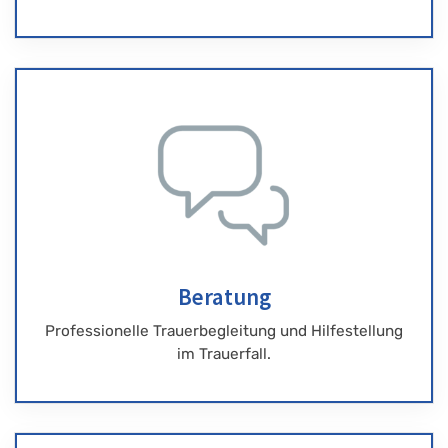
Beratung
Professionelle Trauerbegleitung und Hilfestellung
im Trauerfall.