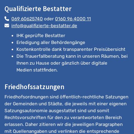
Qualifizierte Bestatter
069 60625740
oder
0160 96 4000 11
info@qualifizierte-bestatter.de
IHK geprüfte Bestatter
Erledigung aller Behördengänge
Kostenkontrolle dank transparenter Preisübersicht
Die Trauerfallberatung kann in unseren Räumen, bei
Ihnen zu Hause oder gänzlich über digitale
Medien stattfinden.
Friedhofssatzungen
Friedhofsordnungen sind öffentlich-rechtliche Satzungen
der Gemeinden und Städte, die jeweils mit einer eigenen
Satzungsautonomie ausgestattet sind und somit
Rechtsvorschriften für den zu verantworteten Bereich
erlassen. Daher zitieren wir die jeweiligen Paragraphen
mit Quellenangaben und verlinken die entsprechende