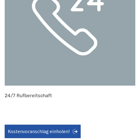
24/7 Rufbereitschaft
Kostenvoranschlag einholen!