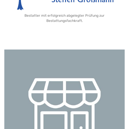
Bestatter mit erfolgreich abgelegter Prüfung zur
Bestattungsfachkraft.