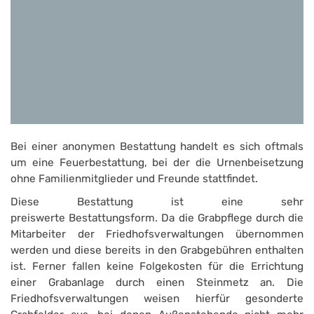
Bei einer anonymen Bestattung handelt es sich oftmals
um eine Feuerbestattung, bei der die Urnenbeisetzung
ohne Familienmitglieder und Freunde stattfindet.
Diese Bestattung ist eine sehr
preiswerte Bestattungsform. Da die Grabpflege durch die
Mitarbeiter der Friedhofsverwaltungen übernommen
werden und diese bereits in den Grabgebühren enthalten
ist. Ferner fallen keine Folgekosten für die Errichtung
einer Grabanlage durch einen Steinmetz an. Die
Friedhofsverwaltungen weisen hierfür gesonderte