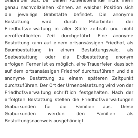
Grabfelder aus, bei denen Außenstehende nicht mehr
genau nachvollziehen können, an welcher Position sich
die jeweilige Grabstätte befindet. Die anonyme
Bestattung wird durch Mitarbeiter der
Friedhofsverwaltung in aller Stille zeitnah und nicht
veröffentlichten Zeit durchgeführt. Eine anonyme
Bestattung kann auf einem ortsansässigen Friedhof, als
Baumbestattung in einem Bestattungswald, als
Seebestattung oder als Erdbestattung anonym
erfolgen. Ferner ist es möglich, eine Trauerfeier klassisch
auf dem ortsansässigen Friedhof durchzuführen und die
anonyme Bestattung zu einem späteren Zeitpunkt
durchzuführen. Der Ort der Urnenbeisetzung wird von der
Friedhofsverwaltung schriftlich festgehalten. Nach der
erfolgten Bestattung stellen die Friedhofsverwaltungen
Graburkunden für die Familien aus. Diese
Graburkunden werden den Familien als
Bestattungsnachweis ausgehändigt.