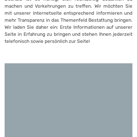
machen und Vorkehrungen zu treffen. Wir möchten Sie
mit unserer Internetseite entsprechend informieren und
mehr Transparenz in das Themenfeld Bestattung bringen.
Wir laden Sie daher ein: Erste Informationen auf unserer
Seite in Erfahrung zu bringen und stehen Ihnen jederzeit
telefonisch sowie persönlich zur Seite!