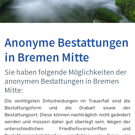
Anonyme Bestattungen
in Bremen Mitte
Sie haben folgende Möglichkeiten der
anonymen Bestattungen in Bremen
Mitte:
Die wichtigsten Entscheidungen im Trauerfall sind die
Bestattungsform und die Grabart sowie der
Bestattungsort. Diese können nachträglich nicht geändert
werden und müssen daher gut überlegt sein. Wegen der
unterschiedlichen Friedhofsvorschriften und