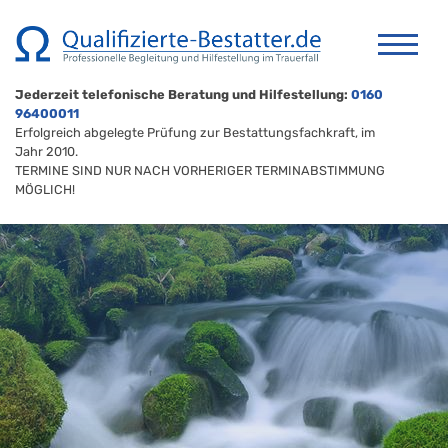
Jederzeit telefonische Beratung und Hilfestellung:
0160
96400011
Erfolgreich abgelegte Prüfung zur Bestattungsfachkraft, im
Jahr 2010.
TERMINE SIND NUR NACH VORHERIGER TERMINABSTIMMUNG
MÖGLICH!