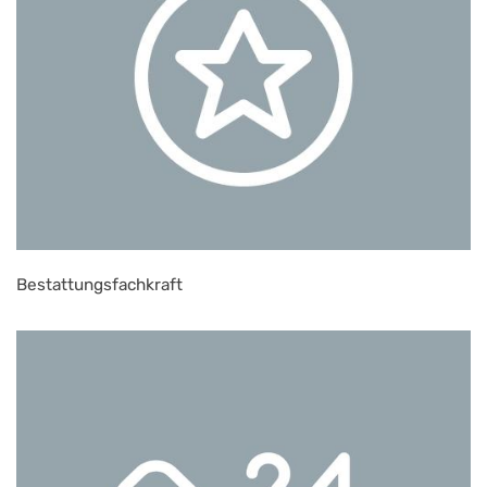
Bestattungsfachkraft