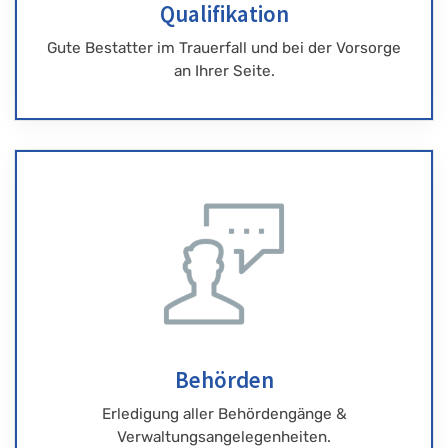
Qualifikation
Gute Bestatter im Trauerfall und bei der Vorsorge
an Ihrer Seite.
Behörden
Erledigung aller Behördengänge &
Verwaltungsangelegenheiten.