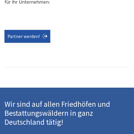
für Ihr Unternehmen:
Partner werden!
Wir sind auf allen Friedhöfen und
Bestattungswäldern in ganz
Deutschland tätig!