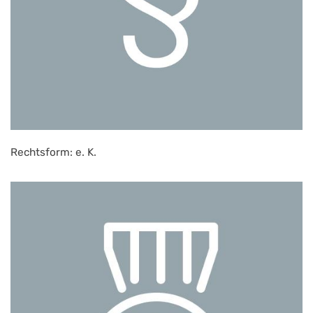
Rechtsform: e. K.