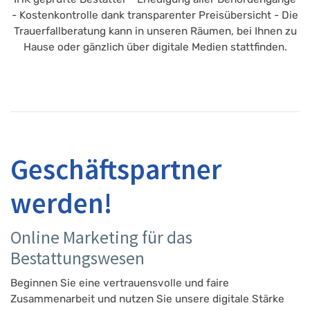
- Kostenkontrolle dank transparenter Preisübersicht - Die
Trauerfallberatung kann in unseren Räumen, bei Ihnen zu
Hause oder gänzlich über digitale Medien stattfinden.
Geschäftspartner
werden!
Online Marketing für das
Bestattungswesen
Beginnen Sie eine vertrauensvolle und faire
Zusammenarbeit und nutzen Sie unsere digitale Stärke