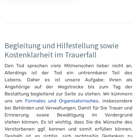
Begleitung und Hilfestellung sowie
Kostenklarheit im Trauerfall
Den Tod sprechen viele Mitmenschen lieber nicht an.
Allerdings ist der Tod ein untrennbarer Teil des
Lebens. Daher es ist unsere Aufgabe: Ihnen als
Angehörige auf der Wegstrecke bis zum Tag der
Bestattung begleitend zur Seite zu stehen. Wir kümmern
uns um
Formales und Organisatorisches
, insbesondere
bei Behörden und Verwaltungen. Damit für Sie Trauer und
Erinnerung sowie Bewältigung im Vordergrund
stehen können. Es ist wichtig, dass Sie die Wünsche des
Verstorbenen ggf. kennen und somit erfüllen können.
Deshalb ist es richtig, sich rechtzeitig Gedanken zu