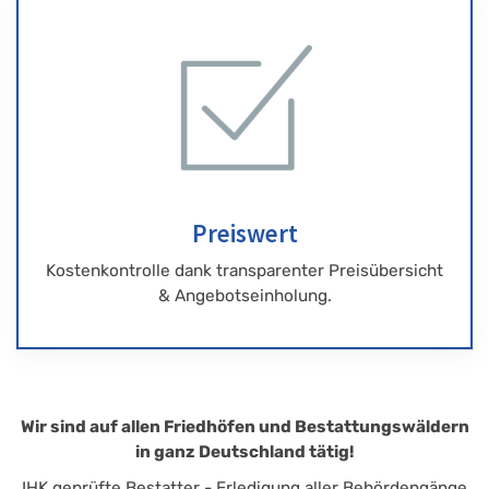
Preiswert
Kostenkontrolle dank transparenter Preisübersicht
& Angebotseinholung.
Wir sind auf allen Friedhöfen und Bestattungswäldern
in ganz Deutschland tätig!
IHK geprüfte Bestatter - Erledigung aller Behördengänge