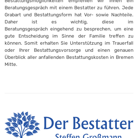
Bestattungsmöglichkeiten empfehlen wir Ihnen ein
Beratungsgespräch mit einem Bestatter zu führen. Jede
Grabart und Bestattungsform hat Vor- sowie Nachteile.
Daher ist es wichtig, diese im
Beratungsgespräch eingehend zu besprechen, um eine
gute Entscheidung im Sinne der Familie treffen zu
können. Somit erhalten Sie Unterstützung im Trauerfall
oder Ihrer Bestattungsvorsorge und einen genauen
Überblick aller anfallenden Bestattungskosten in Bremen
Mitte.