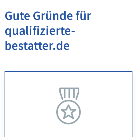
Gute Gründe für
qualifizierte-
bestatter.de