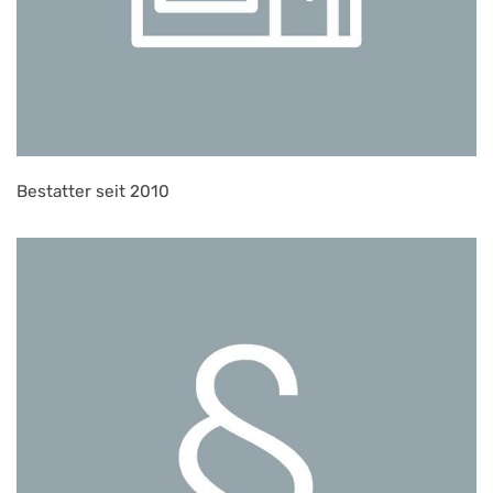
Bestatter seit 2010