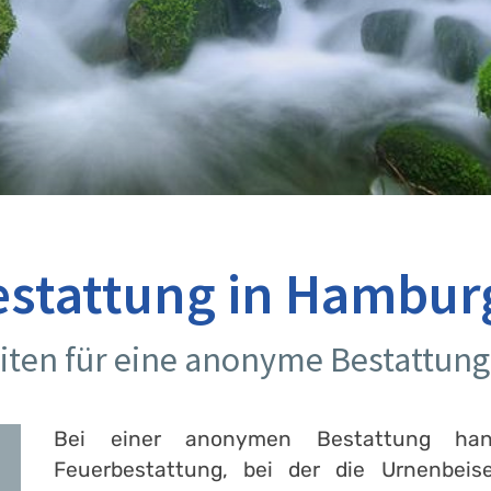
stattung in Hambur
iten für eine anonyme Bestattung
Bei einer anonymen Bestattung ha
Feuerbestattung, bei der die Urnenbeis