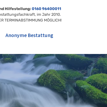
nd Hilfestellung:
0160 96400011
estattungsfachkraft, im Jahr 2010.
ER TERMINABSTIMMUNG MÖGLICH!
Anonyme Bestattung