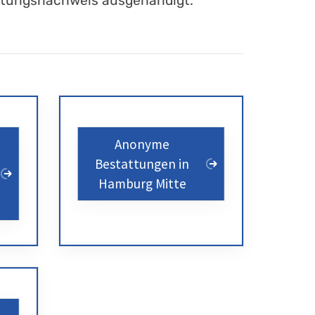
attungsnachweis ausgehändigt.
Anonyme
Bestattungen in
Hamburg Mitte