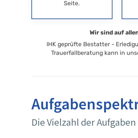
Seite.
Wir sind auf all
IHK geprüfte Bestatter - Erledig
Trauerfallberatung kann in uns
Aufgabenspekt
Die Vielzahl der Aufgaben