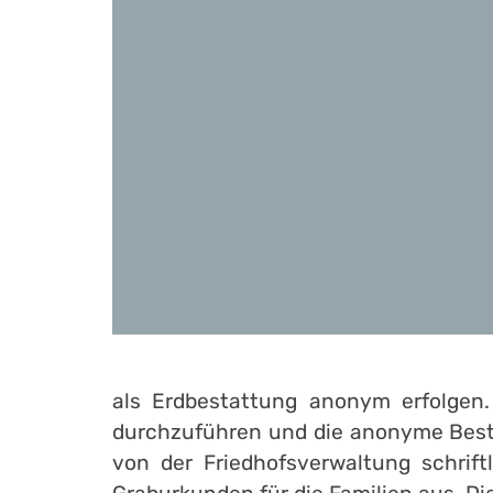
als Erdbestattung anonym erfolgen. 
durchzuführen und die anonyme Besta
von der Friedhofsverwaltung schrift