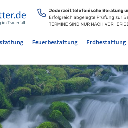
Jederzeit telefonische Beratung u
Erfolgreich abgelegte Prüfung zur B
TERMINE SIND NUR NACH VORHERIG
stattung
Feuerbestattung
Erdbestattung