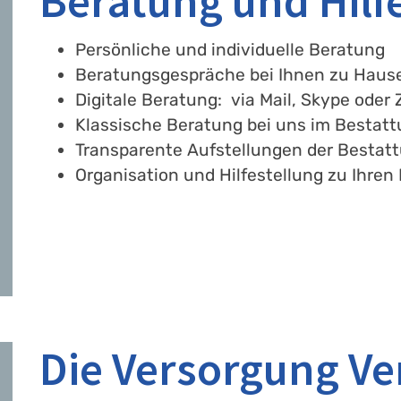
Beratung und Hilf
Persönliche und individuelle Beratung
Beratungsgespräche bei Ihnen zu Haus
Digitale Beratung: via Mail, Skype oder
Klassische Beratung bei uns im Bestat
Transparente Aufstellungen der Bestat
Organisation und Hilfestellung zu Ihre
Die Versorgung Ve