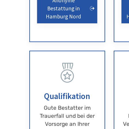
Anonyme
Bestattung in
Hamburg Nord
Qualifikation
Gute Bestatter im
Trauerfall und bei der
Vorsorge an Ihrer
Ve