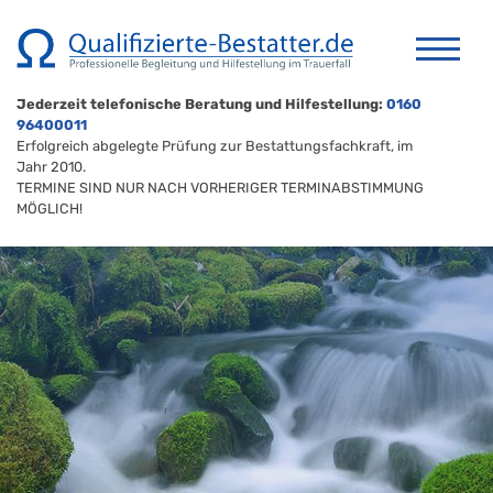
Jederzeit telefonische Beratung und Hilfestellung:
0160
96400011
Erfolgreich abgelegte Prüfung zur Bestattungsfachkraft, im
Jahr 2010.
TERMINE SIND NUR NACH VORHERIGER TERMINABSTIMMUNG
MÖGLICH!