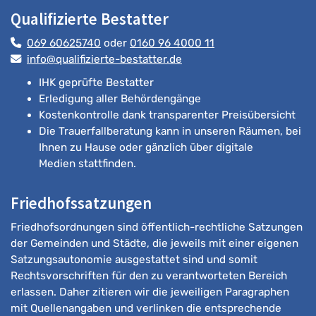
Qualifizierte Bestatter
069 60625740
oder
0160 96 4000 11
info@qualifizierte-bestatter.de
IHK geprüfte Bestatter
Erledigung aller Behördengänge
Kostenkontrolle dank transparenter Preisübersicht
Die Trauerfallberatung kann in unseren Räumen, bei
Ihnen zu Hause oder gänzlich über digitale
Medien stattfinden.
Friedhofssatzungen
Friedhofsordnungen sind öffentlich-rechtliche Satzungen
der Gemeinden und Städte, die jeweils mit einer eigenen
Satzungsautonomie ausgestattet sind und somit
Rechtsvorschriften für den zu verantworteten Bereich
erlassen. Daher zitieren wir die jeweiligen Paragraphen
mit Quellenangaben und verlinken die entsprechende