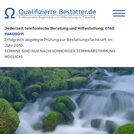
Jederzeit telefonische Beratung und Hilfestellung:
0160
96400011
Erfolgreich abgelegte Prüfung zur Bestattungsfachkraft, im
Jahr 2010.
TERMINE SIND NUR NACH VORHERIGER TERMINABSTIMMUNG
MÖGLICH!