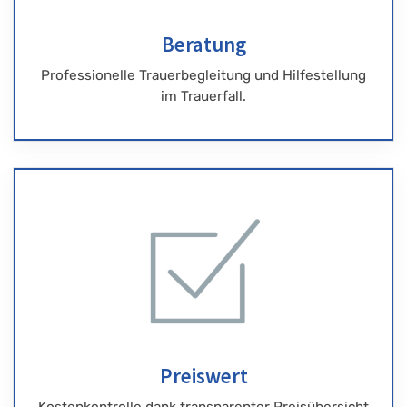
Beratung
Professionelle Trauerbegleitung und Hilfestellung
im Trauerfall.
Preiswert
Kostenkontrolle dank transparenter Preisübersicht