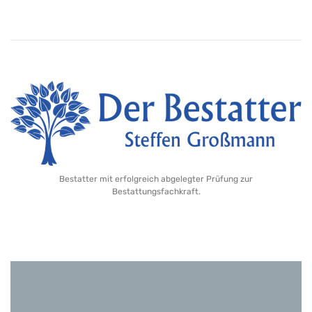
Bestatter mit erfolgreich abgelegter Prüfung zur
Bestattungsfachkraft.