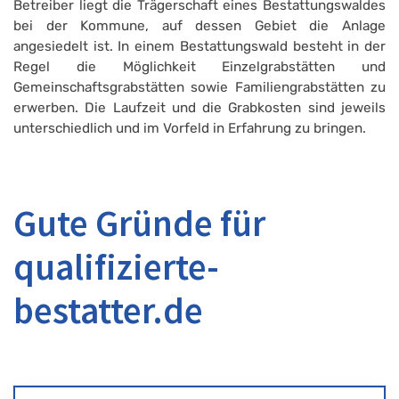
Betreiber liegt die Trägerschaft eines Bestattungswaldes
bei der Kommune, auf dessen Gebiet die Anlage
angesiedelt ist. In einem Bestattungswald besteht in der
Regel die Möglichkeit Einzelgrabstätten und
Gemeinschaftsgrabstätten sowie Familiengrabstätten zu
erwerben. Die Laufzeit und die Grabkosten sind jeweils
unterschiedlich und im Vorfeld in Erfahrung zu bringen.
Gute Gründe für
qualifizierte-
bestatter.de