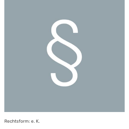
Rechtsform: e. K.