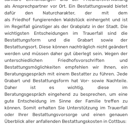
als Ansprechpartner vor Ort. Ein Bestattungswald bietet
dafür den Naturcharakter, der mit dem
als Friedhof fungierenden Waldstück einhergeht und ist
im Regelfall günstiger als der Grabplatz in der Stadt. Die
wichtigsten Entscheidungen im Trauerfall sind die
Bestattungsform und die Grabart sowie der
Bestattungsort. Diese können nachträglich nicht geändert
werden und müssen daher gut überlegt sein. Wegen der
unterschiedlichen Friedhofsvorschriften und
Bestattungsmöglichkeiten empfehlen wir Ihnen, ein
Beratungsgespräch mit einem Bestatter zu führen. Jede
Grabart und Bestattungsform hat Vor- sowie Nachteile.
Daher ist es wichtig, diese im
Beratungsgespräch eingehend zu besprechen, um eine
gute Entscheidung im Sinne der Familie treffen zu
können. Somit erhalten Sie Unterstützung im Trauerfall
oder Ihrer Bestattungsvorsorge und einen genauen
Überblick aller anfallenden Bestattungskosten in Cottbus: