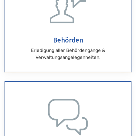
Behörden
Erledigung aller Behördengänge &
Verwaltungsangelegenheiten.