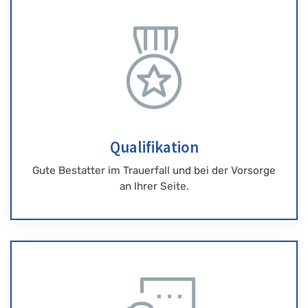
Qualifikation
Gute Bestatter im Trauerfall und bei der Vorsorge
an Ihrer Seite.