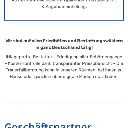
& Angebotseinholung.
Wir sind auf allen Friedhöfen und Bestattungswäldern
in ganz Deutschland tätig!
IHK geprüfte Bestatter - Erledigung aller Behördengänge
- Kostenkontrolle dank transparenter Preisübersicht - Die
Trauerfallberatung kann in unseren Räumen, bei Ihnen zu
Hause oder gänzlich über digitale Medien stattfinden.
Geschäftspartner