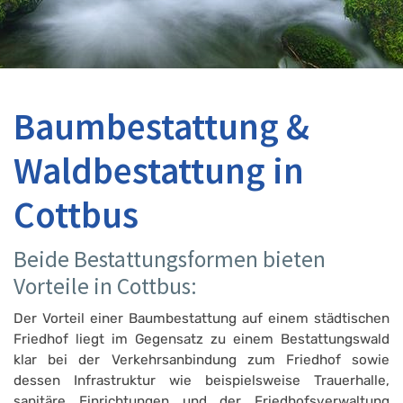
Baumbestattung &
Waldbestattung in
Cottbus
Beide Bestattungsformen bieten
Vorteile in Cottbus:
Der Vorteil einer Baumbestattung auf einem städtischen
Friedhof liegt im Gegensatz zu einem Bestattungswald
klar bei der Verkehrsanbindung zum Friedhof sowie
dessen Infrastruktur wie beispielsweise Trauerhalle,
sanitäre Einrichtungen und der Friedhofsverwaltung