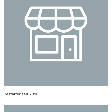
Bestatter seit 2010