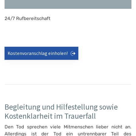
24/7 Rufbereitschaft
Kostenvoranschlag einholen!
Begleitung und Hilfestellung sowie
Kostenklarheit im Trauerfall
Den Tod sprechen viele Mitmenschen lieber nicht an.
Allerdings ist der Tod ein untrennbarer Teil des