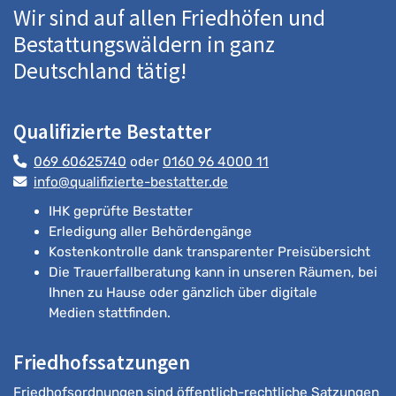
Wir sind auf allen Friedhöfen und
Bestattungswäldern in ganz
Deutschland tätig!
Qualifizierte Bestatter
069 60625740
oder
0160 96 4000 11
info@qualifizierte-bestatter.de
IHK geprüfte Bestatter
Erledigung aller Behördengänge
Kostenkontrolle dank transparenter Preisübersicht
Die Trauerfallberatung kann in unseren Räumen, bei
Ihnen zu Hause oder gänzlich über digitale
Medien stattfinden.
Friedhofssatzungen
Friedhofsordnungen sind öffentlich-rechtliche Satzungen