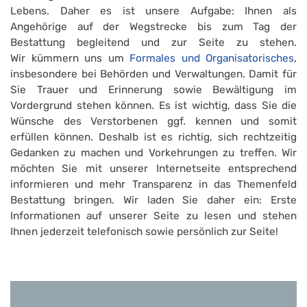
Lebens. Daher es ist unsere Aufgabe: Ihnen als
Angehörige auf der Wegstrecke bis zum Tag der
Bestattung begleitend und zur Seite zu stehen.
Wir kümmern uns um
Formales und Organisatorisches
,
insbesondere bei Behörden und Verwaltungen. Damit für
Sie Trauer und Erinnerung sowie Bewältigung im
Vordergrund stehen können. Es ist wichtig, dass Sie die
Wünsche des Verstorbenen ggf. kennen und somit
erfüllen können. Deshalb ist es richtig, sich rechtzeitig
Gedanken zu machen und Vorkehrungen zu treffen. Wir
möchten Sie mit unserer Internetseite entsprechend
informieren und mehr Transparenz in das Themenfeld
Bestattung bringen. Wir laden Sie daher ein: Erste
Informationen auf unserer Seite zu lesen und stehen
Ihnen jederzeit telefonisch sowie persönlich zur Seite!