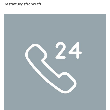
Bestattungsfachkraft