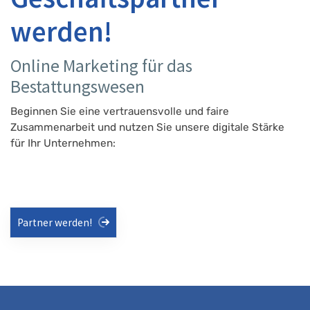
werden!
Online Marketing für das
Bestattungswesen
Beginnen Sie eine vertrauensvolle und faire
Zusammenarbeit und nutzen Sie unsere digitale Stärke
für Ihr Unternehmen:
Partner werden!