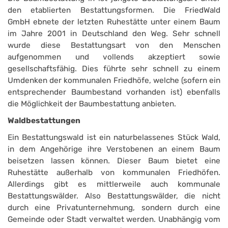
den etablierten Bestattungsformen. Die FriedWald
GmbH ebnete der letzten Ruhestätte unter einem Baum
im Jahre 2001 in Deutschland den Weg. Sehr schnell
wurde diese Bestattungsart von den Menschen
aufgenommen und vollends akzeptiert sowie
gesellschaftsfähig. Dies führte sehr schnell zu einem
Umdenken der kommunalen Friedhöfe, welche (sofern ein
entsprechender Baumbestand vorhanden ist) ebenfalls
die Möglichkeit der Baumbestattung anbieten.
Waldbestattungen
Ein Bestattungswald ist ein naturbelassenes Stück Wald,
in dem Angehörige ihre Verstobenen an einem Baum
beisetzen lassen können. Dieser Baum bietet eine
Ruhestätte außerhalb von kommunalen Friedhöfen.
Allerdings gibt es mittlerweile auch kommunale
Bestattungswälder. Also Bestattungswälder, die nicht
durch eine Privatunternehmung, sondern durch eine
Gemeinde oder Stadt verwaltet werden. Unabhängig vom