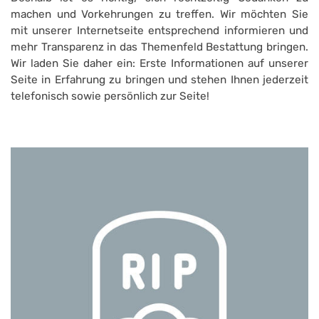
machen und Vorkehrungen zu treffen. Wir möchten Sie
mit unserer Internetseite entsprechend informieren und
mehr Transparenz in das Themenfeld Bestattung bringen.
Wir laden Sie daher ein: Erste Informationen auf unserer
Seite in Erfahrung zu bringen und stehen Ihnen jederzeit
telefonisch sowie persönlich zur Seite!