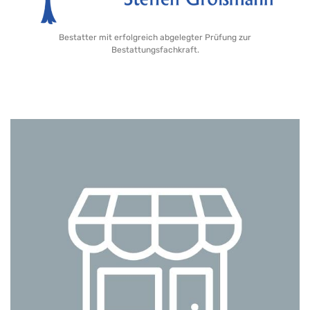
Bestatter mit erfolgreich abgelegter Prüfung zur
Bestattungsfachkraft.