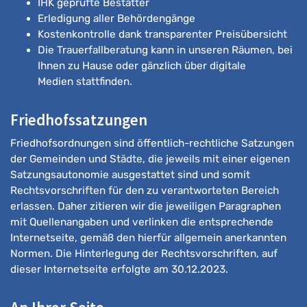
IHK geprüfte Bestatter
Erledigung aller Behördengänge
Kostenkontrolle dank transparenter Preisübersicht
Die Trauerfallberatung kann in unseren Räumen, bei
Ihnen zu Hause oder gänzlich über digitale
Medien stattfinden.
Friedhofssatzungen
Friedhofsordnungen sind öffentlich-rechtliche Satzungen
der Gemeinden und Städte, die jeweils mit einer eigenen
Satzungsautonomie ausgestattet sind und somit
Rechtsvorschriften für den zu verantworteten Bereich
erlassen. Daher zitieren wir die jeweiligen Paragraphen
mit Quellenangaben und verlinken die entsprechende
Internetseite, gemäß den hierfür allgemein anerkannten
Normen. Die Hinterlegung der Rechtsvorschriften, auf
dieser Internetseite erfolgte am 30.12.2023.