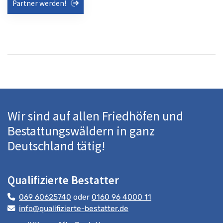
Partner werden!
Wir sind auf allen Friedhöfen und
Bestattungswäldern in ganz
Deutschland tätig!
Qualifizierte Bestatter
069 60625740
oder
0160 96 4000 11
info@qualifizierte-bestatter.de