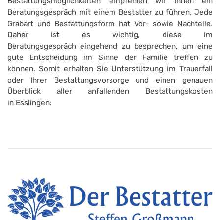
Bestattungsmöglichkeiten empfehlen wir Ihnen ein
Beratungsgespräch mit einem Bestatter zu führen. Jede
Grabart und Bestattungsform hat Vor- sowie Nachteile.
Daher ist es wichtig, diese im
Beratungsgespräch eingehend zu besprechen, um eine
gute Entscheidung im Sinne der Familie treffen zu
können. Somit erhalten Sie Unterstützung im Trauerfall
oder Ihrer Bestattungsvorsorge und einen genauen
Überblick aller anfallenden Bestattungskosten
in Esslingen: