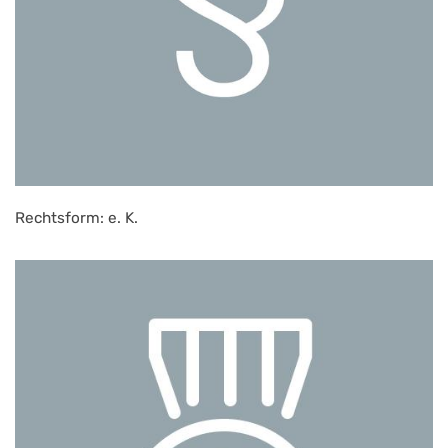
Rechtsform: e. K.