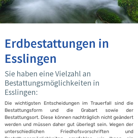
Erdbestattungen in
Esslingen
Sie haben eine Vielzahl an
Bestattungsmöglichkeiten in
Esslingen:
Die wichtigsten Entscheidungen im Trauerfall sind die
Bestattungsform und die Grabart sowie der
Bestattungsort. Diese können nachträglich nicht geändert
werden und müssen daher gut überlegt sein. Wegen der
unterschiedlichen Friedhofsvorschriften und