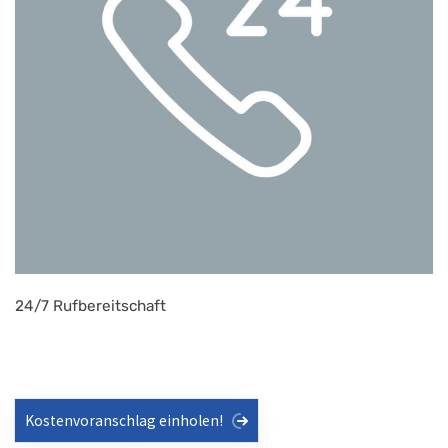
24/7 Rufbereitschaft
Kostenvoranschlag einholen!