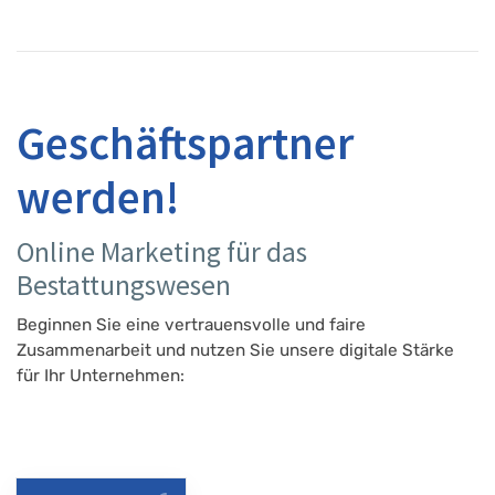
Geschäftspartner
werden!
Online Marketing für das
Bestattungswesen
Beginnen Sie eine vertrauensvolle und faire
Zusammenarbeit und nutzen Sie unsere digitale Stärke
für Ihr Unternehmen: