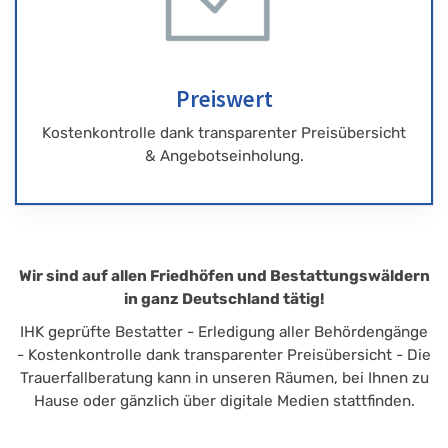
Preiswert
Kostenkontrolle dank transparenter Preisübersicht
& Angebotseinholung.
Wir sind auf allen Friedhöfen und Bestattungswäldern
in ganz Deutschland tätig!
IHK geprüfte Bestatter - Erledigung aller Behördengänge
- Kostenkontrolle dank transparenter Preisübersicht - Die
Trauerfallberatung kann in unseren Räumen, bei Ihnen zu
Hause oder gänzlich über digitale Medien stattfinden.