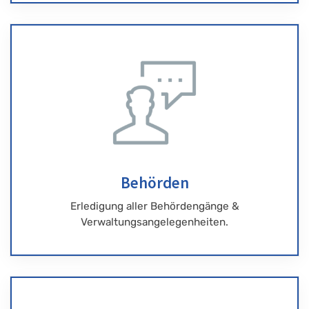
Behörden
Erledigung aller Behördengänge &
Verwaltungsangelegenheiten.