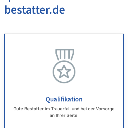
bestatter.de
Qualifikation
Gute Bestatter im Trauerfall und bei der Vorsorge
an Ihrer Seite.