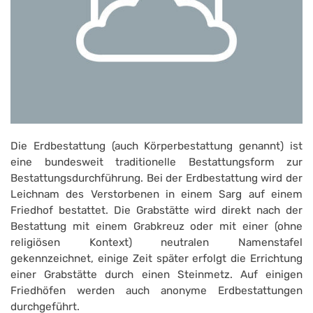
Die Erdbestattung (auch Körperbestattung genannt) ist
eine bundesweit traditionelle Bestattungsform zur
Bestattungsdurchführung. Bei der Erdbestattung wird der
Leichnam des Verstorbenen in einem Sarg auf einem
Friedhof bestattet. Die Grabstätte wird direkt nach der
Bestattung mit einem Grabkreuz oder mit einer (ohne
religiösen Kontext) neutralen Namenstafel
gekennzeichnet, einige Zeit später erfolgt die Errichtung
einer Grabstätte durch einen Steinmetz. Auf einigen
Friedhöfen werden auch anonyme Erdbestattungen
durchgeführt.