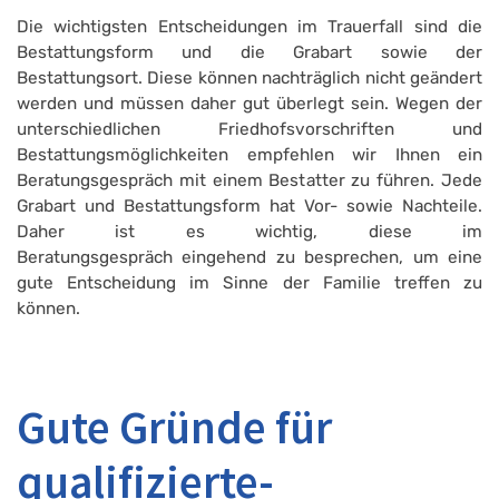
Die wichtigsten Entscheidungen im Trauerfall sind die
Bestattungsform und die Grabart sowie der
Bestattungsort. Diese können nachträglich nicht geändert
werden und müssen daher gut überlegt sein. Wegen der
unterschiedlichen Friedhofsvorschriften und
Bestattungsmöglichkeiten empfehlen wir Ihnen ein
Beratungsgespräch mit einem Bestatter zu führen. Jede
Grabart und Bestattungsform hat Vor- sowie Nachteile.
Daher ist es wichtig, diese im
Beratungsgespräch eingehend zu besprechen, um eine
gute Entscheidung im Sinne der Familie treffen zu
können.
Gute Gründe für
qualifizierte-