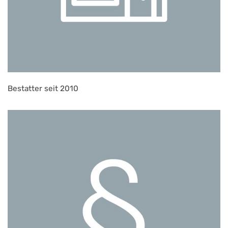
Bestatter seit 2010