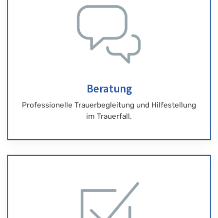
Beratung
Professionelle Trauerbegleitung und Hilfestellung
im Trauerfall.