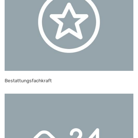
Bestattungsfachkraft