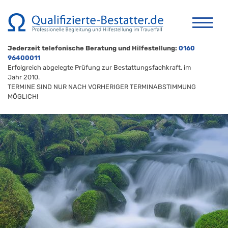
Jederzeit telefonische Beratung und Hilfestellung:
0160
96400011
Erfolgreich abgelegte Prüfung zur Bestattungsfachkraft, im
Jahr 2010.
TERMINE SIND NUR NACH VORHERIGER TERMINABSTIMMUNG
MÖGLICH!