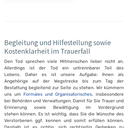
Begleitung und Hilfestellung sowie
Kostenklarheit im Trauerfall
Den Tod sprechen viele Mitmenschen lieber nicht an.
Allerdings ist der Tod ein untrennbarer Teil des
Lebens. Daher es ist unsere Aufgabe: Ihnen als
Angehörige auf der Wegstrecke bis zum Tag der
Bestattung begleitend zur Seite zu stehen. Wir kümmern
uns um
Formales und Organisatorisches
, insbesondere
bei Behörden und Verwaltungen. Damit für Sie Trauer und
Erinnerung sowie Bewältigung im Vordergrund
stehen können. Es ist wichtig, dass Sie die Wünsche des
Verstorbenen ggf. kennen und somit erfüllen können.
Deshalb ist es richtig, sich rechtzeitig Gedanken zu