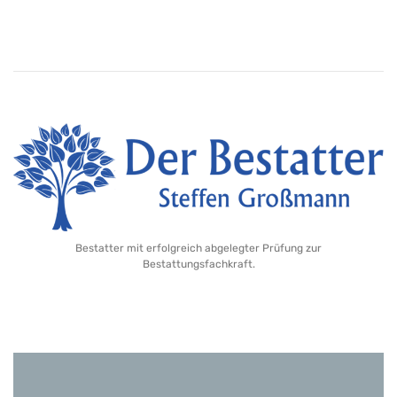
Bestatter mit erfolgreich abgelegter Prüfung zur
Bestattungsfachkraft.