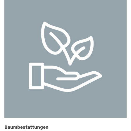
Baumbestattungen