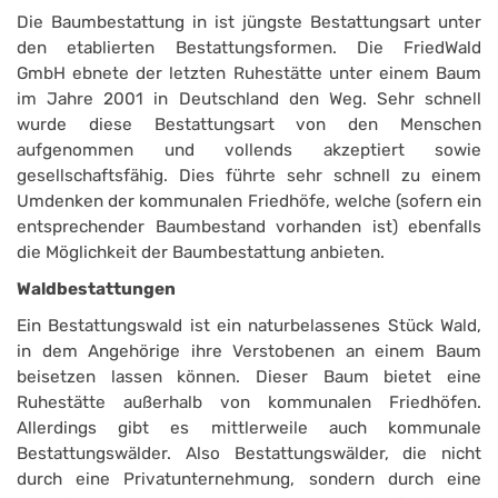
Die Baumbestattung in ist jüngste Bestattungsart unter
den etablierten Bestattungsformen. Die FriedWald
GmbH ebnete der letzten Ruhestätte unter einem Baum
im Jahre 2001 in Deutschland den Weg. Sehr schnell
wurde diese Bestattungsart von den Menschen
aufgenommen und vollends akzeptiert sowie
gesellschaftsfähig. Dies führte sehr schnell zu einem
Umdenken der kommunalen Friedhöfe, welche (sofern ein
entsprechender Baumbestand vorhanden ist) ebenfalls
die Möglichkeit der Baumbestattung anbieten.
Waldbestattungen
Ein Bestattungswald ist ein naturbelassenes Stück Wald,
in dem Angehörige ihre Verstobenen an einem Baum
beisetzen lassen können. Dieser Baum bietet eine
Ruhestätte außerhalb von kommunalen Friedhöfen.
Allerdings gibt es mittlerweile auch kommunale
Bestattungswälder. Also Bestattungswälder, die nicht
durch eine Privatunternehmung, sondern durch eine