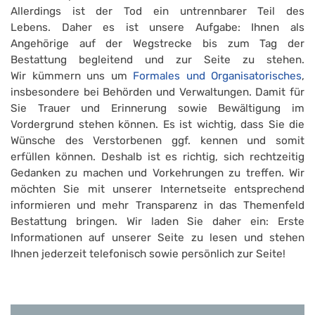
Allerdings ist der Tod ein untrennbarer Teil des
Lebens. Daher es ist unsere Aufgabe: Ihnen als
Angehörige auf der Wegstrecke bis zum Tag der
Bestattung begleitend und zur Seite zu stehen.
Wir kümmern uns um
Formales und Organisatorisches
,
insbesondere bei Behörden und Verwaltungen. Damit für
Sie Trauer und Erinnerung sowie Bewältigung im
Vordergrund stehen können. Es ist wichtig, dass Sie die
Wünsche des Verstorbenen ggf. kennen und somit
erfüllen können. Deshalb ist es richtig, sich rechtzeitig
Gedanken zu machen und Vorkehrungen zu treffen. Wir
möchten Sie mit unserer Internetseite entsprechend
informieren und mehr Transparenz in das Themenfeld
Bestattung bringen. Wir laden Sie daher ein: Erste
Informationen auf unserer Seite zu lesen und stehen
Ihnen jederzeit telefonisch sowie persönlich zur Seite!