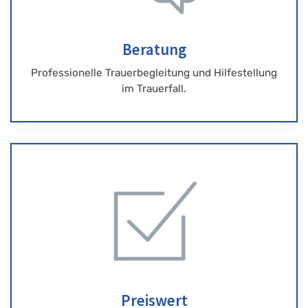
Beratung
Professionelle Trauerbegleitung und Hilfestellung
im Trauerfall.
Preiswert