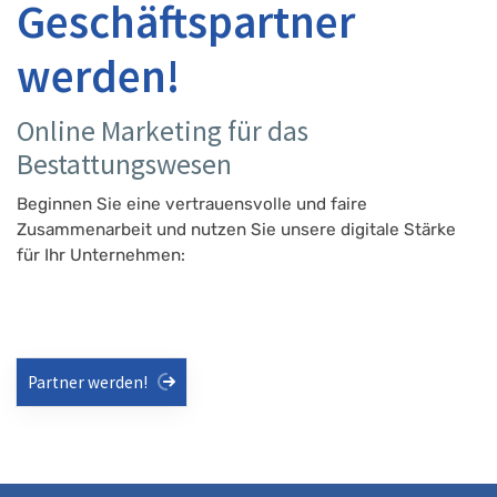
Geschäftspartner
werden!
Online Marketing für das
Bestattungswesen
Beginnen Sie eine vertrauensvolle und faire
Zusammenarbeit und nutzen Sie unsere digitale Stärke
für Ihr Unternehmen:
Partner werden!