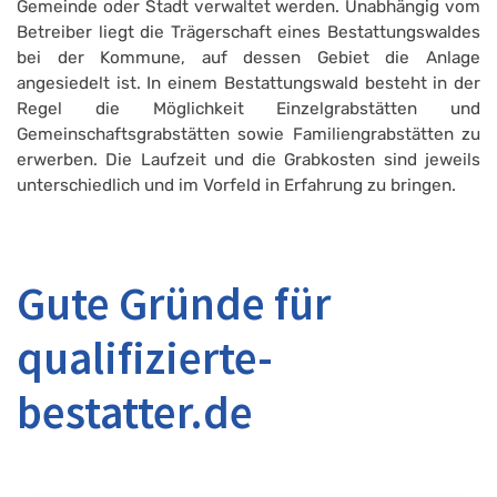
Gemeinde oder Stadt verwaltet werden. Unabhängig vom
Betreiber liegt die Trägerschaft eines Bestattungswaldes
bei der Kommune, auf dessen Gebiet die Anlage
angesiedelt ist. In einem Bestattungswald besteht in der
Regel die Möglichkeit Einzelgrabstätten und
Gemeinschaftsgrabstätten sowie Familiengrabstätten zu
erwerben. Die Laufzeit und die Grabkosten sind jeweils
unterschiedlich und im Vorfeld in Erfahrung zu bringen.
Gute Gründe für
qualifizierte-
bestatter.de