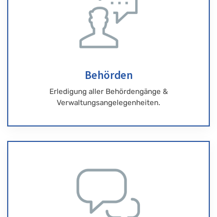
Behörden
Erledigung aller Behördengänge &
Verwaltungsangelegenheiten.