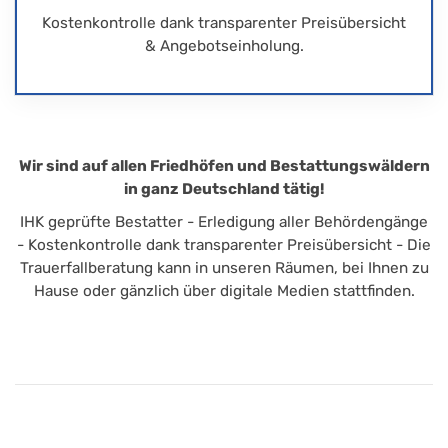
Kostenkontrolle dank transparenter Preisübersicht
& Angebotseinholung.
Wir sind auf allen Friedhöfen und Bestattungswäldern
in ganz Deutschland tätig!
IHK geprüfte Bestatter - Erledigung aller Behördengänge
- Kostenkontrolle dank transparenter Preisübersicht - Die
Trauerfallberatung kann in unseren Räumen, bei Ihnen zu
Hause oder gänzlich über digitale Medien stattfinden.