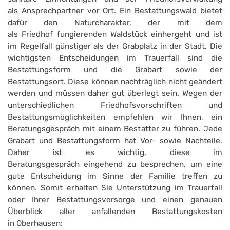
als Ansprechpartner vor Ort. Ein Bestattungswald bietet
dafür den Naturcharakter, der mit dem
als Friedhof fungierenden Waldstück einhergeht und ist
im Regelfall günstiger als der Grabplatz in der Stadt. Die
wichtigsten Entscheidungen im Trauerfall sind die
Bestattungsform und die Grabart sowie der
Bestattungsort. Diese können nachträglich nicht geändert
werden und müssen daher gut überlegt sein. Wegen der
unterschiedlichen Friedhofsvorschriften und
Bestattungsmöglichkeiten empfehlen wir Ihnen, ein
Beratungsgespräch mit einem Bestatter zu führen. Jede
Grabart und Bestattungsform hat Vor- sowie Nachteile.
Daher ist es wichtig, diese im
Beratungsgespräch eingehend zu besprechen, um eine
gute Entscheidung im Sinne der Familie treffen zu
können. Somit erhalten Sie Unterstützung im Trauerfall
oder Ihrer Bestattungsvorsorge und einen genauen
Überblick aller anfallenden Bestattungskosten
in Oberhausen: