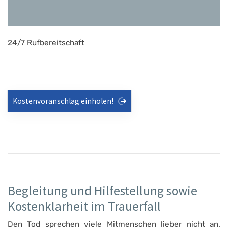
24/7 Rufbereitschaft
Kostenvoranschlag einholen!
Begleitung und Hilfestellung sowie
Kostenklarheit im Trauerfall
Den Tod sprechen viele Mitmenschen lieber nicht an.