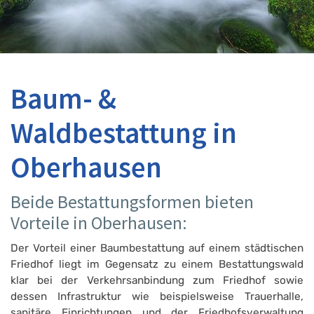
Baum- &
Waldbestattung in
Oberhausen
Beide Bestattungsformen bieten
Vorteile in Oberhausen:
Der Vorteil einer Baumbestattung auf einem städtischen
Friedhof liegt im Gegensatz zu einem Bestattungswald
klar bei der Verkehrsanbindung zum Friedhof sowie
dessen Infrastruktur wie beispielsweise Trauerhalle,
sanitäre Einrichtungen und der Friedhofsverwaltung