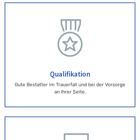
Qualifikation
Gute Bestatter im Trauerfall und bei der Vorsorge
an Ihrer Seite.