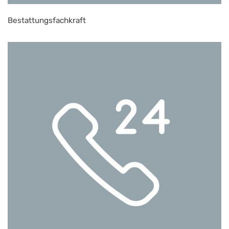
Bestattungsfachkraft