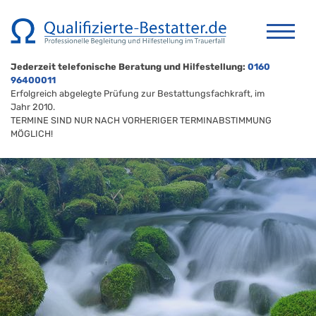
Jederzeit telefonische Beratung und Hilfestellung:
0160
96400011
Erfolgreich abgelegte Prüfung zur Bestattungsfachkraft, im
Jahr 2010.
TERMINE SIND NUR NACH VORHERIGER TERMINABSTIMMUNG
MÖGLICH!