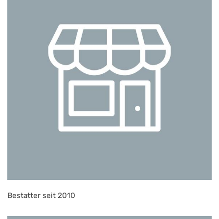
Bestatter seit 2010