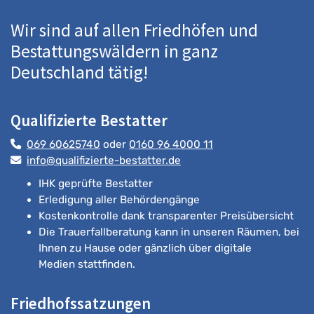
Wir sind auf allen Friedhöfen und
Bestattungswäldern in ganz
Deutschland tätig!
Qualifizierte Bestatter
069 60625740
oder
0160 96 4000 11
info@qualifizierte-bestatter.de
IHK geprüfte Bestatter
Erledigung aller Behördengänge
Kostenkontrolle dank transparenter Preisübersicht
Die Trauerfallberatung kann in unseren Räumen, bei
Ihnen zu Hause oder gänzlich über digitale
Medien stattfinden.
Friedhofssatzungen