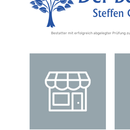
Bestatter mit erfolgreich abgelegter Prüfung z