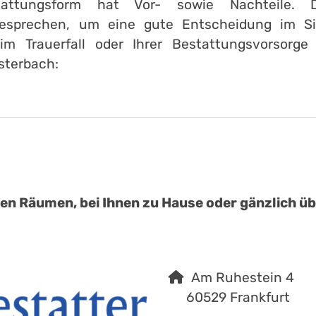
attungsform hat Vor- sowie Nachteile. 
esprechen, um eine gute Entscheidung im Sin
im Trauerfall oder Ihrer Bestattungsvorsorge
sterbach:
:
en Räumen, bei Ihnen zu Hause oder gänzlich übe
Am Ruhestein 4
60529 Frankfurt