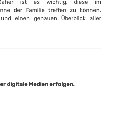
Daher ist es wichtig, diese im
ne der Familie treffen zu können.
 und einen genauen Überblick aller
r digitale Medien erfolgen.