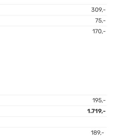
309,-
75,-
170,-
195,-
1.719,-
189,-