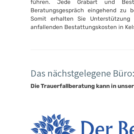
führen. Jede Grabart und Best
Beratungsgespräch eingehend zu b
Somit erhalten Sie Unterstützung 
anfallenden Bestattungskosten in Kel
Das nächstgelegene Büro
Die Trauerfallberatung kann in unser