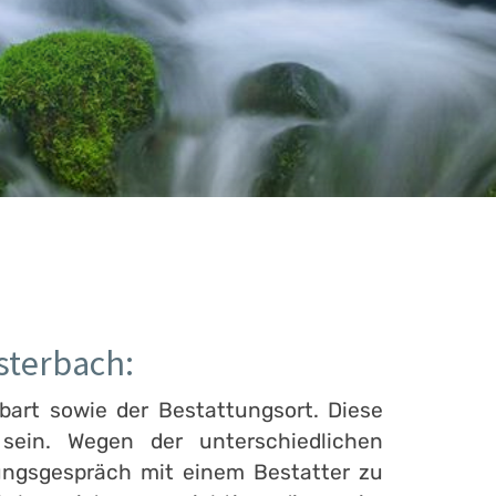
sterbach:
bart sowie der Bestattungsort. Diese
ein. Wegen der unterschiedlichen
ungsgespräch mit einem Bestatter zu