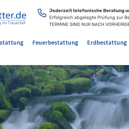
Jederzeit telefonische Beratung u
Erfolgreich abgelegte Prüfung zur B
TERMINE SIND NUR NACH VORHERIG
stattung
Feuerbestattung
Erdbestattung