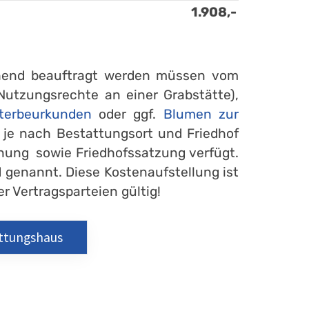
1.908,-
gehend beauftragt werden müssen vom
Nutzungsrechte an einer Grabstätte),
terbeurkunden
oder ggf.
Blumen zur
n je nach Bestattungsort und Friedhof
nung sowie Friedhofssatzung verfügt.
 genannt. Diese Kostenaufstellung ist
r Vertragsparteien gültig!
attungshaus