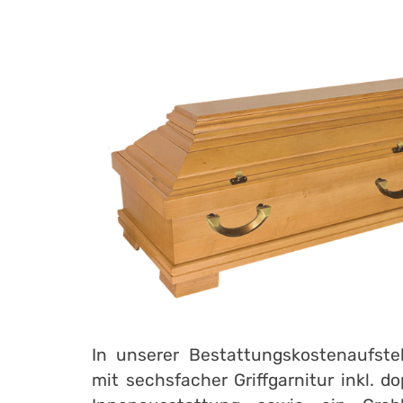
In unserer Bestattungskostenaufstel
mit sechsfacher Griffgarnitur inkl. 