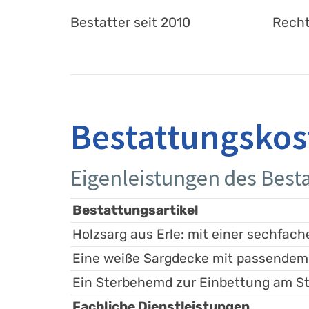
Bestatter seit 2010
Recht
Bestattungskos
Eigenleistungen des Besta
Bestattungsartikel
Holzsarg aus Erle: mit einer sechfache
Eine weiße Sargdecke mit passendem
Ein Sterbehemd zur Einbettung am St
Fachliche Dienstleistungen