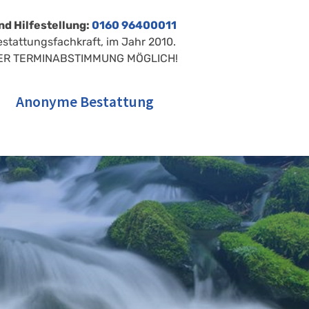
nd Hilfestellung:
0160 96400011
estattungsfachkraft, im Jahr 2010.
ER TERMINABSTIMMUNG MÖGLICH!
Anonyme Bestattung