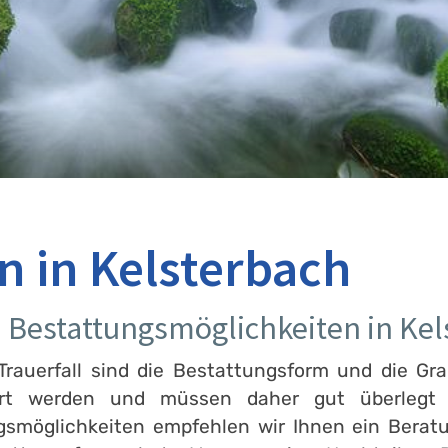
n in Kelsterbach
n Bestattungsmöglichkeiten in Kel
rauerfall sind die Bestattungsform und die Gra
ert werden und müssen daher gut überlegt s
ngsmöglichkeiten empfehlen wir Ihnen ein Berat