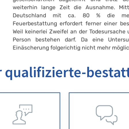
weiterhin lange Zeit die Ausnahme. Mitt
Deutschland mit ca. 80 % die meis
Feuerbestattung erfordert ferner einer b
Weil keinerlei Zweifel an der Todesursache 
Person bestehen darf. Da eine Unters
Einäscherung folgerichtig nicht mehr möglic
 qualifizierte-bestat