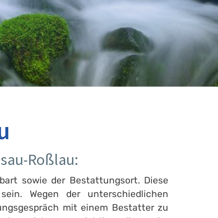
u
ssau-Roßlau:
bart sowie der Bestattungsort. Diese
ein. Wegen der unterschiedlichen
tungsgespräch mit einem Bestatter zu