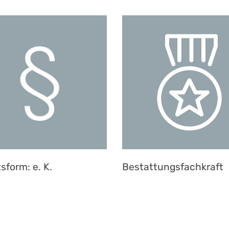
sform: e. K.
Bestattungsfachkraft