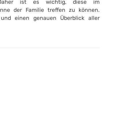
Daher ist es wichtig, diese im
ne der Familie treffen zu können.
 und einen genauen Überblick aller