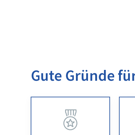
Gute Gründe für