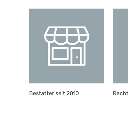
Bestatter seit 2010
Recht