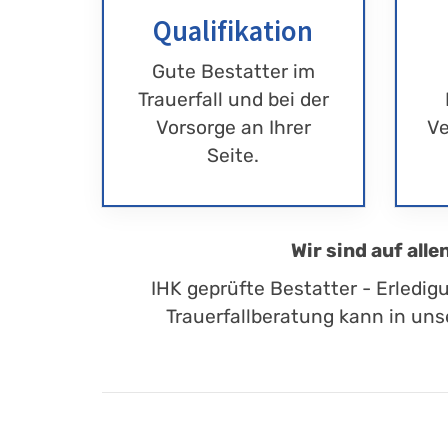
Qualifikation
Gute Bestatter im
Trauerfall und bei der
Vorsorge an Ihrer
Ve
Seite.
Wir sind auf all
IHK geprüfte Bestatter - Erledig
Trauerfallberatung kann in uns