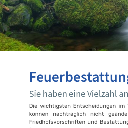
Feuerbestattun
Sie haben eine Vielzahl 
Die wichtigsten Entscheidungen im T
können nachträglich nicht geänd
Friedhofsvorschriften und Bestattun