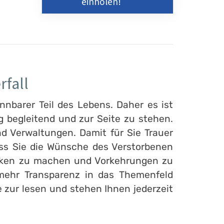
einholen!
rfall
nnbarer Teil des Lebens. Daher es ist
 begleitend und zur Seite zu stehen.
d Verwaltungen. Damit für Sie Trauer
ass Sie die Wünsche des Verstorbenen
danken zu machen und Vorkehrungen zu
 mehr Transparenz in das Themenfeld
e zur lesen und stehen Ihnen jederzeit