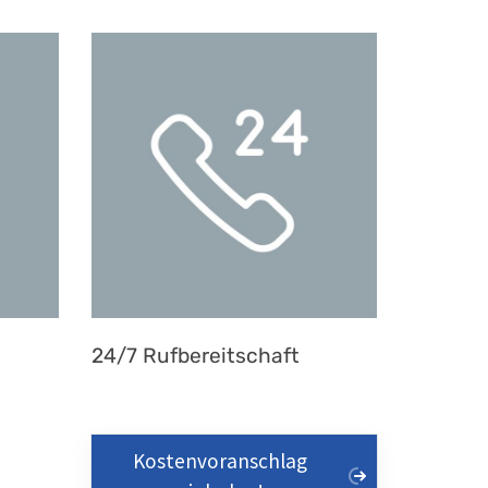
24/7 Rufbereitschaft
Kostenvoranschlag