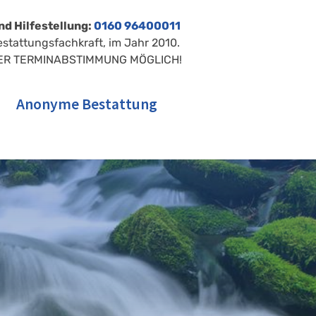
nd Hilfestellung:
0160 96400011
estattungsfachkraft, im Jahr 2010.
ER TERMINABSTIMMUNG MÖGLICH!
Anonyme Bestattung