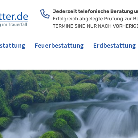
Jederzeit telefonische Beratung u
Erfolgreich abgelegte Prüfung zur B
TERMINE SIND NUR NACH VORHERIG
stattung
Feuerbestattung
Erdbestattung