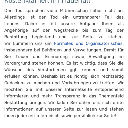
Kostenklarheit im Trauerfall
Den Tod sprechen viele Mitmenschen lieber nicht an.
Allerdings ist der Tod ein untrennbarer Teil des
Lebens. Daher es ist unsere Aufgabe: Ihnen als
Angehörige auf der Wegstrecke bis zum Tag der
Bestattung begleitend und zur Seite zu stehen.
Wir kümmern uns um
Formales und Organisatorisches
,
insbesondere bei Behörden und Verwaltungen. Damit für
Sie Trauer und Erinnerung sowie Bewältigung im
Vordergrund stehen können. Es ist wichtig, dass Sie die
Wünsche des Verstorbenen ggf. kennen und somit
erfüllen können. Deshalb ist es richtig, sich rechtzeitig
Gedanken zu machen und Vorkehrungen zu treffen. Wir
möchten Sie mit unserer Internetseite entsprechend
informieren und mehr Transparenz in das Themenfeld
Bestattung bringen. Wir laden Sie daher ein, sich erste
Informationen auf unserer Seite zur lesen und stehen
Ihnen jederzeit telefonisch sowie persönlich zur Seite!