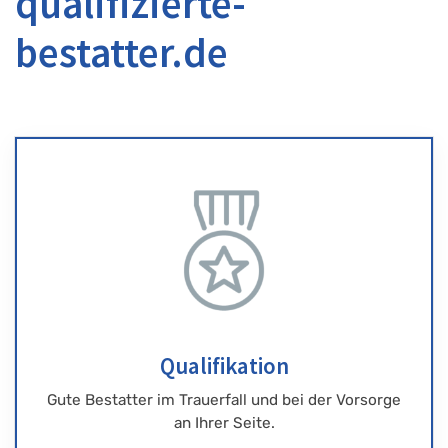
qualifizierte-
bestatter.de
Qualifikation
Gute Bestatter im Trauerfall und bei der Vorsorge
an Ihrer Seite.