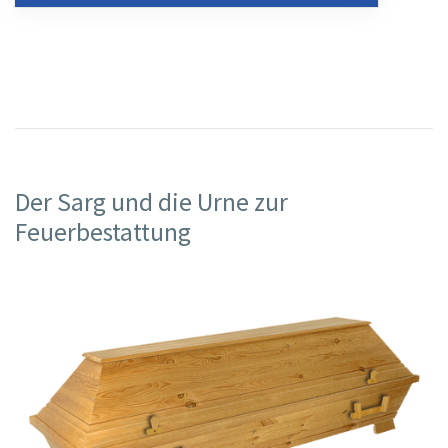
Der Sarg und die Urne zur
Feuerbestattung