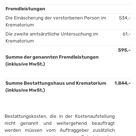
Fremdleistungen
Die Einäscherung der verstorbenen Person im 
534,-
Krematorium
Die zweite amtsärztliche Untersuchung im 
61,-
Krematorium
595,-
Summe der genannten Fremdleistungen 
(inklusive MwSt.)
Summe Bestattungshaus und Krematorium 
1.844,-
(inklusive MwSt.)
Bestattungskosten, die in der Kostenaufstellung
nicht genannt und weitergehend beauftragt
werden müssen vom Auftraggeber zusätzlich