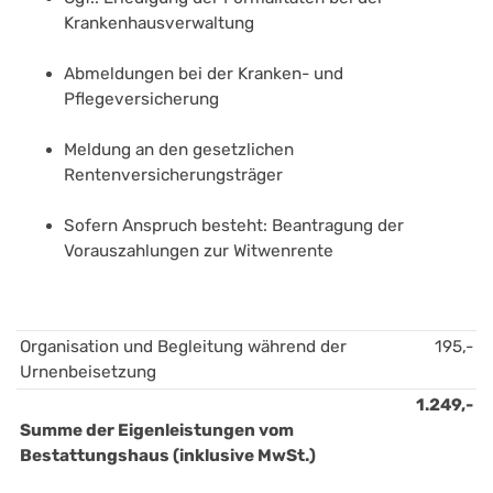
Krankenhausverwaltung
Abmeldungen bei der Kranken- und 
Pflegeversicherung
Meldung an den gesetzlichen 
Rentenversicherungsträger 
Sofern Anspruch besteht: Beantragung der 
Vorauszahlungen zur Witwenrente 
Organisation und Begleitung während der 
195,-
Urnenbeisetzung
1.249,-
Summe der Eigenleistungen vom 
Bestattungshaus (inklusive MwSt.)