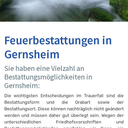
Feuerbestattungen in
Gernsheim
Sie haben eine Vielzahl an
Bestattungsmöglichkeiten in
Gernsheim:
Die wichtigsten Entscheidungen im Trauerfall sind die
Bestattungsform und die Grabart sowie der
Bestattungsort. Diese können nachträglich nicht geändert
werden und müssen daher gut überlegt sein. Wegen der
unterschiedlichen Friedhofsvorschriften und