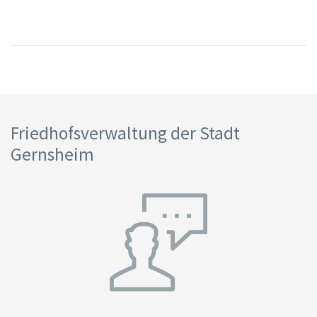
Friedhofsverwaltung der Stadt
Gernsheim