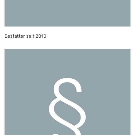
Bestatter seit 2010