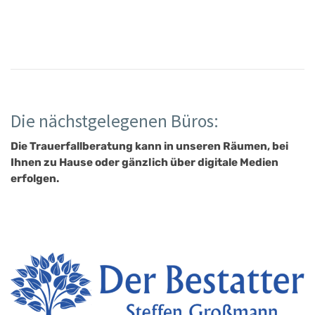
Die nächstgelegenen Büros:
Die Trauerfallberatung kann in unseren Räumen, bei
Ihnen zu Hause oder gänzlich über digitale Medien
erfolgen.