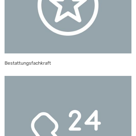
Bestattungsfachkraft