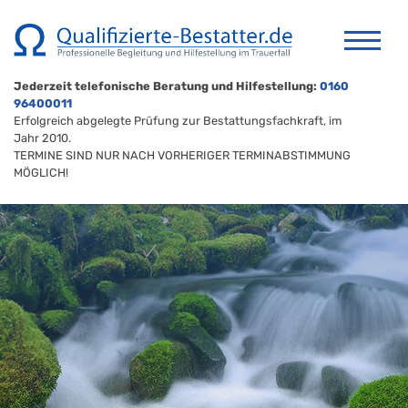
Jederzeit telefonische Beratung und Hilfestellung:
0160
96400011
Erfolgreich abgelegte Prüfung zur Bestattungsfachkraft, im
Jahr 2010.
TERMINE SIND NUR NACH VORHERIGER TERMINABSTIMMUNG
MÖGLICH!