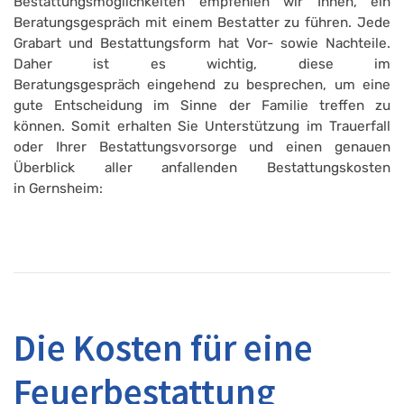
Bestattungsmöglichkeiten empfehlen wir Ihnen, ein
Beratungsgespräch mit einem Bestatter zu führen. Jede
Grabart und Bestattungsform hat Vor- sowie Nachteile.
Daher ist es wichtig, diese im
Beratungsgespräch eingehend zu besprechen, um eine
gute Entscheidung im Sinne der Familie treffen zu
können. Somit erhalten Sie Unterstützung im Trauerfall
oder Ihrer Bestattungsvorsorge und einen genauen
Überblick aller anfallenden Bestattungskosten
in Gernsheim:
Die Kosten für eine
Feuerbestattung