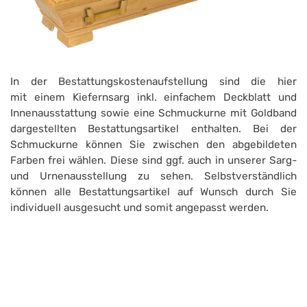
In der Bestattungskostenaufstellung sind die hier
mit einem Kiefernsarg inkl. einfachem Deckblatt und
Innenausstattung sowie eine Schmuckurne mit Goldband
dargestellten Bestattungsartikel enthalten. Bei der
Schmuckurne können Sie zwischen den abgebildeten
Farben frei wählen. Diese sind ggf. auch in unserer Sarg-
und Urnenausstellung zu sehen. Selbstverständlich
können alle Bestattungsartikel auf Wunsch durch Sie
individuell ausgesucht und somit angepasst werden.