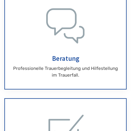
Beratung
Professionelle Trauerbegleitung und Hilfestellung
im Trauerfall.