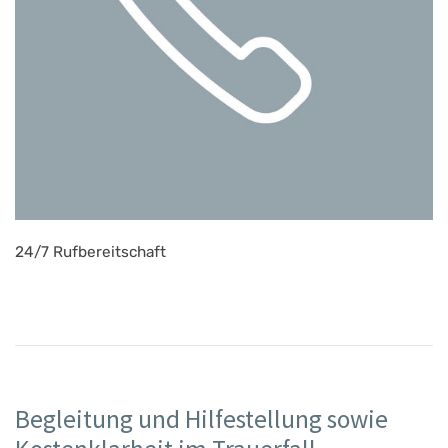
24/7 Rufbereitschaft
Begleitung und Hilfestellung sowie