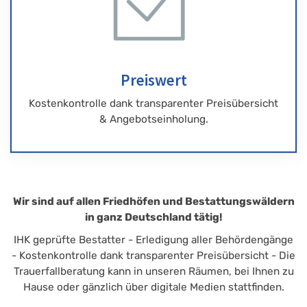
Preiswert
Kostenkontrolle dank transparenter Preisübersicht
& Angebotseinholung.
Wir sind auf allen Friedhöfen und Bestattungswäldern
in ganz Deutschland tätig!
IHK geprüfte Bestatter - Erledigung aller Behördengänge
- Kostenkontrolle dank transparenter Preisübersicht - Die
Trauerfallberatung kann in unseren Räumen, bei Ihnen zu
Hause oder gänzlich über digitale Medien stattfinden.