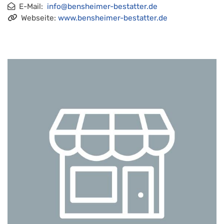
E-Mail:
info@bensheimer-bestatter.de
Webseite:
www.bensheimer-bestatter.de