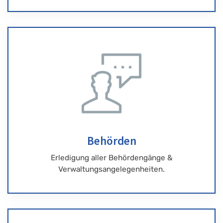
Behörden
Erledigung aller Behördengänge &
Verwaltungsangelegenheiten.