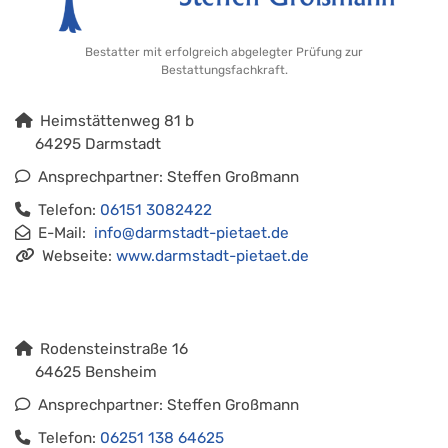
Bestatter mit erfolgreich abgelegter Prüfung zur
Bestattungsfachkraft.
Heimstättenweg 81 b
64295 Darmstadt
Ansprechpartner: Steffen Großmann
Telefon:
06151 3082422
E-Mail:
info@darmstadt-pietaet.de
Webseite:
www.darmstadt-pietaet.de
Rodensteinstraße 16
64625 Bensheim
Ansprechpartner: Steffen Großmann
Telefon:
06251 138 64625