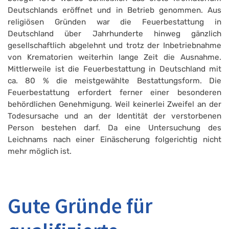
Deutschlands eröffnet und in Betrieb genommen. Aus
religiösen Gründen war die Feuerbestattung in
Deutschland über Jahrhunderte hinweg gänzlich
gesellschaftlich abgelehnt und trotz der Inbetriebnahme
von Krematorien weiterhin lange Zeit die Ausnahme.
Mittlerweile ist die Feuerbestattung in Deutschland mit
ca. 80 % die meistgewählte Bestattungsform. Die
Feuerbestattung erfordert ferner einer besonderen
behördlichen Genehmigung. Weil keinerlei Zweifel an der
Todesursache und an der Identität der verstorbenen
Person bestehen darf. Da eine Untersuchung des
Leichnams nach einer Einäscherung folgerichtig nicht
mehr möglich ist.
Gute Gründe für