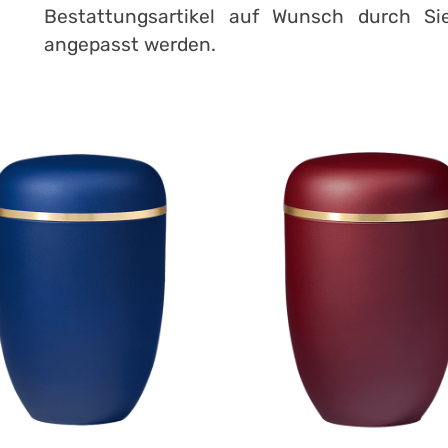
Bestattungsartikel auf Wunsch durch Si
angepasst werden.