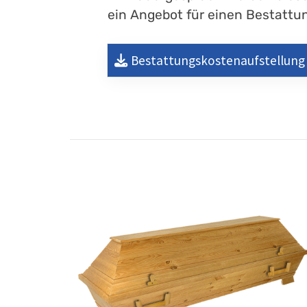
ein Angebot für einen Bestattung
Bestattungskostenaufstellung