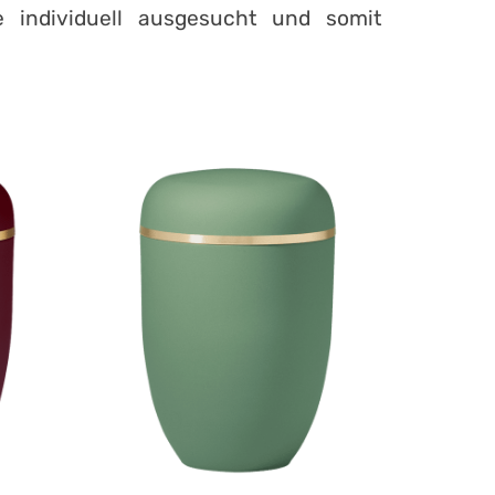
e individuell ausgesucht und somit