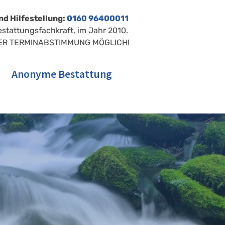
nd Hilfestellung:
0160 96400011
estattungsfachkraft, im Jahr 2010.
ER TERMINABSTIMMUNG MÖGLICH!
Anonyme Bestattung