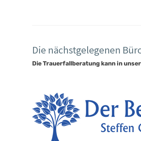
Die nächstgelegenen Büro
Die Trauerfallberatung kann in unser