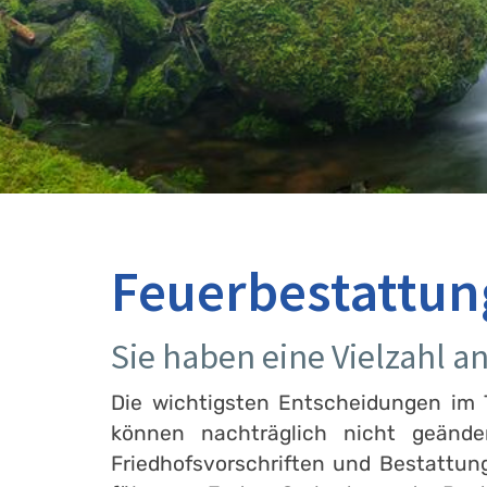
Feuerbestattun
Sie haben eine Vielzahl 
Die wichtigsten Entscheidungen im T
können nachträglich nicht geänd
Friedhofsvorschriften und Bestattun