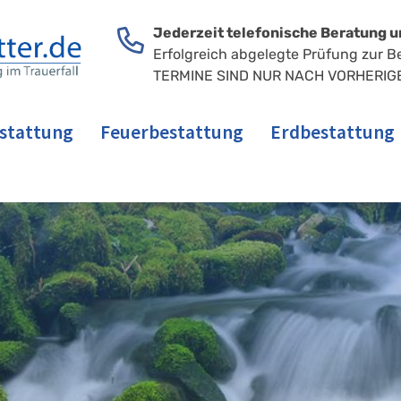
Jederzeit telefonische Beratung u
Erfolgreich abgelegte Prüfung zur B
TERMINE SIND NUR NACH VORHERIG
stattung
Feuerbestattung
Erdbestattung