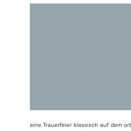
eine Trauerfeier klassisch auf dem 