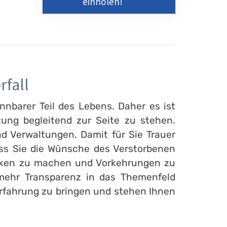
einholen!
rfall
nnbarer Teil des Lebens. Daher es ist
ung begleitend zur Seite zu stehen.
d Verwaltungen. Damit für Sie Trauer
ass Sie die Wünsche des Verstorbenen
danken zu machen und Vorkehrungen zu
 mehr Transparenz in das Themenfeld
 Erfahrung zu bringen und stehen Ihnen