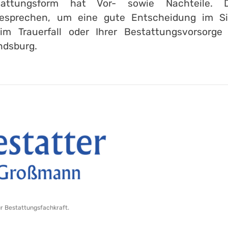
attungsform hat Vor- sowie Nachteile. 
esprechen, um eine gute Entscheidung im Sin
im Trauerfall oder Ihrer Bestattungsvorsorge
ndsburg.
ur Bestattungsfachkraft.