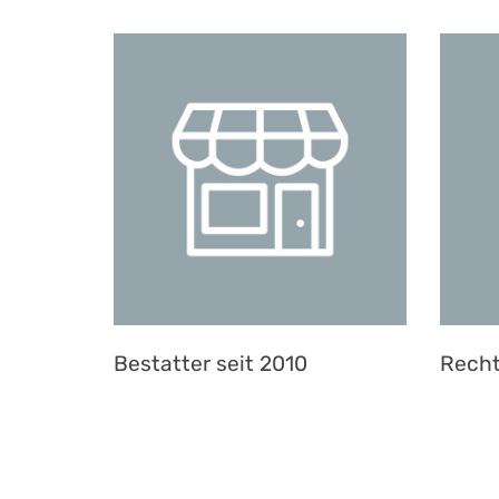
Bestatter seit 2010
Recht