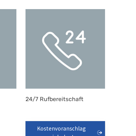
24/7 Rufbereitschaft
Kostenvoranschlag