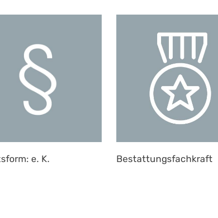
sform: e. K.
Bestattungsfachkraft