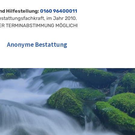
nd Hilfestellung:
0160 96400011
estattungsfachkraft, im Jahr 2010.
ER TERMINABSTIMMUNG MÖGLICH!
Anonyme Bestattung