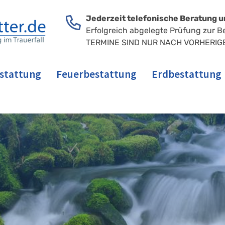
Jederzeit telefonische Beratung u
Erfolgreich abgelegte Prüfung zur B
TERMINE SIND NUR NACH VORHERIG
stattung
Feuerbestattung
Erdbestattung