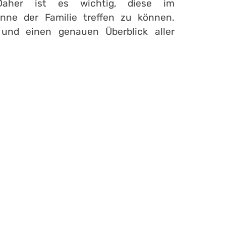
Daher ist es wichtig, diese im
ne der Familie treffen zu können.
 und einen genauen Überblick aller