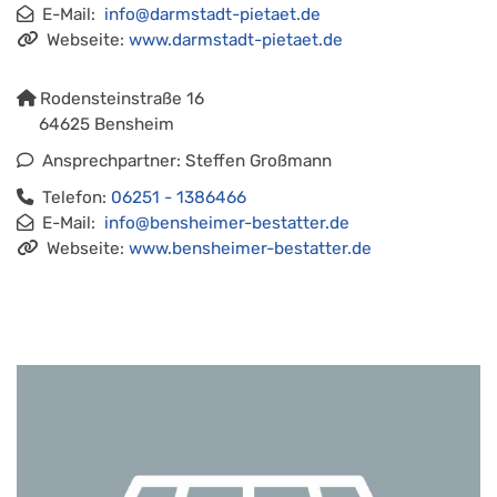
E-Mail:
info@darmstadt-pietaet.de
Webseite:
www.darmstadt-pietaet.de
Rodensteinstraße 16
64625 Bensheim
Ansprechpartner: Steffen Großmann
Telefon:
06251 - 1386466
E-Mail:
info@bensheimer-bestatter.de
Webseite:
www.bensheimer-bestatter.de