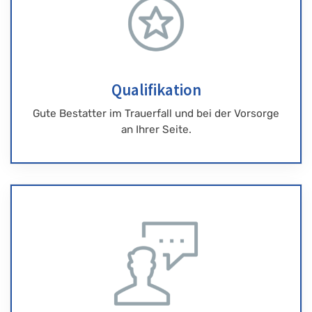
Qualifikation
Gute Bestatter im Trauerfall und bei der Vorsorge
an Ihrer Seite.