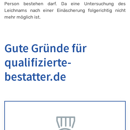
Person bestehen darf. Da eine Untersuchung des
Leichnams nach einer Einäscherung folgerichtig nicht
mehr möglich ist.
Gute Gründe für
qualifizierte-
bestatter.de