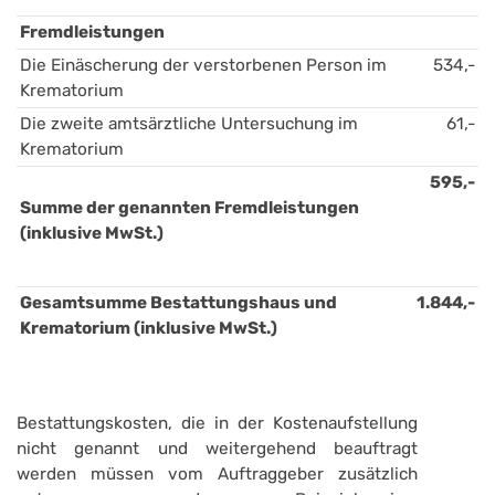
Fremdleistungen
Die Einäscherung der verstorbenen Person im 
534,-
Krematorium
Die zweite amtsärztliche Untersuchung im 
61,-
Krematorium
595,-
Summe der genannten Fremdleistungen 
(inklusive MwSt.)
Gesamtsumme Bestattungshaus und 
1.844,-
Krematorium (inklusive MwSt.)
Bestattungskosten, die in der Kostenaufstellung
nicht genannt und weitergehend beauftragt
werden müssen vom Auftraggeber zusätzlich