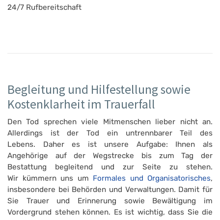
24/7 Rufbereitschaft
Begleitung und Hilfestellung sowie
Kostenklarheit im Trauerfall
Den Tod sprechen viele Mitmenschen lieber nicht an.
Allerdings ist der Tod ein untrennbarer Teil des
Lebens. Daher es ist unsere Aufgabe: Ihnen als
Angehörige auf der Wegstrecke bis zum Tag der
Bestattung begleitend und zur Seite zu stehen.
Wir kümmern uns um
Formales und Organisatorisches
,
insbesondere bei Behörden und Verwaltungen. Damit für
Sie Trauer und Erinnerung sowie Bewältigung im
Vordergrund stehen können. Es ist wichtig, dass Sie die