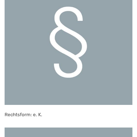
Rechtsform: e. K.