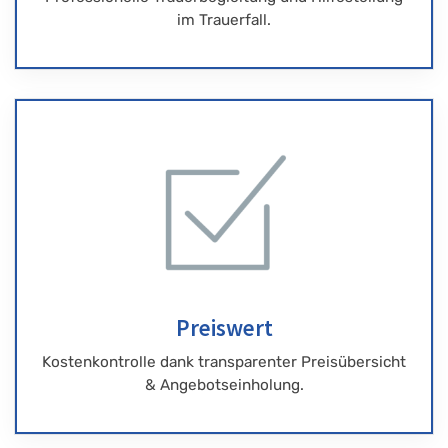
im Trauerfall.
Preiswert
Kostenkontrolle dank transparenter Preisübersicht
& Angebotseinholung.