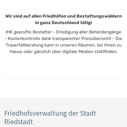
Wir sind auf allen Friedhöfen und Bestattungswäldern
in ganz Deutschland tätig!
IHK geprüfte Bestatter - Erledigung aller Behördengänge
- Kostenkontrolle dank transparenter Preisübersicht - Die
Trauerfallberatung kann in unseren Räumen, bei Ihnen zu
Hause oder gänzlich über digitale Medien stattfinden.
Friedhofsverwaltung der Stadt
Riedstadt