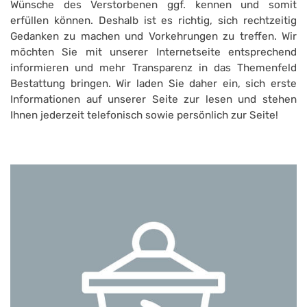
Wünsche des Verstorbenen ggf. kennen und somit
erfüllen können. Deshalb ist es richtig, sich rechtzeitig
Gedanken zu machen und Vorkehrungen zu treffen. Wir
möchten Sie mit unserer Internetseite entsprechend
informieren und mehr Transparenz in das Themenfeld
Bestattung bringen. Wir laden Sie daher ein, sich erste
Informationen auf unserer Seite zur lesen und stehen
Ihnen jederzeit telefonisch sowie persönlich zur Seite!