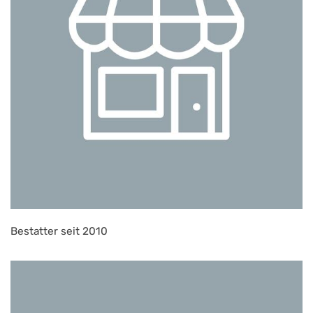
Bestatter seit 2010