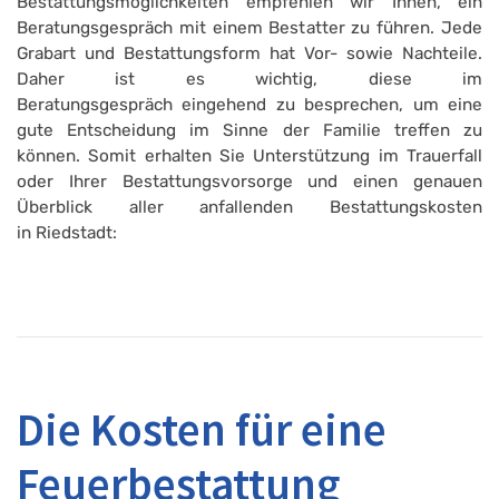
Bestattungsmöglichkeiten empfehlen wir Ihnen, ein
Beratungsgespräch mit einem Bestatter zu führen. Jede
Grabart und Bestattungsform hat Vor- sowie Nachteile.
Daher ist es wichtig, diese im
Beratungsgespräch eingehend zu besprechen, um eine
gute Entscheidung im Sinne der Familie treffen zu
können. Somit erhalten Sie Unterstützung im Trauerfall
oder Ihrer Bestattungsvorsorge und einen genauen
Überblick aller anfallenden Bestattungskosten
in Riedstadt:
Die Kosten für eine
Feuerbestattung