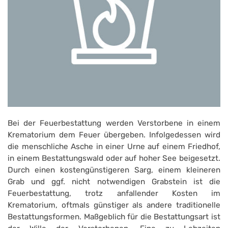
Bei der Feuerbestattung werden Verstorbene in einem
Krematorium dem Feuer übergeben. Infolgedessen wird
die menschliche Asche in einer Urne auf einem Friedhof,
in einem Bestattungswald oder auf hoher See beigesetzt.
Durch einen kostengünstigeren Sarg, einem kleineren
Grab und ggf. nicht notwendigen Grabstein ist die
Feuerbestattung, trotz anfallender Kosten im
Krematorium, oftmals günstiger als andere traditionelle
Bestattungsformen. Maßgeblich für die Bestattungsart ist