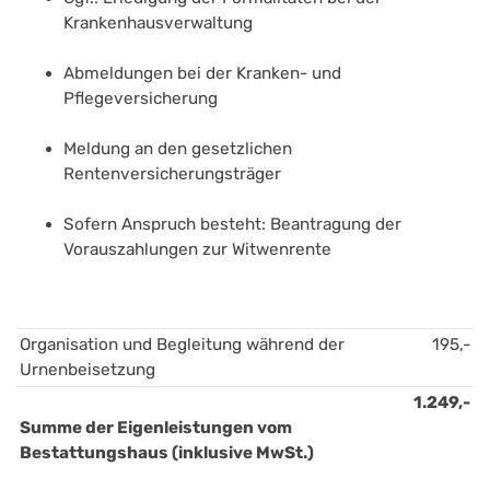
Krankenhausverwaltung
Abmeldungen bei der Kranken- und 
Pflegeversicherung
Meldung an den gesetzlichen 
Rentenversicherungsträger 
Sofern Anspruch besteht: Beantragung der 
Vorauszahlungen zur Witwenrente 
Organisation und Begleitung während der 
195,-
Urnenbeisetzung
1.249,-
Summe der Eigenleistungen vom 
Bestattungshaus (inklusive MwSt.)