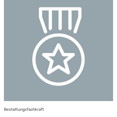
Bestattungsfachkraft