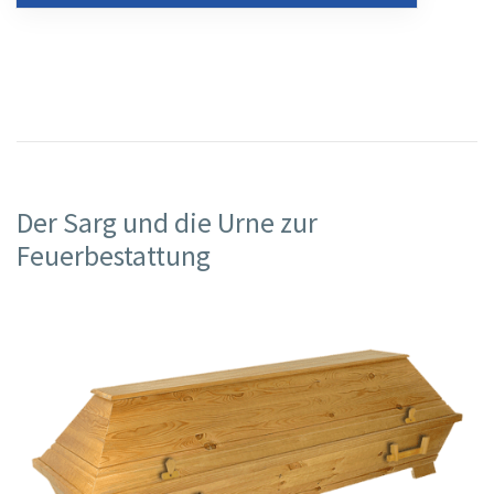
Der Sarg und die Urne zur
Feuerbestattung