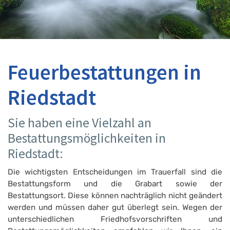
Feuerbestattungen in
Riedstadt
Sie haben eine Vielzahl an
Bestattungsmöglichkeiten in
Riedstadt:
Die wichtigsten Entscheidungen im Trauerfall sind die
Bestattungsform und die Grabart sowie der
Bestattungsort. Diese können nachträglich nicht geändert
werden und müssen daher gut überlegt sein. Wegen der
unterschiedlichen Friedhofsvorschriften und