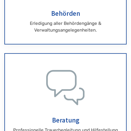
Behörden
Erledigung aller Behördengänge &
Verwaltungsangelegenheiten.
Beratung
Professionelle Trauerbegleitung und Hilfestellung