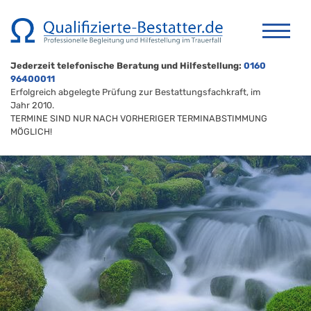
Jederzeit telefonische Beratung und Hilfestellung:
0160
96400011
Erfolgreich abgelegte Prüfung zur Bestattungsfachkraft, im
Jahr 2010.
TERMINE SIND NUR NACH VORHERIGER TERMINABSTIMMUNG
MÖGLICH!