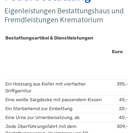
Eigenleistungen Bestattungshaus und
Fremdleistungen Krematorium
Bestattungsartikel & Dienstleistungen 
Euro
Ein Holzsarg aus Kiefer mit vierfacher 
395,-
Griffgarnitur 
Eine weiße Sargdecke mit passendem Kissen 
45,-
Ein Sterbehemd zur Einbettung
20,-
Eine Urne zur Urnenbeisetzung, ab
40,-
Jede Überführungsfahrt mit dem 
309,-