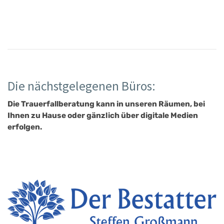
Die nächstgelegenen Büros:
Die Trauerfallberatung kann in unseren Räumen, bei
Ihnen zu Hause oder gänzlich über digitale Medien
erfolgen.