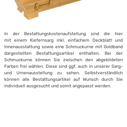
In der Bestattungskostenaufstellung sind die hier
mit einem Kiefernsarg inkl. einfachem Deckblatt und
Innenausstattung sowie eine Schmuckurne mit Goldband
dargestellten Bestattungsartikel enthalten. Bei der
Schmuckurne können Sie zwischen den abgebildeten
Farben frei wählen. Diese sind ggf. auch in unserer Sarg-
und Urnenausstellung zu sehen. Selbstverständlich
können alle Bestattungsartikel auf Wunsch durch Sie
individuell ausgesucht und somit angepasst werden.