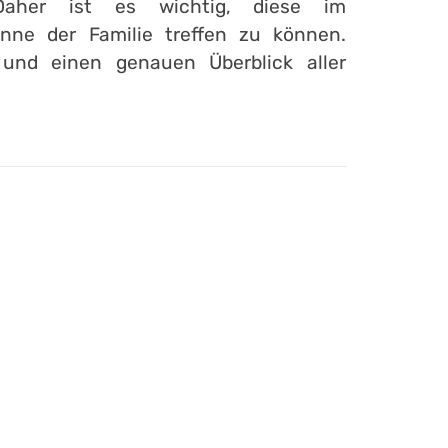
Daher ist es wichtig, diese im
ne der Familie treffen zu können.
 und einen genauen Überblick aller