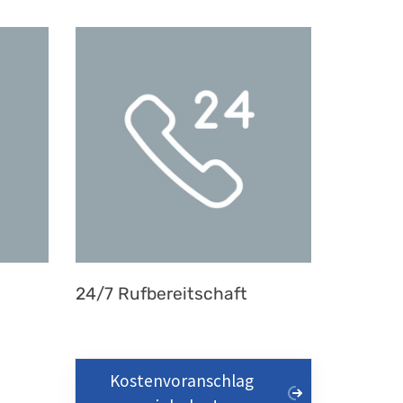
24/7 Rufbereitschaft
Kostenvoranschlag