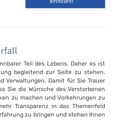
einholen!
rfall
nnbarer Teil des Lebens. Daher es ist
ung begleitend zur Seite zu stehen.
d Verwaltungen. Damit für Sie Trauer
ass Sie die Wünsche des Verstorbenen
danken zu machen und Vorkehrungen zu
 mehr Transparenz in das Themenfeld
 Erfahrung zu bringen und stehen Ihnen