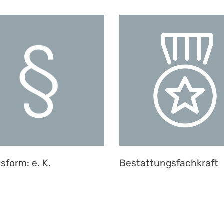
sform: e. K.
Bestattungsfachkraft