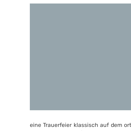
eine Trauerfeier klassisch auf dem 