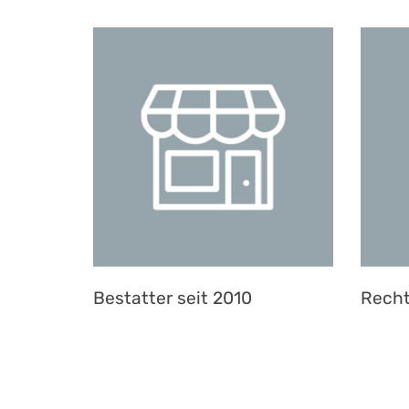
Bestatter seit 2010
Recht