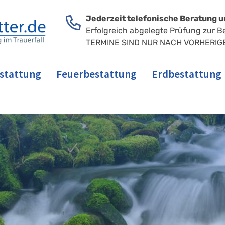
Jederzeit telefonische Beratung u
Erfolgreich abgelegte Prüfung zur B
TERMINE SIND NUR NACH VORHERIG
stattung
Feuerbestattung
Erdbestattung