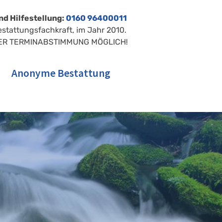
nd Hilfestellung:
0160 96400011
estattungsfachkraft, im Jahr 2010.
ER TERMINABSTIMMUNG MÖGLICH!
Anonyme Bestattung