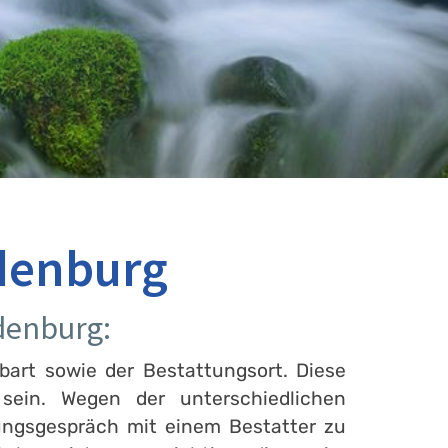
denburg
denburg:
bart sowie der Bestattungsort. Diese
ein. Wegen der unterschiedlichen
ungsgespräch mit einem Bestatter zu