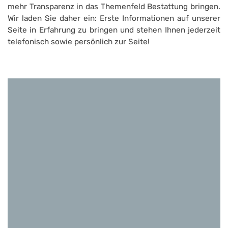
mehr Transparenz in das Themenfeld Bestattung bringen.
Wir laden Sie daher ein: Erste Informationen auf unserer
Seite in Erfahrung zu bringen und stehen Ihnen jederzeit
telefonisch sowie persönlich zur Seite!