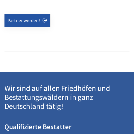
Partner werden!
Wir sind auf allen Friedhöfen und
Bestattungswäldern in ganz
Deutschland tätig!
Qualifizierte Bestatter