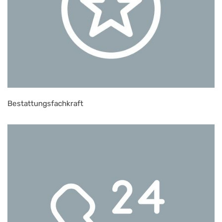
Bestattungsfachkraft