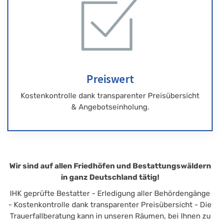
Preiswert
Kostenkontrolle dank transparenter Preisübersicht
& Angebotseinholung.
Wir sind auf allen Friedhöfen und Bestattungswäldern
in ganz Deutschland tätig!
IHK geprüfte Bestatter - Erledigung aller Behördengänge
- Kostenkontrolle dank transparenter Preisübersicht - Die
Trauerfallberatung kann in unseren Räumen, bei Ihnen zu