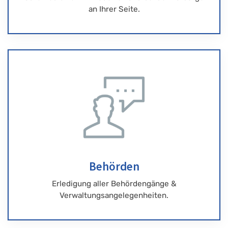
an Ihrer Seite.
Behörden
Erledigung aller Behördengänge &
Verwaltungsangelegenheiten.