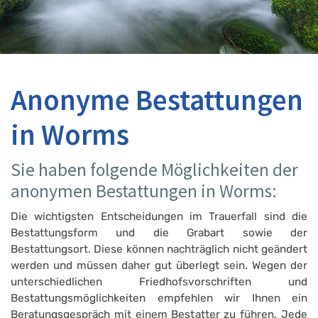
Anonyme Bestattungen
in Worms
Sie haben folgende Möglichkeiten der
anonymen Bestattungen in Worms:
Die wichtigsten Entscheidungen im Trauerfall sind die
Bestattungsform und die Grabart sowie der
Bestattungsort. Diese können nachträglich nicht geändert
werden und müssen daher gut überlegt sein. Wegen der
unterschiedlichen Friedhofsvorschriften und
Bestattungsmöglichkeiten empfehlen wir Ihnen ein
Beratungsgespräch mit einem Bestatter zu führen. Jede