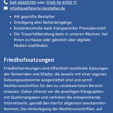
069 60625740
oder
0160 96 4000 11
info@qualifizierte-bestatter.de
IHK geprüfte Bestatter
Erledigung aller Behördengänge
Kostenkontrolle dank transparenter Preisübersicht
Die Trauerfallberatung kann in unseren Räumen, bei
Ihnen zu Hause oder gänzlich über digitale
Medien stattfinden.
Friedhofssatzungen
Friedhofsordnungen sind öffentlich-rechtliche Satzungen
der Gemeinden und Städte, die jeweils mit einer eigenen
Satzungsautonomie ausgestattet sind und somit
Rechtsvorschriften für den zu verantworteten Bereich
erlassen. Daher zitieren wir die jeweiligen Paragraphen
mit Quellenangaben und verlinken die entsprechende
Internetseite, gemäß den hierfür allgemein anerkannten
Normen. Die Hinterlegung der Rechtsvorschriften, auf