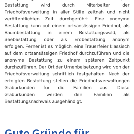
Bestattung wird durch Mitarbeiter der
Friedhofsverwaltung in aller Stille zeitnah und nicht
veröffentlichten Zeit durchgeführt. Eine anonyme
Bestattung kann auf einem ortsansässigen Friedhof, als
Baumbestattung in einem Bestattungswald, als
Seebestattung oder als Erdbestattung anonym
erfolgen. Ferner ist es möglich, eine Trauerfeier klassisch
auf dem ortsansässigen Friedhof durchzuführen und die
anonyme Bestattung zu einem späteren Zeitpunkt
durchzuführen. Der Ort der Urnenbeisetzung wird von der
Friedhofsverwaltung schriftlich festgehalten. Nach der
erfolgten Bestattung stellen die Friedhofsverwaltungen
Graburkunden für die Familien aus. Diese
Graburkunden werden den Familien als
Bestattungsnachweis ausgehändigt.
Gute Gründe für