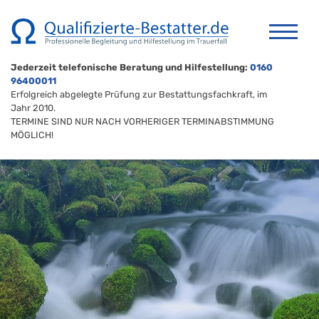
Jederzeit telefonische Beratung und Hilfestellung:
0160
96400011
Erfolgreich abgelegte Prüfung zur Bestattungsfachkraft, im
Jahr 2010.
TERMINE SIND NUR NACH VORHERIGER TERMINABSTIMMUNG
MÖGLICH!