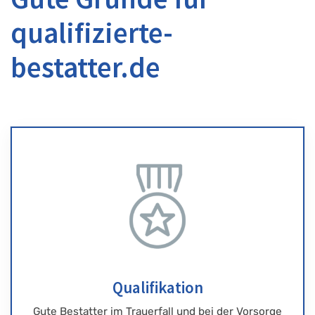
qualifizierte-
bestatter.de
Qualifikation
Gute Bestatter im Trauerfall und bei der Vorsorge