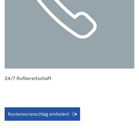
24/7 Rufbereitschaft
Kostenvoranschlag einholen!