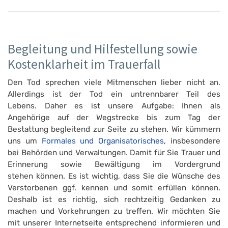
Begleitung und Hilfestellung sowie
Kostenklarheit im Trauerfall
Den Tod sprechen viele Mitmenschen lieber nicht an.
Allerdings ist der Tod ein untrennbarer Teil des
Lebens. Daher es ist unsere Aufgabe: Ihnen als
Angehörige auf der Wegstrecke bis zum Tag der
Bestattung begleitend zur Seite zu stehen. Wir kümmern
uns um
Formales und Organisatorisches
, insbesondere
bei Behörden und Verwaltungen. Damit für Sie Trauer und
Erinnerung sowie Bewältigung im Vordergrund
stehen können. Es ist wichtig, dass Sie die Wünsche des
Verstorbenen ggf. kennen und somit erfüllen können.
Deshalb ist es richtig, sich rechtzeitig Gedanken zu
machen und Vorkehrungen zu treffen. Wir möchten Sie
mit unserer Internetseite entsprechend informieren und