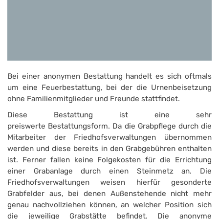
Bei einer anonymen Bestattung handelt es sich oftmals
um eine Feuerbestattung, bei der die Urnenbeisetzung
ohne Familienmitglieder und Freunde stattfindet.
Diese Bestattung ist eine sehr
preiswerte Bestattungsform. Da die Grabpflege durch die
Mitarbeiter der Friedhofsverwaltungen übernommen
werden und diese bereits in den Grabgebühren enthalten
ist. Ferner fallen keine Folgekosten für die Errichtung
einer Grabanlage durch einen Steinmetz an. Die
Friedhofsverwaltungen weisen hierfür gesonderte
Grabfelder aus, bei denen Außenstehende nicht mehr
genau nachvollziehen können, an welcher Position sich
die jeweilige Grabstätte befindet. Die anonyme