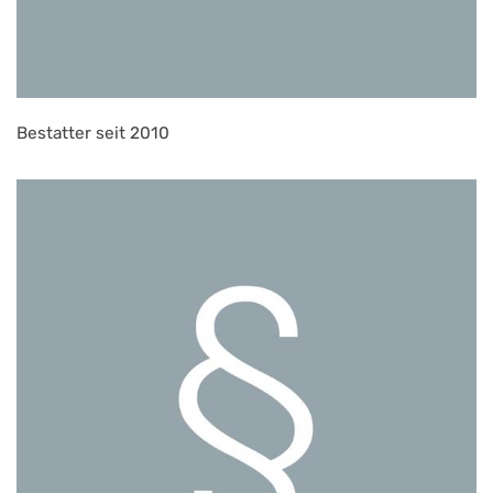
Bestatter seit 2010