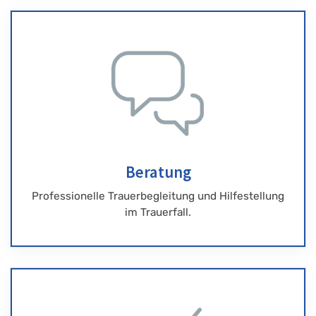
Beratung
Professionelle Trauerbegleitung und Hilfestellung
im Trauerfall.