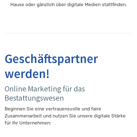
Hause oder gänzlich über digitale Medien stattfinden.
Geschäftspartner
werden!
Online Marketing für das
Bestattungswesen
Beginnen Sie eine vertrauensvolle und faire
Zusammenarbeit und nutzen Sie unsere digitale Stärke
für Ihr Unternehmen: