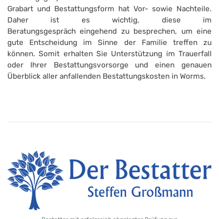
Grabart und Bestattungsform hat Vor- sowie Nachteile.
Daher ist es wichtig, diese im
Beratungsgespräch eingehend zu besprechen, um eine
gute Entscheidung im Sinne der Familie treffen zu
können. Somit erhalten Sie Unterstützung im Trauerfall
oder Ihrer Bestattungsvorsorge und einen genauen
Überblick aller anfallenden Bestattungskosten in Worms.