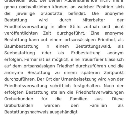
Grabfelder aus, bei denen Außenstehende nicht mehr
genau nachvollziehen können, an welcher Position sich
die jeweilige Grabstätte befindet. Die anonyme
Bestattung wird durch Mitarbeiter der
Friedhofsverwaltung in aller Stille zeitnah und nicht
veröffentlichten Zeit durchgeführt. Eine anonyme
Bestattung kann auf einem ortsansässigen Friedhof, als
Baumbestattung in einem Bestattungswald, als
Seebestattung oder als Erdbestattung anonym
erfolgen. Ferner ist es möglich, eine Trauerfeier klassisch
auf dem ortsansässigen Friedhof durchzuführen und die
anonyme Bestattung zu einem späteren Zeitpunkt
durchzuführen. Der Ort der Urnenbeisetzung wird von der
Friedhofsverwaltung schriftlich festgehalten. Nach der
erfolgten Bestattung stellen die Friedhofsverwaltungen
Graburkunden für die Familien aus. Diese
Graburkunden werden den Familien als
Bestattungsnachweis ausgehändigt.