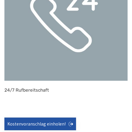
24/7 Rufbereitschaft
Kostenvoranschlag einholen!