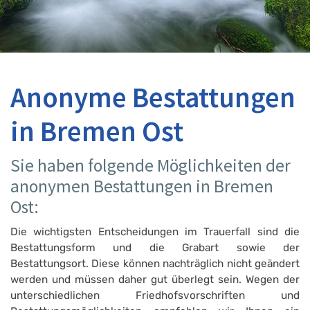
Anonyme Bestattungen
in Bremen Ost
Sie haben folgende Möglichkeiten der
anonymen Bestattungen in Bremen
Ost:
Die wichtigsten Entscheidungen im Trauerfall sind die
Bestattungsform und die Grabart sowie der
Bestattungsort. Diese können nachträglich nicht geändert
werden und müssen daher gut überlegt sein. Wegen der
unterschiedlichen Friedhofsvorschriften und