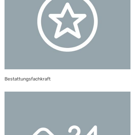
Bestattungsfachkraft