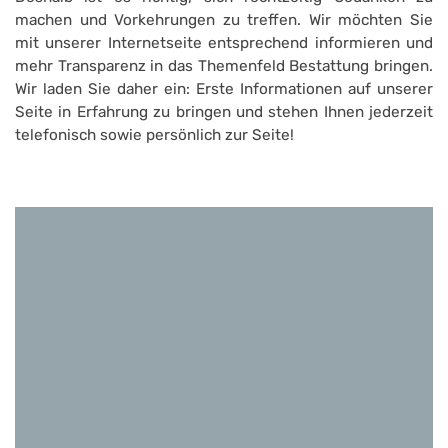
machen und Vorkehrungen zu treffen. Wir möchten Sie
mit unserer Internetseite entsprechend informieren und
mehr Transparenz in das Themenfeld Bestattung bringen.
Wir laden Sie daher ein: Erste Informationen auf unserer
Seite in Erfahrung zu bringen und stehen Ihnen jederzeit
telefonisch sowie persönlich zur Seite!