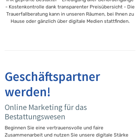
- Kostenkontrolle dank transparenter Preisübersicht - Die
Trauerfallberatung kann in unseren Räumen, bei Ihnen zu
Hause oder gänzlich über digitale Medien stattfinden.
Geschäftspartner
werden!
Online Marketing für das
Bestattungswesen
Beginnen Sie eine vertrauensvolle und faire
Zusammenarbeit und nutzen Sie unsere digitale Stärke