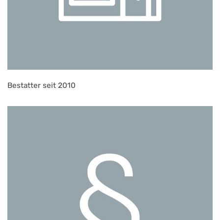
Bestatter seit 2010