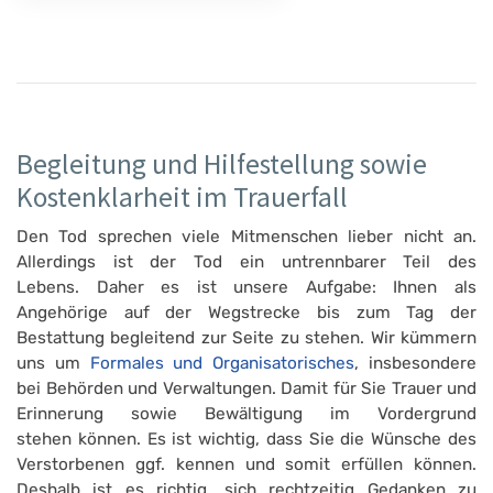
Begleitung und Hilfestellung sowie
Kostenklarheit im Trauerfall
Den Tod sprechen viele Mitmenschen lieber nicht an.
Allerdings ist der Tod ein untrennbarer Teil des
Lebens. Daher es ist unsere Aufgabe: Ihnen als
Angehörige auf der Wegstrecke bis zum Tag der
Bestattung begleitend zur Seite zu stehen. Wir kümmern
uns um
Formales und Organisatorisches
, insbesondere
bei Behörden und Verwaltungen. Damit für Sie Trauer und
Erinnerung sowie Bewältigung im Vordergrund
stehen können. Es ist wichtig, dass Sie die Wünsche des
Verstorbenen ggf. kennen und somit erfüllen können.
Deshalb ist es richtig, sich rechtzeitig Gedanken zu