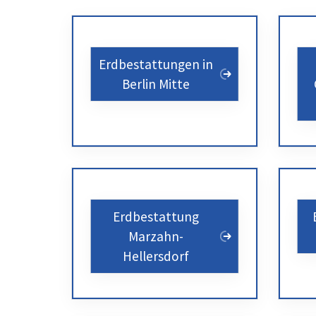
Erdbestattungen in
Berlin Mitte
Erdbestattung
Marzahn-
Hellersdorf