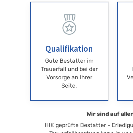
Qualifikation
Gute Bestatter im
Trauerfall und bei der
Vorsorge an Ihrer
Ve
Seite.
Wir sind auf all
IHK geprüfte Bestatter - Erledig