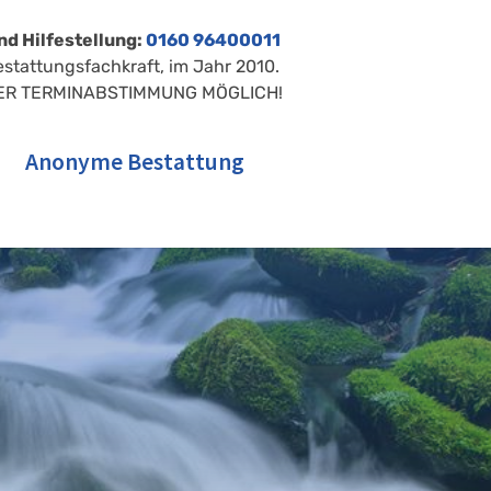
nd Hilfestellung:
0160 96400011
estattungsfachkraft, im Jahr 2010.
ER TERMINABSTIMMUNG MÖGLICH!
Anonyme Bestattung