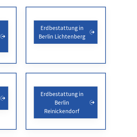
Erdbestattung in
Berlin Lichtenberg
Erdbestattung in
Berlin
Reinickendorf