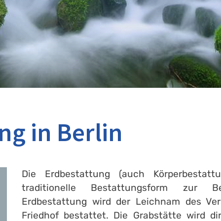
ng in Berlin
Die Erdbestattung (auch Körperbestatt
traditionelle Bestattungsform zur B
Erdbestattung wird der Leichnam des Ve
Friedhof bestattet. Die Grabstätte wird 