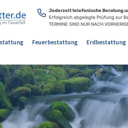
Jederzeit telefonische Beratung u
Erfolgreich abgelegte Prüfung zur B
TERMINE SIND NUR NACH VORHERIG
stattung
Feuerbestattung
Erdbestattung