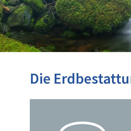
Die Erdbestattu