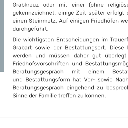
Grabkreuz oder mit einer (ohne religiö
gekennzeichnet, einige Zeit später erfolgt 
einen Steinmetz. Auf einigen Friedhöfen 
durchgeführt.
Die wichtigsten Entscheidungen im Trauerf
Grabart sowie der Bestattungsort. Diese
werden und müssen daher gut überlegt 
Friedhofsvorschriften und Bestattungsmög
Beratungsgespräch mit einem Best
und Bestattungsform hat Vor- sowie Nacht
Beratungsgespräch eingehend zu besprec
Sinne der Familie treffen zu können.