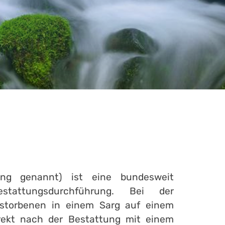
ung genannt) ist eine bundesweit
estattungsdurchführung. Bei der
rstorbenen in einem Sarg auf einem
direkt nach der Bestattung mit einem