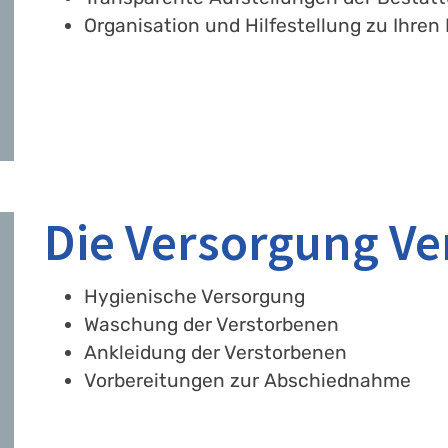
Organisation und Hilfestellung zu Ihre
Die Versorgung Ve
Hygienische Versorgung
Waschung der Verstorbenen
Ankleidung der Verstorbenen
Vorbereitungen zur Abschiednahme