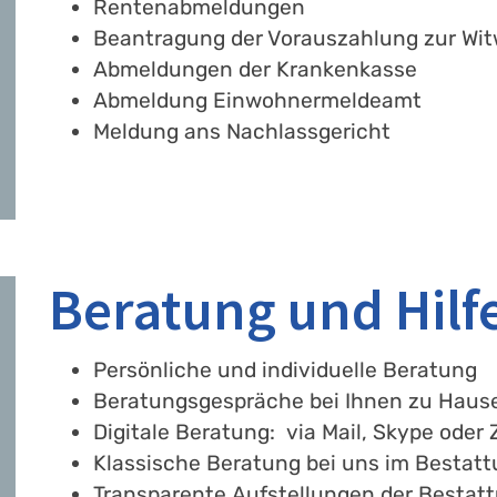
Rentenabmeldungen
Beantragung der Vorauszahlung zur Wi
Abmeldungen der Krankenkasse
Abmeldung Einwohnermeldeamt
Meldung ans Nachlassgericht
Beratung und Hilf
Persönliche und individuelle Beratung
Beratungsgespräche bei Ihnen zu Haus
Digitale Beratung: via Mail, Skype oder
Klassische Beratung bei uns im Bestat
Transparente Aufstellungen der Bestat