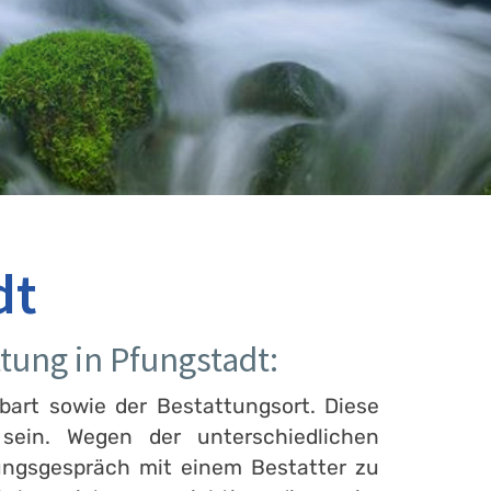
dt
tung in Pfungstadt:
bart sowie der Bestattungsort. Diese
ein. Wegen der unterschiedlichen
ungsgespräch mit einem Bestatter zu