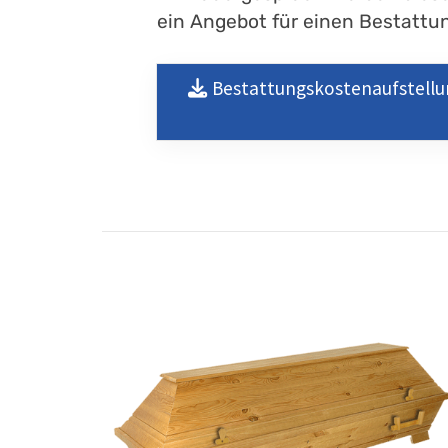
ein Angebot für einen Bestattung
Bestattungskostenaufstellu