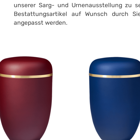
unserer Sarg- und Urnenausstellung zu se
Bestattungsartikel auf Wunsch durch Si
angepasst werden.