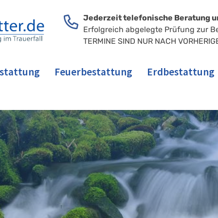
Jederzeit telefonische Beratung u
Erfolgreich abgelegte Prüfung zur B
TERMINE SIND NUR NACH VORHERIG
stattung
Feuerbestattung
Erdbestattung