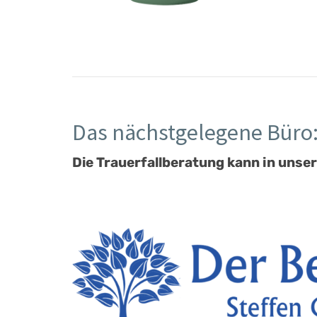
Das nächstgelegene Büro
Die Trauerfallberatung kann in unser