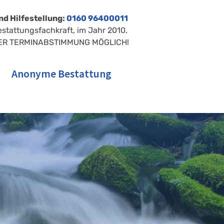
nd Hilfestellung:
0160 96400011
estattungsfachkraft, im Jahr 2010.
ER TERMINABSTIMMUNG MÖGLICH!
Anonyme Bestattung