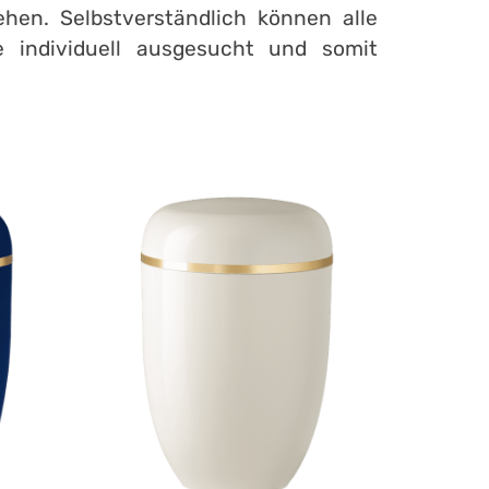
hen. Selbstverständlich können alle
e individuell ausgesucht und somit