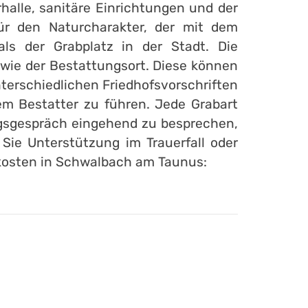
halle, sanitäre Einrichtungen und der
für den Naturcharakter, der mit dem
als der Grabplatz in der Stadt. Die
owie der Bestattungsort. Diese können
terschiedlichen Friedhofsvorschriften
m Bestatter zu führen. Jede Grabart
ungsgespräch eingehend zu besprechen,
Sie Unterstützung im Trauerfall oder
skosten in Schwalbach am Taunus: