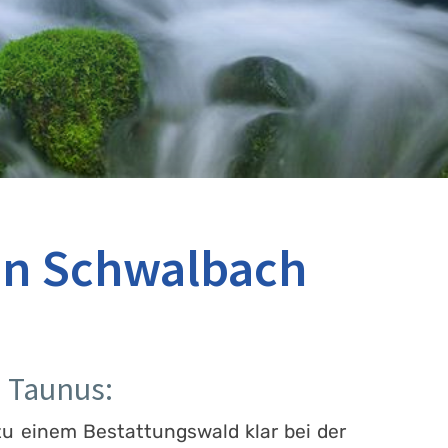
in Schwalbach
 Taunus:
zu einem Bestattungswald klar bei der