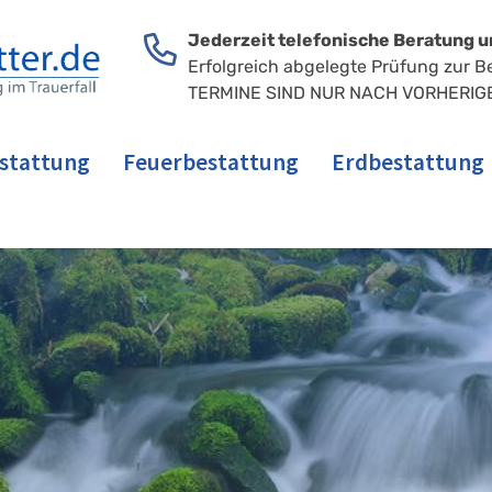
Jederzeit telefonische Beratung u
Erfolgreich abgelegte Prüfung zur B
TERMINE SIND NUR NACH VORHERIG
stattung
Feuerbestattung
Erdbestattung