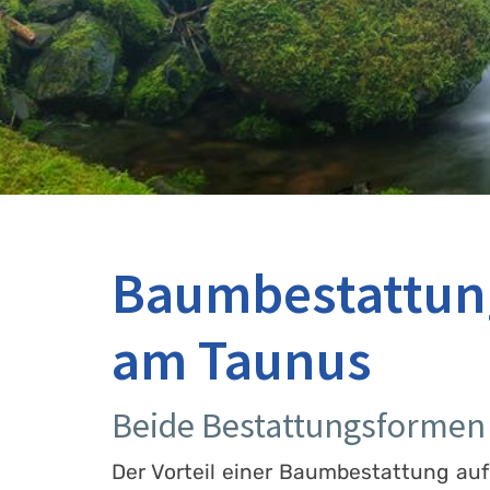
Baumbestattung
am Taunus
Beide Bestattungsformen 
Der Vorteil einer Baumbestattung auf