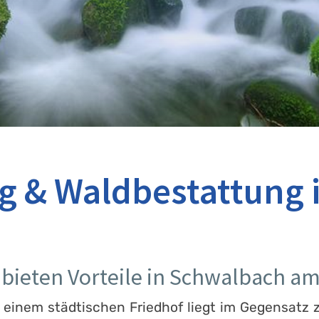
 & Waldbestattung 
bieten Vorteile in Schwalbach am
 einem städtischen Friedhof liegt im Gegensatz 