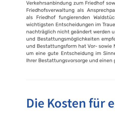
Verkehrsanbindung zum Friedhof sowie
Friedhofsverwaltung als Ansprechpa
als Friedhof fungierenden Waldstüc
wichtigsten Entscheidungen im Trauer
nachträglich nicht geändert werden u
und Bestattungsmöglichkeiten empfe
und Bestattungsform hat Vor- sowie N
um eine gute Entscheidung im Sinne 
Ihrer Bestattungsvorsorge und einen 
Die Kosten für