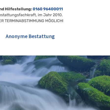
nd Hilfestellung:
0160 96400011
estattungsfachkraft, im Jahr 2010.
ER TERMINABSTIMMUNG MÖGLICH!
Anonyme Bestattung