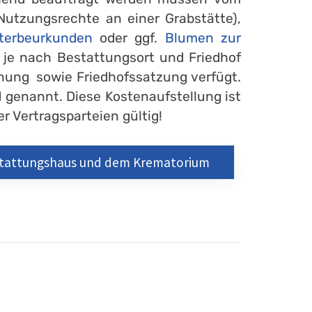
Nutzungsrechte an einer Grabstätte),
terbeurkunden
oder ggf.
Blumen zur
n je nach Bestattungsort und Friedhof
nung sowie Friedhofssatzung verfügt.
 genannt. Diese Kostenaufstellung ist
r Vertragsparteien gültig!
estattungshaus und dem Krematorium