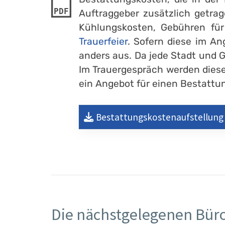
PDF
Auftraggeber zusätzlich getrag
Kühlungskosten, Gebühren fü
Trauerfeier
. Sofern diese im An
anders aus. Da jede Stadt und 
Im Trauergespräch werden diese
ein Angebot für einen Bestattung
Bestattungskostenaufstellung
Die nächstgelegenen Büro