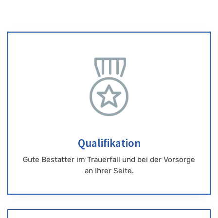
Qualifikation
Gute Bestatter im Trauerfall und bei der Vorsorge
an Ihrer Seite.