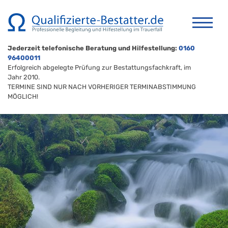
Jederzeit telefonische Beratung und Hilfestellung:
0160
96400011
Erfolgreich abgelegte Prüfung zur Bestattungsfachkraft, im
Jahr 2010.
TERMINE SIND NUR NACH VORHERIGER TERMINABSTIMMUNG
MÖGLICH!