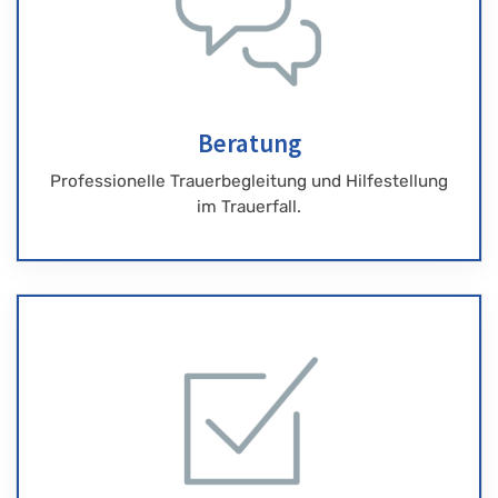
Beratung
Professionelle Trauerbegleitung und Hilfestellung
im Trauerfall.