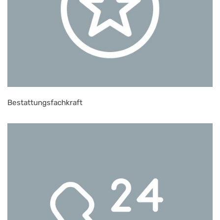
Bestattungsfachkraft