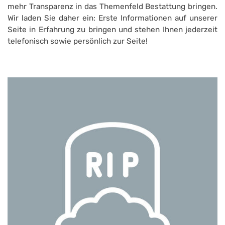
mehr Transparenz in das Themenfeld Bestattung bringen.
Wir laden Sie daher ein: Erste Informationen auf unserer
Seite in Erfahrung zu bringen und stehen Ihnen jederzeit
telefonisch sowie persönlich zur Seite!