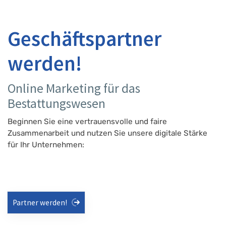
Geschäftspartner
werden!
Online Marketing für das
Bestattungswesen
Beginnen Sie eine vertrauensvolle und faire
Zusammenarbeit und nutzen Sie unsere digitale Stärke
für Ihr Unternehmen:
Partner werden!