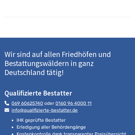
Wir sind auf allen Friedhöfen und
Bestattungswäldern in ganz
Deutschland tätig!
Qualifizierte Bestatter
069 60625740
oder
0160 96 4000 11
info@qualifizierte-bestatter.de
IHK geprüfte Bestatter
Erledigung aller Behördengänge
Kostenkontrolle dank transparenter Preisübersicht