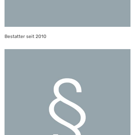
Bestatter seit 2010