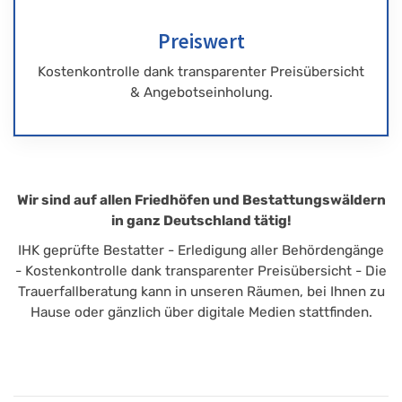
Preiswert
Kostenkontrolle dank transparenter Preisübersicht
& Angebotseinholung.
Wir sind auf allen Friedhöfen und Bestattungswäldern
in ganz Deutschland tätig!
IHK geprüfte Bestatter - Erledigung aller Behördengänge
- Kostenkontrolle dank transparenter Preisübersicht - Die
Trauerfallberatung kann in unseren Räumen, bei Ihnen zu
Hause oder gänzlich über digitale Medien stattfinden.