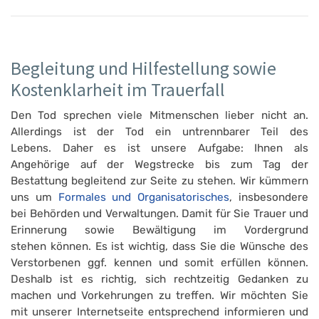
Begleitung und Hilfestellung sowie
Kostenklarheit im Trauerfall
Den Tod sprechen viele Mitmenschen lieber nicht an.
Allerdings ist der Tod ein untrennbarer Teil des
Lebens. Daher es ist unsere Aufgabe: Ihnen als
Angehörige auf der Wegstrecke bis zum Tag der
Bestattung begleitend zur Seite zu stehen. Wir kümmern
uns um
Formales und Organisatorisches
, insbesondere
bei Behörden und Verwaltungen. Damit für Sie Trauer und
Erinnerung sowie Bewältigung im Vordergrund
stehen können. Es ist wichtig, dass Sie die Wünsche des
Verstorbenen ggf. kennen und somit erfüllen können.
Deshalb ist es richtig, sich rechtzeitig Gedanken zu
machen und Vorkehrungen zu treffen. Wir möchten Sie
mit unserer Internetseite entsprechend informieren und