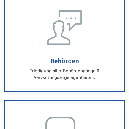
Behörden
Erledigung aller Behördengänge &
Verwaltungsangelegenheiten.