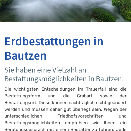
Erdbestattungen in
Bautzen
Sie haben eine Vielzahl an
Bestattungsmöglichkeiten in Bautzen:
Die wichtigsten Entscheidungen im Trauerfall sind die
Bestattungsform und die Grabart sowie der
Bestattungsort. Diese können nachträglich nicht geändert
werden und müssen daher gut überlegt sein. Wegen der
unterschiedlichen Friedhofsvorschriften und
Bestattungsmöglichkeiten empfehlen wir Ihnen ein
Beratungsgespräch mit einem Bestatter zu führen. Jede