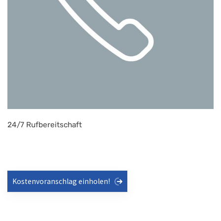
24/7 Rufbereitschaft
Kostenvoranschlag einholen!