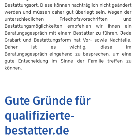
Bestattungsort. Diese können nachträglich nicht geändert
werden und müssen daher gut überlegt sein. Wegen der
unterschiedlichen Friedhofsvorschriften und
Bestattungsmöglichkeiten empfehlen wir Ihnen ein
Beratungsgespräch mit einem Bestatter zu führen. Jede
Grabart und Bestattungsform hat Vor- sowie Nachteile.
Daher ist es wichtig, diese im
Beratungsgespräch eingehend zu besprechen, um eine
gute Entscheidung im Sinne der Familie treffen zu
können.
Gute Gründe für
qualifizierte-
bestatter.de