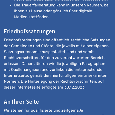
Die Trauerfallberatung kann in unseren Räumen, bei
Ihnen zu Hause oder gänzlich über digitale
Medien stattfinden.
Friedhofssatzungen
Friedhofsordnungen sind öffentlich-rechtliche Satzungen
der Gemeinden und Städte, die jeweils mit einer eigenen
Satzungsautonomie ausgestattet sind und somit
Rechtsvorschriften für den zu verantworteten Bereich
erlassen. Daher zitieren wir die jeweiligen Paragraphen
mit Quellenangaben und verlinken die entsprechende
Internetseite, gemäß den hierfür allgemein anerkannten
Normen. Die Hinterlegung der Rechtsvorschriften, auf
dieser Internetseite erfolgte am 30.12.2023.
An Ihrer Seite
Wir stehen für qualifizierte und zeitgemäße