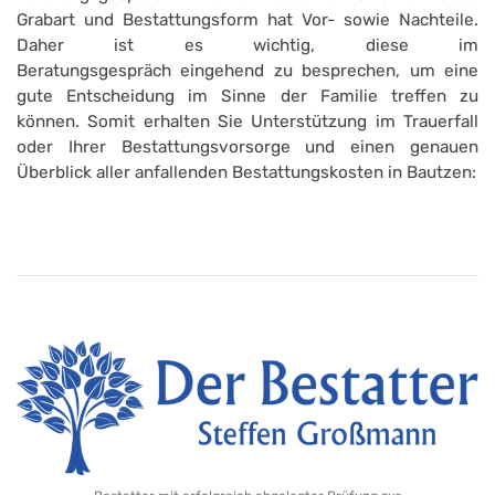
Grabart und Bestattungsform hat Vor- sowie Nachteile.
Daher ist es wichtig, diese im
Beratungsgespräch eingehend zu besprechen, um eine
gute Entscheidung im Sinne der Familie treffen zu
können. Somit erhalten Sie Unterstützung im Trauerfall
oder Ihrer Bestattungsvorsorge und einen genauen
Überblick aller anfallenden Bestattungskosten in Bautzen: