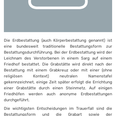
Die Erdbestattung (auch Körperbestattung genannt) ist
eine bundesweit traditionelle Bestattungsform zur
Bestattungsdurchführung. Bei der Erdbestattung wird der
Leichnam des Verstorbenen in einem Sarg auf einem
Friedhof bestattet. Die Grabstätte wird direkt nach der
Bestattung mit einem Grabkreuz oder mit einer (ohne
religiösen Kontext) neutralen Namenstafel
gekennzeichnet, einige Zeit später erfolgt die Errichtung
einer Grabstätte durch einen Steinmetz. Auf einigen
Friedhöfen werden auch anonyme Erdbestattungen
durchgeführt.
Die wichtigsten Entscheidungen im Trauerfall sind die
Bestattungsform und die Grabart sowie der