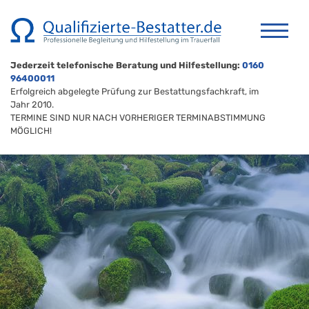
Jederzeit telefonische Beratung und Hilfestellung:
0160
96400011
Erfolgreich abgelegte Prüfung zur Bestattungsfachkraft, im
Jahr 2010.
TERMINE SIND NUR NACH VORHERIGER TERMINABSTIMMUNG
MÖGLICH!