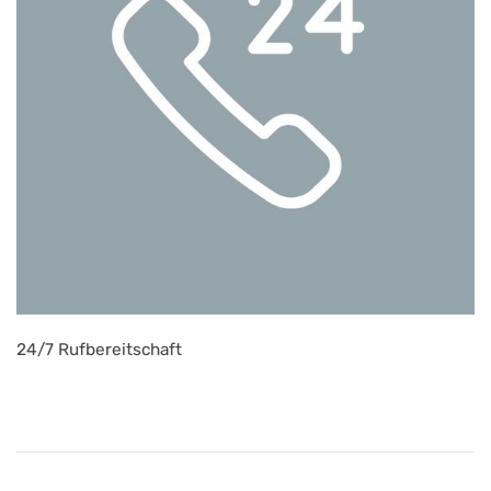
24/7 Rufbereitschaft