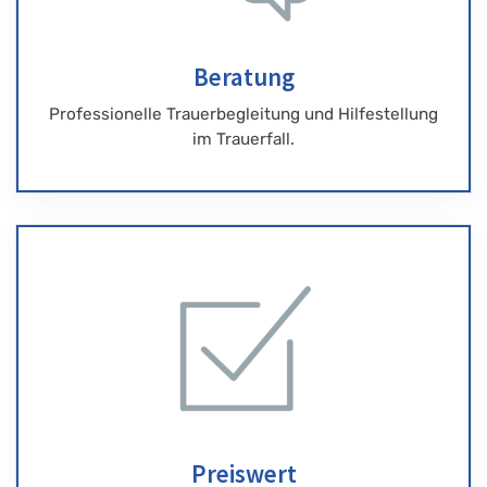
Beratung
Professionelle Trauerbegleitung und Hilfestellung
im Trauerfall.
Preiswert