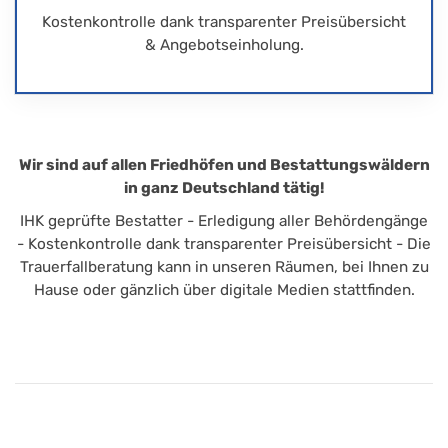
Kostenkontrolle dank transparenter Preisübersicht
& Angebotseinholung.
Wir sind auf allen Friedhöfen und Bestattungswäldern
in ganz Deutschland tätig!
IHK geprüfte Bestatter - Erledigung aller Behördengänge
- Kostenkontrolle dank transparenter Preisübersicht - Die
Trauerfallberatung kann in unseren Räumen, bei Ihnen zu
Hause oder gänzlich über digitale Medien stattfinden.