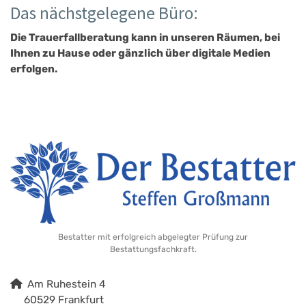
Das nächstgelegene Büro:
Die Trauerfallberatung kann in unseren Räumen, bei
Ihnen zu Hause oder gänzlich über digitale Medien
erfolgen.
Bestatter mit erfolgreich abgelegter Prüfung zur
Bestattungsfachkraft.
Am Ruhestein 4
60529 Frankfurt