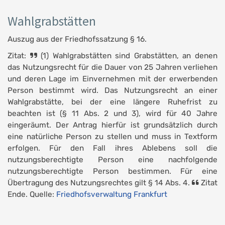
Wahlgrabstätten
Auszug aus der Friedhofssatzung § 16.
Zitat:
(1) Wahlgrabstätten sind Grabstätten, an denen
das Nutzungsrecht für die Dauer von 25 Jahren verliehen
und deren Lage im Einvernehmen mit der erwerbenden
Person bestimmt wird. Das Nutzungsrecht an einer
Wahlgrabstätte, bei der eine längere Ruhefrist zu
beachten ist (§ 11 Abs. 2 und 3), wird für 40 Jahre
eingeräumt. Der Antrag hierfür ist grundsätzlich durch
eine natürliche Person zu stellen und muss in Textform
erfolgen. Für den Fall ihres Ablebens soll die
nutzungsberechtigte Person eine nachfolgende
nutzungsberechtigte Person bestimmen. Für eine
Übertragung des Nutzungsrechtes gilt § 14 Abs. 4.
Zitat
Ende. Quelle:
Friedhofsverwaltung Frankfurt