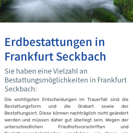
Erdbestattungen in
Frankfurt Seckbach
Sie haben eine Vielzahl an
Bestattungsmöglichkeiten in Frankfurt
Seckbach:
Die wichtigsten Entscheidungen im Trauerfall sind die
Bestattungsform und die Grabart sowie der
Bestattungsort. Diese können nachträglich nicht geändert
werden und müssen daher gut überlegt sein. Wegen der
unterschiedlichen Friedhofsvorschriften und