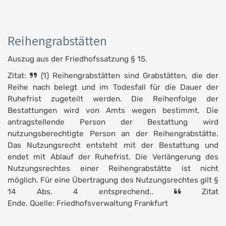
Reihengrabstätten
Auszug aus der Friedhofssatzung § 15.
Zitat:
(1) Reihengrabstätten sind Grabstätten, die der
Reihe nach belegt und im Todesfall für die Dauer der
Ruhefrist zugeteilt werden. Die Reihenfolge der
Bestattungen wird von Amts wegen bestimmt. Die
antragstellende Person der Bestattung wird
nutzungsberechtigte Person an der Reihengrabstätte.
Das Nutzungsrecht entsteht mit der Bestattung und
endet mit Ablauf der Ruhefrist. Die Verlängerung des
Nutzungsrechtes einer Reihengrabstätte ist nicht
möglich. Für eine Übertragung des Nutzungsrechtes gilt §
14 Abs. 4 entsprechend..
Zitat
Ende. Quelle: Friedhofsverwaltung Frankfurt