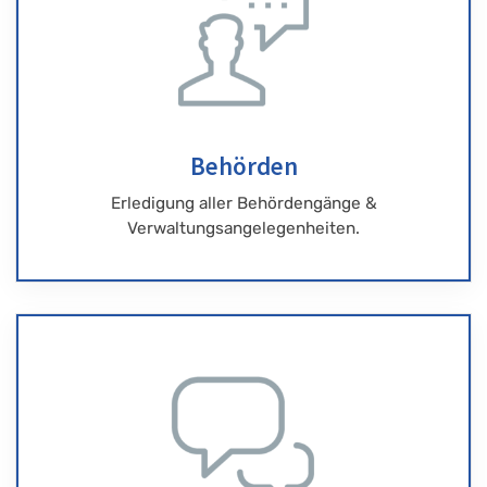
Behörden
Erledigung aller Behördengänge &
Verwaltungsangelegenheiten.