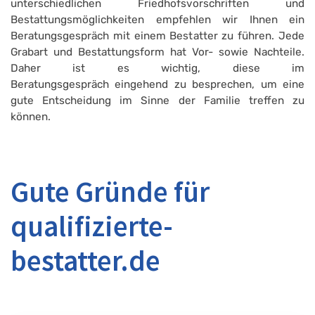
unterschiedlichen Friedhofsvorschriften und
Bestattungsmöglichkeiten empfehlen wir Ihnen ein
Beratungsgespräch mit einem Bestatter zu führen. Jede
Grabart und Bestattungsform hat Vor- sowie Nachteile.
Daher ist es wichtig, diese im
Beratungsgespräch eingehend zu besprechen, um eine
gute Entscheidung im Sinne der Familie treffen zu
können.
Gute Gründe für
qualifizierte-
bestatter.de