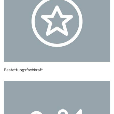
Bestattungsfachkraft