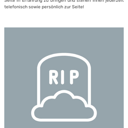
Seite in Erfahrung zu bringen und stehen Ihnen jederzeit
telefonisch sowie persönlich zur Seite!