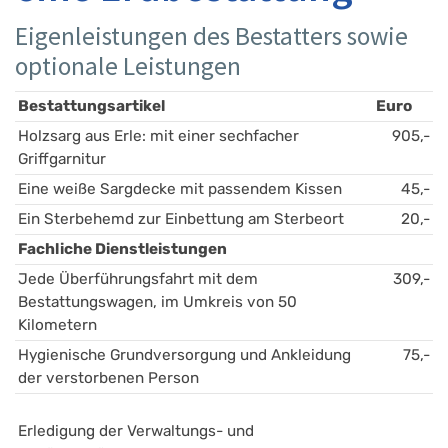
Eigenleistungen des Bestatters sowie
optionale Leistungen
Bestattungsartikel
Euro
Holzsarg aus Erle: mit einer sechfacher 
905,-
Griffgarnitur
Eine weiße Sargdecke mit passendem Kissen 
45,-
Ein Sterbehemd zur Einbettung am Sterbeort
20,-
Fachliche Dienstleistungen
Jede Überführungsfahrt mit dem 
309,-
Bestattungswagen, im Umkreis von 50 
Kilometern
Hygienische Grundversorgung und Ankleidung 
75,-
der verstorbenen Person 
Erledigung der Verwaltungs- und 