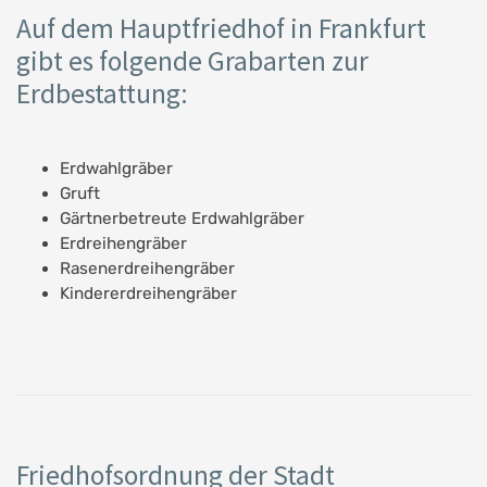
Auf dem Hauptfriedhof in Frankfurt
gibt es folgende Grabarten zur
Erdbestattung:
Erdwahlgräber
Gruft
Gärtnerbetreute Erdwahlgräber
Erdreihengräber
Rasenerdreihengräber
Kindererdreihengräber
Friedhofsordnung der Stadt