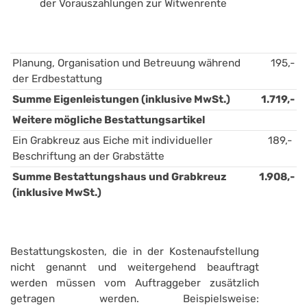
der Vorauszahlungen zur Witwenrente 
Planung, Organisation und Betreuung während 
195,-
der Erdbestattung
Summe Eigenleistungen (inklusive MwSt.)
1.719,-
Weitere mögliche Bestattungsartikel
Ein Grabkreuz aus Eiche mit individueller 
189,- 
Beschriftung an der Grabstätte
Summe Bestattungshaus und Grabkreuz 
1.908,-
(inklusive MwSt.)
Bestattungskosten, die in der Kostenaufstellung
nicht genannt und weitergehend beauftragt
werden müssen vom Auftraggeber zusätzlich
getragen werden. Beispielsweise: