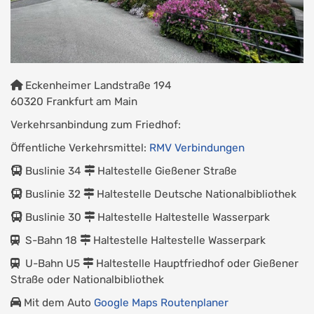
Eckenheimer Landstraße 194
60320 Frankfurt am Main
Verkehrsanbindung zum Friedhof:
Öffentliche Verkehrsmittel:
RMV Verbindungen
Buslinie 34
Haltestelle Gießener Straße
Buslinie 32
Haltestelle Deutsche Nationalbibliothek
Buslinie 30
Haltestelle Haltestelle Wasserpark
S-Bahn 18
Haltestelle Haltestelle Wasserpark
U-Bahn U5
Haltestelle Hauptfriedhof oder Gießener
Straße oder Nationalbibliothek
Mit dem Auto
Google Maps Routenplaner