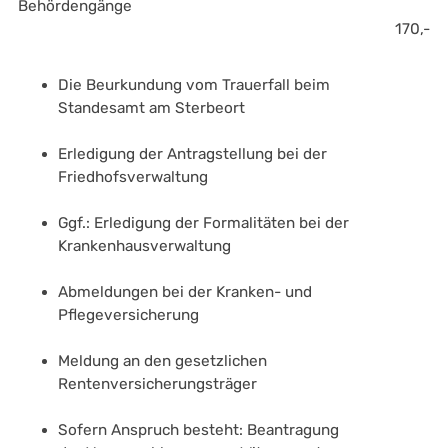
Behördengänge 
170,-
Die Beurkundung vom Trauerfall beim 
Standesamt am Sterbeort
Erledigung der Antragstellung bei der 
Friedhofsverwaltung
Ggf.: Erledigung der Formalitäten bei der 
Krankenhausverwaltung
Abmeldungen bei der Kranken- und 
Pflegeversicherung
Meldung an den gesetzlichen 
Rentenversicherungsträger 
Sofern Anspruch besteht: Beantragung 