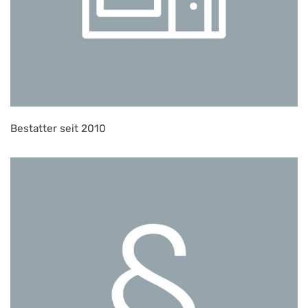
Bestatter seit 2010