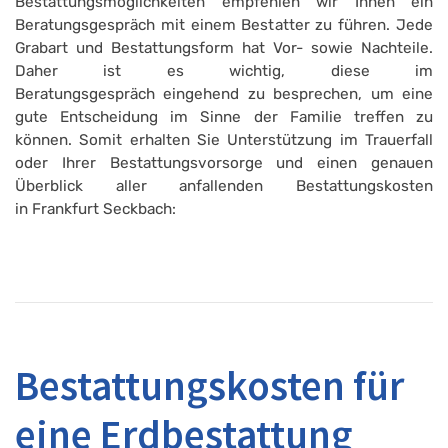
Bestattungsmöglichkeiten empfehlen wir Ihnen ein
Beratungsgespräch mit einem Bestatter zu führen. Jede
Grabart und Bestattungsform hat Vor- sowie Nachteile.
Daher ist es wichtig, diese im
Beratungsgespräch eingehend zu besprechen, um eine
gute Entscheidung im Sinne der Familie treffen zu
können. Somit erhalten Sie Unterstützung im Trauerfall
oder Ihrer Bestattungsvorsorge und einen genauen
Überblick aller anfallenden Bestattungskosten
in Frankfurt Seckbach:
Bestattungskosten für
eine Erdbestattung