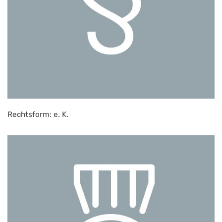
Rechtsform: e. K.