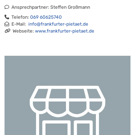
Ansprechpartner: Steffen Großmann
Telefon:
069 60625740
E-Mail:
info@frankfurter-pietaet.de​​​​​​​
Webseite:
www.frankfurter-pietaet.de