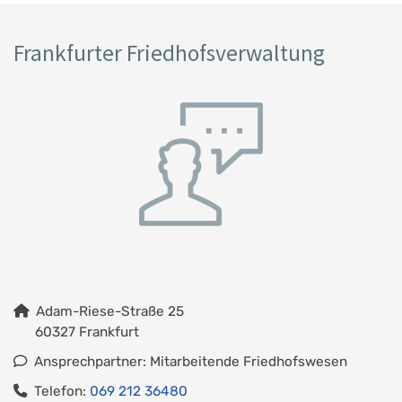
Frankfurter Friedhofsverwaltung
Adam-Riese-Straße 25
60327 Frankfurt
Ansprechpartner: Mitarbeitende Friedhofswesen
Telefon:
069 212 36480