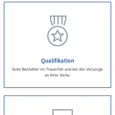
Qualifikation
Gute Bestatter im Trauerfall und bei der Vorsorge
an Ihrer Seite.