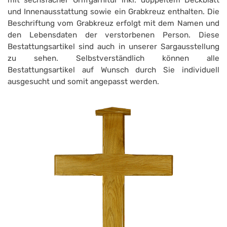
und Innenausstattung sowie ein Grabkreuz enthalten. Die
Beschriftung vom Grabkreuz erfolgt mit dem Namen und
den Lebensdaten der verstorbenen Person. Diese
Bestattungsartikel sind auch in unserer Sargausstellung
zu sehen. Selbstverständlich können alle
Bestattungsartikel auf Wunsch durch Sie individuell
ausgesucht und somit angepasst werden.