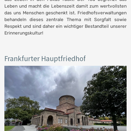
Leben und macht die Lebenszeit damit zum wertvollsten
das uns Menschen geschenkt ist. Friedhofsverwaltungen
behandeln dieses zentrale Thema mit Sorgfalt sowie
Respekt und sind daher ein wichtiger Bestandteil unserer
Erinnerungskultur!
Frankfurter Hauptfriedhof