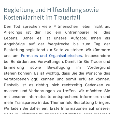
Begleitung und Hilfestellung sowie
Kostenklarheit im Trauerfall
Den Tod sprechen viele Mitmenschen lieber nicht an.
Allerdings ist der Tod ein untrennbarer Teil des
Lebens. Daher es ist unsere Aufgabe: Ihnen als
Angehörige auf der Wegstrecke bis zum Tag der
Bestattung begleitend zur Seite zu stehen. Wir kümmern
uns um
Formales und Organisatorisches
, insbesondere
bei Behörden und Verwaltungen. Damit für Sie Trauer und
Erinnerung sowie Bewältigung im Vordergrund
stehen können. Es ist wichtig, dass Sie die Wünsche des
Verstorbenen ggf. kennen und somit erfüllen können.
Deshalb ist es richtig, sich rechtzeitig Gedanken zu
machen und Vorkehrungen zu treffen. Wir möchten Sie
mit unserer Internetseite entsprechend informieren und
mehr Transparenz in das Themenfeld Bestattung bringen.
Wir laden Sie daher ein: Erste Informationen auf unserer