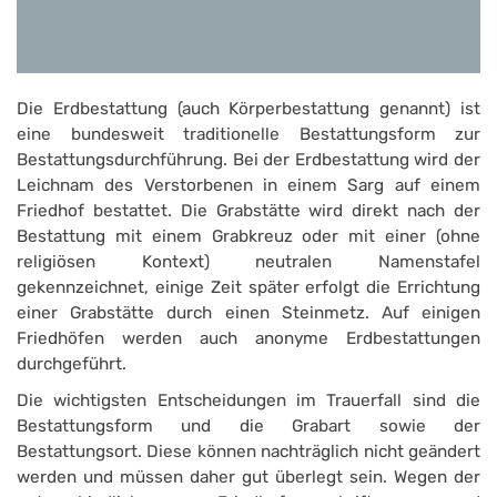
Die Erdbestattung (auch Körperbestattung genannt) ist
eine bundesweit traditionelle Bestattungsform zur
Bestattungsdurchführung. Bei der Erdbestattung wird der
Leichnam des Verstorbenen in einem Sarg auf einem
Friedhof bestattet. Die Grabstätte wird direkt nach der
Bestattung mit einem Grabkreuz oder mit einer (ohne
religiösen Kontext) neutralen Namenstafel
gekennzeichnet, einige Zeit später erfolgt die Errichtung
einer Grabstätte durch einen Steinmetz. Auf einigen
Friedhöfen werden auch anonyme Erdbestattungen
durchgeführt.
Die wichtigsten Entscheidungen im Trauerfall sind die
Bestattungsform und die Grabart sowie der
Bestattungsort. Diese können nachträglich nicht geändert
werden und müssen daher gut überlegt sein. Wegen der