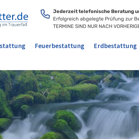
Jederzeit telefonische Beratung u
Erfolgreich abgelegte Prüfung zur B
TERMINE SIND NUR NACH VORHERIG
stattung
Feuerbestattung
Erdbestattung