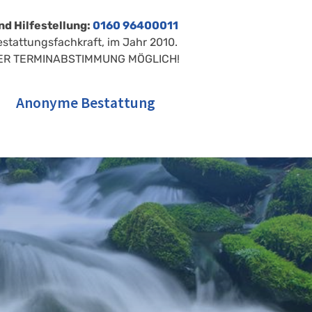
nd Hilfestellung:
0160 96400011
estattungsfachkraft, im Jahr 2010.
ER TERMINABSTIMMUNG MÖGLICH!
Anonyme Bestattung