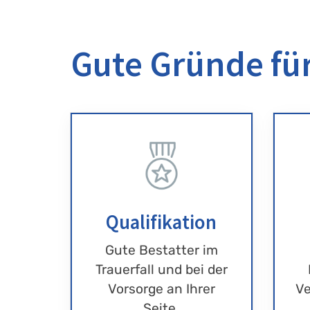
Gute Gründe für
Qualifikation
Gute Bestatter im
Trauerfall und bei der
Vorsorge an Ihrer
Ve
Seite.