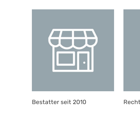
Bestatter seit 2010
Recht