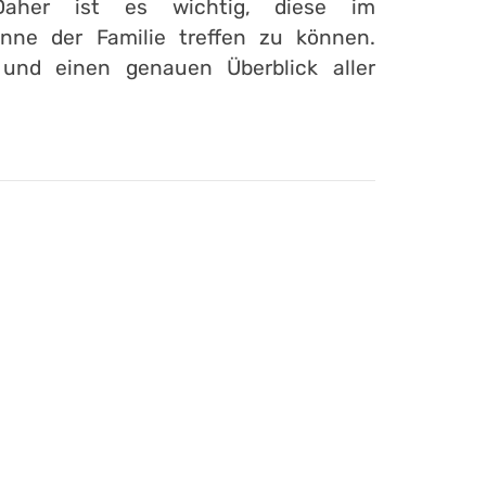
Daher ist es wichtig, diese im
ne der Familie treffen zu können.
 und einen genauen Überblick aller