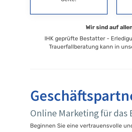
Wir sind auf all
IHK geprüfte Bestatter - Erledig
Trauerfallberatung kann in uns
Geschäftspartn
Online Marketing für das
Beginnen Sie eine vertrauensvolle un