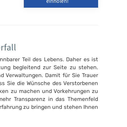
einholen!
rfall
nnbarer Teil des Lebens. Daher es ist
ung begleitend zur Seite zu stehen.
d Verwaltungen. Damit für Sie Trauer
ass Sie die Wünsche des Verstorbenen
danken zu machen und Vorkehrungen zu
 mehr Transparenz in das Themenfeld
 Erfahrung zu bringen und stehen Ihnen