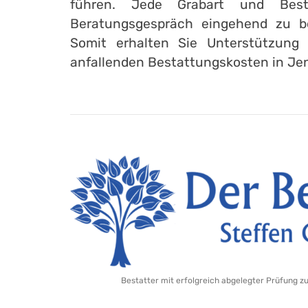
führen. Jede Grabart und Best
Beratungsgespräch eingehend zu b
Somit erhalten Sie Unterstützung 
anfallenden Bestattungskosten in Je
Bestatter mit erfolgreich abgelegter Prüfung z