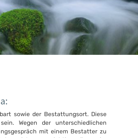
a:
bart sowie der Bestattungsort. Diese
ein. Wegen der unterschiedlichen
ungsgespräch mit einem Bestatter zu