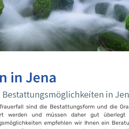
n in Jena
n Bestattungsmöglichkeiten in Jen
rauerfall sind die Bestattungsform und die Gra
ert werden und müssen daher gut überlegt s
ngsmöglichkeiten empfehlen wir Ihnen ein Berat