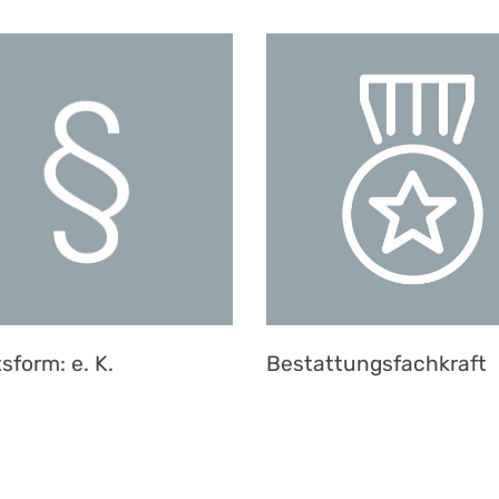
sform: e. K.
Bestattungsfachkraft