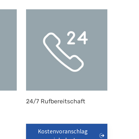
24/7 Rufbereitschaft
Kostenvoranschlag