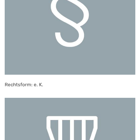
Rechtsform: e. K.