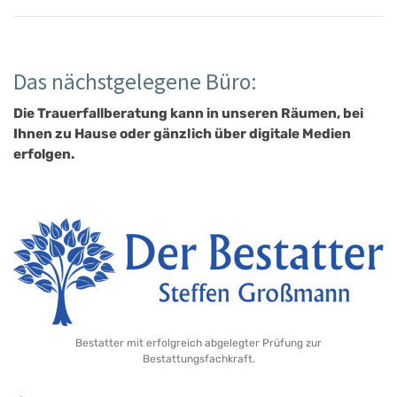
Das nächstgelegene Büro:
Die Trauerfallberatung kann in unseren Räumen, bei
Ihnen zu Hause oder gänzlich über digitale Medien
erfolgen.
Bestatter mit erfolgreich abgelegter Prüfung zur
Bestattungsfachkraft.