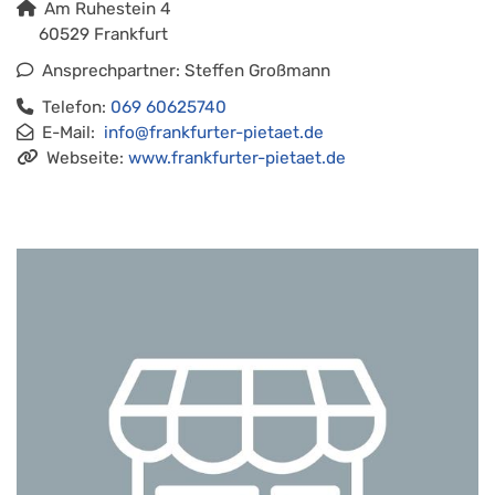
Am Ruhestein 4
60529 Frankfurt
Ansprechpartner: Steffen Großmann
Telefon:
069 60625740
E-Mail:
info@frankfurter-pietaet.de​​​​​​​
Webseite:
www.frankfurter-pietaet.de