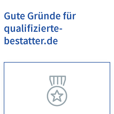
Gute Gründe für
qualifizierte-
bestatter.de