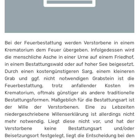
Bei der Feuerbestattung werden Verstorbene in einem
Krematorium dem Feuer übergeben. Infolgedessen wird
die menschliche Asche in einer Urne auf einem Friedhof,
in einem Bestattungswald oder auf hoher See beigesetzt.
Durch einen kostengünstigeren Sarg, einem kleineren
Grab und ggf. nicht notwendigen Grabstein ist die
Feuerbestattung, trotz anfallender Kosten im
Krematorium, oftmals günstiger als andere traditionelle
Bestattungsformen. Maßgeblich für die Bestattungsart ist
der Wille der Verstorbenen. Eine zu Lebzeiten
niedergeschriebene Willenserklärung ist allerdings nicht
mehr notwendig. Liegt diese nicht vor, und hat der
Verstorbene keine Bestattungsart und/oder
Beisetzungsort festgelegt, liegt die Entscheidung bei den