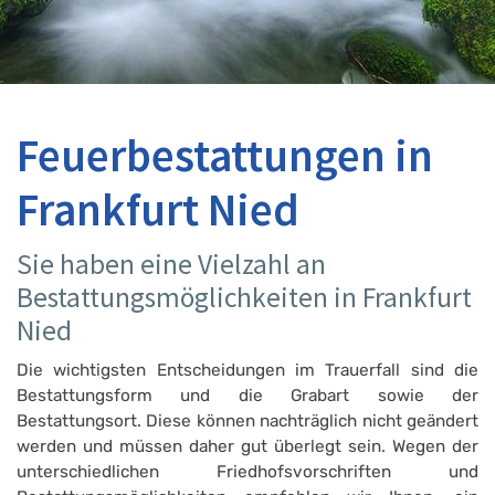
Feuerbestattungen in
Frankfurt Nied
Sie haben eine Vielzahl an
Bestattungsmöglichkeiten in Frankfurt
Nied
Die wichtigsten Entscheidungen im Trauerfall sind die
Bestattungsform und die Grabart sowie der
Bestattungsort. Diese können nachträglich nicht geändert
werden und müssen daher gut überlegt sein. Wegen der
unterschiedlichen Friedhofsvorschriften und