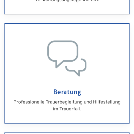
Beratung
Professionelle Trauerbegleitung und Hilfestellung
im Trauerfall.