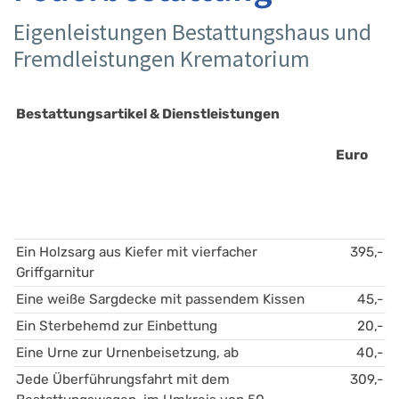
Eigenleistungen Bestattungshaus und
Fremdleistungen Krematorium
Bestattungsartikel & Dienstleistungen 
Euro
Ein Holzsarg aus Kiefer mit vierfacher 
395,-
Griffgarnitur 
Eine weiße Sargdecke mit passendem Kissen 
45,-
Ein Sterbehemd zur Einbettung
20,-
Eine Urne zur Urnenbeisetzung, ab
40,-
Jede Überführungsfahrt mit dem 
309,-