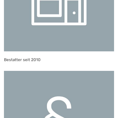
Bestatter seit 2010