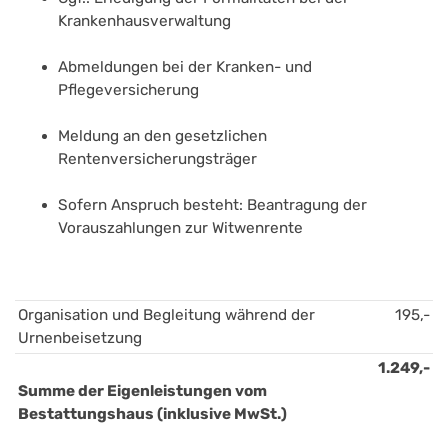
Krankenhausverwaltung
Abmeldungen bei der Kranken- und 
Pflegeversicherung
Meldung an den gesetzlichen 
Rentenversicherungsträger 
Sofern Anspruch besteht: Beantragung der 
Vorauszahlungen zur Witwenrente 
Organisation und Begleitung während der 
195,-
Urnenbeisetzung
1.249,-
Summe der Eigenleistungen vom 
Bestattungshaus (inklusive MwSt.)