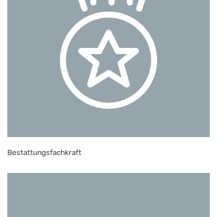
Bestattungsfachkraft