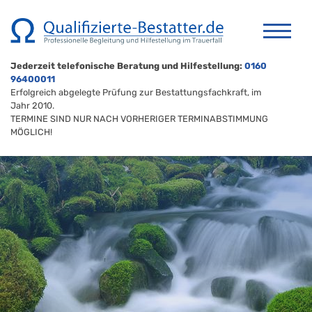
Jederzeit telefonische Beratung und Hilfestellung:
0160
96400011
Erfolgreich abgelegte Prüfung zur Bestattungsfachkraft, im
Jahr 2010.
TERMINE SIND NUR NACH VORHERIGER TERMINABSTIMMUNG
MÖGLICH!