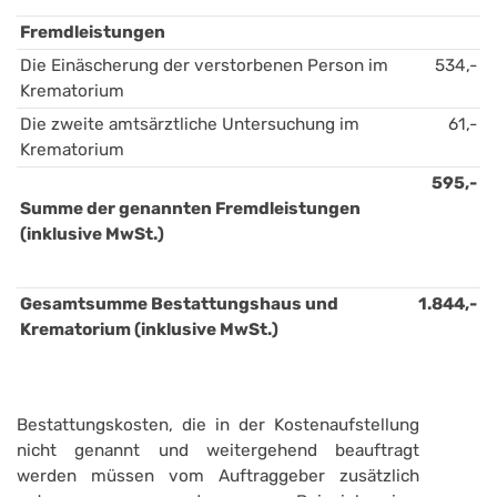
Fremdleistungen
Die Einäscherung der verstorbenen Person im 
534,-
Krematorium
Die zweite amtsärztliche Untersuchung im 
61,-
Krematorium
595,-
Summe der genannten Fremdleistungen 
(inklusive MwSt.)
Gesamtsumme Bestattungshaus und 
1.844,-
Krematorium (inklusive MwSt.)
Bestattungskosten, die in der Kostenaufstellung
nicht genannt und weitergehend beauftragt
werden müssen vom Auftraggeber zusätzlich