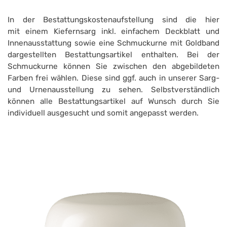
In der Bestattungskostenaufstellung sind die hier
mit einem Kiefernsarg inkl. einfachem Deckblatt und
Innenausstattung sowie eine Schmuckurne mit Goldband
dargestellten Bestattungsartikel enthalten. Bei der
Schmuckurne können Sie zwischen den abgebildeten
Farben frei wählen. Diese sind ggf. auch in unserer Sarg-
und Urnenausstellung zu sehen. Selbstverständlich
können alle Bestattungsartikel auf Wunsch durch Sie
individuell ausgesucht und somit angepasst werden.