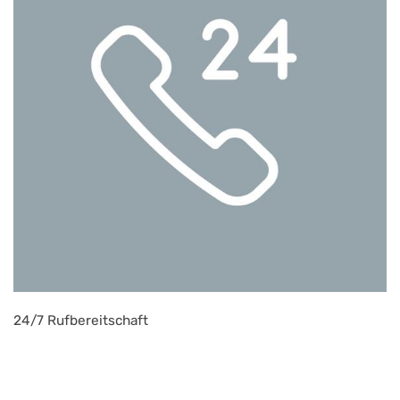
24/7 Rufbereitschaft