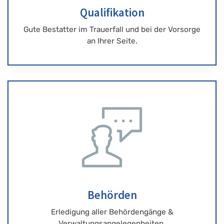
Qualifikation
Gute Bestatter im Trauerfall und bei der Vorsorge
an Ihrer Seite.
Behörden
Erledigung aller Behördengänge &
Verwaltungsangelegenheiten.