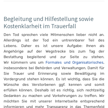
Begleitung und Hilfestellung sowie
Kostenklarheit im Trauerfall
Den Tod sprechen viele Mitmenschen lieber nicht an.
Allerdings ist der Tod ein untrennbarer Teil des
Lebens. Daher es ist unsere Aufgabe: Ihnen als
Angehörige auf der Wegstrecke bis zum Tag der
Bestattung begleitend und zur Seite zu stehen.
Wir kümmern uns um
Formales und Organisatorisches
,
insbesondere bei Behörden und Verwaltungen. Damit für
Sie Trauer und Erinnerung sowie Bewältigung im
Vordergrund stehen können. Es ist wichtig, dass Sie die
Wünsche des Verstorbenen ggf. kennen und somit
erfüllen können. Deshalb ist es richtig, sich rechtzeitig
Gedanken zu machen und Vorkehrungen zu treffen. Wir
möchten Sie mit unserer Internetseite entsprechend
informieren und mehr Transparenz in das Themenfeld