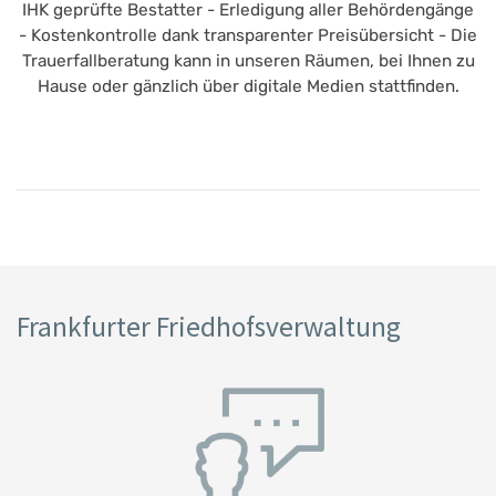
IHK geprüfte Bestatter - Erledigung aller Behördengänge
- Kostenkontrolle dank transparenter Preisübersicht - Die
Trauerfallberatung kann in unseren Räumen, bei Ihnen zu
Hause oder gänzlich über digitale Medien stattfinden.
Frankfurter Friedhofsverwaltung