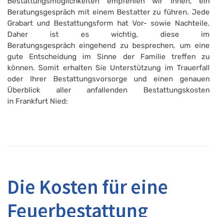
Bestattungsmöglichkeiten empfehlen wir Ihnen, ein
Beratungsgespräch mit einem Bestatter zu führen. Jede
Grabart und Bestattungsform hat Vor- sowie Nachteile.
Daher ist es wichtig, diese im
Beratungsgespräch eingehend zu besprechen, um eine
gute Entscheidung im Sinne der Familie treffen zu
können. Somit erhalten Sie Unterstützung im Trauerfall
oder Ihrer Bestattungsvorsorge und einen genauen
Überblick aller anfallenden Bestattungskosten
in Frankfurt Nied:
Die Kosten für eine
Feuerbestattung