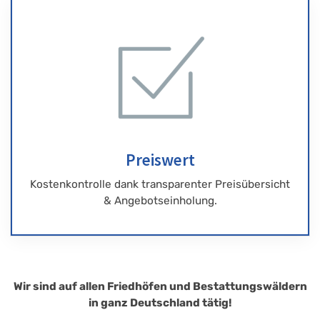
Preiswert
Kostenkontrolle dank transparenter Preisübersicht
& Angebotseinholung.
Wir sind auf allen Friedhöfen und Bestattungswäldern
in ganz Deutschland tätig!