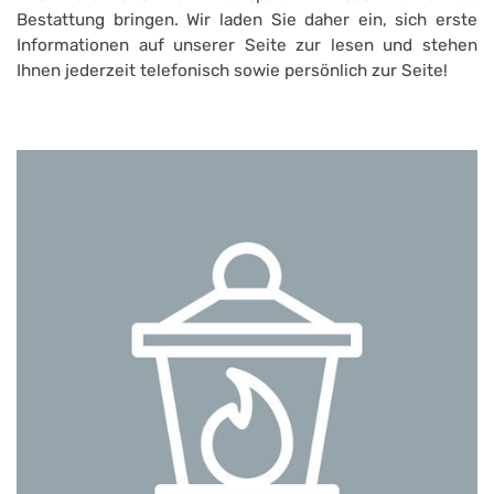
Bestattung bringen. Wir laden Sie daher ein, sich erste
Informationen auf unserer Seite zur lesen und stehen
Ihnen jederzeit telefonisch sowie persönlich zur Seite!