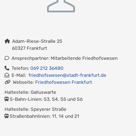
Adam-Riese-Straße 25
60327 Frankfurt
Ansprechpartner: Mitarbeitende Friedhofswesen
Telefon:
069 212 36480
E-Mail:
friedhofswesen@stadt-frankfurt.de
Webseite:
Friedhofswesen Frankfurt
Haltestelle: Galluswarte
S-Bahn-Linien: S3, S4, S5 und S6
Haltestelle: Speyerer Straße
Straßenbahnlinien: 11, 14 und 21