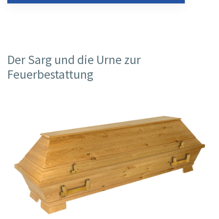
Der Sarg und die Urne zur
Feuerbestattung