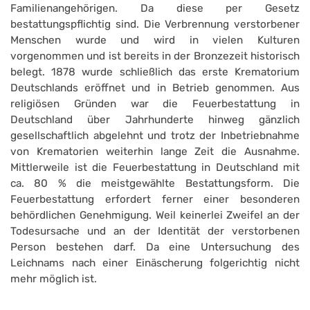
Familienangehörigen. Da diese per Gesetz
bestattungspflichtig sind. Die Verbrennung verstorbener
Menschen wurde und wird in vielen Kulturen
vorgenommen und ist bereits in der Bronzezeit historisch
belegt. 1878 wurde schließlich das erste Krematorium
Deutschlands eröffnet und in Betrieb genommen. Aus
religiösen Gründen war die Feuerbestattung in
Deutschland über Jahrhunderte hinweg gänzlich
gesellschaftlich abgelehnt und trotz der Inbetriebnahme
von Krematorien weiterhin lange Zeit die Ausnahme.
Mittlerweile ist die Feuerbestattung in Deutschland mit
ca. 80 % die meistgewählte Bestattungsform. Die
Feuerbestattung erfordert ferner einer besonderen
behördlichen Genehmigung. Weil keinerlei Zweifel an der
Todesursache und an der Identität der verstorbenen
Person bestehen darf. Da eine Untersuchung des
Leichnams nach einer Einäscherung folgerichtig nicht
mehr möglich ist.