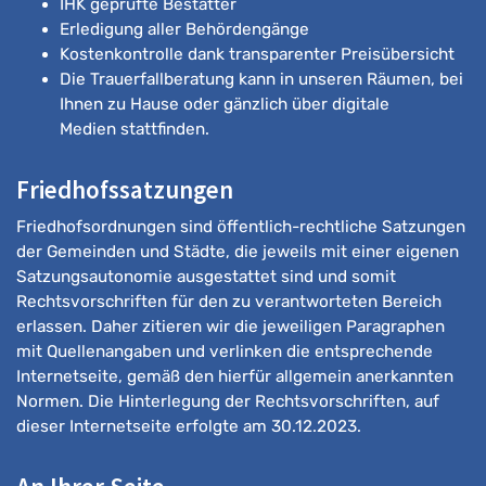
IHK geprüfte Bestatter
Erledigung aller Behördengänge
Kostenkontrolle dank transparenter Preisübersicht
Die Trauerfallberatung kann in unseren Räumen, bei
Ihnen zu Hause oder gänzlich über digitale
Medien stattfinden.
Friedhofssatzungen
Friedhofsordnungen sind öffentlich-rechtliche Satzungen
der Gemeinden und Städte, die jeweils mit einer eigenen
Satzungsautonomie ausgestattet sind und somit
Rechtsvorschriften für den zu verantworteten Bereich
erlassen. Daher zitieren wir die jeweiligen Paragraphen
mit Quellenangaben und verlinken die entsprechende
Internetseite, gemäß den hierfür allgemein anerkannten
Normen. Die Hinterlegung der Rechtsvorschriften, auf
dieser Internetseite erfolgte am 30.12.2023.