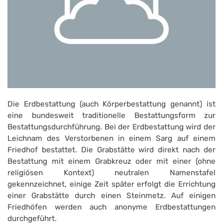
Die Erdbestattung (auch Körperbestattung genannt) ist
eine bundesweit traditionelle Bestattungsform zur
Bestattungsdurchführung. Bei der Erdbestattung wird der
Leichnam des Verstorbenen in einem Sarg auf einem
Friedhof bestattet. Die Grabstätte wird direkt nach der
Bestattung mit einem Grabkreuz oder mit einer (ohne
religiösen Kontext) neutralen Namenstafel
gekennzeichnet, einige Zeit später erfolgt die Errichtung
einer Grabstätte durch einen Steinmetz. Auf einigen
Friedhöfen werden auch anonyme Erdbestattungen
durchgeführt.