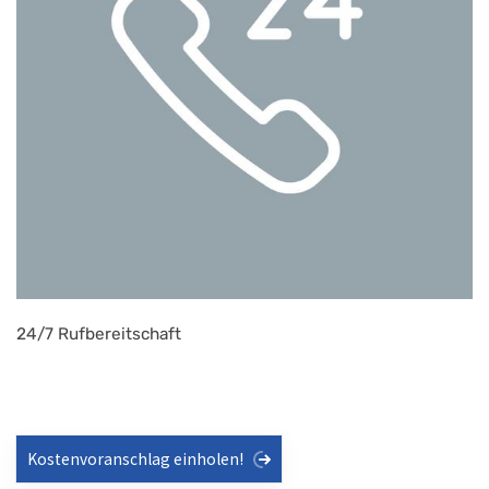
24/7 Rufbereitschaft
Kostenvoranschlag einholen!