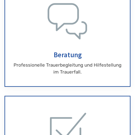
Beratung
Professionelle Trauerbegleitung und Hilfestellung
im Trauerfall.