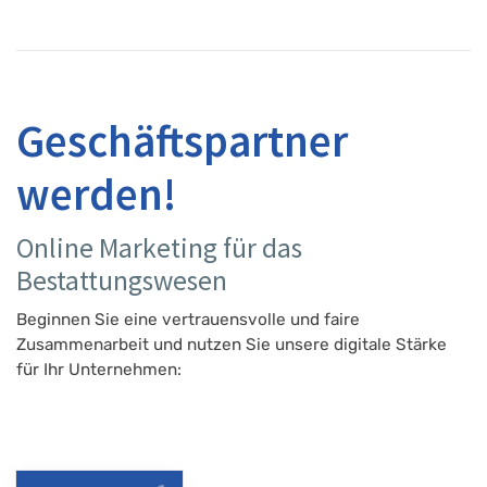
Geschäftspartner
werden!
Online Marketing für das
Bestattungswesen
Beginnen Sie eine vertrauensvolle und faire
Zusammenarbeit und nutzen Sie unsere digitale Stärke
für Ihr Unternehmen: