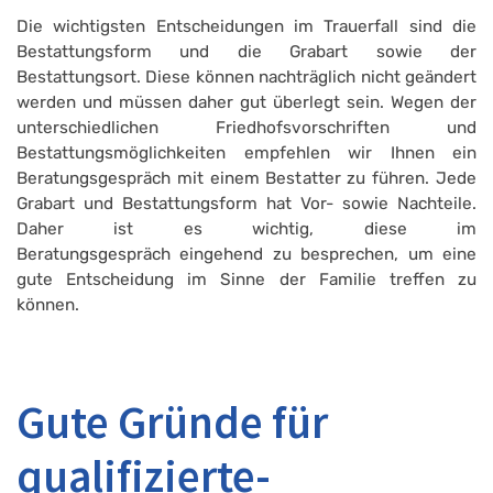
Die wichtigsten Entscheidungen im Trauerfall sind die
Bestattungsform und die Grabart sowie der
Bestattungsort. Diese können nachträglich nicht geändert
werden und müssen daher gut überlegt sein. Wegen der
unterschiedlichen Friedhofsvorschriften und
Bestattungsmöglichkeiten empfehlen wir Ihnen ein
Beratungsgespräch mit einem Bestatter zu führen. Jede
Grabart und Bestattungsform hat Vor- sowie Nachteile.
Daher ist es wichtig, diese im
Beratungsgespräch eingehend zu besprechen, um eine
gute Entscheidung im Sinne der Familie treffen zu
können.
Gute Gründe für
qualifizierte-