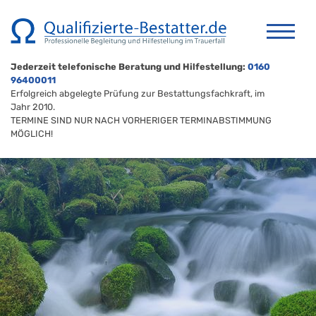
Jederzeit telefonische Beratung und Hilfestellung:
0160
96400011
Erfolgreich abgelegte Prüfung zur Bestattungsfachkraft, im
Jahr 2010.
TERMINE SIND NUR NACH VORHERIGER TERMINABSTIMMUNG
MÖGLICH!