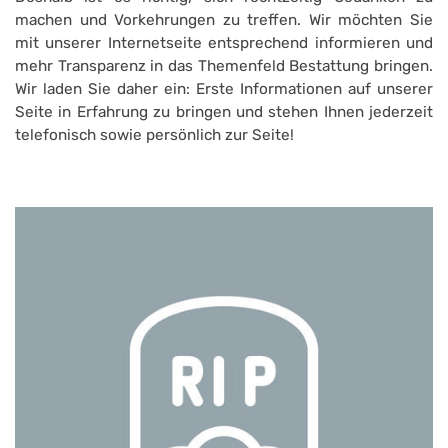
machen und Vorkehrungen zu treffen. Wir möchten Sie
mit unserer Internetseite entsprechend informieren und
mehr Transparenz in das Themenfeld Bestattung bringen.
Wir laden Sie daher ein: Erste Informationen auf unserer
Seite in Erfahrung zu bringen und stehen Ihnen jederzeit
telefonisch sowie persönlich zur Seite!