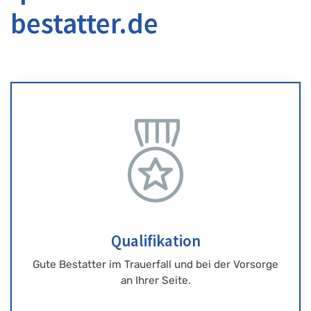
bestatter.de
Qualifikation
Gute Bestatter im Trauerfall und bei der Vorsorge
an Ihrer Seite.