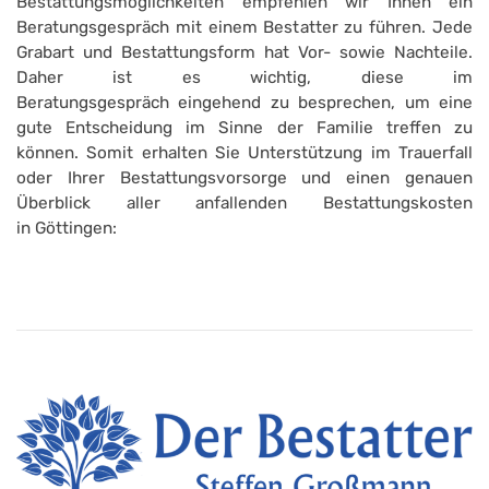
Bestattungsmöglichkeiten empfehlen wir Ihnen ein
Beratungsgespräch mit einem Bestatter zu führen. Jede
Grabart und Bestattungsform hat Vor- sowie Nachteile.
Daher ist es wichtig, diese im
Beratungsgespräch eingehend zu besprechen, um eine
gute Entscheidung im Sinne der Familie treffen zu
können. Somit erhalten Sie Unterstützung im Trauerfall
oder Ihrer Bestattungsvorsorge und einen genauen
Überblick aller anfallenden Bestattungskosten
in Göttingen: