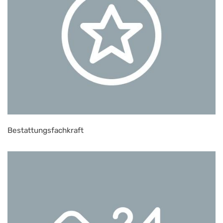
Bestattungsfachkraft