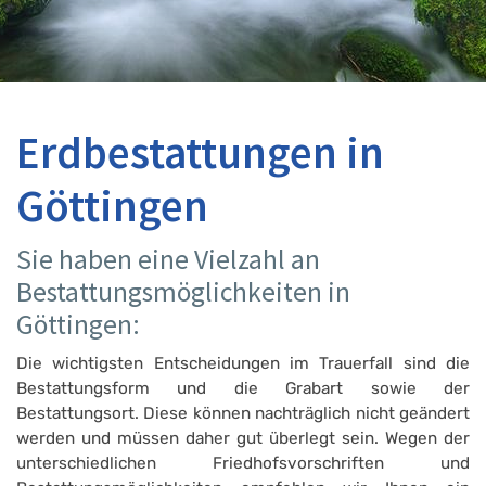
Erdbestattungen in
Göttingen
Sie haben eine Vielzahl an
Bestattungsmöglichkeiten in
Göttingen:
Die wichtigsten Entscheidungen im Trauerfall sind die
Bestattungsform und die Grabart sowie der
Bestattungsort. Diese können nachträglich nicht geändert
werden und müssen daher gut überlegt sein. Wegen der
unterschiedlichen Friedhofsvorschriften und