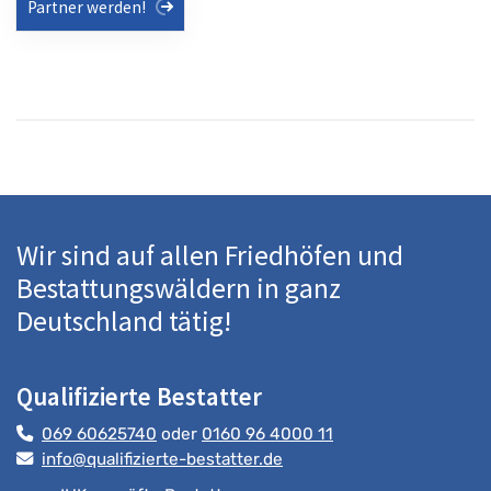
Partner werden!
Wir sind auf allen Friedhöfen und
Bestattungswäldern in ganz
Deutschland tätig!
Qualifizierte Bestatter
069 60625740
oder
0160 96 4000 11
info@qualifizierte-bestatter.de