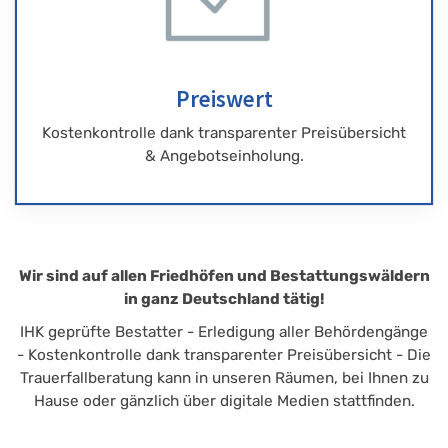
Preiswert
Kostenkontrolle dank transparenter Preisübersicht
& Angebotseinholung.
Wir sind auf allen Friedhöfen und Bestattungswäldern
in ganz Deutschland tätig!
IHK geprüfte Bestatter - Erledigung aller Behördengänge
- Kostenkontrolle dank transparenter Preisübersicht - Die
Trauerfallberatung kann in unseren Räumen, bei Ihnen zu
Hause oder gänzlich über digitale Medien stattfinden.