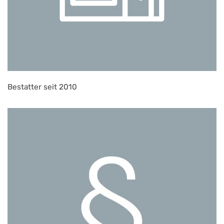
Bestatter seit 2010