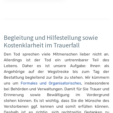
Begleitung und Hilfestellung sowie
Kostenklarheit im Trauerfall
Den Tod sprechen viele Mitmenschen lieber nicht an.
Allerdings ist der Tod ein untrennbarer Teil des
Lebens. Daher es ist unsere Aufgabe: Ihnen als
Angehörige auf der Wegstrecke bis zum Tag der
Bestattung begleitend zur Seite zu stehen. Wir kümmern
uns um
Formales und Organisatorisches
, insbesondere
bei Behörden und Verwaltungen. Damit für Sie Trauer und
Erinnerung sowie Bewältigung im Vordergrund
stehen können. Es ist wichtig, dass Sie die Wünsche des
Verstorbenen ggf. kennen und somit erfüllen können.
Deshalb ist es richtig, sich rechtzeitig Gedanken zu