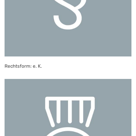
Rechtsform: e. K.