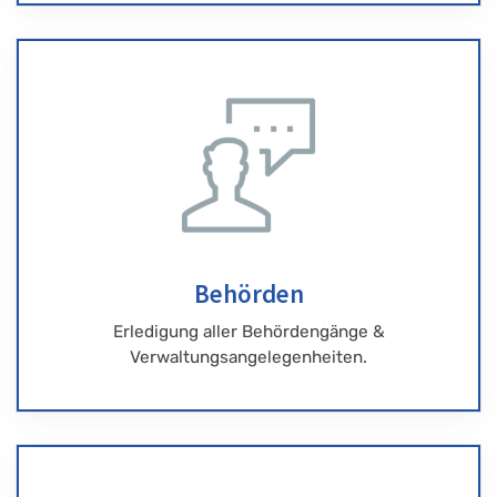
Behörden
Erledigung aller Behördengänge &
Verwaltungsangelegenheiten.