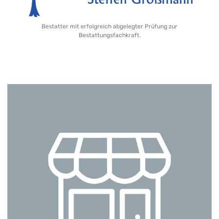
Bestatter mit erfolgreich abgelegter Prüfung zur
Bestattungsfachkraft.