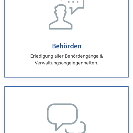
Behörden
Erledigung aller Behördengänge &
Verwaltungsangelegenheiten.