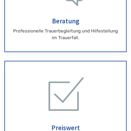
Beratung
Professionelle Trauerbegleitung und Hilfestellung
im Trauerfall.
Preiswert