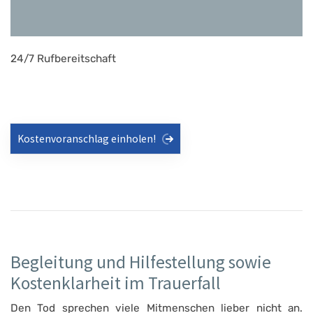
24/7 Rufbereitschaft
Kostenvoranschlag einholen!
Begleitung und Hilfestellung sowie
Kostenklarheit im Trauerfall
Den Tod sprechen viele Mitmenschen lieber nicht an.