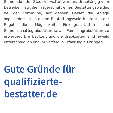
Gemeinde oder Stadt verwaltet werden. Unabhängig vom
Betreiber liegt die Trägerschaft eines Bestattungswaldes
bei der Kommune, auf dessen Gebiet die Anlage
angesiedelt ist. In einem Bestattungswald besteht in der
Regel die Möglichkeit Einzelgrabstätten und
Gemeinschaftsgrabstätten sowie Familiengrabstätten zu
erwerben. Die Laufzeit und die Grabkosten sind jeweils
unterschiedlich und im Vorfeld in Erfahrung zu bringen.
Gute Gründe für
qualifizierte-
bestatter.de