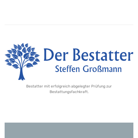
Bestatter mit erfolgreich abgelegter Prüfung zur
Bestattungsfachkraft.