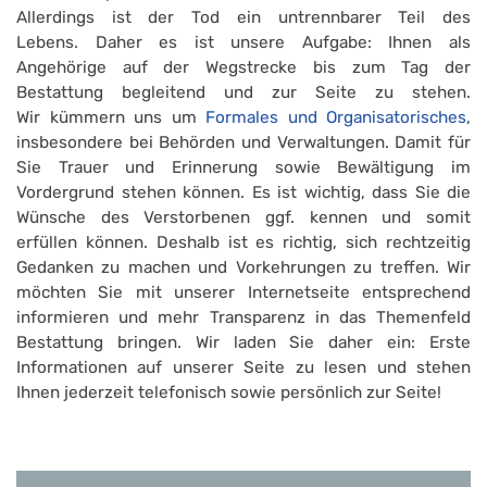
Allerdings ist der Tod ein untrennbarer Teil des
Lebens. Daher es ist unsere Aufgabe: Ihnen als
Angehörige auf der Wegstrecke bis zum Tag der
Bestattung begleitend und zur Seite zu stehen.
Wir kümmern uns um
Formales und Organisatorisches
,
insbesondere bei Behörden und Verwaltungen. Damit für
Sie Trauer und Erinnerung sowie Bewältigung im
Vordergrund stehen können. Es ist wichtig, dass Sie die
Wünsche des Verstorbenen ggf. kennen und somit
erfüllen können. Deshalb ist es richtig, sich rechtzeitig
Gedanken zu machen und Vorkehrungen zu treffen. Wir
möchten Sie mit unserer Internetseite entsprechend
informieren und mehr Transparenz in das Themenfeld
Bestattung bringen. Wir laden Sie daher ein: Erste
Informationen auf unserer Seite zu lesen und stehen
Ihnen jederzeit telefonisch sowie persönlich zur Seite!