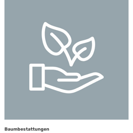
Baumbestattungen