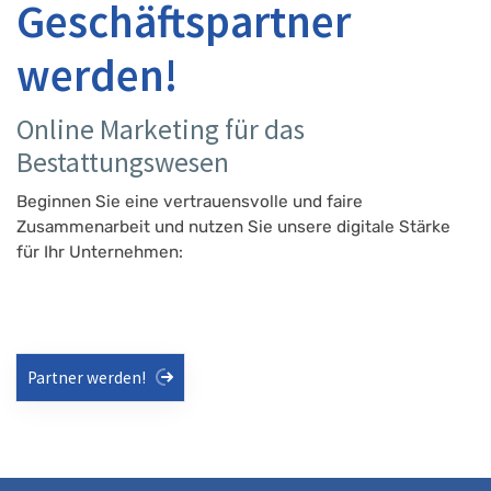
Geschäftspartner
werden!
Online Marketing für das
Bestattungswesen
Beginnen Sie eine vertrauensvolle und faire
Zusammenarbeit und nutzen Sie unsere digitale Stärke
für Ihr Unternehmen:
Partner werden!