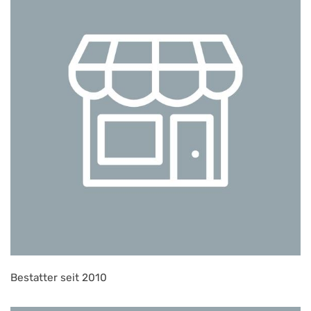
Bestatter seit 2010