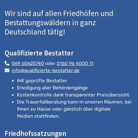
Wir sind auf allen Friedhöfen und
Bestattungswäldern in ganz
Deutschland tätig!
Qualifizierte Bestatter
069 60625740
oder
0160 96 4000 11
info@qualifizierte-bestatter.de
IHK geprüfte Bestatter
Erledigung aller Behördengänge
Kostenkontrolle dank transparenter Preisübersicht
Die Trauerfallberatung kann in unseren Räumen, bei
Ihnen zu Hause oder gänzlich über digitale
Medien stattfinden.
Friedhofssatzungen