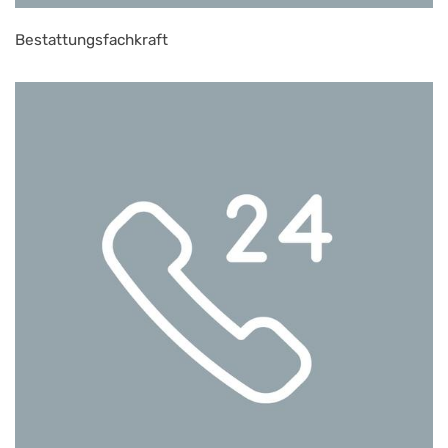
Bestattungsfachkraft