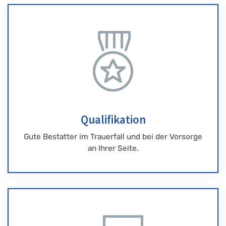
Qualifikation
Gute Bestatter im Trauerfall und bei der Vorsorge
an Ihrer Seite.