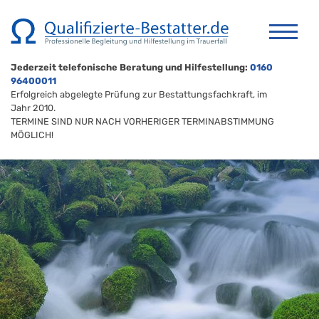
Jederzeit telefonische Beratung und Hilfestellung:
0160
96400011
Erfolgreich abgelegte Prüfung zur Bestattungsfachkraft, im
Jahr 2010.
TERMINE SIND NUR NACH VORHERIGER TERMINABSTIMMUNG
MÖGLICH!