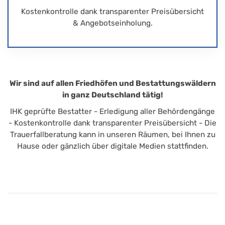
Kostenkontrolle dank transparenter Preisübersicht
& Angebotseinholung.
Wir sind auf allen Friedhöfen und Bestattungswäldern
in ganz Deutschland tätig!
IHK geprüfte Bestatter - Erledigung aller Behördengänge
- Kostenkontrolle dank transparenter Preisübersicht - Die
Trauerfallberatung kann in unseren Räumen, bei Ihnen zu
Hause oder gänzlich über digitale Medien stattfinden.