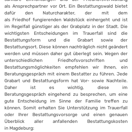
als Ansprechpartner vor Ort. Ein Bestattungswald bietet
dafür den Naturcharakter, der mit dem
als Friedhof fungierenden Waldstück einhergeht und ist
im Regelfall günstiger als der Grabplatz in der Stadt. Die
wichtigsten Entscheidungen im Trauerfall sind die
Bestattungsform und die Grabart sowie der
Bestattungsort. Diese können nachträglich nicht geändert
werden und müssen daher gut überlegt sein. Wegen der
unterschiedlichen Friedhofsvorschriften und
Bestattungsmöglichkeiten empfehlen wir Ihnen, ein
Beratungsgespräch mit einem Bestatter zu führen. Jede
Grabart und Bestattungsform hat Vor- sowie Nachteile.
Daher ist es wichtig, diese im
Beratungsgespräch eingehend zu besprechen, um eine
gute Entscheidung im Sinne der Familie treffen zu
können. Somit erhalten Sie Unterstützung im Trauerfall
oder Ihrer Bestattungsvorsorge und einen genauen
Überblick aller anfallenden Bestattungskosten
in Magdeburg: