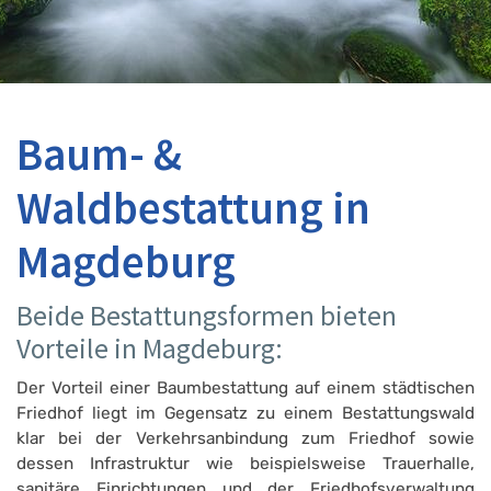
Baum- &
Waldbestattung in
Magdeburg
Beide Bestattungsformen bieten
Vorteile in Magdeburg:
Der Vorteil einer Baumbestattung auf einem städtischen
Friedhof liegt im Gegensatz zu einem Bestattungswald
klar bei der Verkehrsanbindung zum Friedhof sowie
dessen Infrastruktur wie beispielsweise Trauerhalle,
sanitäre Einrichtungen und der Friedhofsverwaltung