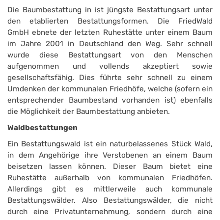
Die Baumbestattung in ist jüngste Bestattungsart unter
den etablierten Bestattungsformen. Die FriedWald
GmbH ebnete der letzten Ruhestätte unter einem Baum
im Jahre 2001 in Deutschland den Weg. Sehr schnell
wurde diese Bestattungsart von den Menschen
aufgenommen und vollends akzeptiert sowie
gesellschaftsfähig. Dies führte sehr schnell zu einem
Umdenken der kommunalen Friedhöfe, welche (sofern ein
entsprechender Baumbestand vorhanden ist) ebenfalls
die Möglichkeit der Baumbestattung anbieten.
Waldbestattungen
Ein Bestattungswald ist ein naturbelassenes Stück Wald,
in dem Angehörige ihre Verstobenen an einem Baum
beisetzen lassen können. Dieser Baum bietet eine
Ruhestätte außerhalb von kommunalen Friedhöfen.
Allerdings gibt es mittlerweile auch kommunale
Bestattungswälder. Also Bestattungswälder, die nicht
durch eine Privatunternehmung, sondern durch eine