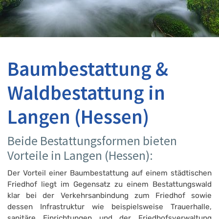
Baumbestattung &
Waldbestattung in
Langen (Hessen)
Beide Bestattungsformen bieten
Vorteile in Langen (Hessen):
Der Vorteil einer Baumbestattung auf einem städtischen
Friedhof liegt im Gegensatz zu einem Bestattungswald
klar bei der Verkehrsanbindung zum Friedhof sowie
dessen Infrastruktur wie beispielsweise Trauerhalle,
sanitäre Einrichtungen und der Friedhofsverwaltung