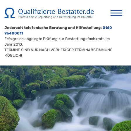
Jederzeit telefonische Beratung und Hilfestellung:
0160
96400011
Erfolgreich abgelegte Prüfung zur Bestattungsfachkraft, im
Jahr 2010.
TERMINE SIND NUR NACH VORHERIGER TERMINABSTIMMUNG
MÖGLICH!