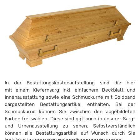
In der Bestattungskostenaufstellung sind die hier
mit einem Kiefernsarg inkl. einfachem Deckblatt und
Innenausstattung sowie eine Schmuckurne mit Goldband
dargestellten Bestattungsartikel enthalten. Bei der
Schmuckurne können Sie zwischen den abgebildeten
Farben frei wählen. Diese sind ggf. auch in unserer Sarg-
und Urnenausstellung zu sehen. Selbstverständlich
können alle Bestattungsartikel auf Wunsch durch Sie