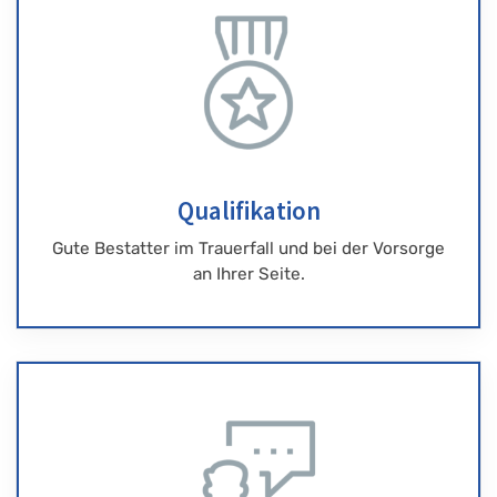
Qualifikation
Gute Bestatter im Trauerfall und bei der Vorsorge
an Ihrer Seite.