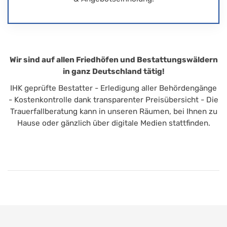
Wir sind auf allen Friedhöfen und Bestattungswäldern
in ganz Deutschland tätig!
IHK geprüfte Bestatter - Erledigung aller Behördengänge
- Kostenkontrolle dank transparenter Preisübersicht - Die
Trauerfallberatung kann in unseren Räumen, bei Ihnen zu
Hause oder gänzlich über digitale Medien stattfinden.