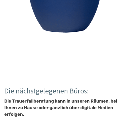
Die nächstgelegenen Büros:
Die Trauerfallberatung kann in unseren Räumen, bei
Ihnen zu Hause oder gänzlich über digitale Medien
erfolgen.