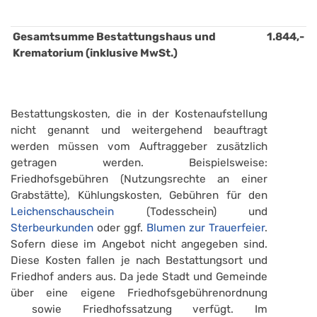
Gesamtsumme Bestattungshaus und 
1.844,-
Krematorium (inklusive MwSt.)
Bestattungskosten, die in der Kostenaufstellung
nicht genannt und weitergehend beauftragt
werden müssen vom Auftraggeber zusätzlich
getragen werden. Beispielsweise:
Friedhofsgebühren (Nutzungsrechte an einer
Grabstätte), Kühlungskosten, Gebühren für den
Leichenschauschein
(Todesschein) und
Sterbeurkunden
oder ggf.
Blumen zur Trauerfeier
.
Sofern diese im Angebot nicht angegeben sind.
Diese Kosten fallen je nach Bestattungsort und
Friedhof anders aus. Da jede Stadt und Gemeinde
über eine eigene Friedhofsgebührenordnung
sowie Friedhofssatzung verfügt. Im