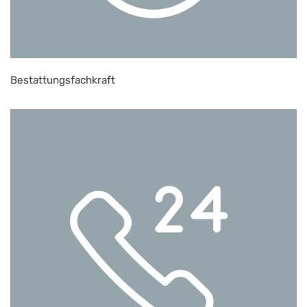
Bestattungsfachkraft