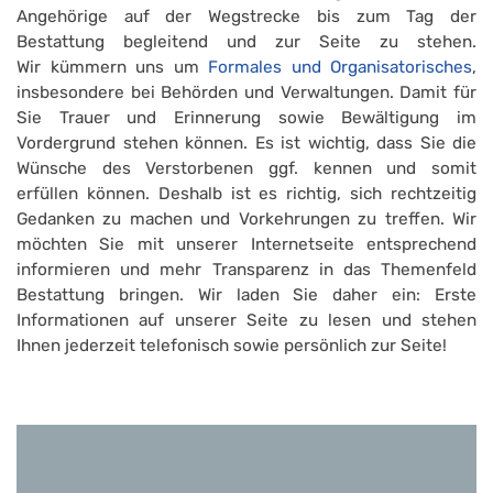
Angehörige auf der Wegstrecke bis zum Tag der
Bestattung begleitend und zur Seite zu stehen.
Wir kümmern uns um
Formales und Organisatorisches
,
insbesondere bei Behörden und Verwaltungen. Damit für
Sie Trauer und Erinnerung sowie Bewältigung im
Vordergrund stehen können. Es ist wichtig, dass Sie die
Wünsche des Verstorbenen ggf. kennen und somit
erfüllen können. Deshalb ist es richtig, sich rechtzeitig
Gedanken zu machen und Vorkehrungen zu treffen. Wir
möchten Sie mit unserer Internetseite entsprechend
informieren und mehr Transparenz in das Themenfeld
Bestattung bringen. Wir laden Sie daher ein: Erste
Informationen auf unserer Seite zu lesen und stehen
Ihnen jederzeit telefonisch sowie persönlich zur Seite!