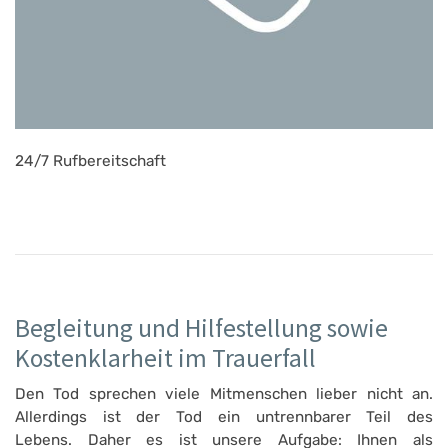
24/7 Rufbereitschaft
Begleitung und Hilfestellung sowie
Kostenklarheit im Trauerfall
Den Tod sprechen viele Mitmenschen lieber nicht an.
Allerdings ist der Tod ein untrennbarer Teil des
Lebens. Daher es ist unsere Aufgabe: Ihnen als