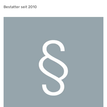
Bestatter seit 2010