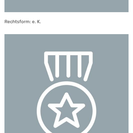
Rechtsform: e. K.