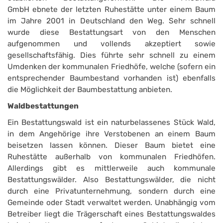
GmbH ebnete der letzten Ruhestätte unter einem Baum
im Jahre 2001 in Deutschland den Weg. Sehr schnell
wurde diese Bestattungsart von den Menschen
aufgenommen und vollends akzeptiert sowie
gesellschaftsfähig. Dies führte sehr schnell zu einem
Umdenken der kommunalen Friedhöfe, welche (sofern ein
entsprechender Baumbestand vorhanden ist) ebenfalls
die Möglichkeit der Baumbestattung anbieten.
Waldbestattungen
Ein Bestattungswald ist ein naturbelassenes Stück Wald,
in dem Angehörige ihre Verstobenen an einem Baum
beisetzen lassen können. Dieser Baum bietet eine
Ruhestätte außerhalb von kommunalen Friedhöfen.
Allerdings gibt es mittlerweile auch kommunale
Bestattungswälder. Also Bestattungswälder, die nicht
durch eine Privatunternehmung, sondern durch eine
Gemeinde oder Stadt verwaltet werden. Unabhängig vom
Betreiber liegt die Trägerschaft eines Bestattungswaldes