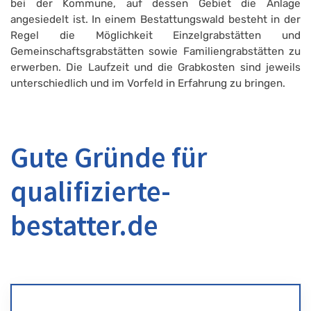
bei der Kommune, auf dessen Gebiet die Anlage
angesiedelt ist. In einem Bestattungswald besteht in der
Regel die Möglichkeit Einzelgrabstätten und
Gemeinschaftsgrabstätten sowie Familiengrabstätten zu
erwerben. Die Laufzeit und die Grabkosten sind jeweils
unterschiedlich und im Vorfeld in Erfahrung zu bringen.
Gute Gründe für
qualifizierte-
bestatter.de