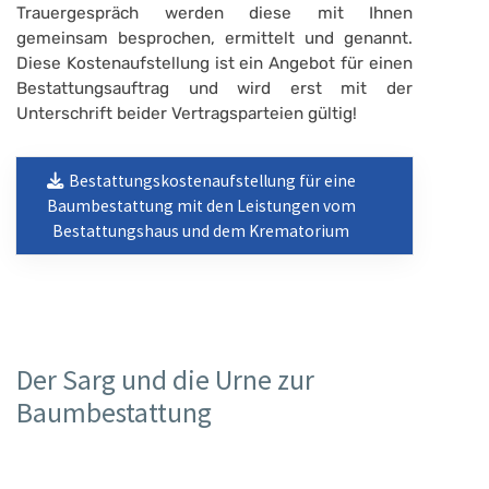
Trauergespräch werden diese mit Ihnen
gemeinsam besprochen, ermittelt und genannt.
Diese Kostenaufstellung ist ein Angebot für einen
Bestattungsauftrag und wird erst mit der
Unterschrift beider Vertragsparteien gültig!
Bestattungskostenaufstellung für eine
Baumbestattung mit den Leistungen vom
Bestattungshaus und dem Krematorium
Der Sarg und die Urne zur
Baumbestattung