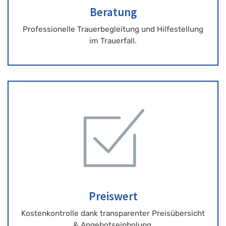
Beratung
Professionelle Trauerbegleitung und Hilfestellung
im Trauerfall.
Preiswert
Kostenkontrolle dank transparenter Preisübersicht
& Angebotseinholung.