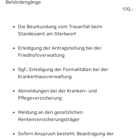
Behördengänge 
170,-
Die Beurkundung vom Trauerfall beim 
Standesamt am Sterbeort
Erledigung der Antragstellung bei der 
Friedhofsverwaltung
Ggf.: Erledigung der Formalitäten bei der 
Krankenhausverwaltung
Abmeldungen bei der Kranken- und 
Pflegeversicherung
Meldung an den gesetzlichen 
Rentenversicherungsträger 
Sofern Anspruch besteht: Beantragung der 