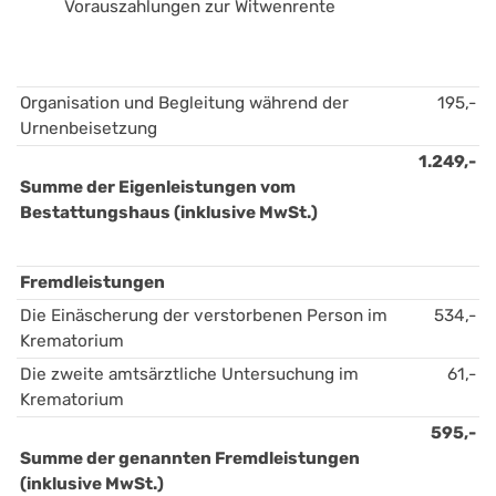
Vorauszahlungen zur Witwenrente 
Organisation und Begleitung während der 
195,-
Urnenbeisetzung
1.249,-
Summe der Eigenleistungen vom 
Bestattungshaus (inklusive MwSt.)
Fremdleistungen
Die Einäscherung der verstorbenen Person im 
534,-
Krematorium
Die zweite amtsärztliche Untersuchung im 
61,-
Krematorium
595,-
Summe der genannten Fremdleistungen 
(inklusive MwSt.)