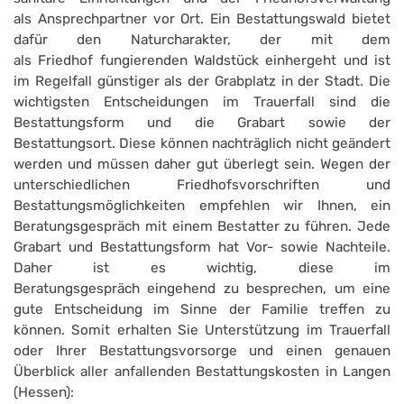
als Ansprechpartner vor Ort. Ein Bestattungswald bietet
dafür den Naturcharakter, der mit dem
als Friedhof fungierenden Waldstück einhergeht und ist
im Regelfall günstiger als der Grabplatz in der Stadt. Die
wichtigsten Entscheidungen im Trauerfall sind die
Bestattungsform und die Grabart sowie der
Bestattungsort. Diese können nachträglich nicht geändert
werden und müssen daher gut überlegt sein. Wegen der
unterschiedlichen Friedhofsvorschriften und
Bestattungsmöglichkeiten empfehlen wir Ihnen, ein
Beratungsgespräch mit einem Bestatter zu führen. Jede
Grabart und Bestattungsform hat Vor- sowie Nachteile.
Daher ist es wichtig, diese im
Beratungsgespräch eingehend zu besprechen, um eine
gute Entscheidung im Sinne der Familie treffen zu
können. Somit erhalten Sie Unterstützung im Trauerfall
oder Ihrer Bestattungsvorsorge und einen genauen
Überblick aller anfallenden Bestattungskosten in Langen
(Hessen):