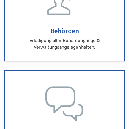
Behörden
Erledigung aller Behördengänge &
Verwaltungsangelegenheiten.