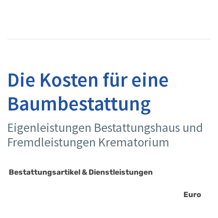
Die Kosten für eine
Baumbestattung
Eigenleistungen Bestattungshaus und
Fremdleistungen Krematorium
Bestattungsartikel & Dienstleistungen 
Euro