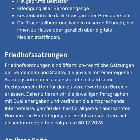
IHK geprüfte Bestatter
Erledigung aller Behördengänge
Kostenkontrolle dank transparenter Preisübersicht
Die Trauerfallberatung kann in unseren Räumen, bei
Ihnen zu Hause oder gänzlich über digitale
Medien stattfinden.
Friedhofssatzungen
Friedhofsordnungen sind öffentlich-rechtliche Satzungen
der Gemeinden und Städte, die jeweils mit einer eigenen
Satzungsautonomie ausgestattet sind und somit
Rechtsvorschriften für den zu verantworteten Bereich
erlassen. Daher zitieren wir die jeweiligen Paragraphen
mit Quellenangaben und verlinken die entsprechende
Internetseite, gemäß den hierfür allgemein anerkannten
Normen. Die Hinterlegung der Rechtsvorschriften, auf
dieser Internetseite erfolgte am 30.12.2023.