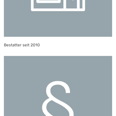
Bestatter seit 2010