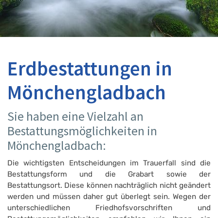
Erdbestattungen in
Mönchengladbach
Sie haben eine Vielzahl an
Bestattungsmöglichkeiten in
Mönchengladbach:
Die wichtigsten Entscheidungen im Trauerfall sind die
Bestattungsform und die Grabart sowie der
Bestattungsort. Diese können nachträglich nicht geändert
werden und müssen daher gut überlegt sein. Wegen der
unterschiedlichen Friedhofsvorschriften und