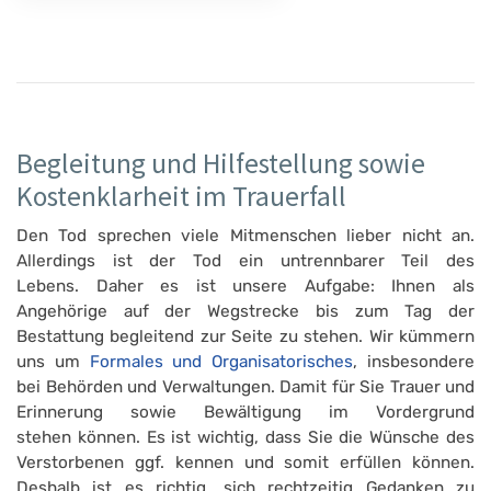
Begleitung und Hilfestellung sowie
Kostenklarheit im Trauerfall
Den Tod sprechen viele Mitmenschen lieber nicht an.
Allerdings ist der Tod ein untrennbarer Teil des
Lebens. Daher es ist unsere Aufgabe: Ihnen als
Angehörige auf der Wegstrecke bis zum Tag der
Bestattung begleitend zur Seite zu stehen. Wir kümmern
uns um
Formales und Organisatorisches
, insbesondere
bei Behörden und Verwaltungen. Damit für Sie Trauer und
Erinnerung sowie Bewältigung im Vordergrund
stehen können. Es ist wichtig, dass Sie die Wünsche des
Verstorbenen ggf. kennen und somit erfüllen können.
Deshalb ist es richtig, sich rechtzeitig Gedanken zu