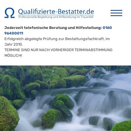
Jederzeit telefonische Beratung und Hilfestellung:
0160
96400011
Erfolgreich abgelegte Prüfung zur Bestattungsfachkraft, im
Jahr 2010.
TERMINE SIND NUR NACH VORHERIGER TERMINABSTIMMUNG
MÖGLICH!