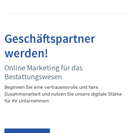
Geschäftspartner
werden!
Online Marketing für das
Bestattungswesen
Beginnen Sie eine vertrauensvolle und faire
Zusammenarbeit und nutzen Sie unsere digitale Stärke
für Ihr Unternehmen: