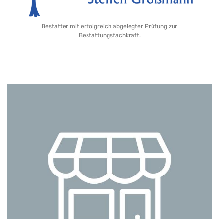
Bestatter mit erfolgreich abgelegter Prüfung zur
Bestattungsfachkraft.