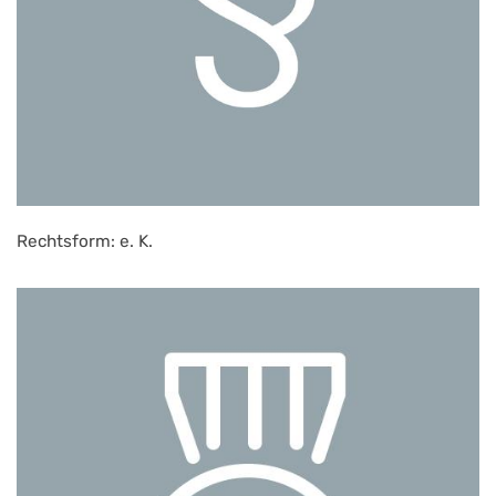
Rechtsform: e. K.