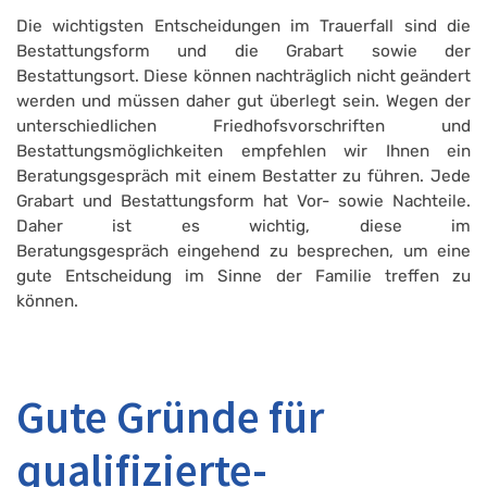
Die wichtigsten Entscheidungen im Trauerfall sind die
Bestattungsform und die Grabart sowie der
Bestattungsort. Diese können nachträglich nicht geändert
werden und müssen daher gut überlegt sein. Wegen der
unterschiedlichen Friedhofsvorschriften und
Bestattungsmöglichkeiten empfehlen wir Ihnen ein
Beratungsgespräch mit einem Bestatter zu führen. Jede
Grabart und Bestattungsform hat Vor- sowie Nachteile.
Daher ist es wichtig, diese im
Beratungsgespräch eingehend zu besprechen, um eine
gute Entscheidung im Sinne der Familie treffen zu
können.
Gute Gründe für
qualifizierte-