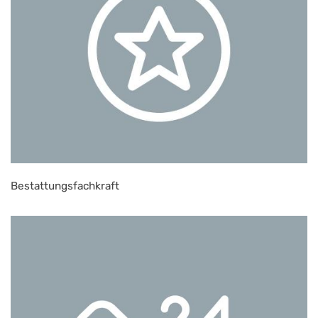
Bestattungsfachkraft