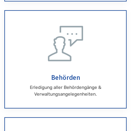
Behörden
Erledigung aller Behördengänge &
Verwaltungsangelegenheiten.