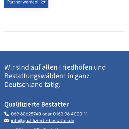
Partner werden!
Wir sind auf allen Friedhöfen und
Bestattungswäldern in ganz
Deutschland tätig!
Qualifizierte Bestatter
069 60625740
oder
0160 96 4000 11
info@qualifizierte-bestatter.de