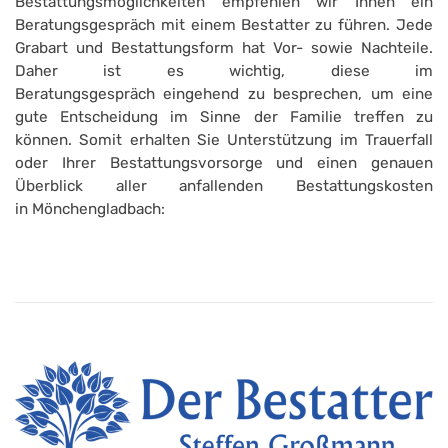
Bestattungsmöglichkeiten empfehlen wir Ihnen ein
Beratungsgespräch mit einem Bestatter zu führen. Jede
Grabart und Bestattungsform hat Vor- sowie Nachteile.
Daher ist es wichtig, diese im
Beratungsgespräch eingehend zu besprechen, um eine
gute Entscheidung im Sinne der Familie treffen zu
können. Somit erhalten Sie Unterstützung im Trauerfall
oder Ihrer Bestattungsvorsorge und einen genauen
Überblick aller anfallenden Bestattungskosten
in Mönchengladbach: