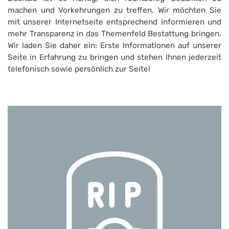
machen und Vorkehrungen zu treffen. Wir möchten Sie
mit unserer Internetseite entsprechend informieren und
mehr Transparenz in das Themenfeld Bestattung bringen.
Wir laden Sie daher ein: Erste Informationen auf unserer
Seite in Erfahrung zu bringen und stehen Ihnen jederzeit
telefonisch sowie persönlich zur Seite!