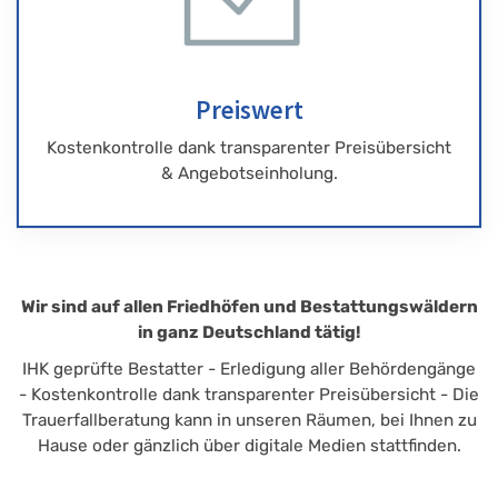
Preiswert
Kostenkontrolle dank transparenter Preisübersicht
& Angebotseinholung.
Wir sind auf allen Friedhöfen und Bestattungswäldern
in ganz Deutschland tätig!
IHK geprüfte Bestatter - Erledigung aller Behördengänge
- Kostenkontrolle dank transparenter Preisübersicht - Die
Trauerfallberatung kann in unseren Räumen, bei Ihnen zu
Hause oder gänzlich über digitale Medien stattfinden.