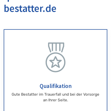
bestatter.de
Qualifikation
Gute Bestatter im Trauerfall und bei der Vorsorge
an Ihrer Seite.