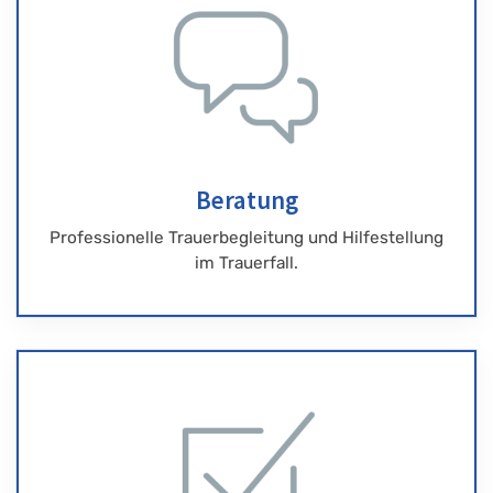
Beratung
Professionelle Trauerbegleitung und Hilfestellung
im Trauerfall.