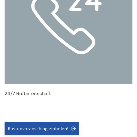
24/7 Rufbereitschaft
Kostenvoranschlag einholen!