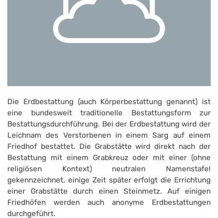
Die Erdbestattung (auch Körperbestattung genannt) ist
eine bundesweit traditionelle Bestattungsform zur
Bestattungsdurchführung. Bei der Erdbestattung wird der
Leichnam des Verstorbenen in einem Sarg auf einem
Friedhof bestattet. Die Grabstätte wird direkt nach der
Bestattung mit einem Grabkreuz oder mit einer (ohne
religiösen Kontext) neutralen Namenstafel
gekennzeichnet, einige Zeit später erfolgt die Errichtung
einer Grabstätte durch einen Steinmetz. Auf einigen
Friedhöfen werden auch anonyme Erdbestattungen
durchgeführt.