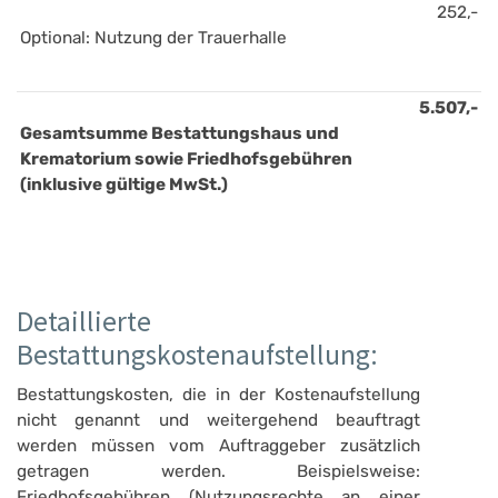
252,-
Optional: Nutzung der Trauerhalle
5.507,-
Gesamtsumme Bestattungshaus und 
Krematorium sowie Friedhofsgebühren 
(inklusive gültige MwSt.)
Detaillierte
Bestattungskostenaufstellung:
Bestattungskosten, die in der Kostenaufstellung
nicht genannt und weitergehend beauftragt
werden müssen vom Auftraggeber zusätzlich
getragen werden. Beispielsweise:
Friedhofsgebühren (Nutzungsrechte an einer