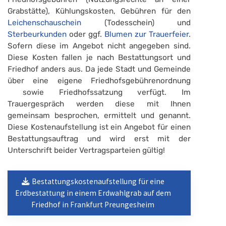
Grabstätte), Kühlungskosten, Gebühren für den
Leichenschauschein
(Todesschein) und
Sterbeurkunden
oder ggf.
Blumen zur Trauerfeier
.
Sofern diese im Angebot nicht angegeben sind.
Diese Kosten fallen je nach Bestattungsort und
Friedhof anders aus. Da jede Stadt und Gemeinde
über eine eigene Friedhofsgebührenordnung
sowie Friedhofssatzung verfügt. Im
Trauergespräch werden diese mit Ihnen
gemeinsam besprochen, ermittelt und genannt.
Diese Kostenaufstellung ist ein Angebot für einen
Bestattungsauftrag und wird erst mit der
Unterschrift beider Vertragsparteien gültig!
Bestattungskostenaufstellung für eine
Erdbestattung in einem Erdwahlgrab auf dem
Friedhof in Frankfurt Preungesheim