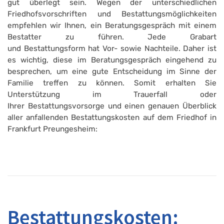
gut überlegt sein. Wegen der unterschiedlichen
Friedhofsvorschriften und Bestattungsmöglichkeiten
empfehlen wir Ihnen, ein Beratungsgespräch mit einem
Bestatter zu führen. Jede Grabart
und Bestattungsform hat Vor- sowie Nachteile. Daher ist
es wichtig, diese im Beratungsgespräch eingehend zu
besprechen, um eine gute Entscheidung im Sinne der
Familie treffen zu können. Somit erhalten Sie
Unterstützung im Trauerfall oder
Ihrer Bestattungsvorsorge und einen genauen Überblick
aller anfallenden Bestattungskosten auf dem Friedhof in
Frankfurt Preungesheim:
Bestattungskosten: