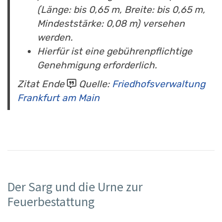
(Länge: bis 0,65 m, Breite: bis 0,65 m,
Mindeststärke: 0,08 m) versehen
werden.
Hierfür ist eine gebührenpflichtige
Genehmigung erforderlich.
Zitat Ende
Quelle:
Friedhofsverwaltung
Frankfurt am Main
Der Sarg und die Urne zur
Feuerbestattung