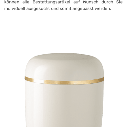
können alle Bestattungsartikel auf Wunsch durch Sie
individuell ausgesucht und somit angepasst werden.