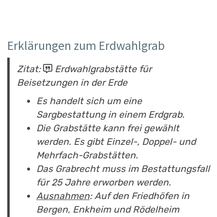
Erklärungen zum Erdwahlgrab
Zitat:
Erdwahlgrabstätte für
Beisetzungen in der Erde
Es handelt sich um eine
Sargbestattung in einem Erdgrab.
Die Grabstätte kann frei gewählt
werden. Es gibt Einzel-, Doppel- und
Mehrfach-Grabstätten.
Das Grabrecht muss im Bestattungsfall
für 25 Jahre erworben werden.
Ausnahmen
: Auf den Friedhöfen in
Bergen, Enkheim und Rödelheim