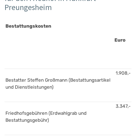
Preungesheim
Bestattungskosten
Euro
1.908,-
Bestatter Steffen Großmann (Bestattungsartikel 
und Dienstleistungen)
3.347,-
Friedhofsgebühren (Erdwahlgrab und 
Bestattungsgebühr)