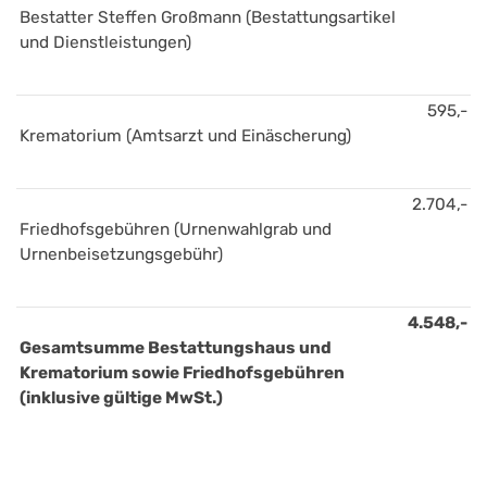
Bestatter Steffen Großmann (Bestattungsartikel 
und Dienstleistungen)
595,-
Krematorium (Amtsarzt und Einäscherung)
2.704,-
Friedhofsgebühren (Urnenwahlgrab und 
Urnenbeisetzungsgebühr)
4.548,-
Gesamtsumme Bestattungshaus und 
Krematorium sowie Friedhofsgebühren 
(inklusive gültige MwSt.)