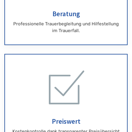
Beratung
Professionelle Trauerbegleitung und Hilfestellung
im Trauerfall.
Preiswert
Kostenkontrolle dank transparenter Preisübersicht