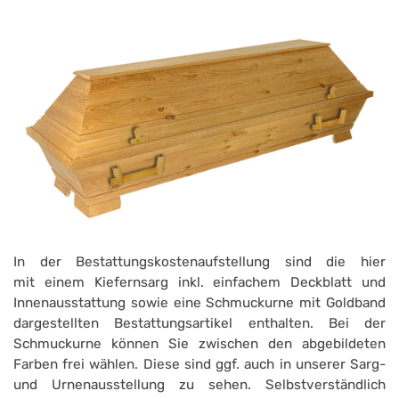
In der Bestattungskostenaufstellung sind die hier
mit einem Kiefernsarg inkl. einfachem Deckblatt und
Innenausstattung sowie eine Schmuckurne mit Goldband
dargestellten Bestattungsartikel enthalten. Bei der
Schmuckurne können Sie zwischen den abgebildeten
Farben frei wählen. Diese sind ggf. auch in unserer Sarg-
und Urnenausstellung zu sehen. Selbstverständlich