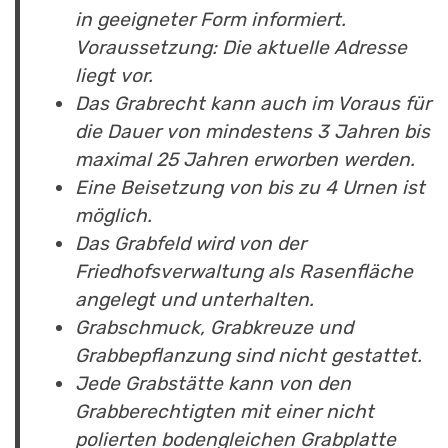
in geeigneter Form informiert.
Voraussetzung: Die aktuelle Adresse
liegt vor.
Das Grabrecht kann auch im Voraus für
die Dauer von mindestens 3 Jahren bis
maximal 25 Jahren erworben werden.
Eine Beisetzung von bis zu 4 Urnen ist
möglich.
Das Grabfeld wird von der
Friedhofsverwaltung als Rasenfläche
angelegt und unterhalten.
Grabschmuck, Grabkreuze und
Grabbepflanzung sind nicht gestattet.
Jede Grabstätte kann von den
Grabberechtigten mit einer nicht
polierten bodengleichen Grabplatte