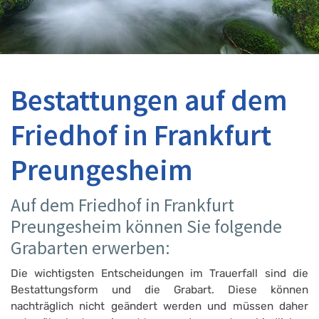
Bestattungen auf dem
Friedhof in Frankfurt
Preungesheim
Auf dem Friedhof in Frankfurt
Preungesheim können Sie folgende
Grabarten erwerben:
Die wichtigsten Entscheidungen im Trauerfall sind die
Bestattungsform und die Grabart. Diese können
nachträglich nicht geändert werden und müssen daher