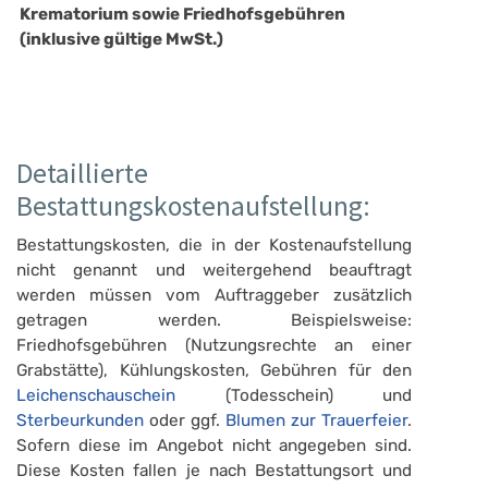
Krematorium sowie Friedhofsgebühren 
(inklusive gültige MwSt.)
Detaillierte
Bestattungskostenaufstellung:
Bestattungskosten, die in der Kostenaufstellung
nicht genannt und weitergehend beauftragt
werden müssen vom Auftraggeber zusätzlich
getragen werden. Beispielsweise:
Friedhofsgebühren (Nutzungsrechte an einer
Grabstätte), Kühlungskosten, Gebühren für den
Leichenschauschein
(Todesschein) und
Sterbeurkunden
oder ggf.
Blumen zur Trauerfeier
.
Sofern diese im Angebot nicht angegeben sind.
Diese Kosten fallen je nach Bestattungsort und