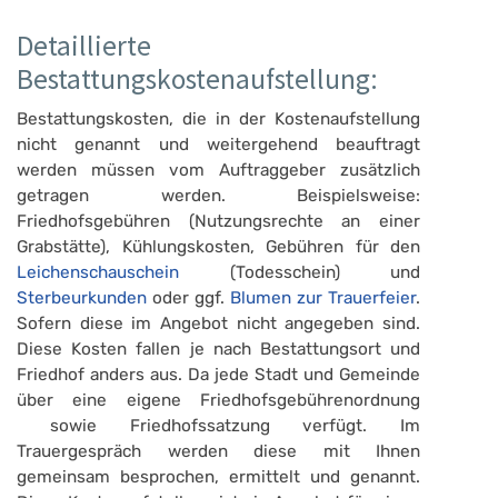
Detaillierte
Bestattungskostenaufstellung:
Bestattungskosten, die in der Kostenaufstellung
nicht genannt und weitergehend beauftragt
werden müssen vom Auftraggeber zusätzlich
getragen werden. Beispielsweise:
Friedhofsgebühren (Nutzungsrechte an einer
Grabstätte), Kühlungskosten, Gebühren für den
Leichenschauschein
(Todesschein) und
Sterbeurkunden
oder ggf.
Blumen zur Trauerfeier
.
Sofern diese im Angebot nicht angegeben sind.
Diese Kosten fallen je nach Bestattungsort und
Friedhof anders aus. Da jede Stadt und Gemeinde
über eine eigene Friedhofsgebührenordnung
sowie Friedhofssatzung verfügt. Im
Trauergespräch werden diese mit Ihnen
gemeinsam besprochen, ermittelt und genannt.