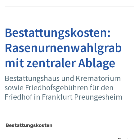
Bestattungskosten:
Rasenurnenwahlgrab
mit zentraler Ablage
Bestattungshaus und Krematorium
sowie Friedhofsgebühren für den
Friedhof in Frankfurt Preungesheim
Bestattungskosten