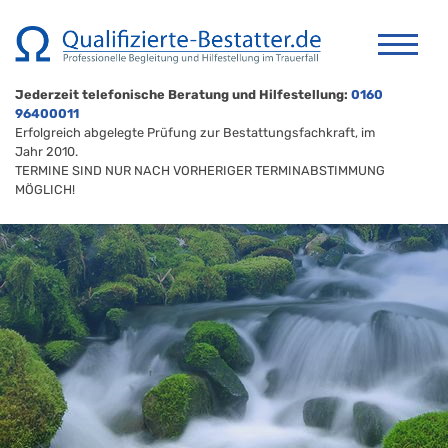
Jederzeit telefonische Beratung und Hilfestellung:
0160
96400011
Erfolgreich abgelegte Prüfung zur Bestattungsfachkraft, im
Jahr 2010.
TERMINE SIND NUR NACH VORHERIGER TERMINABSTIMMUNG
MÖGLICH!