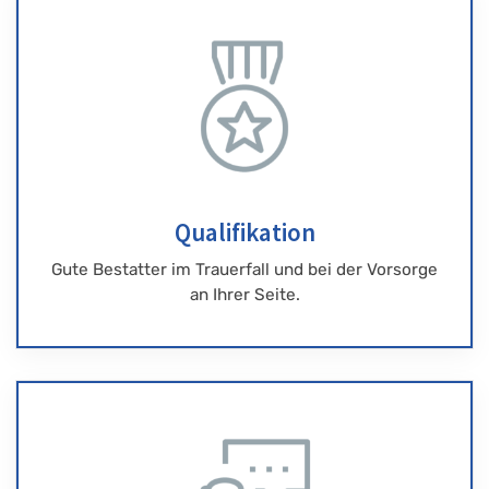
Qualifikation
Gute Bestatter im Trauerfall und bei der Vorsorge
an Ihrer Seite.