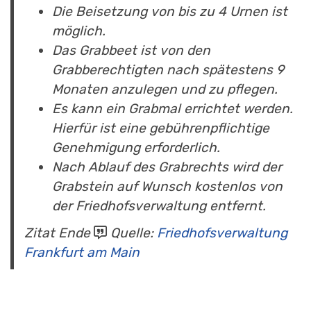
Die Beisetzung von bis zu 4 Urnen ist
möglich.
Das Grabbeet ist von den
Grabberechtigten nach spätestens 9
Monaten anzulegen und zu pflegen.
Es kann ein Grabmal errichtet werden.
Hierfür ist eine gebührenpflichtige
Genehmigung erforderlich.
Nach Ablauf des Grabrechts wird der
Grabstein auf Wunsch kostenlos von
der Friedhofsverwaltung entfernt.
Zitat Ende
Quelle:
Friedhofsverwaltung
Frankfurt am Main