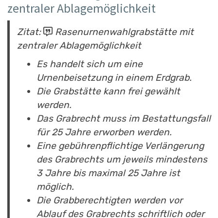
zentraler Ablagemöglichkeit
Zitat:
Rasenurnenwahlgrabstätte mit
zentraler Ablagemöglichkeit
Es handelt sich um eine
Urnenbeisetzung in einem Erdgrab.
Die Grabstätte kann frei gewählt
werden.
Das Grabrecht muss im Bestattungsfall
für 25 Jahre erworben werden.
Eine gebührenpflichtige Verlängerung
des Grabrechts um jeweils mindestens
3 Jahre bis maximal 25 Jahre ist
möglich.
Die Grabberechtigten werden vor
Ablauf des Grabrechts schriftlich oder