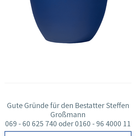
Gute Gründe für den Bestatter Steffen
Großmann
069 - 60 625 740 oder 0160 - 96 4000 11