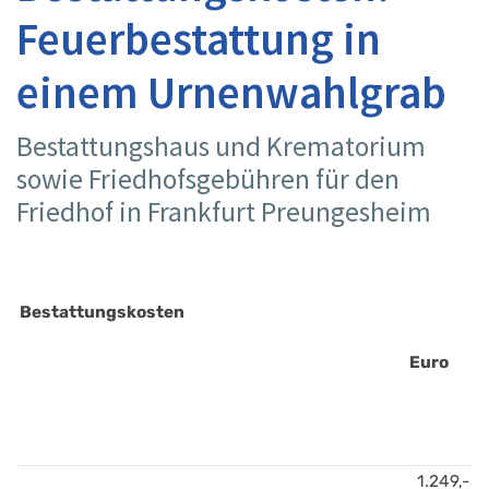
Feuerbestattung in
einem Urnenwahlgrab
Bestattungshaus und Krematorium
sowie Friedhofsgebühren für den
Friedhof in Frankfurt Preungesheim
Bestattungskosten
Euro
1.249,-