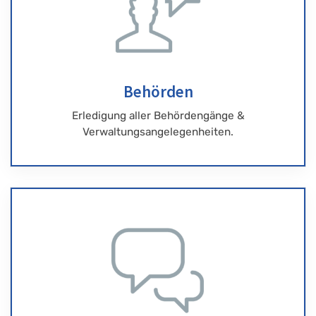
Behörden
Erledigung aller Behördengänge &
Verwaltungsangelegenheiten.