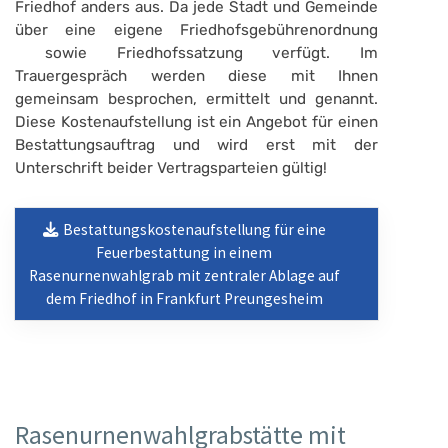
Friedhof anders aus. Da jede Stadt und Gemeinde
über eine eigene Friedhofsgebührenordnung
sowie Friedhofssatzung verfügt. Im
Trauergespräch werden diese mit Ihnen
gemeinsam besprochen, ermittelt und genannt.
Diese Kostenaufstellung ist ein Angebot für einen
Bestattungsauftrag und wird erst mit der
Unterschrift beider Vertragsparteien gültig!
Bestattungskostenaufstellung für eine
Feuerbestattung in einem
Rasenurnenwahlgrab mit zentraler Ablage auf
dem Friedhof in Frankfurt Preungesheim
Rasenurnenwahlgrabstätte mit