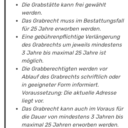
Die Grabstätte kann frei gewählt
werden.
Das Grabrecht muss im Bestattungsfall
für 25 Jahre erworben werden.
Eine gebührenpflichtige Verlängerung
des Grabrechts um jeweils mindestens
3 Jahre bis maximal 25 Jahre ist
möglich.
Die Grabberechtigten werden vor
Ablauf des Grabrechts schriftlich oder
in geeigneter Form informiert.
Voraussetzung: Die aktuelle Adresse
liegt vor.
Das Grabrecht kann auch im Voraus für
die Dauer von mindestens 3 Jahren bis
maximal 25 Jahren erworben werden.