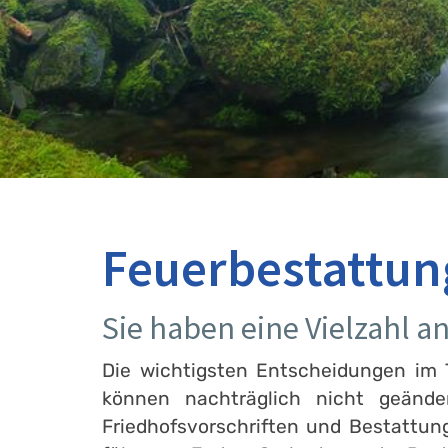
Feuerbestattun
Sie haben eine Vielzahl 
Die wichtigsten Entscheidungen im T
können nachträglich nicht geänd
Friedhofsvorschriften und Bestattun