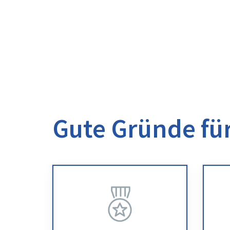
Gute Gründe für