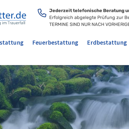
Jederzeit telefonische Beratung u
Erfolgreich abgelegte Prüfung zur B
TERMINE SIND NUR NACH VORHERIG
stattung
Feuerbestattung
Erdbestattung