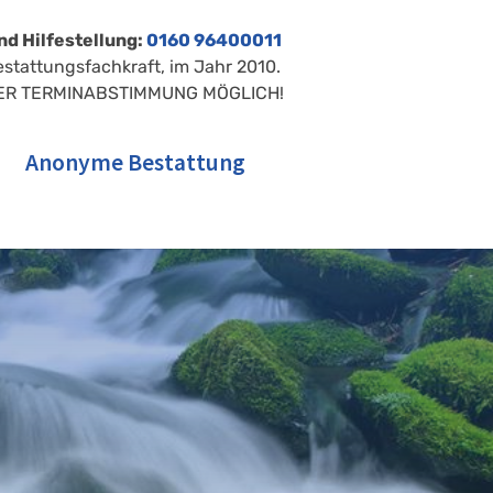
nd Hilfestellung:
0160 96400011
estattungsfachkraft, im Jahr 2010.
ER TERMINABSTIMMUNG MÖGLICH!
Anonyme Bestattung