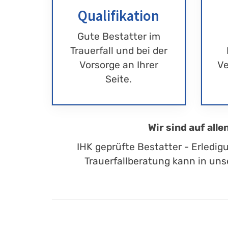
Qualifikation
Gute Bestatter im
Trauerfall und bei der
Vorsorge an Ihrer
Ve
Seite.
Wir sind auf all
IHK geprüfte Bestatter - Erledig
Trauerfallberatung kann in uns