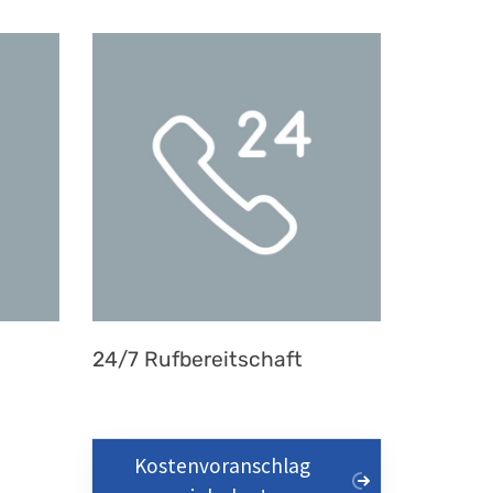
24/7 Rufbereitschaft
Kostenvoranschlag