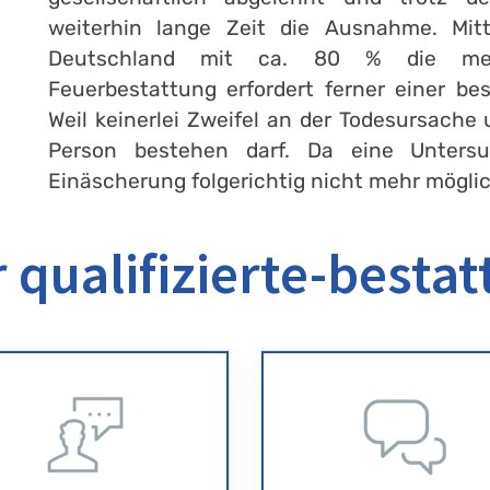
weiterhin lange Zeit die Ausnahme. Mitt
Deutschland mit ca. 80 % die meis
Feuerbestattung erfordert ferner einer b
Weil keinerlei Zweifel an der Todesursache 
Person bestehen darf. Da eine Unters
Einäscherung folgerichtig nicht mehr möglic
 qualifizierte-bestat