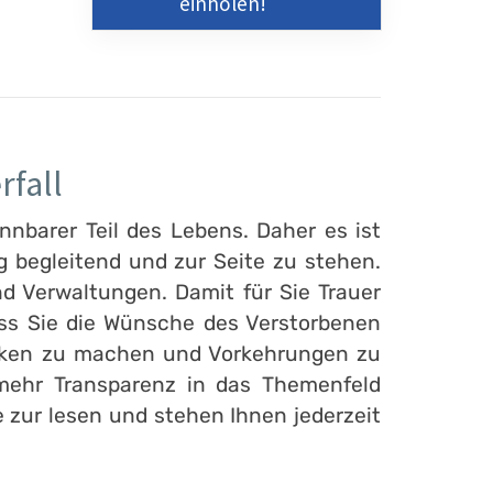
einholen!
rfall
nnbarer Teil des Lebens. Daher es ist
 begleitend und zur Seite zu stehen.
d Verwaltungen. Damit für Sie Trauer
ass Sie die Wünsche des Verstorbenen
danken zu machen und Vorkehrungen zu
 mehr Transparenz in das Themenfeld
e zur lesen und stehen Ihnen jederzeit