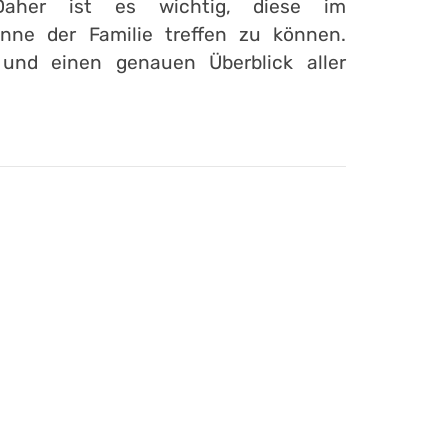
Daher ist es wichtig, diese im
ne der Familie treffen zu können.
 und einen genauen Überblick aller