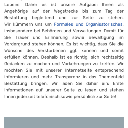
Lebens. Daher es ist unsere Aufgabe: Ihnen als
Angehörige auf der Wegstrecke bis zum Tag der
Bestattung begleitend und zur Seite zu stehen.
Wir kümmern uns um
Formales und Organisatorisches
,
insbesondere bei Behörden und Verwaltungen. Damit für
Sie Trauer und Erinnerung sowie Bewältigung im
Vordergrund stehen können. Es ist wichtig, dass Sie die
Wünsche des Verstorbenen ggf. kennen und somit
erfüllen können. Deshalb ist es richtig, sich rechtzeitig
Gedanken zu machen und Vorkehrungen zu treffen. Wir
möchten Sie mit unserer Internetseite entsprechend
informieren und mehr Transparenz in das Themenfeld
Bestattung bringen. Wir laden Sie daher ein: Erste
Informationen auf unserer Seite zu lesen und stehen
Ihnen jederzeit telefonisch sowie persönlich zur Seite!