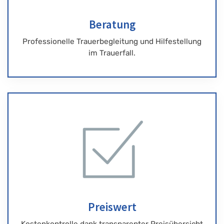
Beratung
Professionelle Trauerbegleitung und Hilfestellung
im Trauerfall.
Preiswert
Kostenkontrolle dank transparenter Preisübersicht