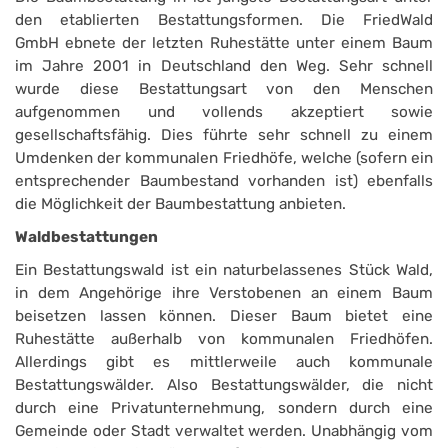
den etablierten Bestattungsformen. Die FriedWald
GmbH ebnete der letzten Ruhestätte unter einem Baum
im Jahre 2001 in Deutschland den Weg. Sehr schnell
wurde diese Bestattungsart von den Menschen
aufgenommen und vollends akzeptiert sowie
gesellschaftsfähig. Dies führte sehr schnell zu einem
Umdenken der kommunalen Friedhöfe, welche (sofern ein
entsprechender Baumbestand vorhanden ist) ebenfalls
die Möglichkeit der Baumbestattung anbieten.
Waldbestattungen
Ein Bestattungswald ist ein naturbelassenes Stück Wald,
in dem Angehörige ihre Verstobenen an einem Baum
beisetzen lassen können. Dieser Baum bietet eine
Ruhestätte außerhalb von kommunalen Friedhöfen.
Allerdings gibt es mittlerweile auch kommunale
Bestattungswälder. Also Bestattungswälder, die nicht
durch eine Privatunternehmung, sondern durch eine
Gemeinde oder Stadt verwaltet werden. Unabhängig vom