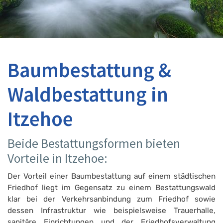
Baumbestattung &
Waldbestattung in
Itzehoe
Beide Bestattungsformen bieten
Vorteile in Itzehoe:
Der Vorteil einer Baumbestattung auf einem städtischen
Friedhof liegt im Gegensatz zu einem Bestattungswald
klar bei der Verkehrsanbindung zum Friedhof sowie
dessen Infrastruktur wie beispielsweise Trauerhalle,
sanitäre Einrichtungen und der Friedhofsverwaltung