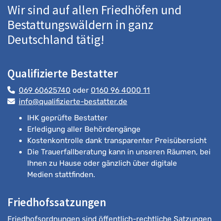
Wir sind auf allen Friedhöfen und
Bestattungswäldern in ganz
Deutschland tätig!
Qualifizierte Bestatter
069 60625740
oder
0160 96 4000 11
info@qualifizierte-bestatter.de
IHK geprüfte Bestatter
Erledigung aller Behördengänge
Kostenkontrolle dank transparenter Preisübersicht
Die Trauerfallberatung kann in unseren Räumen, bei
Ihnen zu Hause oder gänzlich über digitale
Medien stattfinden.
Friedhofssatzungen
Friedhofsordnungen sind öffentlich-rechtliche Satzungen