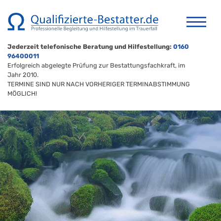
Jederzeit telefonische Beratung und Hilfestellung:
0160
96400011
Erfolgreich abgelegte Prüfung zur Bestattungsfachkraft, im
Jahr 2010.
TERMINE SIND NUR NACH VORHERIGER TERMINABSTIMMUNG
MÖGLICH!