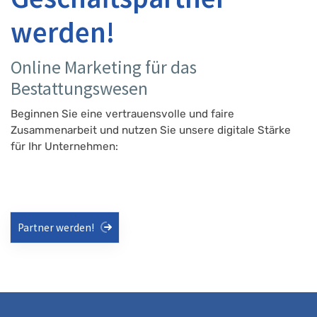
werden!
Online Marketing für das
Bestattungswesen
Beginnen Sie eine vertrauensvolle und faire
Zusammenarbeit und nutzen Sie unsere digitale Stärke
für Ihr Unternehmen:
Partner werden!