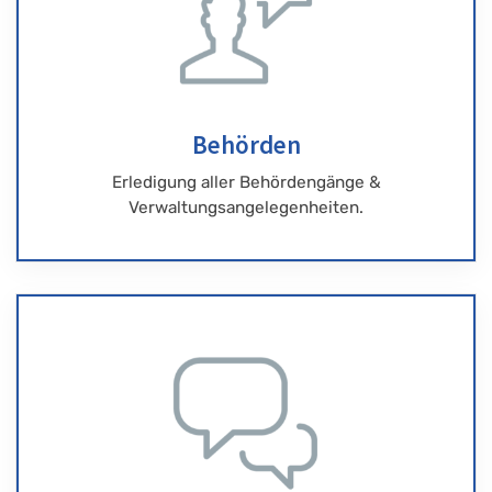
Behörden
Erledigung aller Behördengänge &
Verwaltungsangelegenheiten.