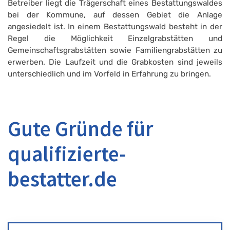
Betreiber liegt die Trägerschaft eines Bestattungswaldes
bei der Kommune, auf dessen Gebiet die Anlage
angesiedelt ist. In einem Bestattungswald besteht in der
Regel die Möglichkeit Einzelgrabstätten und
Gemeinschaftsgrabstätten sowie Familiengrabstätten zu
erwerben. Die Laufzeit und die Grabkosten sind jeweils
unterschiedlich und im Vorfeld in Erfahrung zu bringen.
Gute Gründe für
qualifizierte-
bestatter.de