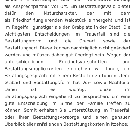
als Ansprechpartner vor Ort. Ein Bestattungswald bietet
dafür den Naturcharakter, der mit dem
als Friedhof fungierenden Waldstück einhergeht und ist
im Regelfall günstiger als der Grabplatz in der Stadt. Die
wichtigsten Entscheidungen im Trauerfall sind die
Bestattungsform und die Grabart sowie der
Bestattungsort. Diese können nachträglich nicht geändert
werden und müssen daher gut überlegt sein. Wegen der
unterschiedlichen Friedhofsvorschriften und
Bestattungsmöglichkeiten empfehlen wir Ihnen, ein
Beratungsgespräch mit einem Bestatter zu führen. Jede
Grabart und Bestattungsform hat Vor- sowie Nachteile.
Daher ist es wichtig, diese im
Beratungsgespräch eingehend zu besprechen, um eine
gute Entscheidung im Sinne der Familie treffen zu
können. Somit erhalten Sie Unterstützung im Trauerfall
oder Ihrer Bestattungsvorsorge und einen genauen
Überblick aller anfallenden Bestattungskosten in Itzehoe: