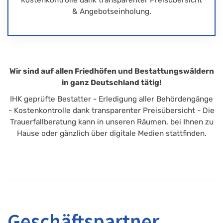
& Angebotseinholung.
Wir sind auf allen Friedhöfen und Bestattungswäldern
in ganz Deutschland tätig!
IHK geprüfte Bestatter - Erledigung aller Behördengänge
- Kostenkontrolle dank transparenter Preisübersicht - Die
Trauerfallberatung kann in unseren Räumen, bei Ihnen zu
Hause oder gänzlich über digitale Medien stattfinden.
Geschäftspartner