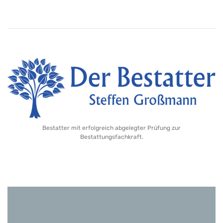
Bestatter mit erfolgreich abgelegter Prüfung zur
Bestattungsfachkraft.