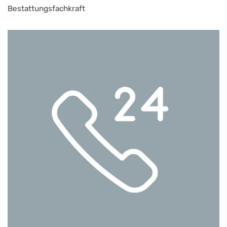
Bestattungsfachkraft