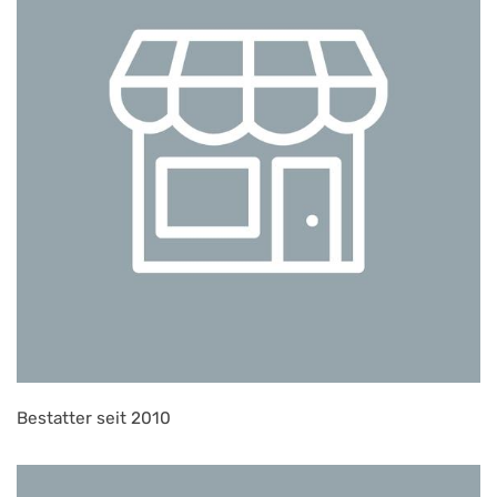
Bestatter seit 2010