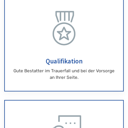
Qualifikation
Gute Bestatter im Trauerfall und bei der Vorsorge
an Ihrer Seite.