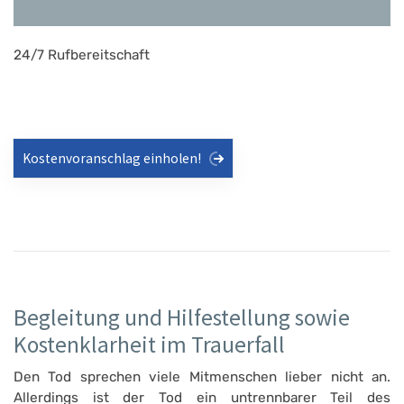
24/7 Rufbereitschaft
Kostenvoranschlag einholen!
Begleitung und Hilfestellung sowie
Kostenklarheit im Trauerfall
Den Tod sprechen viele Mitmenschen lieber nicht an.
Allerdings ist der Tod ein untrennbarer Teil des