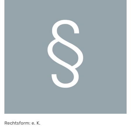
Rechtsform: e. K.