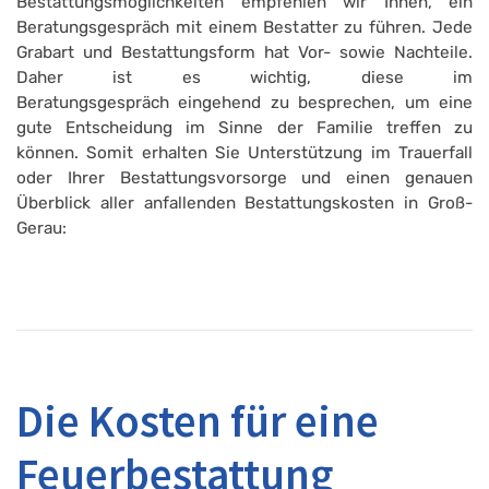
Bestattungsmöglichkeiten empfehlen wir Ihnen, ein
Beratungsgespräch mit einem Bestatter zu führen. Jede
Grabart und Bestattungsform hat Vor- sowie Nachteile.
Daher ist es wichtig, diese im
Beratungsgespräch eingehend zu besprechen, um eine
gute Entscheidung im Sinne der Familie treffen zu
können. Somit erhalten Sie Unterstützung im Trauerfall
oder Ihrer Bestattungsvorsorge und einen genauen
Überblick aller anfallenden Bestattungskosten in Groß-
Gerau:
Die Kosten für eine
Feuerbestattung