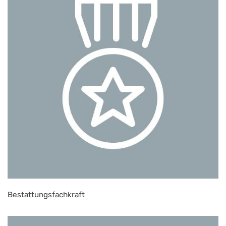
Bestattungsfachkraft