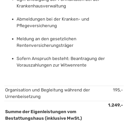
Krankenhausverwaltung
Abmeldungen bei der Kranken- und 
Pflegeversicherung
Meldung an den gesetzlichen 
Rentenversicherungsträger 
Sofern Anspruch besteht: Beantragung der 
Vorauszahlungen zur Witwenrente 
Organisation und Begleitung während der 
195,-
Urnenbeisetzung
1.249,-
Summe der Eigenleistungen vom 
Bestattungshaus (inklusive MwSt.)