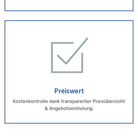
Preiswert
Kostenkontrolle dank transparenter Preisübersicht
& Angebotseinholung.