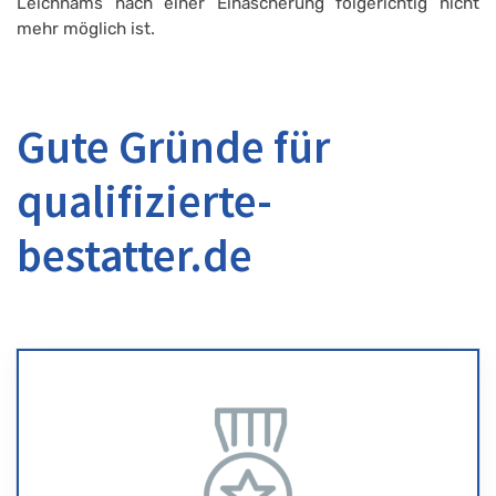
Leichnams nach einer Einäscherung folgerichtig nicht
mehr möglich ist.
Gute Gründe für
qualifizierte-
bestatter.de