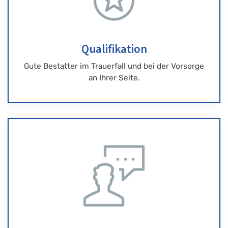
Qualifikation
Gute Bestatter im Trauerfall und bei der Vorsorge
an Ihrer Seite.