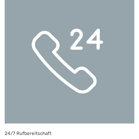
24/7 Rufbereitschaft