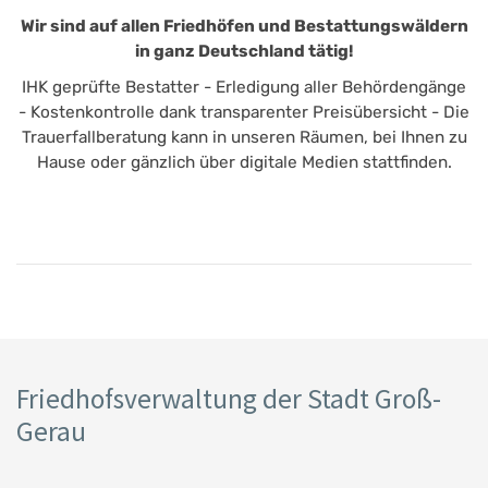
Wir sind auf allen Friedhöfen und Bestattungswäldern
in ganz Deutschland tätig!
IHK geprüfte Bestatter - Erledigung aller Behördengänge
- Kostenkontrolle dank transparenter Preisübersicht - Die
Trauerfallberatung kann in unseren Räumen, bei Ihnen zu
Hause oder gänzlich über digitale Medien stattfinden.
Friedhofsverwaltung der Stadt Groß-
Gerau