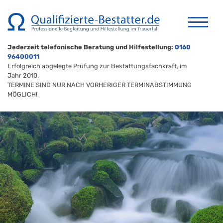
Jederzeit telefonische Beratung und Hilfestellung:
0160
96400011
Erfolgreich abgelegte Prüfung zur Bestattungsfachkraft, im
Jahr 2010.
TERMINE SIND NUR NACH VORHERIGER TERMINABSTIMMUNG
MÖGLICH!