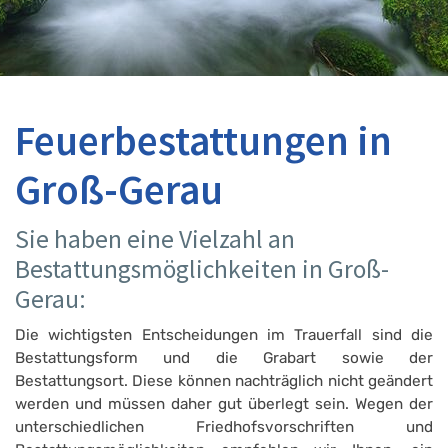
Feuerbestattungen in
Groß-Gerau
Sie haben eine Vielzahl an
Bestattungsmöglichkeiten in Groß-
Gerau:
Die wichtigsten Entscheidungen im Trauerfall sind die
Bestattungsform und die Grabart sowie der
Bestattungsort. Diese können nachträglich nicht geändert
werden und müssen daher gut überlegt sein. Wegen der
unterschiedlichen Friedhofsvorschriften und