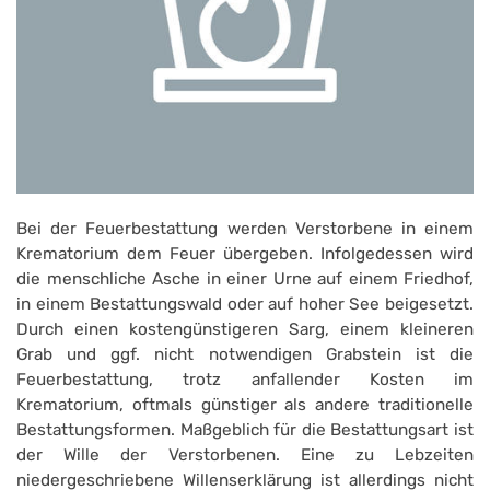
Bei der Feuerbestattung werden Verstorbene in einem
Krematorium dem Feuer übergeben. Infolgedessen wird
die menschliche Asche in einer Urne auf einem Friedhof,
in einem Bestattungswald oder auf hoher See beigesetzt.
Durch einen kostengünstigeren Sarg, einem kleineren
Grab und ggf. nicht notwendigen Grabstein ist die
Feuerbestattung, trotz anfallender Kosten im
Krematorium, oftmals günstiger als andere traditionelle
Bestattungsformen. Maßgeblich für die Bestattungsart ist
der Wille der Verstorbenen. Eine zu Lebzeiten
niedergeschriebene Willenserklärung ist allerdings nicht