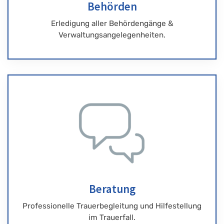
Behörden
Erledigung aller Behördengänge &
Verwaltungsangelegenheiten.
Beratung
Professionelle Trauerbegleitung und Hilfestellung
im Trauerfall.