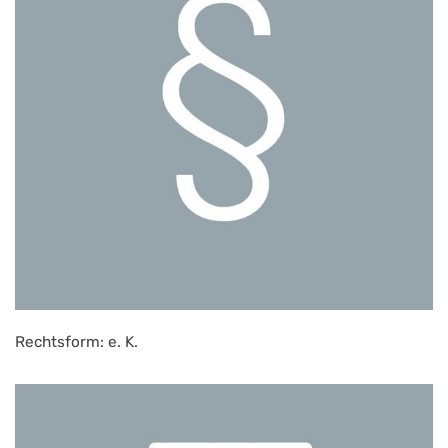
Rechtsform: e. K.