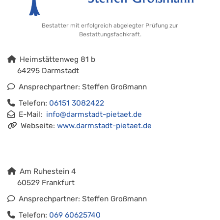
Bestatter mit erfolgreich abgelegter Prüfung zur
Bestattungsfachkraft.
Heimstättenweg 81 b
64295 Darmstadt
Ansprechpartner: Steffen Großmann
Telefon:
06151 3082422
E-Mail:
info@darmstadt-pietaet.de
Webseite:
www.darmstadt-pietaet.de
Am Ruhestein 4
60529 Frankfurt
Ansprechpartner: Steffen Großmann
Telefon:
069 60625740