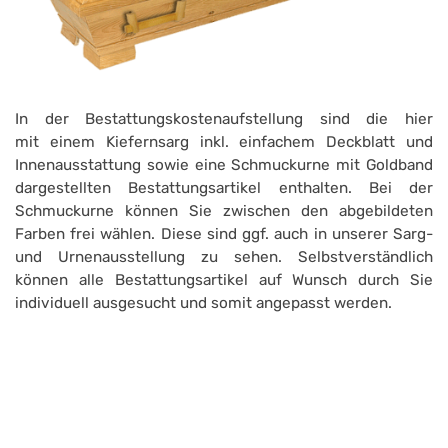
In der Bestattungskostenaufstellung sind die hier
mit einem Kiefernsarg inkl. einfachem Deckblatt und
Innenausstattung sowie eine Schmuckurne mit Goldband
dargestellten Bestattungsartikel enthalten. Bei der
Schmuckurne können Sie zwischen den abgebildeten
Farben frei wählen. Diese sind ggf. auch in unserer Sarg-
und Urnenausstellung zu sehen. Selbstverständlich
können alle Bestattungsartikel auf Wunsch durch Sie
individuell ausgesucht und somit angepasst werden.