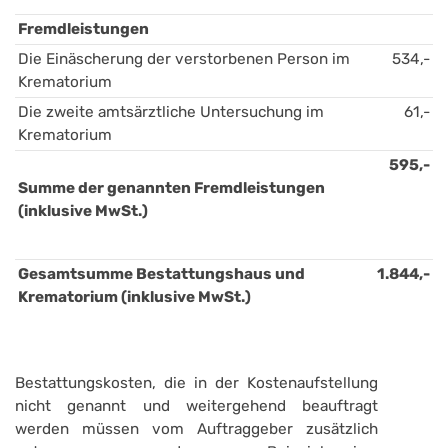
Fremdleistungen
Die Einäscherung der verstorbenen Person im 
534,-
Krematorium
Die zweite amtsärztliche Untersuchung im 
61,-
Krematorium
595,-
Summe der genannten Fremdleistungen 
(inklusive MwSt.)
Gesamtsumme Bestattungshaus und 
1.844,-
Krematorium (inklusive MwSt.)
Bestattungskosten, die in der Kostenaufstellung
nicht genannt und weitergehend beauftragt
werden müssen vom Auftraggeber zusätzlich