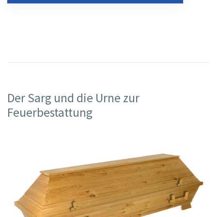
Der Sarg und die Urne zur
Feuerbestattung