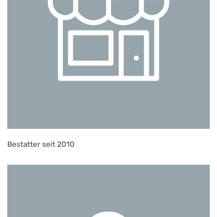
Bestatter seit 2010