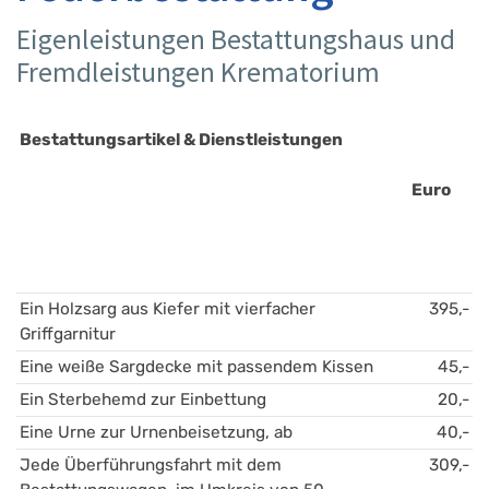
Eigenleistungen Bestattungshaus und
Fremdleistungen Krematorium
Bestattungsartikel & Dienstleistungen 
Euro
Ein Holzsarg aus Kiefer mit vierfacher 
395,-
Griffgarnitur 
Eine weiße Sargdecke mit passendem Kissen 
45,-
Ein Sterbehemd zur Einbettung
20,-
Eine Urne zur Urnenbeisetzung, ab
40,-
Jede Überführungsfahrt mit dem 
309,-