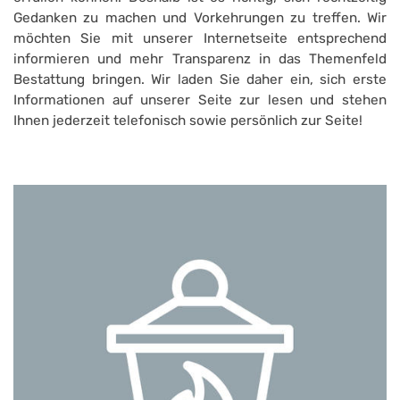
Gedanken zu machen und Vorkehrungen zu treffen. Wir
möchten Sie mit unserer Internetseite entsprechend
informieren und mehr Transparenz in das Themenfeld
Bestattung bringen. Wir laden Sie daher ein, sich erste
Informationen auf unserer Seite zur lesen und stehen
Ihnen jederzeit telefonisch sowie persönlich zur Seite!