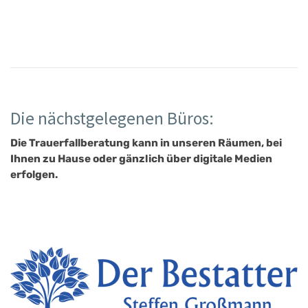
Die nächstgelegenen Büros:
Die Trauerfallberatung kann in unseren Räumen, bei
Ihnen zu Hause oder gänzlich über digitale Medien
erfolgen.