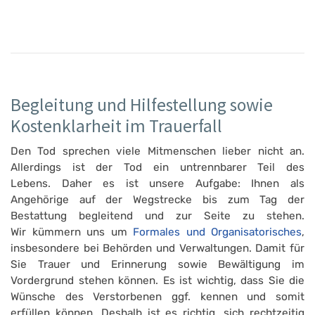
Begleitung und Hilfestellung sowie
Kostenklarheit im Trauerfall
Den Tod sprechen viele Mitmenschen lieber nicht an.
Allerdings ist der Tod ein untrennbarer Teil des
Lebens. Daher es ist unsere Aufgabe: Ihnen als
Angehörige auf der Wegstrecke bis zum Tag der
Bestattung begleitend und zur Seite zu stehen.
Wir kümmern uns um
Formales und Organisatorisches
,
insbesondere bei Behörden und Verwaltungen. Damit für
Sie Trauer und Erinnerung sowie Bewältigung im
Vordergrund stehen können. Es ist wichtig, dass Sie die
Wünsche des Verstorbenen ggf. kennen und somit
erfüllen können. Deshalb ist es richtig, sich rechtzeitig