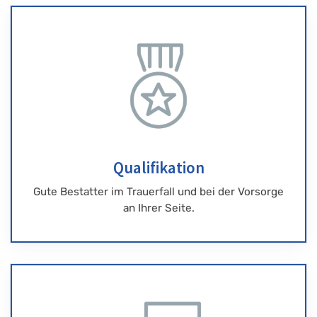
Qualifikation
Gute Bestatter im Trauerfall und bei der Vorsorge
an Ihrer Seite.