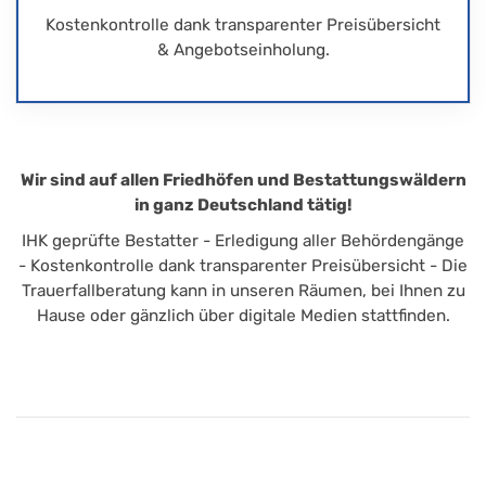
Kostenkontrolle dank transparenter Preisübersicht
& Angebotseinholung.
Wir sind auf allen Friedhöfen und Bestattungswäldern
in ganz Deutschland tätig!
IHK geprüfte Bestatter - Erledigung aller Behördengänge
- Kostenkontrolle dank transparenter Preisübersicht - Die
Trauerfallberatung kann in unseren Räumen, bei Ihnen zu
Hause oder gänzlich über digitale Medien stattfinden.