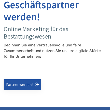
Geschäftspartner
werden!
Online Marketing für das
Bestattungswesen
Beginnen Sie eine vertrauensvolle und faire
Zusammenarbeit und nutzen Sie unsere digitale Stärke
für Ihr Unternehmen:
Partner werden!