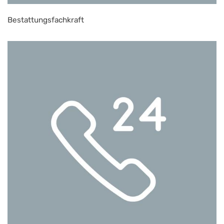
Bestattungsfachkraft