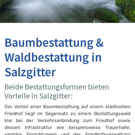
Baumbestattung &
Waldbestattung in
Salzgitter
Beide Bestattungsformen bieten
Vorteile in Salzgitter:
Der Vorteil einer Baumbestattung auf einem städtischen
Friedhof liegt im Gegensatz zu einem Bestattungswald
klar bei der Verkehrsanbindung zum Friedhof sowie
dessen Infrastruktur wie beispielsweise Trauerhalle,
sanitäre Einrichtungen und der Friedhofsverwaltung