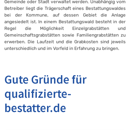
Gemeinde oder Stadt verwaltet werden. Unabhängig vom
Betreiber liegt die Trägerschaft eines Bestattungswaldes
bei der Kommune, auf dessen Gebiet die Anlage
angesiedelt ist. In einem Bestattungswald besteht in der
Regel die Möglichkeit Einzelgrabstätten und
Gemeinschaftsgrabstätten sowie Familiengrabstätten zu
erwerben. Die Laufzeit und die Grabkosten sind jeweils
unterschiedlich und im Vorfeld in Erfahrung zu bringen.
Gute Gründe für
qualifizierte-
bestatter.de