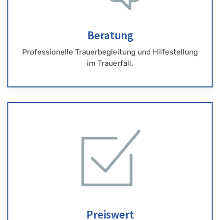
Beratung
Professionelle Trauerbegleitung und Hilfestellung
im Trauerfall.
Preiswert