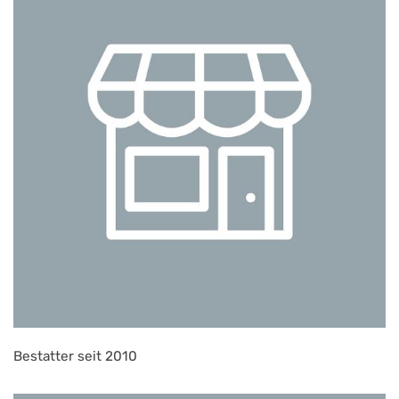
Bestatter seit 2010