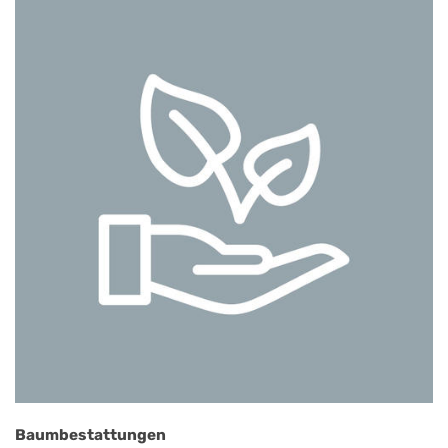
Baumbestattungen