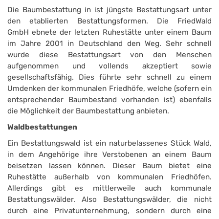
Die Baumbestattung in ist jüngste Bestattungsart unter
den etablierten Bestattungsformen. Die FriedWald
GmbH ebnete der letzten Ruhestätte unter einem Baum
im Jahre 2001 in Deutschland den Weg. Sehr schnell
wurde diese Bestattungsart von den Menschen
aufgenommen und vollends akzeptiert sowie
gesellschaftsfähig. Dies führte sehr schnell zu einem
Umdenken der kommunalen Friedhöfe, welche (sofern ein
entsprechender Baumbestand vorhanden ist) ebenfalls
die Möglichkeit der Baumbestattung anbieten.
Waldbestattungen
Ein Bestattungswald ist ein naturbelassenes Stück Wald,
in dem Angehörige ihre Verstobenen an einem Baum
beisetzen lassen können. Dieser Baum bietet eine
Ruhestätte außerhalb von kommunalen Friedhöfen.
Allerdings gibt es mittlerweile auch kommunale
Bestattungswälder. Also Bestattungswälder, die nicht
durch eine Privatunternehmung, sondern durch eine