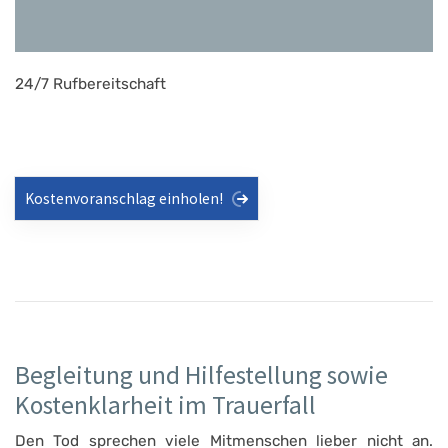
24/7 Rufbereitschaft
Kostenvoranschlag einholen!
Begleitung und Hilfestellung sowie
Kostenklarheit im Trauerfall
Den Tod sprechen viele Mitmenschen lieber nicht an.