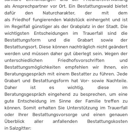
als Ansprechpartner vor Ort. Ein Bestattungswald bietet
dafür den Naturcharakter, der mit dem
als Friedhof fungierenden Waldstück einhergeht und ist
im Regelfall günstiger als der Grabplatz in der Stadt. Die
wichtigsten Entscheidungen im Trauerfall sind die
Bestattungsform und die Grabart sowie der
Bestattungsort. Diese können nachträglich nicht geändert
werden und müssen daher gut überlegt sein. Wegen der
unterschiedlichen Friedhofsvorschriften und
Bestattungsmöglichkeiten empfehlen wir Ihnen, ein
Beratungsgespräch mit einem Bestatter zu führen. Jede
Grabart und Bestattungsform hat Vor- sowie Nachteile.
Daher ist es wichtig, diese im
Beratungsgespräch eingehend zu besprechen, um eine
gute Entscheidung im Sinne der Familie treffen zu
können. Somit erhalten Sie Unterstützung im Trauerfall
oder Ihrer Bestattungsvorsorge und einen genauen
Überblick aller anfallenden Bestattungskosten
in Salzgitter: