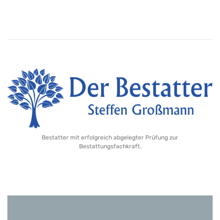
Bestatter mit erfolgreich abgelegter Prüfung zur
Bestattungsfachkraft.