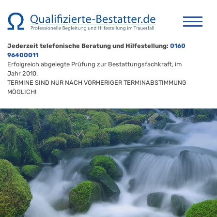
Jederzeit telefonische Beratung und Hilfestellung:
0160
96400011
Erfolgreich abgelegte Prüfung zur Bestattungsfachkraft, im
Jahr 2010.
TERMINE SIND NUR NACH VORHERIGER TERMINABSTIMMUNG
MÖGLICH!