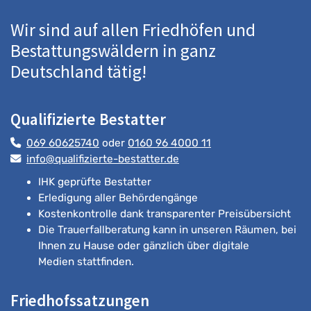
Wir sind auf allen Friedhöfen und
Bestattungswäldern in ganz
Deutschland tätig!
Qualifizierte Bestatter
069 60625740
oder
0160 96 4000 11
info@qualifizierte-bestatter.de
IHK geprüfte Bestatter
Erledigung aller Behördengänge
Kostenkontrolle dank transparenter Preisübersicht
Die Trauerfallberatung kann in unseren Räumen, bei
Ihnen zu Hause oder gänzlich über digitale
Medien stattfinden.
Friedhofssatzungen