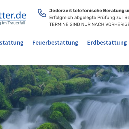
Jederzeit telefonische Beratung u
Erfolgreich abgelegte Prüfung zur B
TERMINE SIND NUR NACH VORHERIG
stattung
Feuerbestattung
Erdbestattung