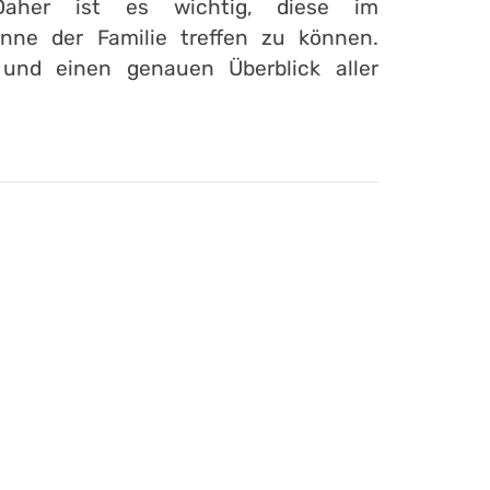
Daher ist es wichtig, diese im
ne der Familie treffen zu können.
 und einen genauen Überblick aller