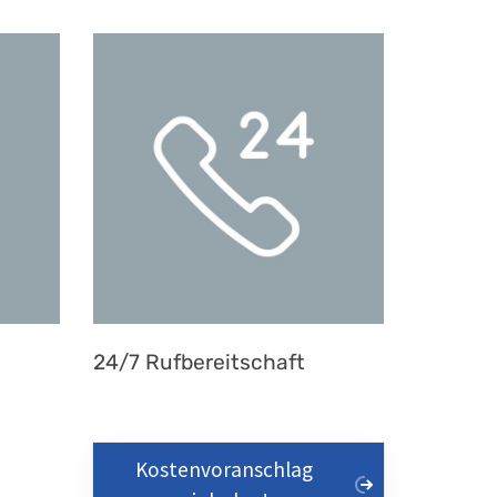
24/7 Rufbereitschaft
Kostenvoranschlag