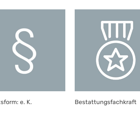
sform: e. K.
Bestattungsfachkraft