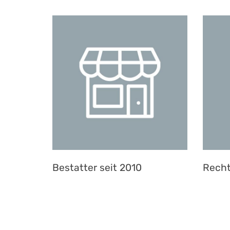
Bestatter seit 2010
Recht