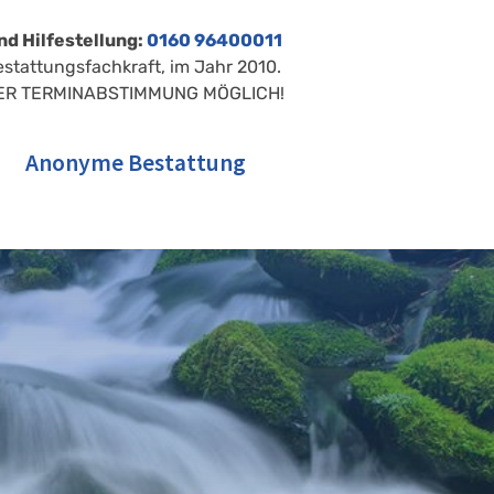
nd Hilfestellung:
0160 96400011
estattungsfachkraft, im Jahr 2010.
ER TERMINABSTIMMUNG MÖGLICH!
Anonyme Bestattung