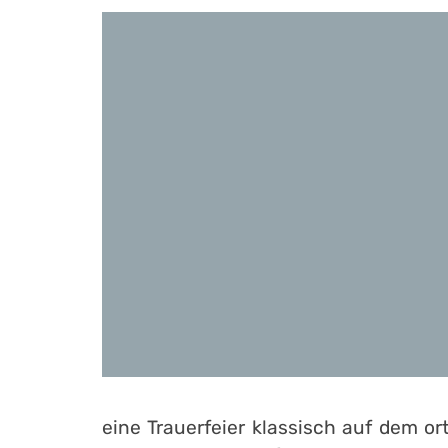
eine Trauerfeier klassisch auf dem 