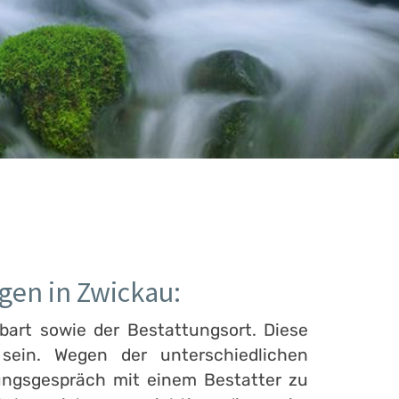
gen in Zwickau:
bart sowie der Bestattungsort. Diese
ein. Wegen der unterschiedlichen
ungsgespräch mit einem Bestatter zu