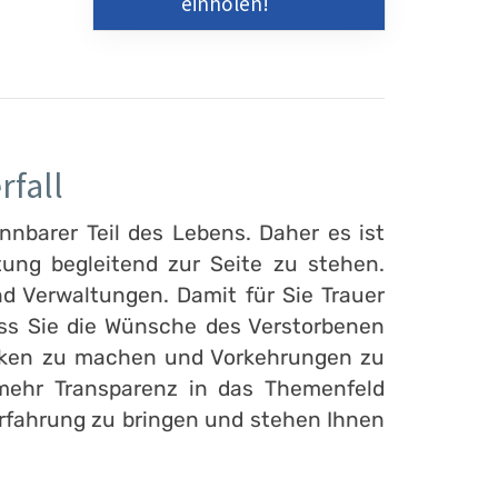
einholen!
rfall
nnbarer Teil des Lebens. Daher es ist
ung begleitend zur Seite zu stehen.
d Verwaltungen. Damit für Sie Trauer
ass Sie die Wünsche des Verstorbenen
danken zu machen und Vorkehrungen zu
 mehr Transparenz in das Themenfeld
 Erfahrung zu bringen und stehen Ihnen