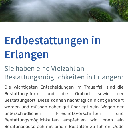
Erdbestattungen in
Erlangen
Sie haben eine Vielzahl an
Bestattungsmöglichkeiten in Erlangen:
Die wichtigsten Entscheidungen im Trauerfall sind die
Bestattungsform und die Grabart sowie der
Bestattungsort. Diese können nachträglich nicht geändert
werden und müssen daher gut überlegt sein. Wegen der
unterschiedlichen Friedhofsvorschriften und
Bestattungsmöglichkeiten empfehlen wir Ihnen ein
Beratungsgespräch mit einem Bestatter zu führen. Jede