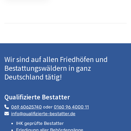
Wir sind auf allen Friedhöfen und
Bestattungswäldern in ganz
Deutschland tätig!
Qualifizierte Bestatter
069 60625740
oder
0160 96 4000 11
info@qualifizierte-bestatter.de
IHK geprüfte Bestatter
Erledigung aller Behördengänge