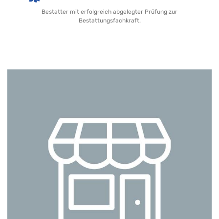
Bestatter mit erfolgreich abgelegter Prüfung zur
Bestattungsfachkraft.