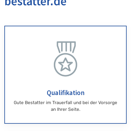
bestatter.de
Qualifikation
Gute Bestatter im Trauerfall und bei der Vorsorge
an Ihrer Seite.