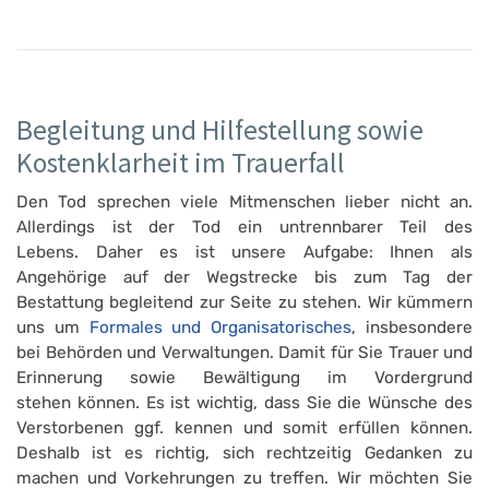
Begleitung und Hilfestellung sowie
Kostenklarheit im Trauerfall
Den Tod sprechen viele Mitmenschen lieber nicht an.
Allerdings ist der Tod ein untrennbarer Teil des
Lebens. Daher es ist unsere Aufgabe: Ihnen als
Angehörige auf der Wegstrecke bis zum Tag der
Bestattung begleitend zur Seite zu stehen. Wir kümmern
uns um
Formales und Organisatorisches
, insbesondere
bei Behörden und Verwaltungen. Damit für Sie Trauer und
Erinnerung sowie Bewältigung im Vordergrund
stehen können. Es ist wichtig, dass Sie die Wünsche des
Verstorbenen ggf. kennen und somit erfüllen können.
Deshalb ist es richtig, sich rechtzeitig Gedanken zu
machen und Vorkehrungen zu treffen. Wir möchten Sie