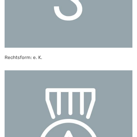
Rechtsform: e. K.