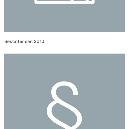
Bestatter seit 2010