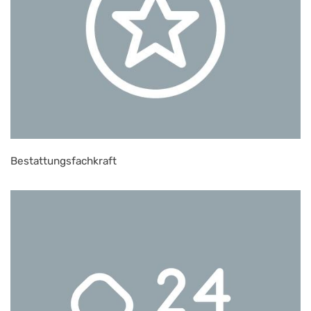
Bestattungsfachkraft