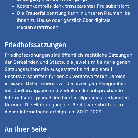
Kostenkontrolle dank transparenter Preisübersicht
Die Trauerfallberatung kann in unseren Räumen, bei
Ihnen zu Hause oder gänzlich über digitale
Medien stattfinden.
Friedhofssatzungen
Friedhofsordnungen sind öffentlich-rechtliche Satzungen
der Gemeinden und Städte, die jeweils mit einer eigenen
Satzungsautonomie ausgestattet sind und somit
Rechtsvorschriften für den zu verantworteten Bereich
erlassen. Daher zitieren wir die jeweiligen Paragraphen
mit Quellenangaben und verlinken die entsprechende
Internetseite, gemäß den hierfür allgemein anerkannten
Normen. Die Hinterlegung der Rechtsvorschriften, auf
dieser Internetseite erfolgte am 30.12.2023.
An Ihrer Seite