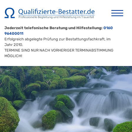
Jederzeit telefonische Beratung und Hilfestellung:
0160
96400011
Erfolgreich abgelegte Prüfung zur Bestattungsfachkraft, im
Jahr 2010.
TERMINE SIND NUR NACH VORHERIGER TERMINABSTIMMUNG
MÖGLICH!