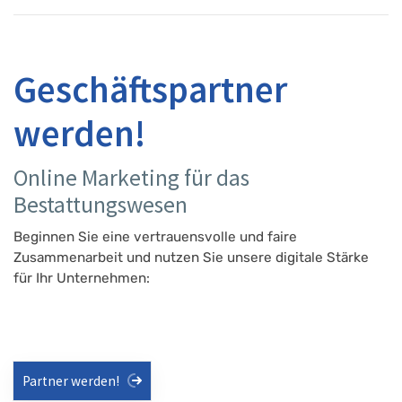
Geschäftspartner
werden!
Online Marketing für das
Bestattungswesen
Beginnen Sie eine vertrauensvolle und faire
Zusammenarbeit und nutzen Sie unsere digitale Stärke
für Ihr Unternehmen:
Partner werden!