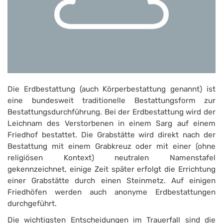
Die Erdbestattung (auch Körperbestattung genannt) ist
eine bundesweit traditionelle Bestattungsform zur
Bestattungsdurchführung. Bei der Erdbestattung wird der
Leichnam des Verstorbenen in einem Sarg auf einem
Friedhof bestattet. Die Grabstätte wird direkt nach der
Bestattung mit einem Grabkreuz oder mit einer (ohne
religiösen Kontext) neutralen Namenstafel
gekennzeichnet, einige Zeit später erfolgt die Errichtung
einer Grabstätte durch einen Steinmetz. Auf einigen
Friedhöfen werden auch anonyme Erdbestattungen
durchgeführt.
Die wichtigsten Entscheidungen im Trauerfall sind die