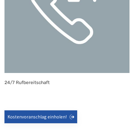
24/7 Rufbereitschaft
Kostenvoranschlag einholen!