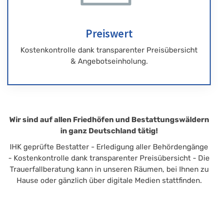
Preiswert
Kostenkontrolle dank transparenter Preisübersicht
& Angebotseinholung.
Wir sind auf allen Friedhöfen und Bestattungswäldern
in ganz Deutschland tätig!
IHK geprüfte Bestatter - Erledigung aller Behördengänge
- Kostenkontrolle dank transparenter Preisübersicht - Die
Trauerfallberatung kann in unseren Räumen, bei Ihnen zu
Hause oder gänzlich über digitale Medien stattfinden.