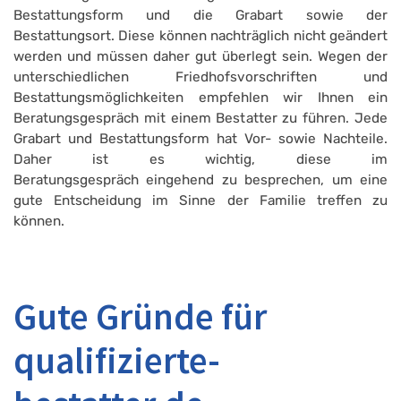
Bestattungsform und die Grabart sowie der
Bestattungsort. Diese können nachträglich nicht geändert
werden und müssen daher gut überlegt sein. Wegen der
unterschiedlichen Friedhofsvorschriften und
Bestattungsmöglichkeiten empfehlen wir Ihnen ein
Beratungsgespräch mit einem Bestatter zu führen. Jede
Grabart und Bestattungsform hat Vor- sowie Nachteile.
Daher ist es wichtig, diese im
Beratungsgespräch eingehend zu besprechen, um eine
gute Entscheidung im Sinne der Familie treffen zu
können.
Gute Gründe für
qualifizierte-