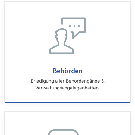
Behörden
Erledigung aller Behördengänge &
Verwaltungsangelegenheiten.