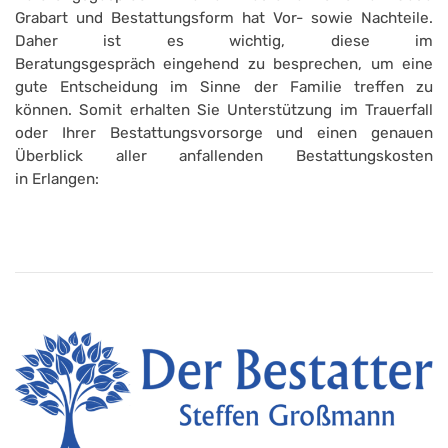
Grabart und Bestattungsform hat Vor- sowie Nachteile.
Daher ist es wichtig, diese im
Beratungsgespräch eingehend zu besprechen, um eine
gute Entscheidung im Sinne der Familie treffen zu
können. Somit erhalten Sie Unterstützung im Trauerfall
oder Ihrer Bestattungsvorsorge und einen genauen
Überblick aller anfallenden Bestattungskosten
in Erlangen: