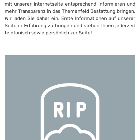
mit unserer Internetseite entsprechend informieren und
mehr Transparenz in das Themenfeld Bestattung bringen.
Wir laden Sie daher ein: Erste Informationen auf unserer
Seite in Erfahrung zu bringen und stehen Ihnen jederzeit
telefonisch sowie persönlich zur Seite!