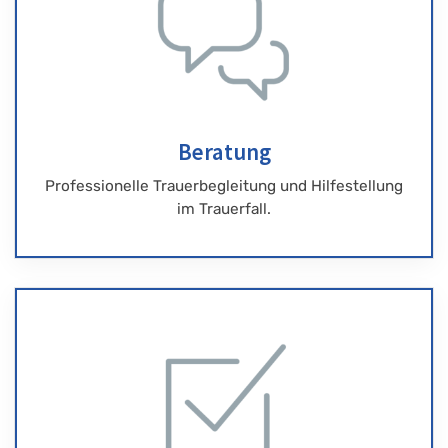
Beratung
Professionelle Trauerbegleitung und Hilfestellung
im Trauerfall.