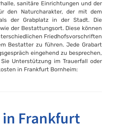
halle, sanitäre Einrichtungen und der
für den Naturcharakter, der mit dem
als der Grabplatz in der Stadt. Die
owie der Bestattungsort. Diese können
terschiedlichen Friedhofsvorschriften
m Bestatter zu führen. Jede Grabart
ungsgespräch eingehend zu besprechen,
Sie Unterstützung im Trauerfall oder
osten in Frankfurt Bornheim:
in Frankfurt