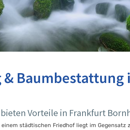
 & Baumbestattung i
bieten Vorteile in Frankfurt Born
 einem städtischen Friedhof liegt im Gegensatz 