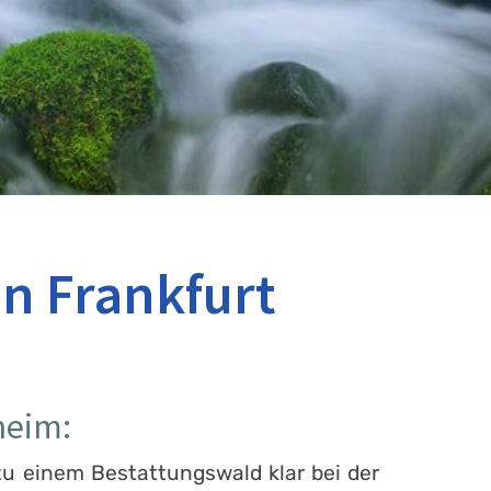
n Frankfurt
heim:
zu einem Bestattungswald klar bei der