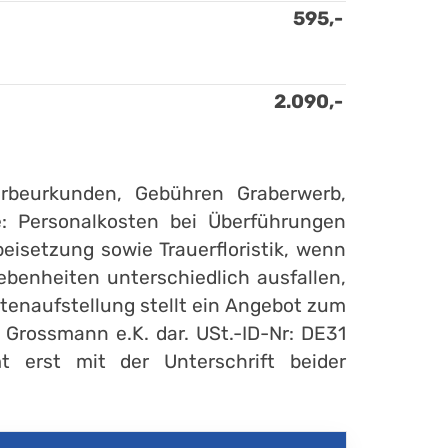
595,-
2.090,-
terbeurkunden, Gebühren Graberwerb,
e: Personalkosten bei Überführungen
eisetzung sowie Trauerfloristik, wenn
ebenheiten unterschiedlich ausfallen,
tenaufstellung stellt ein Angebot zum
 Grossmann e.K. dar. USt.-ID-Nr: DE31
 erst mit der Unterschrift beider