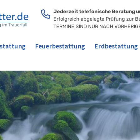
Jederzeit telefonische Beratung u
Erfolgreich abgelegte Prüfung zur B
TERMINE SIND NUR NACH VORHERIG
stattung
Feuerbestattung
Erdbestattung