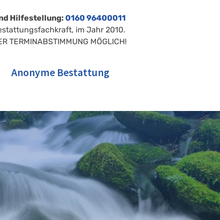
nd Hilfestellung:
0160 96400011
estattungsfachkraft, im Jahr 2010.
ER TERMINABSTIMMUNG MÖGLICH!
Anonyme Bestattung