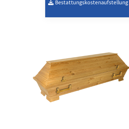
Bestattungskostenaufstellung