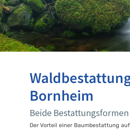
Waldbestattung
Bornheim
Beide Bestattungsformen 
Der Vorteil einer Baumbestattung auf