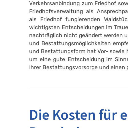
Verkehrsanbindung zum Friedhof sowie
Friedhofsverwaltung als Ansprechpa
als Friedhof fungierenden Waldstüc
wichtigsten Entscheidungen im Trauer
nachträglich nicht geändert werden u
und Bestattungsmöglichkeiten empfe
und Bestattungsform hat Vor- sowie N
um eine gute Entscheidung im Sinne 
Ihrer Bestattungsvorsorge und einen 
Die Kosten für 