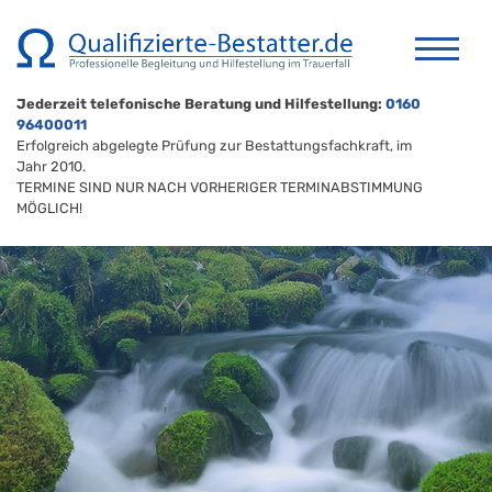
Jederzeit telefonische Beratung und Hilfestellung:
0160
96400011
Erfolgreich abgelegte Prüfung zur Bestattungsfachkraft, im
Jahr 2010.
TERMINE SIND NUR NACH VORHERIGER TERMINABSTIMMUNG
MÖGLICH!