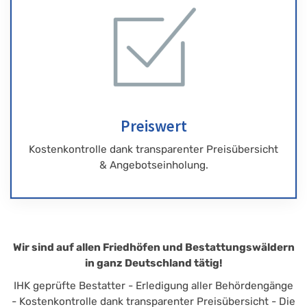
Preiswert
Kostenkontrolle dank transparenter Preisübersicht
& Angebotseinholung.
Wir sind auf allen Friedhöfen und Bestattungswäldern
in ganz Deutschland tätig!
IHK geprüfte Bestatter - Erledigung aller Behördengänge
- Kostenkontrolle dank transparenter Preisübersicht - Die