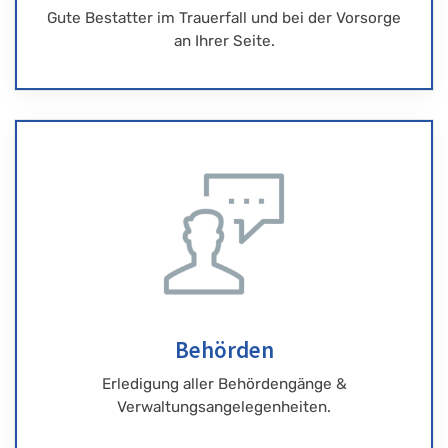
Gute Bestatter im Trauerfall und bei der Vorsorge
an Ihrer Seite.
Behörden
Erledigung aller Behördengänge &
Verwaltungsangelegenheiten.