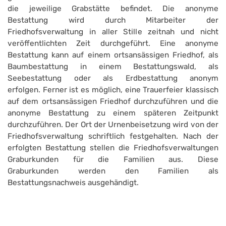
die jeweilige Grabstätte befindet. Die anonyme
Bestattung wird durch Mitarbeiter der
Friedhofsverwaltung in aller Stille zeitnah und nicht
veröffentlichten Zeit durchgeführt. Eine anonyme
Bestattung kann auf einem ortsansässigen Friedhof, als
Baumbestattung in einem Bestattungswald, als
Seebestattung oder als Erdbestattung anonym
erfolgen. Ferner ist es möglich, eine Trauerfeier klassisch
auf dem ortsansässigen Friedhof durchzuführen und die
anonyme Bestattung zu einem späteren Zeitpunkt
durchzuführen. Der Ort der Urnenbeisetzung wird von der
Friedhofsverwaltung schriftlich festgehalten. Nach der
erfolgten Bestattung stellen die Friedhofsverwaltungen
Graburkunden für die Familien aus. Diese
Graburkunden werden den Familien als
Bestattungsnachweis ausgehändigt.