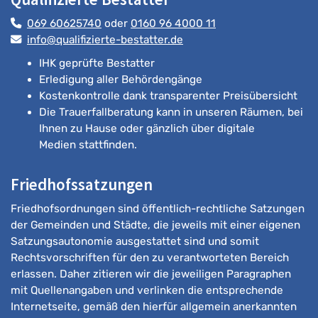
069 60625740
oder
0160 96 4000 11
info@qualifizierte-bestatter.de
IHK geprüfte Bestatter
Erledigung aller Behördengänge
Kostenkontrolle dank transparenter Preisübersicht
Die Trauerfallberatung kann in unseren Räumen, bei
Ihnen zu Hause oder gänzlich über digitale
Medien stattfinden.
Friedhofssatzungen
Friedhofsordnungen sind öffentlich-rechtliche Satzungen
der Gemeinden und Städte, die jeweils mit einer eigenen
Satzungsautonomie ausgestattet sind und somit
Rechtsvorschriften für den zu verantworteten Bereich
erlassen. Daher zitieren wir die jeweiligen Paragraphen
mit Quellenangaben und verlinken die entsprechende
Internetseite, gemäß den hierfür allgemein anerkannten