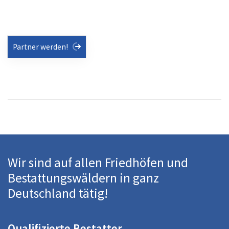
Partner werden!
Wir sind auf allen Friedhöfen und
Bestattungswäldern in ganz
Deutschland tätig!
Qualifizierte Bestatter