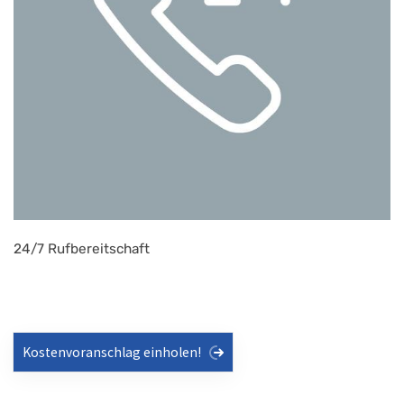
24/7 Rufbereitschaft
Kostenvoranschlag einholen!