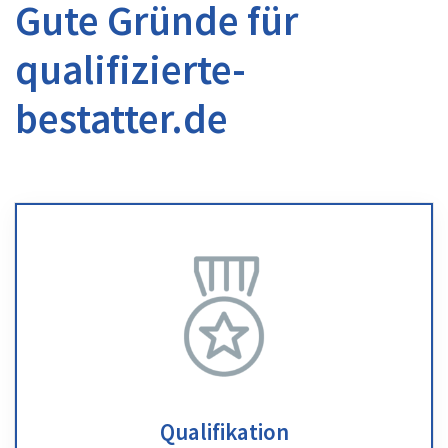
Gute Gründe für
qualifizierte-
bestatter.de
Qualifikation