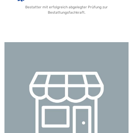
Bestatter mit erfolgreich abgelegter Prüfung zur
Bestattungsfachkraft.