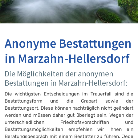
Anonyme Bestattungen
in Marzahn-Hellersdorf
Die Möglichkeiten der anonymen
Bestattungen in Marzahn-Hellersdorf:
Die wichtigsten Entscheidungen im Trauerfall sind die
Bestattungsform und die Grabart sowie der
Bestattungsort. Diese können nachträglich nicht geändert
werden und müssen daher gut überlegt sein. Wegen der
unterschiedlichen Friedhofsvorschriften und
Bestattungsmöglichkeiten empfehlen wir Ihnen ein
Beratungsgespräch mit einem Bestatter zu führen. Jede