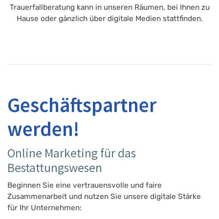
Trauerfallberatung kann in unseren Räumen, bei Ihnen zu
Hause oder gänzlich über digitale Medien stattfinden.
Geschäftspartner
werden!
Online Marketing für das
Bestattungswesen
Beginnen Sie eine vertrauensvolle und faire
Zusammenarbeit und nutzen Sie unsere digitale Stärke
für Ihr Unternehmen: