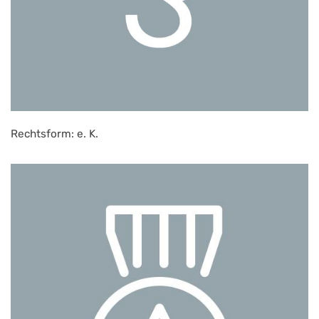
Rechtsform: e. K.