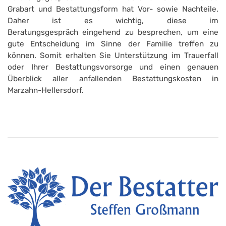
Grabart und Bestattungsform hat Vor- sowie Nachteile.
Daher ist es wichtig, diese im
Beratungsgespräch eingehend zu besprechen, um eine
gute Entscheidung im Sinne der Familie treffen zu
können. Somit erhalten Sie Unterstützung im Trauerfall
oder Ihrer Bestattungsvorsorge und einen genauen
Überblick aller anfallenden Bestattungskosten in
Marzahn-Hellersdorf.