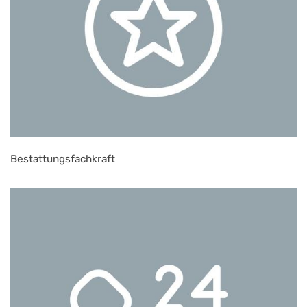
Bestattungsfachkraft