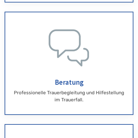
Beratung
Professionelle Trauerbegleitung und Hilfestellung
im Trauerfall.