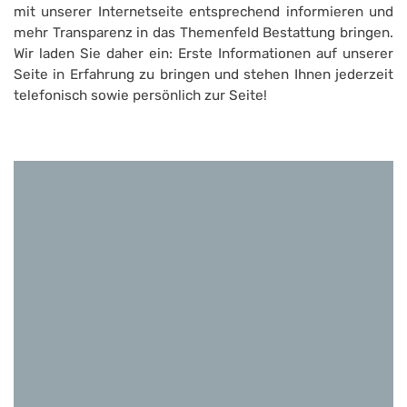
mit unserer Internetseite entsprechend informieren und
mehr Transparenz in das Themenfeld Bestattung bringen.
Wir laden Sie daher ein: Erste Informationen auf unserer
Seite in Erfahrung zu bringen und stehen Ihnen jederzeit
telefonisch sowie persönlich zur Seite!