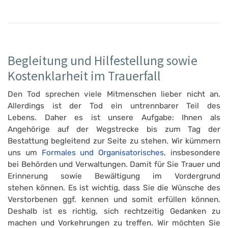
Begleitung und Hilfestellung sowie
Kostenklarheit im Trauerfall
Den Tod sprechen viele Mitmenschen lieber nicht an.
Allerdings ist der Tod ein untrennbarer Teil des
Lebens. Daher es ist unsere Aufgabe: Ihnen als
Angehörige auf der Wegstrecke bis zum Tag der
Bestattung begleitend zur Seite zu stehen. Wir kümmern
uns um
Formales und Organisatorisches
, insbesondere
bei Behörden und Verwaltungen. Damit für Sie Trauer und
Erinnerung sowie Bewältigung im Vordergrund
stehen können. Es ist wichtig, dass Sie die Wünsche des
Verstorbenen ggf. kennen und somit erfüllen können.
Deshalb ist es richtig, sich rechtzeitig Gedanken zu
machen und Vorkehrungen zu treffen. Wir möchten Sie