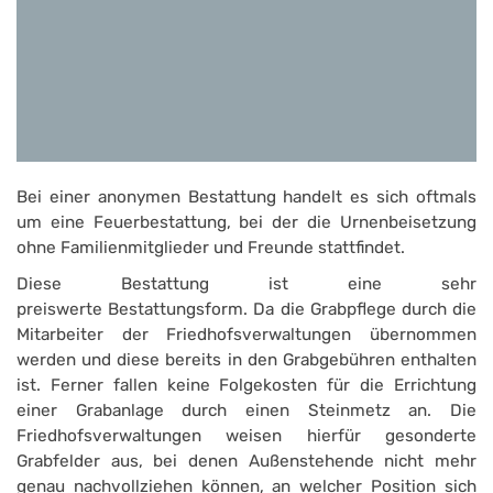
Bei einer anonymen Bestattung handelt es sich oftmals
um eine Feuerbestattung, bei der die Urnenbeisetzung
ohne Familienmitglieder und Freunde stattfindet.
Diese Bestattung ist eine sehr
preiswerte Bestattungsform. Da die Grabpflege durch die
Mitarbeiter der Friedhofsverwaltungen übernommen
werden und diese bereits in den Grabgebühren enthalten
ist. Ferner fallen keine Folgekosten für die Errichtung
einer Grabanlage durch einen Steinmetz an. Die
Friedhofsverwaltungen weisen hierfür gesonderte
Grabfelder aus, bei denen Außenstehende nicht mehr
genau nachvollziehen können, an welcher Position sich