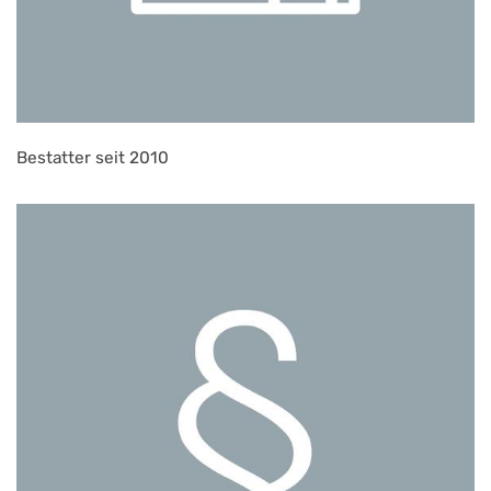
Bestatter seit 2010