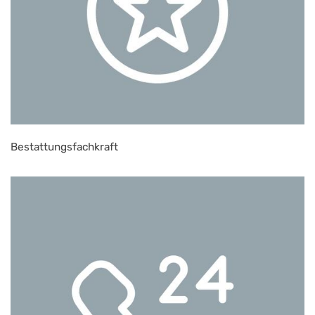
Bestattungsfachkraft