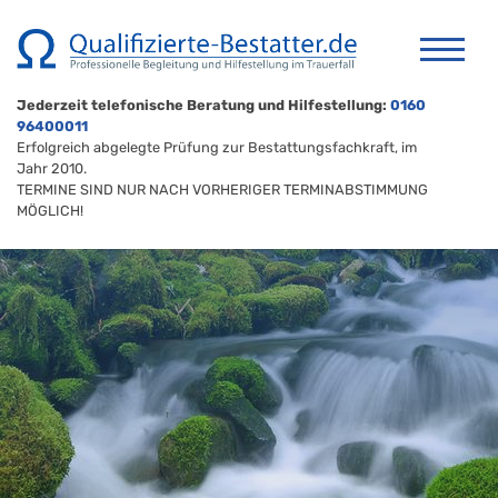
Jederzeit telefonische Beratung und Hilfestellung:
0160
96400011
Erfolgreich abgelegte Prüfung zur Bestattungsfachkraft, im
Jahr 2010.
TERMINE SIND NUR NACH VORHERIGER TERMINABSTIMMUNG
MÖGLICH!