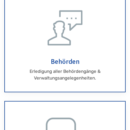
Behörden
Erledigung aller Behördengänge &
Verwaltungsangelegenheiten.