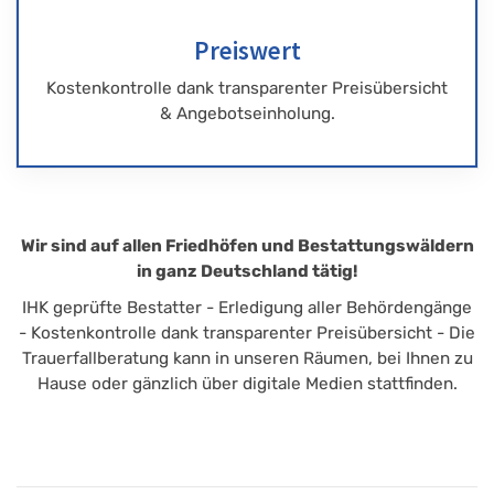
Preiswert
Kostenkontrolle dank transparenter Preisübersicht
& Angebotseinholung.
Wir sind auf allen Friedhöfen und Bestattungswäldern
in ganz Deutschland tätig!
IHK geprüfte Bestatter - Erledigung aller Behördengänge
- Kostenkontrolle dank transparenter Preisübersicht - Die
Trauerfallberatung kann in unseren Räumen, bei Ihnen zu
Hause oder gänzlich über digitale Medien stattfinden.