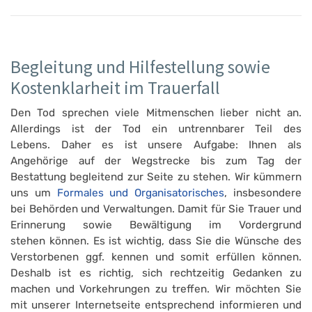
Begleitung und Hilfestellung sowie
Kostenklarheit im Trauerfall
Den Tod sprechen viele Mitmenschen lieber nicht an.
Allerdings ist der Tod ein untrennbarer Teil des
Lebens. Daher es ist unsere Aufgabe: Ihnen als
Angehörige auf der Wegstrecke bis zum Tag der
Bestattung begleitend zur Seite zu stehen. Wir kümmern
uns um
Formales und Organisatorisches
, insbesondere
bei Behörden und Verwaltungen. Damit für Sie Trauer und
Erinnerung sowie Bewältigung im Vordergrund
stehen können. Es ist wichtig, dass Sie die Wünsche des
Verstorbenen ggf. kennen und somit erfüllen können.
Deshalb ist es richtig, sich rechtzeitig Gedanken zu
machen und Vorkehrungen zu treffen. Wir möchten Sie
mit unserer Internetseite entsprechend informieren und