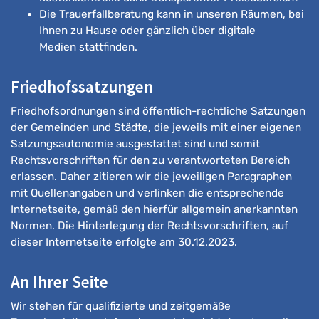
Die Trauerfallberatung kann in unseren Räumen, bei
Ihnen zu Hause oder gänzlich über digitale
Medien stattfinden.
Friedhofssatzungen
Friedhofsordnungen sind öffentlich-rechtliche Satzungen
der Gemeinden und Städte, die jeweils mit einer eigenen
Satzungsautonomie ausgestattet sind und somit
Rechtsvorschriften für den zu verantworteten Bereich
erlassen. Daher zitieren wir die jeweiligen Paragraphen
mit Quellenangaben und verlinken die entsprechende
Internetseite, gemäß den hierfür allgemein anerkannten
Normen. Die Hinterlegung der Rechtsvorschriften, auf
dieser Internetseite erfolgte am 30.12.2023.
An Ihrer Seite
Wir stehen für qualifizierte und zeitgemäße