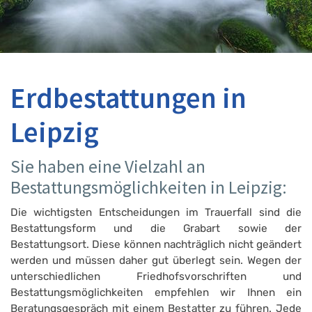
Erdbestattungen in
Leipzig
Sie haben eine Vielzahl an
Bestattungsmöglichkeiten in Leipzig:
Die wichtigsten Entscheidungen im Trauerfall sind die
Bestattungsform und die Grabart sowie der
Bestattungsort. Diese können nachträglich nicht geändert
werden und müssen daher gut überlegt sein. Wegen der
unterschiedlichen Friedhofsvorschriften und
Bestattungsmöglichkeiten empfehlen wir Ihnen ein
Beratungsgespräch mit einem Bestatter zu führen. Jede