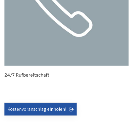
24/7 Rufbereitschaft
Kostenvoranschlag einholen!