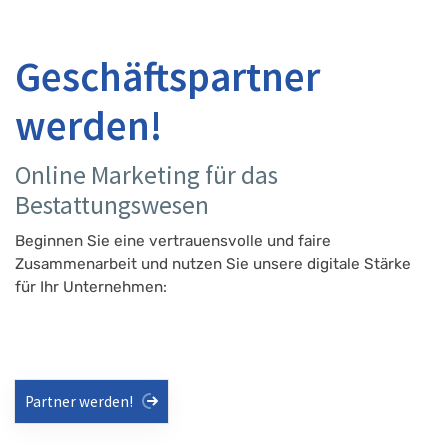
Geschäftspartner
werden!
Online Marketing für das
Bestattungswesen
Beginnen Sie eine vertrauensvolle und faire
Zusammenarbeit und nutzen Sie unsere digitale Stärke
für Ihr Unternehmen:
Partner werden!