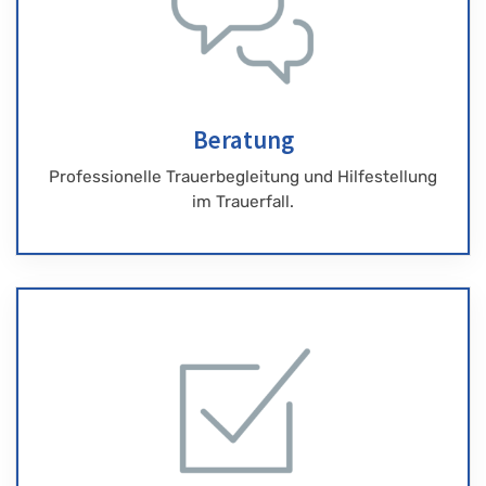
Beratung
Professionelle Trauerbegleitung und Hilfestellung
im Trauerfall.