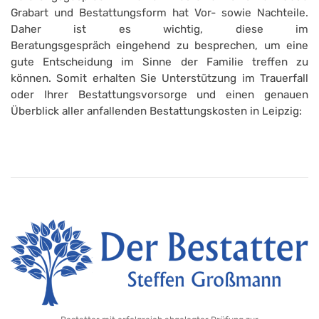
Grabart und Bestattungsform hat Vor- sowie Nachteile.
Daher ist es wichtig, diese im
Beratungsgespräch eingehend zu besprechen, um eine
gute Entscheidung im Sinne der Familie treffen zu
können. Somit erhalten Sie Unterstützung im Trauerfall
oder Ihrer Bestattungsvorsorge und einen genauen
Überblick aller anfallenden Bestattungskosten in Leipzig: