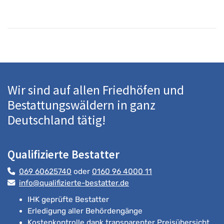
Wir sind auf allen Friedhöfen und
Bestattungswäldern in ganz
Deutschland tätig!
Qualifizierte Bestatter
069 60625740
oder
0160 96 4000 11
info@qualifizierte-bestatter.de
IHK geprüfte Bestatter
Erledigung aller Behördengänge
Kostenkontrolle dank transparenter Preisübersicht