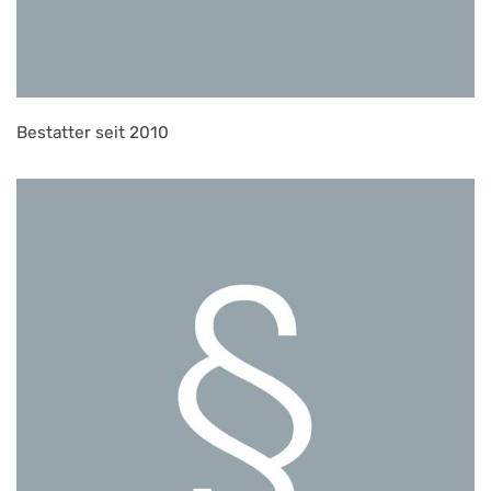
Bestatter seit 2010