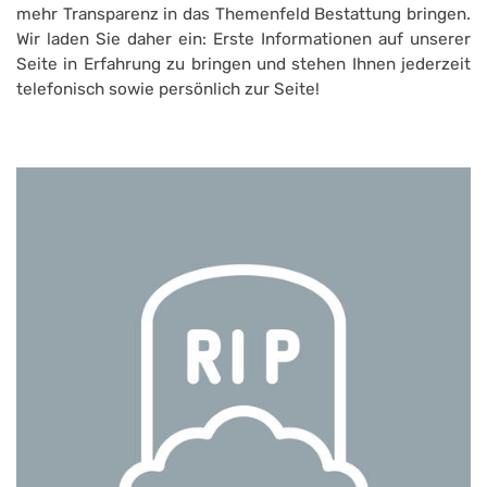
mehr Transparenz in das Themenfeld Bestattung bringen.
Wir laden Sie daher ein: Erste Informationen auf unserer
Seite in Erfahrung zu bringen und stehen Ihnen jederzeit
telefonisch sowie persönlich zur Seite!