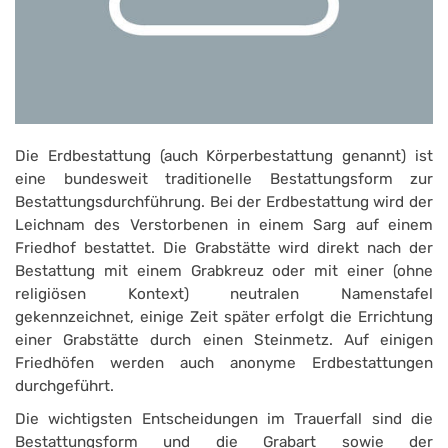
Die Erdbestattung (auch Körperbestattung genannt) ist
eine bundesweit traditionelle Bestattungsform zur
Bestattungsdurchführung. Bei der Erdbestattung wird der
Leichnam des Verstorbenen in einem Sarg auf einem
Friedhof bestattet. Die Grabstätte wird direkt nach der
Bestattung mit einem Grabkreuz oder mit einer (ohne
religiösen Kontext) neutralen Namenstafel
gekennzeichnet, einige Zeit später erfolgt die Errichtung
einer Grabstätte durch einen Steinmetz. Auf einigen
Friedhöfen werden auch anonyme Erdbestattungen
durchgeführt.
Die wichtigsten Entscheidungen im Trauerfall sind die
Bestattungsform und die Grabart sowie der