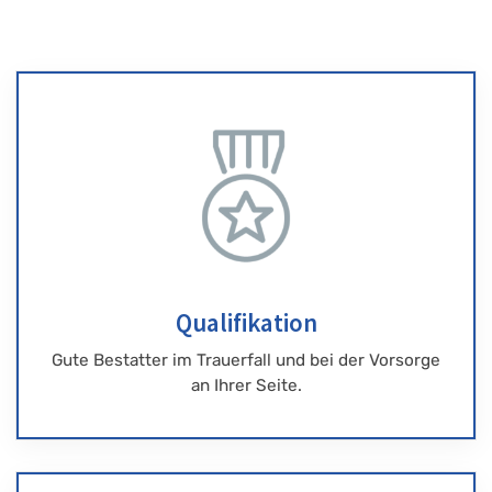
Qualifikation
Gute Bestatter im Trauerfall und bei der Vorsorge
an Ihrer Seite.