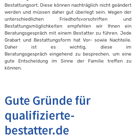
Bestattungsort. Diese können nachträglich nicht geändert
werden und müssen daher gut überlegt sein. Wegen der
unterschiedlichen Friedhofsvorschriften und
Bestattungsmöglichkeiten empfehlen wir Ihnen ein
Beratungsgespräch mit einem Bestatter zu führen. Jede
Grabart und Bestattungsform hat Vor- sowie Nachteile.
Daher ist es wichtig, diese im
Beratungsgespräch eingehend zu besprechen, um eine
gute Entscheidung im Sinne der Familie treffen zu
können.
Gute Gründe für
qualifizierte-
bestatter.de