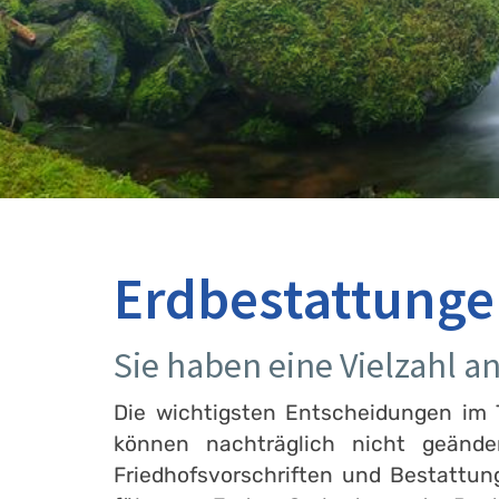
Erdbestattunge
Sie haben eine Vielzahl 
Die wichtigsten Entscheidungen im T
können nachträglich nicht geänd
Friedhofsvorschriften und Bestattu