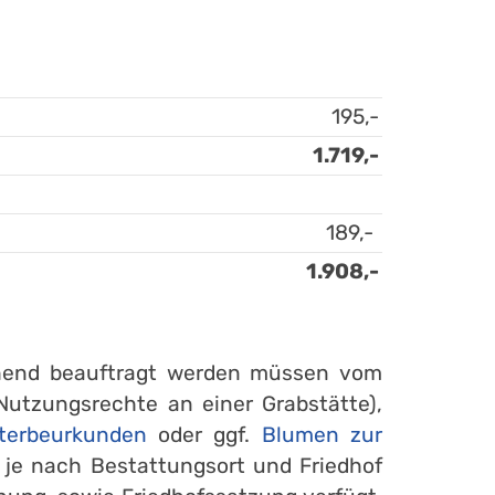
195,-
1.719,-
189,-
1.908,-
gehend beauftragt werden müssen vom
Nutzungsrechte an einer Grabstätte),
terbeurkunden
oder ggf.
Blumen zur
n je nach Bestattungsort und Friedhof