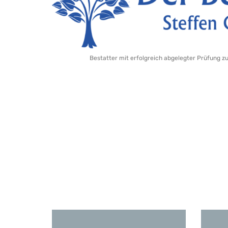
Bestatter mit erfolgreich abgelegter Prüfung z