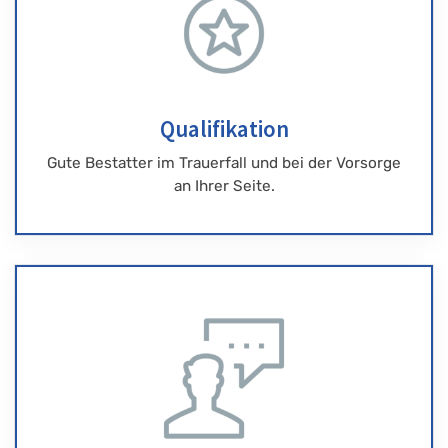
Qualifikation
Gute Bestatter im Trauerfall und bei der Vorsorge
an Ihrer Seite.