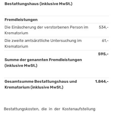
Bestattungshaus (inklusive MwSt.)
Fremdleistungen
Die Einäscherung der verstorbenen Person im 
534,-
Krematorium
Die zweite amtsärztliche Untersuchung im 
61,-
Krematorium
595,-
Summe der genannten Fremdleistungen 
(inklusive MwSt.)
Gesamtsumme Bestattungshaus und 
1.844,-
Krematorium (inklusive MwSt.)
Bestattungskosten, die in der Kostenaufstellung