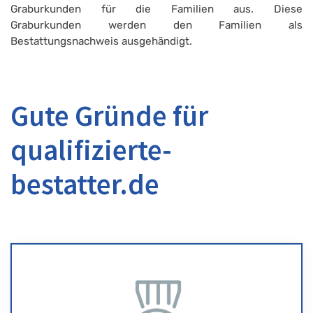
Graburkunden für die Familien aus. Diese
Graburkunden werden den Familien als
Bestattungsnachweis ausgehändigt.
Gute Gründe für
qualifizierte-
bestatter.de