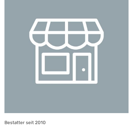
Bestatter seit 2010