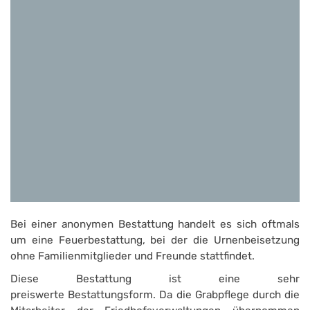
Bei einer anonymen Bestattung handelt es sich oftmals
um eine Feuerbestattung, bei der die Urnenbeisetzung
ohne Familienmitglieder und Freunde stattfindet.
Diese Bestattung ist eine sehr
preiswerte Bestattungsform. Da die Grabpflege durch die