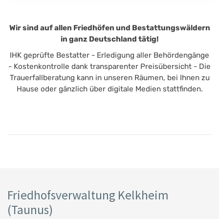
Wir sind auf allen Friedhöfen und Bestattungswäldern
in ganz Deutschland tätig!
IHK geprüfte Bestatter - Erledigung aller Behördengänge
- Kostenkontrolle dank transparenter Preisübersicht - Die
Trauerfallberatung kann in unseren Räumen, bei Ihnen zu
Hause oder gänzlich über digitale Medien stattfinden.
Friedhofsverwaltung Kelkheim
(Taunus)