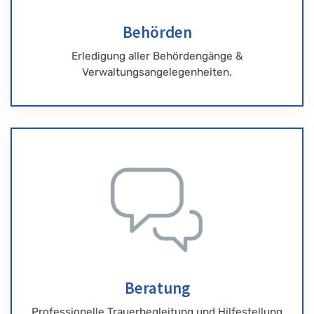
Behörden
Erledigung aller Behördengänge &
Verwaltungsangelegenheiten.
Beratung
Professionelle Trauerbegleitung und Hilfestellung