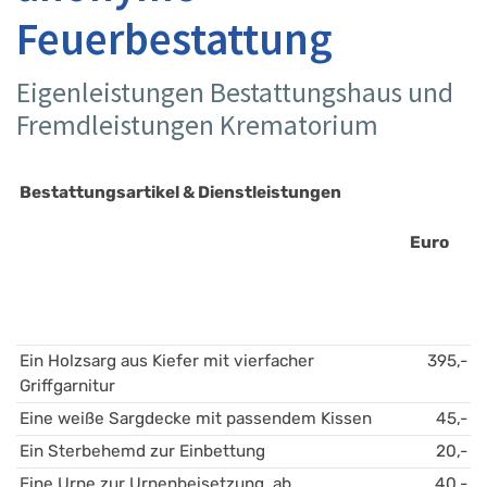
Feuerbestattung
Eigenleistungen Bestattungshaus und
Fremdleistungen Krematorium
Bestattungsartikel & Dienstleistungen 
Euro
Ein Holzsarg aus Kiefer mit vierfacher 
395,-
Griffgarnitur 
Eine weiße Sargdecke mit passendem Kissen 
45,-
Ein Sterbehemd zur Einbettung
20,-
Eine Urne zur Urnenbeisetzung, ab
40,-