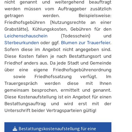
nicht genannt und weitergehend beauftragt
werden müssen vom Auftraggeber zusätzlich
getragen werden. Beispielsweise:
Friedhofsgebühren (Nutzungsrechte an einer
Grabstätte), Kühlungskosten, Gebühren für den
Leichenschauschein
(Todesschein) und
Sterbeurkunden
oder ggf.
Blumen zur Trauerfeier
.
Sofern diese im Angebot nicht angegeben sind.
Diese Kosten fallen je nach Bestattungsort und
Friedhof anders aus. Da jede Stadt und Gemeinde
über eine eigene Friedhofsgebührenordnung
sowie Friedhofssatzung verfügt. Im
Trauergespräch werden diese mit Ihnen
gemeinsam besprochen, ermittelt und genannt.
Diese Kostenaufstellung ist ein Angebot für einen
Bestattungsauftrag und wird erst mit der
Unterschrift beider Vertragsparteien gültig!
Bestattungskostenaufstellung für eine