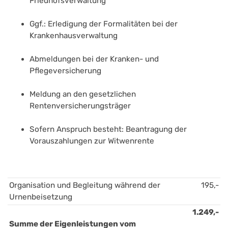
Friedhofsverwaltung
Ggf.: Erledigung der Formalitäten bei der 
Krankenhausverwaltung
Abmeldungen bei der Kranken- und 
Pflegeversicherung
Meldung an den gesetzlichen 
Rentenversicherungsträger 
Sofern Anspruch besteht: Beantragung der 
Vorauszahlungen zur Witwenrente 
Organisation und Begleitung während der 
195,-
Urnenbeisetzung
1.249,-
Summe der Eigenleistungen vom 