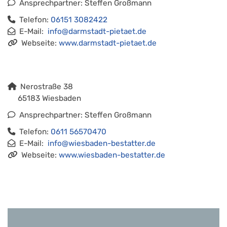
Ansprechpartner: Steffen Großmann
Telefon:
06151 3082422
E-Mail:
info@darmstadt-pietaet.de
Webseite:
www.darmstadt-pietaet.de
Nerostraße 38
65183 Wiesbaden
Ansprechpartner: Steffen Großmann
Telefon:
0611 56570470
E-Mail:
info@wiesbaden-bestatter.de
Webseite:
www.wiesbaden-bestatter.de