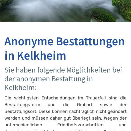
Anonyme Bestattungen
in Kelkheim
Sie haben folgende Möglichkeiten bei
der anonymen Bestattung in
Kelkheim:
Die wichtigsten Entscheidungen im Trauerfall sind die
Bestattungsform und die Grabart sowie der
Bestattungsort. Diese können nachträglich nicht geändert
werden und müssen daher gut überlegt sein. Wegen der
unterschiedlichen Friedhofsvorschriften und