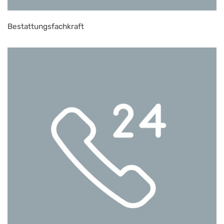
Bestattungsfachkraft