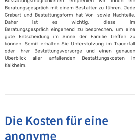
Bestattungsmöglichkeiten empfehlen wir Ihnen ein
Beratungsgespräch mit einem Bestatter zu führen. Jede
Grabart und Bestattungsform hat Vor- sowie Nachteile.
Daher ist es wichtig, diese im
Beratungsgespräch eingehend zu besprechen, um eine
gute Entscheidung im Sinne der Familie treffen zu
können. Somit erhalten Sie Unterstützung im Trauerfall
oder Ihrer Bestattungsvorsorge und einen genauen
Überblick aller anfallenden Bestattungskosten in
Kelkheim.
Die Kosten für eine
anonyme