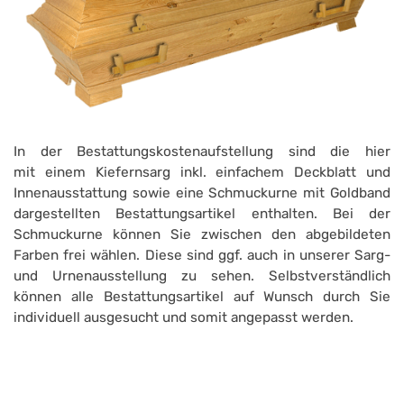
In der Bestattungskostenaufstellung sind die hier
mit einem Kiefernsarg inkl. einfachem Deckblatt und
Innenausstattung sowie eine Schmuckurne mit Goldband
dargestellten Bestattungsartikel enthalten. Bei der
Schmuckurne können Sie zwischen den abgebildeten
Farben frei wählen. Diese sind ggf. auch in unserer Sarg-
und Urnenausstellung zu sehen. Selbstverständlich
können alle Bestattungsartikel auf Wunsch durch Sie
individuell ausgesucht und somit angepasst werden.