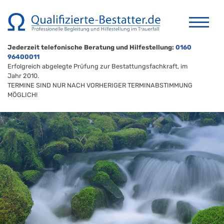
Jederzeit telefonische Beratung und Hilfestellung:
0160
96400011
Erfolgreich abgelegte Prüfung zur Bestattungsfachkraft, im
Jahr 2010.
TERMINE SIND NUR NACH VORHERIGER TERMINABSTIMMUNG
MÖGLICH!