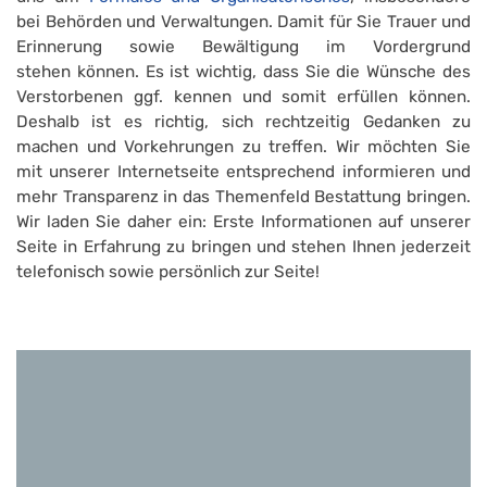
bei Behörden und Verwaltungen. Damit für Sie Trauer und
Erinnerung sowie Bewältigung im Vordergrund
stehen können. Es ist wichtig, dass Sie die Wünsche des
Verstorbenen ggf. kennen und somit erfüllen können.
Deshalb ist es richtig, sich rechtzeitig Gedanken zu
machen und Vorkehrungen zu treffen. Wir möchten Sie
mit unserer Internetseite entsprechend informieren und
mehr Transparenz in das Themenfeld Bestattung bringen.
Wir laden Sie daher ein: Erste Informationen auf unserer
Seite in Erfahrung zu bringen und stehen Ihnen jederzeit
telefonisch sowie persönlich zur Seite!