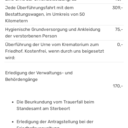
Jede Überführungsfahrt mit dem 
309,-
Bestattungswagen, im Umkreis von 50 
Kilometern
Hygienische Grundversorgung und Ankleidung 
75,-
der verstorbenen Person 
Überführung der Urne vom Krematorium zum 
0,-
Friedhof. Kostenfrei, wenn durch uns beigesetzt 
wird:
Erledigung der Verwaltungs- und 
Behördengänge 
170,-
Die Beurkundung vom Trauerfall beim 
Standesamt am Sterbeort
Erledigung der Antragstellung bei der 