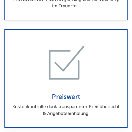
im Trauerfall.
Preiswert
Kostenkontrolle dank transparenter Preisübersicht
& Angebotseinholung.