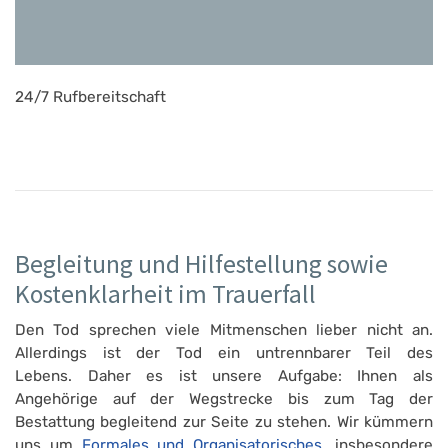
24/7 Rufbereitschaft
Begleitung und Hilfestellung sowie
Kostenklarheit im Trauerfall
Den Tod sprechen viele Mitmenschen lieber nicht an.
Allerdings ist der Tod ein untrennbarer Teil des
Lebens. Daher es ist unsere Aufgabe: Ihnen als
Angehörige auf der Wegstrecke bis zum Tag der
Bestattung begleitend zur Seite zu stehen. Wir kümmern
uns um
Formales und Organisatorisches
, insbesondere