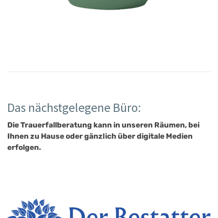
Das nächstgelegene Büro:
Die Trauerfallberatung kann in unseren Räumen, bei
Ihnen zu Hause oder gänzlich über digitale Medien
erfolgen.