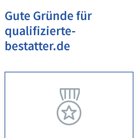
Gute Gründe für
qualifizierte-
bestatter.de