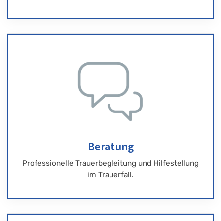
Beratung
Professionelle Trauerbegleitung und Hilfestellung
im Trauerfall.