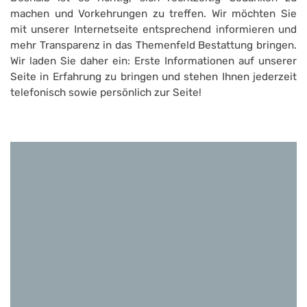
machen und Vorkehrungen zu treffen. Wir möchten Sie
mit unserer Internetseite entsprechend informieren und
mehr Transparenz in das Themenfeld Bestattung bringen.
Wir laden Sie daher ein: Erste Informationen auf unserer
Seite in Erfahrung zu bringen und stehen Ihnen jederzeit
telefonisch sowie persönlich zur Seite!