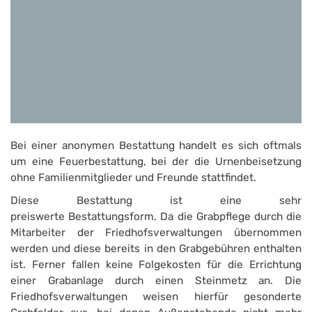
Bei einer anonymen Bestattung handelt es sich oftmals
um eine Feuerbestattung, bei der die Urnenbeisetzung
ohne Familienmitglieder und Freunde stattfindet.
Diese Bestattung ist eine sehr
preiswerte Bestattungsform. Da die Grabpflege durch die
Mitarbeiter der Friedhofsverwaltungen übernommen
werden und diese bereits in den Grabgebühren enthalten
ist. Ferner fallen keine Folgekosten für die Errichtung
einer Grabanlage durch einen Steinmetz an. Die
Friedhofsverwaltungen weisen hierfür gesonderte