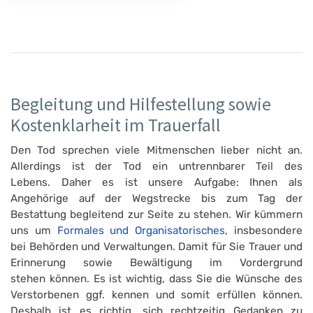
Begleitung und Hilfestellung sowie
Kostenklarheit im Trauerfall
Den Tod sprechen viele Mitmenschen lieber nicht an.
Allerdings ist der Tod ein untrennbarer Teil des
Lebens. Daher es ist unsere Aufgabe: Ihnen als
Angehörige auf der Wegstrecke bis zum Tag der
Bestattung begleitend zur Seite zu stehen. Wir kümmern
uns um
Formales und Organisatorisches
, insbesondere
bei Behörden und Verwaltungen. Damit für Sie Trauer und
Erinnerung sowie Bewältigung im Vordergrund
stehen können. Es ist wichtig, dass Sie die Wünsche des
Verstorbenen ggf. kennen und somit erfüllen können.
Deshalb ist es richtig, sich rechtzeitig Gedanken zu