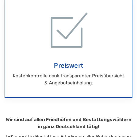
Preiswert
Kostenkontrolle dank transparenter Preisübersicht
& Angebotseinholung.
Wir sind auf allen Friedhöfen und Bestattungswäldern
in ganz Deutschland tätig!
IHK geprüfte Bestatter - Erledigung aller Behördengänge