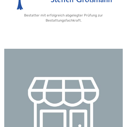
Bestatter mit erfolgreich abgelegter Prüfung zur
Bestattungsfachkraft.