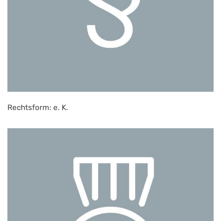
Rechtsform: e. K.