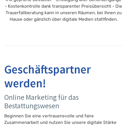
- Kostenkontrolle dank transparenter Preisübersicht - Die
Trauerfallberatung kann in unseren Räumen, bei Ihnen zu
Hause oder gänzlich über digitale Medien stattfinden.
Geschäftspartner
werden!
Online Marketing für das
Bestattungswesen
Beginnen Sie eine vertrauensvolle und faire
Zusammenarbeit und nutzen Sie unsere digitale Stärke