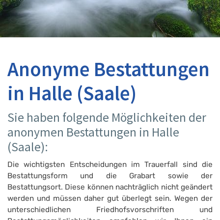
Anonyme Bestattungen
in Halle (Saale)
Sie haben folgende Möglichkeiten der
anonymen Bestattungen in Halle
(Saale):
Die wichtigsten Entscheidungen im Trauerfall sind die
Bestattungsform und die Grabart sowie der
Bestattungsort. Diese können nachträglich nicht geändert
werden und müssen daher gut überlegt sein. Wegen der
unterschiedlichen Friedhofsvorschriften und