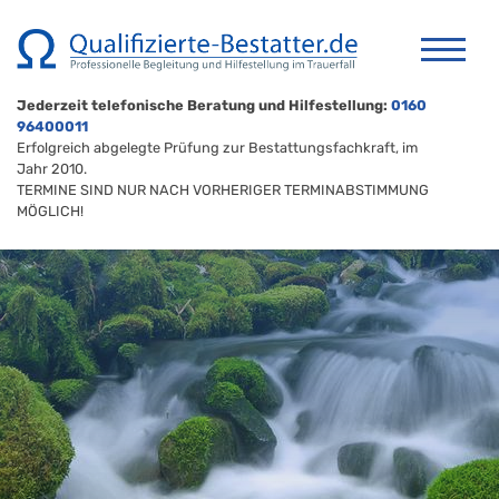
Jederzeit telefonische Beratung und Hilfestellung:
0160
96400011
Erfolgreich abgelegte Prüfung zur Bestattungsfachkraft, im
Jahr 2010.
TERMINE SIND NUR NACH VORHERIGER TERMINABSTIMMUNG
MÖGLICH!