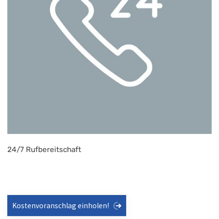
24/7 Rufbereitschaft
Kostenvoranschlag einholen!