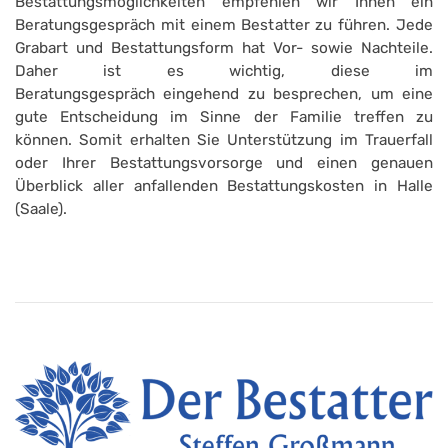
Bestattungsmöglichkeiten empfehlen wir Ihnen ein
Beratungsgespräch mit einem Bestatter zu führen. Jede
Grabart und Bestattungsform hat Vor- sowie Nachteile.
Daher ist es wichtig, diese im
Beratungsgespräch eingehend zu besprechen, um eine
gute Entscheidung im Sinne der Familie treffen zu
können. Somit erhalten Sie Unterstützung im Trauerfall
oder Ihrer Bestattungsvorsorge und einen genauen
Überblick aller anfallenden Bestattungskosten in Halle
(Saale).