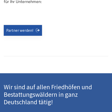
für Ihr Unternehmen:
Partner werden!
Wir sind auf allen Friedhöfen und
Bestattungswäldern in ganz
Deutschland tätig!