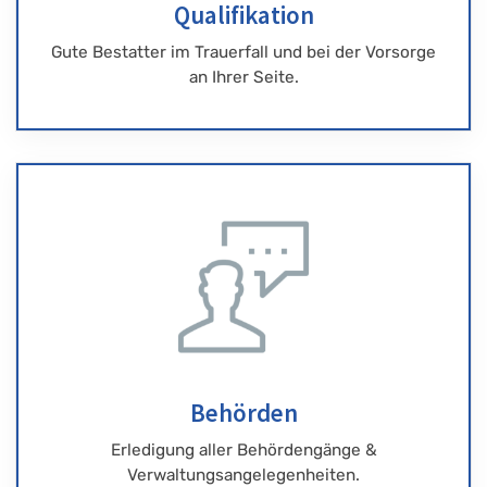
Qualifikation
Gute Bestatter im Trauerfall und bei der Vorsorge
an Ihrer Seite.
Behörden
Erledigung aller Behördengänge &
Verwaltungsangelegenheiten.