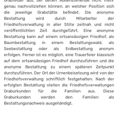
Grabfelder aus, bei denen Außenstehende nicht mehr
genau nachvollziehen können, an welcher Position sich
die jeweilige Grabstätte befindet. Die anonyme
Bestattung wird durch Mitarbeiter der
Friedhofsverwaltung in aller Stille zeitnah und nicht
veröffentlichten Zeit durchgeführt. Eine anonyme
Bestattung kann auf einem ortsansässigen Friedhof, als
Baumbestattung in einem Bestattungswald, als
Seebestattung oder als Erdbestattung anonym
erfolgen. Ferner ist es möglich, eine Trauerfeier klassisch
auf dem ortsansässigen Friedhof durchzuführen und die
anonyme Bestattung zu einem späteren Zeitpunkt
durchzuführen. Der Ort der Urnenbeisetzung wird von der
Friedhofsverwaltung schriftlich festgehalten. Nach der
erfolgten Bestattung stellen die Friedhofsverwaltungen
Graburkunden für die Familien aus. Diese
Graburkunden werden den Familien als
Bestattungsnachweis ausgehändigt.