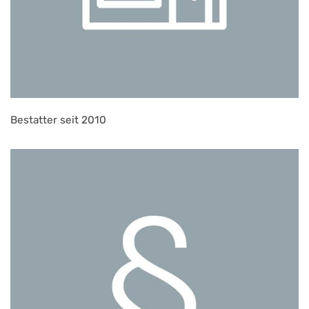
Bestatter seit 2010