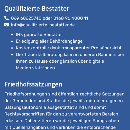
Qualifizierte Bestatter
069 60625740
oder
0160 96 4000 11
info@qualifizierte-bestatter.de
IHK geprüfte Bestatter
Erledigung aller Behördengänge
Kostenkontrolle dank transparenter Preisübersicht
Die Trauerfallberatung kann in unseren Räumen, bei
Ihnen zu Hause oder gänzlich über digitale
Medien stattfinden.
Friedhofssatzungen
Friedhofsordnungen sind öffentlich-rechtliche Satzungen
der Gemeinden und Städte, die jeweils mit einer eigenen
Satzungsautonomie ausgestattet sind und somit
Rechtsvorschriften für den zu verantworteten Bereich
erlassen. Daher zitieren wir die jeweiligen Paragraphen
mit Quellenangaben und verlinken die entsprechende