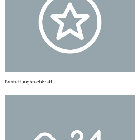
Bestattungsfachkraft