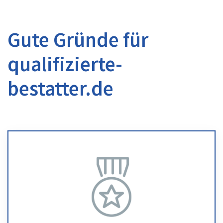
Gute Gründe für
qualifizierte-
bestatter.de