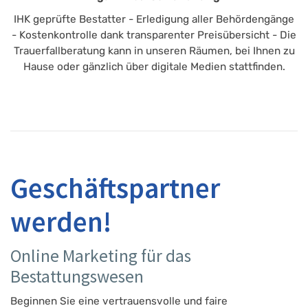
IHK geprüfte Bestatter - Erledigung aller Behördengänge
- Kostenkontrolle dank transparenter Preisübersicht - Die
Trauerfallberatung kann in unseren Räumen, bei Ihnen zu
Hause oder gänzlich über digitale Medien stattfinden.
Geschäftspartner
werden!
Online Marketing für das
Bestattungswesen
Beginnen Sie eine vertrauensvolle und faire