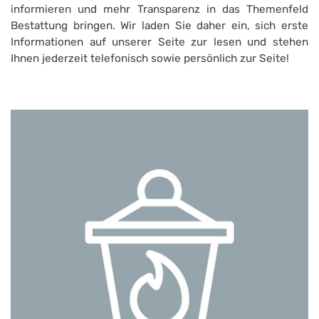
informieren und mehr Transparenz in das Themenfeld
Bestattung bringen. Wir laden Sie daher ein, sich erste
Informationen auf unserer Seite zur lesen und stehen
Ihnen jederzeit telefonisch sowie persönlich zur Seite!