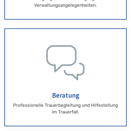
Verwaltungsangelegenheiten.
Beratung
Professionelle Trauerbegleitung und Hilfestellung
im Trauerfall.