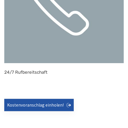
24/7 Rufbereitschaft
Kostenvoranschlag einholen!