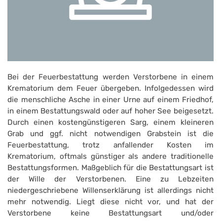
Bei der Feuerbestattung werden Verstorbene in einem
Krematorium dem Feuer übergeben. Infolgedessen wird
die menschliche Asche in einer Urne auf einem Friedhof,
in einem Bestattungswald oder auf hoher See beigesetzt.
Durch einen kostengünstigeren Sarg, einem kleineren
Grab und ggf. nicht notwendigen Grabstein ist die
Feuerbestattung, trotz anfallender Kosten im
Krematorium, oftmals günstiger als andere traditionelle
Bestattungsformen. Maßgeblich für die Bestattungsart ist
der Wille der Verstorbenen. Eine zu Lebzeiten
niedergeschriebene Willenserklärung ist allerdings nicht
mehr notwendig. Liegt diese nicht vor, und hat der
Verstorbene keine Bestattungsart und/oder