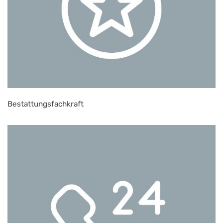
Bestattungsfachkraft