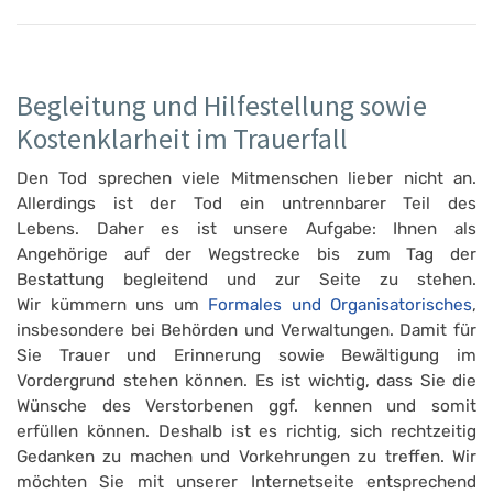
Begleitung und Hilfestellung sowie
Kostenklarheit im Trauerfall
Den Tod sprechen viele Mitmenschen lieber nicht an.
Allerdings ist der Tod ein untrennbarer Teil des
Lebens. Daher es ist unsere Aufgabe: Ihnen als
Angehörige auf der Wegstrecke bis zum Tag der
Bestattung begleitend und zur Seite zu stehen.
Wir kümmern uns um
Formales und Organisatorisches
,
insbesondere bei Behörden und Verwaltungen. Damit für
Sie Trauer und Erinnerung sowie Bewältigung im
Vordergrund stehen können. Es ist wichtig, dass Sie die
Wünsche des Verstorbenen ggf. kennen und somit
erfüllen können. Deshalb ist es richtig, sich rechtzeitig
Gedanken zu machen und Vorkehrungen zu treffen. Wir
möchten Sie mit unserer Internetseite entsprechend