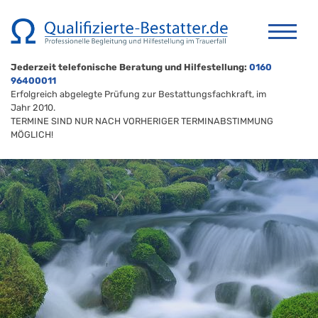
Jederzeit telefonische Beratung und Hilfestellung:
0160
96400011
Erfolgreich abgelegte Prüfung zur Bestattungsfachkraft, im
Jahr 2010.
TERMINE SIND NUR NACH VORHERIGER TERMINABSTIMMUNG
MÖGLICH!