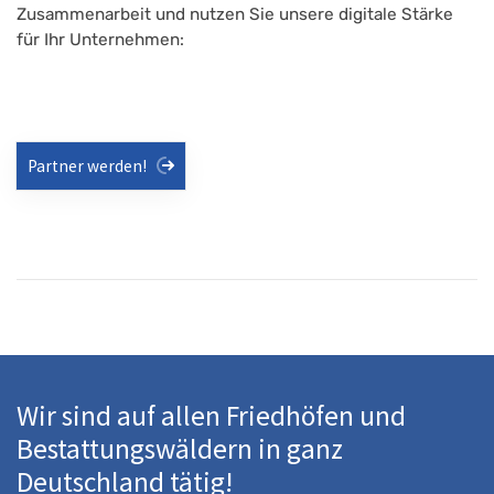
Zusammenarbeit und nutzen Sie unsere digitale Stärke
für Ihr Unternehmen:
Partner werden!
Wir sind auf allen Friedhöfen und
Bestattungswäldern in ganz
Deutschland tätig!