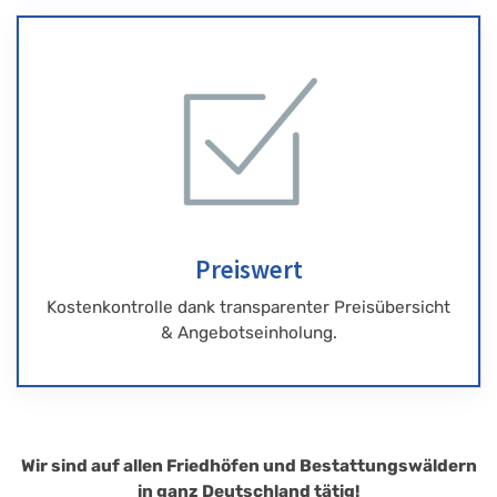
Preiswert
Kostenkontrolle dank transparenter Preisübersicht
& Angebotseinholung.
Wir sind auf allen Friedhöfen und Bestattungswäldern
in ganz Deutschland tätig!