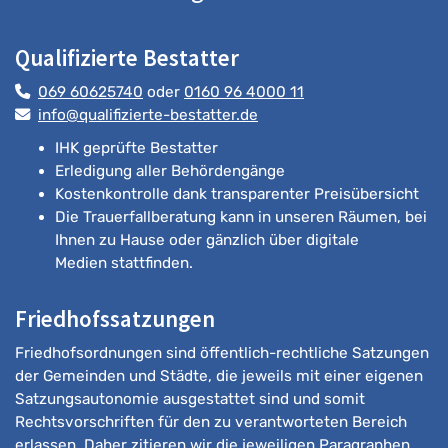
Qualifizierte Bestatter
069 60625740
oder
0160 96 4000 11
info@qualifizierte-bestatter.de
IHK geprüfte Bestatter
Erledigung aller Behördengänge
Kostenkontrolle dank transparenter Preisübersicht
Die Trauerfallberatung kann in unseren Räumen, bei
Ihnen zu Hause oder gänzlich über digitale
Medien stattfinden.
Friedhofssatzungen
Friedhofsordnungen sind öffentlich-rechtliche Satzungen
der Gemeinden und Städte, die jeweils mit einer eigenen
Satzungsautonomie ausgestattet sind und somit
Rechtsvorschriften für den zu verantworteten Bereich
erlassen. Daher zitieren wir die jeweiligen Paragraphen