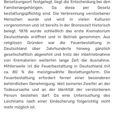
Beisetzungsort festgelegt, liegt die Entscheidung bei den
Familienangehörigen. Da diese per Gesetz
bestattungspflichtig sind. Die Verbrennung verstorbener
Menschen wurde und wird in vielen Kulturen
vorgenommen und ist bereits in der Bronzezeit historisch
belegt. 1878 wurde schließlich das erste Krematorium
Deutschlands eröffnet und in Betrieb genommen. Aus
religiösen Gründen war die Feuerbestattung in
Deutschland über Jahrhunderte hinweg gänzlich
gesellschaftlich abgelehnt und trotz der Inbetriebnahme
von Krematorien weiterhin lange Zeit die Ausnahme.
Mittlerweile ist die Feuerbestattung in Deutschland mit
ca. 80 % die meistgewählte Bestattungsform. Die
Feuerbestattung erfordert ferner einer besonderen
behördlichen Genehmigung. Weil keinerlei Zweifel an der
Todesursache und an der Identität der verstorbenen
Person bestehen darf. Da eine Untersuchung des
Leichnams nach einer Einäscherung folgerichtig nicht
mehr möglich ist.