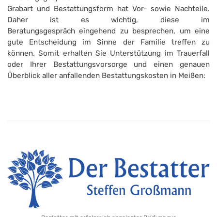
Grabart und Bestattungsform hat Vor- sowie Nachteile.
Daher ist es wichtig, diese im
Beratungsgespräch eingehend zu besprechen, um eine
gute Entscheidung im Sinne der Familie treffen zu
können. Somit erhalten Sie Unterstützung im Trauerfall
oder Ihrer Bestattungsvorsorge und einen genauen
Überblick aller anfallenden Bestattungskosten in Meißen: