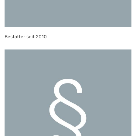
Bestatter seit 2010