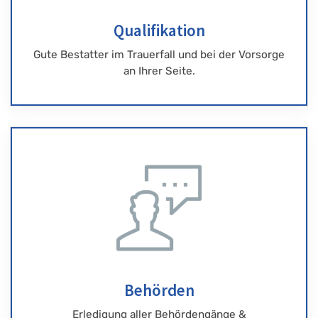
Qualifikation
Gute Bestatter im Trauerfall und bei der Vorsorge
an Ihrer Seite.
Behörden
Erledigung aller Behördengänge &