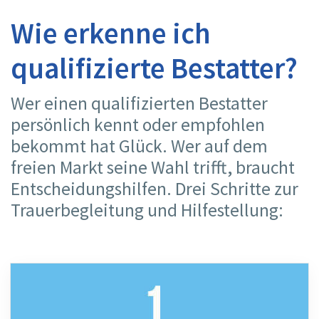
Wie erkenne ich
qualifizierte Bestatter?
Wer einen qualifizierten Bestatter
persönlich kennt oder empfohlen
bekommt hat Glück. Wer auf dem
freien Markt seine Wahl trifft, braucht
Entscheidungshilfen. Drei Schritte zur
Trauerbegleitung und Hilfestellung: