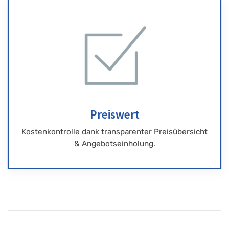
Preiswert
Kostenkontrolle dank transparenter Preisübersicht
& Angebotseinholung.