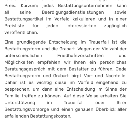
Preis. Kurzum; jedes Bestattungsunternehmen kann
all seine Beerdigungsdienstleistungen sowie
Bestattungsartikel im Vorfeld kalkulieren und in einer
Preisliste für jeden Interessierten zugänglich
veröffentlichen.
Eine grundlegende Entscheidung im Trauerfall ist die
Bestattungsform und die Grabart. Wegen der Vielzahl der
unterschiedlichen Friedhofsvorschriften und
Möglichkeiten empfehlen wir Ihnen ein persönliches
Beratungsgespräch mit dem Bestatter zu führen. Jede
Bestattungsform und Grabart birgt Vor- und Nachteile.
Daher ist es wichtig diese im Vorfeld eingehend zu
besprechen, um dann eine Entscheidung im Sinne der
Familie treffen zu können. Auf diese Weise erhalten Sie
Unterstützung im Trauerfall oder Ihrer
Bestattungsvorsorge und einen genauen Überblick aller
anfallenden Bestattungskosten.