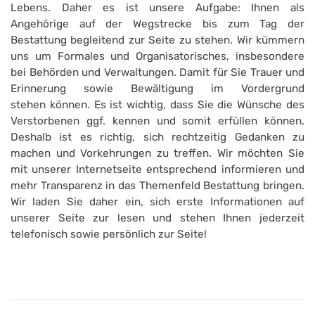
Lebens. Daher es ist unsere Aufgabe: Ihnen als
Angehörige auf der Wegstrecke bis zum Tag der
Bestattung begleitend zur Seite zu stehen. Wir kümmern
uns um Formales und Organisatorisches, insbesondere
bei Behörden und Verwaltungen. Damit für Sie Trauer und
Erinnerung sowie Bewältigung im Vordergrund
stehen können. Es ist wichtig, dass Sie die Wünsche des
Verstorbenen ggf. kennen und somit erfüllen können.
Deshalb ist es richtig, sich rechtzeitig Gedanken zu
machen und Vorkehrungen zu treffen. Wir möchten Sie
mit unserer Internetseite entsprechend informieren und
mehr Transparenz in das Themenfeld Bestattung bringen.
Wir laden Sie daher ein, sich erste Informationen auf
unserer Seite zur lesen und stehen Ihnen jederzeit
telefonisch sowie persönlich zur Seite!