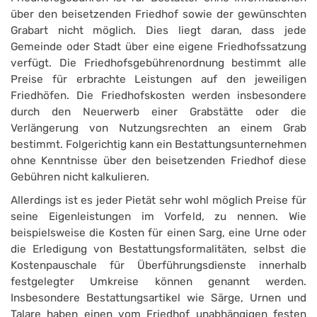
über den beisetzenden Friedhof sowie der gewünschten
Grabart nicht möglich. Dies liegt daran, dass jede
Gemeinde oder Stadt über eine eigene Friedhofssatzung
verfügt. Die Friedhofsgebührenordnung bestimmt alle
Preise für erbrachte Leistungen auf den jeweiligen
Friedhöfen. Die Friedhofskosten werden insbesondere
durch den Neuerwerb einer Grabstätte oder die
Verlängerung von Nutzungsrechten an einem Grab
bestimmt. Folgerichtig kann ein Bestattungsunternehmen
ohne Kenntnisse über den beisetzenden Friedhof diese
Gebühren nicht kalkulieren.
Allerdings ist es jeder Pietät sehr wohl möglich Preise für
seine Eigenleistungen im Vorfeld, zu nennen. Wie
beispielsweise die Kosten für einen Sarg, eine Urne oder
die Erledigung von Bestattungsformalitäten, selbst die
Kostenpauschale für Überführungsdienste innerhalb
festgelegter Umkreise können genannt werden.
Insbesondere Bestattungsartikel wie Särge, Urnen und
Talare haben einen vom Friedhof unabhängigen festen