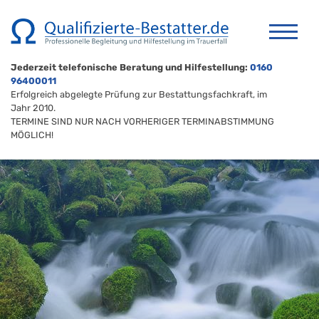
Jederzeit telefonische Beratung und Hilfestellung:
0160
96400011
Erfolgreich abgelegte Prüfung zur Bestattungsfachkraft, im
Jahr 2010.
TERMINE SIND NUR NACH VORHERIGER TERMINABSTIMMUNG
MÖGLICH!