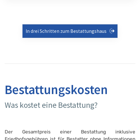
In drei Schritten zum Bestattungshaus
Bestattungskosten
Was kostet eine Bestattung?
Der Gesamtpreis einer Bestattung inklusive
Friedhofsgebühren ist für Bestatter ohne Informationen