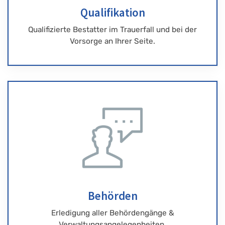
Qualifikation
Qualifizierte Bestatter im Trauerfall und bei der
Vorsorge an Ihrer Seite.
Behörden
Erledigung aller Behördengänge &
Verwaltungsangelegenheiten.