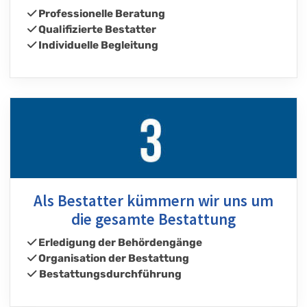
Professionelle Beratung
Qualifizierte Bestatter
Individuelle Begleitung
Als Bestatter kümmern wir uns um
die gesamte Bestattung
Erledigung der Behördengänge
Organisation der Bestattung
Bestattungsdurchführung