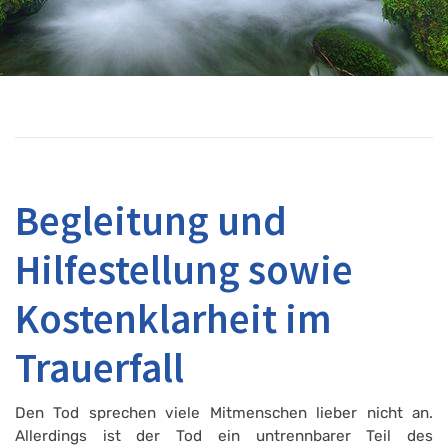
Begleitung und
Hilfestellung sowie
Kostenklarheit im
Trauerfall
Den Tod sprechen viele Mitmenschen lieber nicht an.
Allerdings ist der Tod ein untrennbarer Teil des