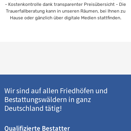
- Kostenkontrolle dank transparenter Preisübersicht - Die
Trauerfallberatung kann in unseren Räumen, bei Ihnen zu
Hause oder gänzlich über digitale Medien stattfinden.
Wir sind auf allen Friedhöfen und
Bestattungswäldern in ganz
Deutschland tätig!
Qualifizierte Bestatter