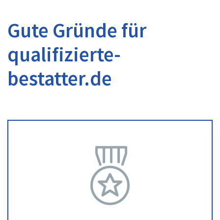
Gute Gründe für
qualifizierte-
bestatter.de