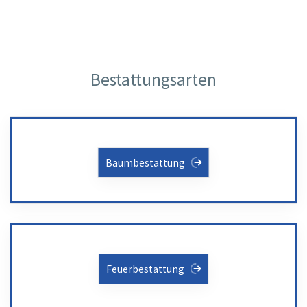
Bestattungsarten
Baumbestattung
Feuerbestattung