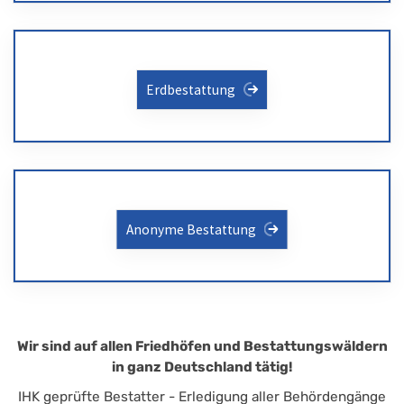
Erdbestattung
Anonyme Bestattung
Wir sind auf allen Friedhöfen und Bestattungswäldern
in ganz Deutschland tätig!
IHK geprüfte Bestatter - Erledigung aller Behördengänge