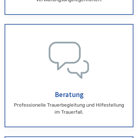
Beratung
Professionelle Trauerbegleitung und Hilfestellung
im Trauerfall.