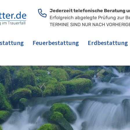
Jederzeit telefonische Beratung u
Erfolgreich abgelegte Prüfung zur B
TERMINE SIND NUR NACH VORHERIG
stattung
Feuerbestattung
Erdbestattung