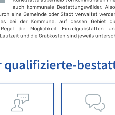
auch kommunale Bestattungswälder. Also 
rch eine Gemeinde oder Stadt verwaltet werden
ldes bei der Kommune, auf dessen Gebiet die
Regel die Möglichkeit Einzelgrabstätten un
Laufzeit und die Grabkosten sind jeweils untersch
 qualifizierte-bestat