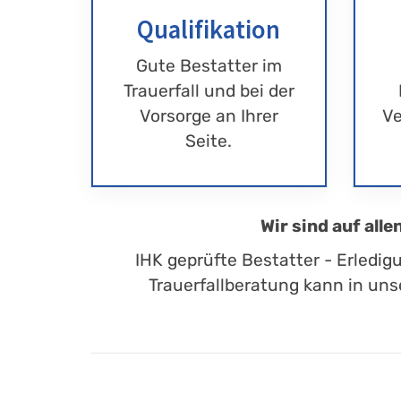
Qualifikation
Gute Bestatter im
Trauerfall und bei der
Vorsorge an Ihrer
Ve
Seite.
Wir sind auf all
IHK geprüfte Bestatter - Erledig
Trauerfallberatung kann in uns