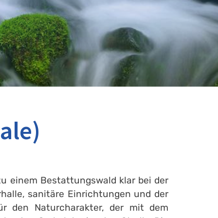
ale)
zu einem Bestattungswald klar bei der
halle, sanitäre Einrichtungen und der
für den Naturcharakter, der mit dem