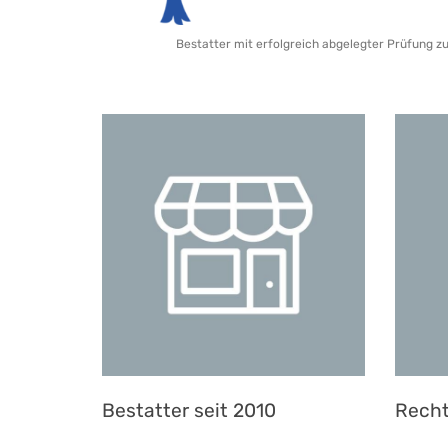
Bestatter mit erfolgreich abgelegter Prüfung z
Bestatter seit 2010
Recht