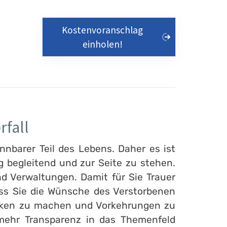
Kostenvoranschlag
einholen!
rfall
nnbarer Teil des Lebens. Daher es ist
 begleitend und zur Seite zu stehen.
d Verwaltungen. Damit für Sie Trauer
ass Sie die Wünsche des Verstorbenen
danken zu machen und Vorkehrungen zu
 mehr Transparenz in das Themenfeld