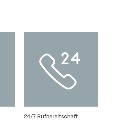
24/7 Rufbereitschaft