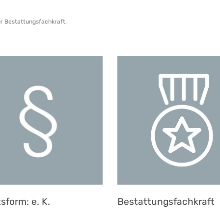
ur Bestattungsfachkraft.
sform: e. K.
Bestattungsfachkraft