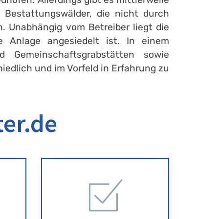
Bestattungswälder, die nicht durch
. Unabhängig vom Betreiber liegt die
 Anlage angesiedelt ist. In einem
d Gemeinschaftsgrabstätten sowie
iedlich und im Vorfeld in Erfahrung zu
ter.de