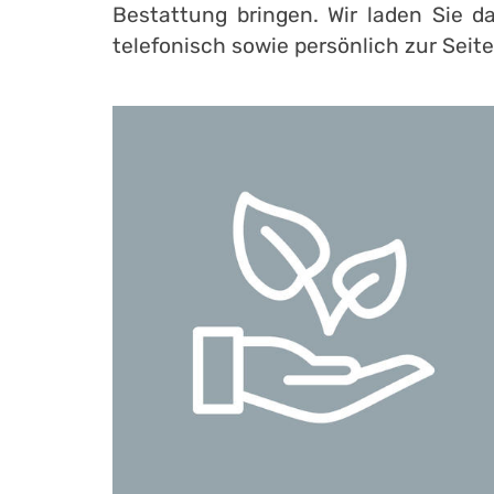
Bestattung bringen. Wir laden Sie d
telefonisch sowie persönlich zur Seite