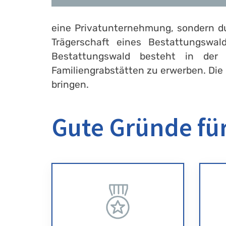
eine Privatunternehmung, sondern du
Trägerschaft eines Bestattungswa
Bestattungswald besteht in der 
Familiengrabstätten zu erwerben. Die 
bringen.
Gute Gründe für