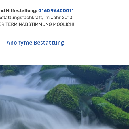
nd Hilfestellung:
0160 96400011
estattungsfachkraft, im Jahr 2010.
ER TERMINABSTIMMUNG MÖGLICH!
Anonyme Bestattung