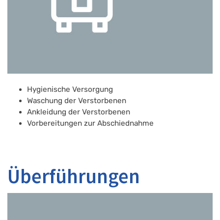
Hygienische Versorgung
Waschung der Verstorbenen
Ankleidung der Verstorbenen
Vorbereitungen zur Abschiednahme
Überführungen