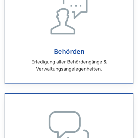
Behörden
Erledigung aller Behördengänge &
Verwaltungsangelegenheiten.