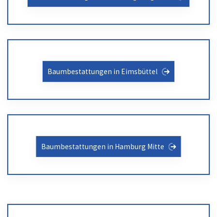
Baumbestattungen in Eimsbüttel
Baumbestattungen in Hamburg Mitte