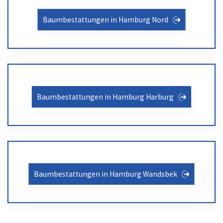
Baumbestattungen in Hamburg Nord
Baumbestattungen in Hamburg Harburg
Baumbestattungen in Hamburg Wandsbek