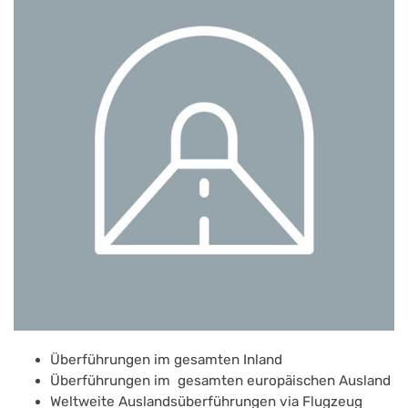
Überführungen im gesamten Inland
Überführungen im gesamten europäischen Ausland
Weltweite Auslandsüberführungen via Flugzeug