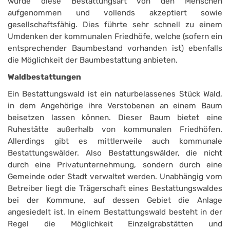
wurde diese Bestattungsart von den Menschen
aufgenommen und vollends akzeptiert sowie
gesellschaftsfähig. Dies führte sehr schnell zu einem
Umdenken der kommunalen Friedhöfe, welche (sofern ein
entsprechender Baumbestand vorhanden ist) ebenfalls
die Möglichkeit der Baumbestattung anbieten.
Waldbestattungen
Ein Bestattungswald ist ein naturbelassenes Stück Wald,
in dem Angehörige ihre Verstobenen an einem Baum
beisetzen lassen können. Dieser Baum bietet eine
Ruhestätte außerhalb von kommunalen Friedhöfen.
Allerdings gibt es mittlerweile auch kommunale
Bestattungswälder. Also Bestattungswälder, die nicht
durch eine Privatunternehmung, sondern durch eine
Gemeinde oder Stadt verwaltet werden. Unabhängig vom
Betreiber liegt die Trägerschaft eines Bestattungswaldes
bei der Kommune, auf dessen Gebiet die Anlage
angesiedelt ist. In einem Bestattungswald besteht in der
Regel die Möglichkeit Einzelgrabstätten und