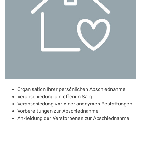
Organisation Ihrer persönlichen Abschiednahme
Verabschiedung am offenen Sarg
Verabschiedung vor einer anonymen Bestattungen
Vorbereitungen zur Abschiednahme
Ankleidung der Verstorbenen zur Abschiednahme