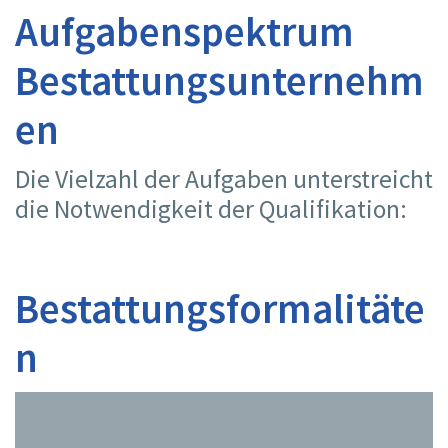
Aufgabenspektrum
Bestattungsunternehm
en
Die Vielzahl der Aufgaben unterstreicht
die Notwendigkeit der Qualifikation:
Bestattungsformalitäte
n