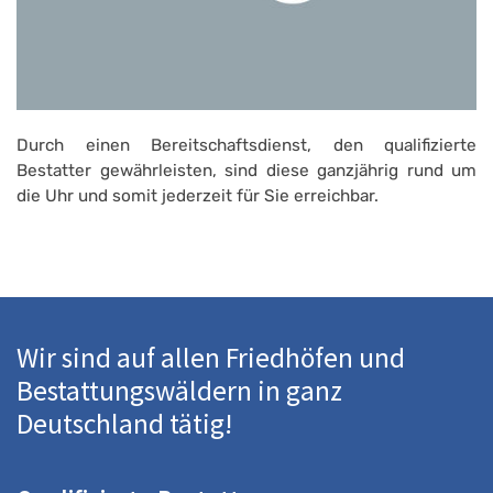
Durch einen Bereitschaftsdienst, den qualifizierte
Bestatter gewährleisten, sind diese ganzjährig rund um
die Uhr und somit jederzeit für Sie erreichbar.
Wir sind auf allen Friedhöfen und
Bestattungswäldern in ganz
Deutschland tätig!