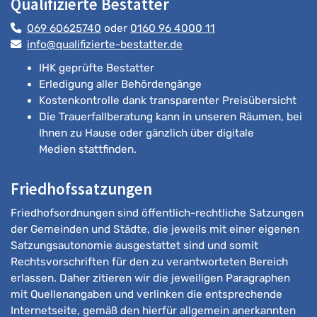
Qualifizierte Bestatter
069 60625740
oder
0160 96 4000 11
info@qualifizierte-bestatter.de
IHK geprüfte Bestatter
Erledigung aller Behördengänge
Kostenkontrolle dank transparenter Preisübersicht
Die Trauerfallberatung kann in unseren Räumen, bei
Ihnen zu Hause oder gänzlich über digitale
Medien stattfinden.
Friedhofssatzungen
Friedhofsordnungen sind öffentlich-rechtliche Satzungen
der Gemeinden und Städte, die jeweils mit einer eigenen
Satzungsautonomie ausgestattet sind und somit
Rechtsvorschriften für den zu verantworteten Bereich
erlassen. Daher zitieren wir die jeweiligen Paragraphen
mit Quellenangaben und verlinken die entsprechende
Internetseite, gemäß den hierfür allgemein anerkannten