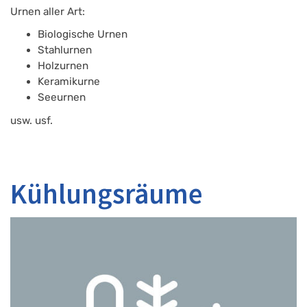
Urnen aller Art:
Biologische Urnen
Stahlurnen
Holzurnen
Keramikurne
Seeurnen
usw. usf.
Kühlungsräume