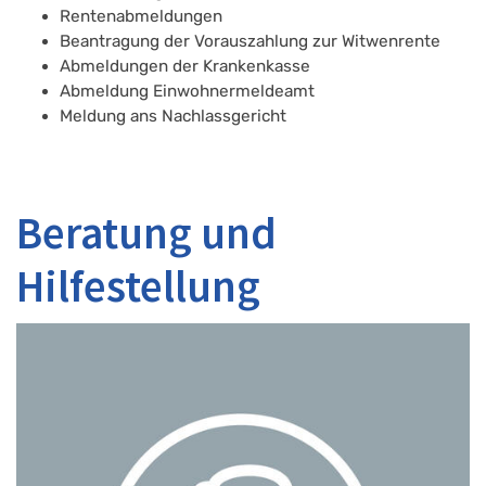
Rentenabmeldungen
Beantragung der Vorauszahlung zur Witwenrente
Abmeldungen der Krankenkasse
Abmeldung Einwohnermeldeamt
Meldung ans Nachlassgericht
Beratung und
Hilfestellung