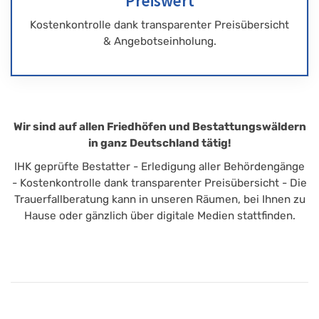
Preiswert
Kostenkontrolle dank transparenter Preisübersicht
& Angebotseinholung.
Wir sind auf allen Friedhöfen und Bestattungswäldern
in ganz Deutschland tätig!
IHK geprüfte Bestatter - Erledigung aller Behördengänge
- Kostenkontrolle dank transparenter Preisübersicht - Die
Trauerfallberatung kann in unseren Räumen, bei Ihnen zu
Hause oder gänzlich über digitale Medien stattfinden.