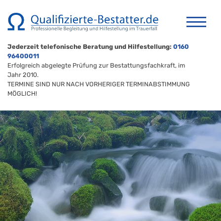
Jederzeit telefonische Beratung und Hilfestellung:
0160
96400011
Erfolgreich abgelegte Prüfung zur Bestattungsfachkraft, im
Jahr 2010.
TERMINE SIND NUR NACH VORHERIGER TERMINABSTIMMUNG
MÖGLICH!