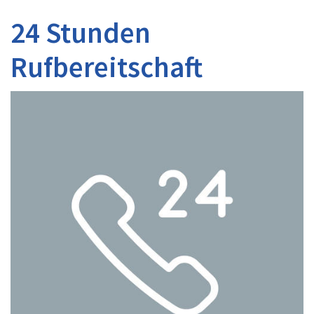
24 Stunden
Rufbereitschaft