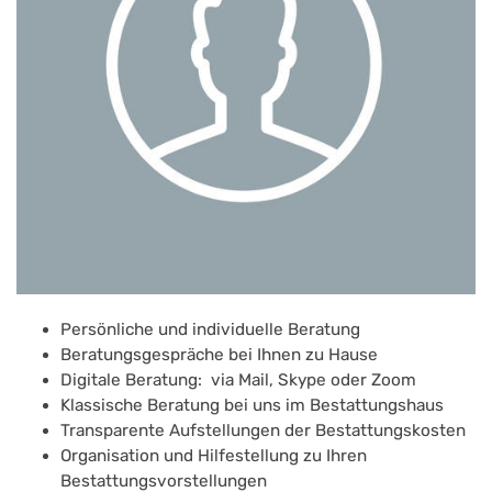
Persönliche und individuelle Beratung
Beratungsgespräche bei Ihnen zu Hause
Digitale Beratung: via Mail, Skype oder Zoom
Klassische Beratung bei uns im Bestattungshaus
Transparente Aufstellungen der Bestattungskosten
Organisation und Hilfestellung zu Ihren
Bestattungsvorstellungen