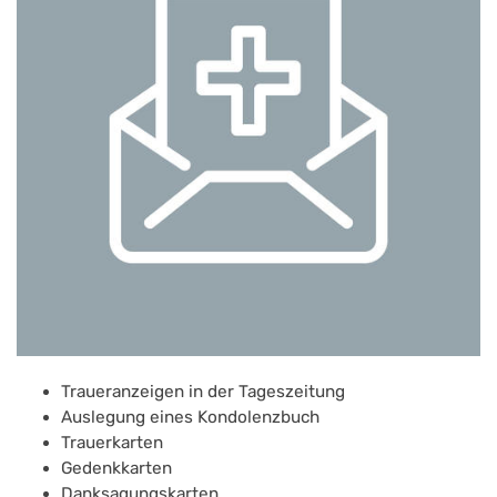
Traueranzeigen in der Tageszeitung
Auslegung eines Kondolenzbuch
Trauerkarten
Gedenkkarten
Danksagungskarten