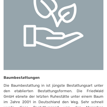
Baumbestattungen
Die Baumbestattung in ist jüngste Bestattungsart unter
den etablierten Bestattungsformen. Die FriedWald
GmbH ebnete der letzten Ruhestätte unter einem Baum
im Jahre 2001 in Deutschland den Weg. Sehr schnell