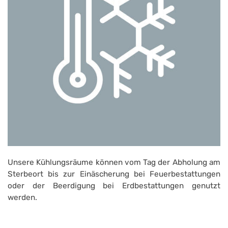
Unsere Kühlungsräume können vom Tag der Abholung am
Sterbeort bis zur Einäscherung bei Feuerbestattungen
oder der Beerdigung bei Erdbestattungen genutzt
werden.