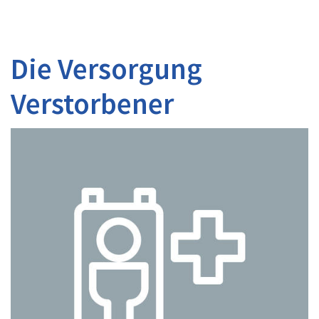
Die Versorgung
Verstorbener