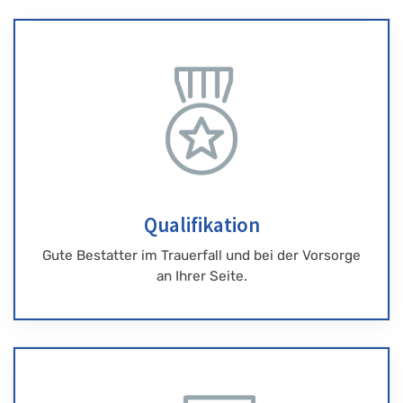
Qualifikation
Gute Bestatter im Trauerfall und bei der Vorsorge
an Ihrer Seite.