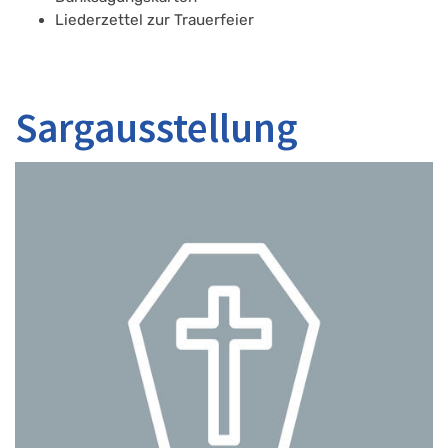
Liederzettel zur Trauerfeier
Sargausstellung