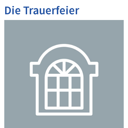
Die Trauerfeier