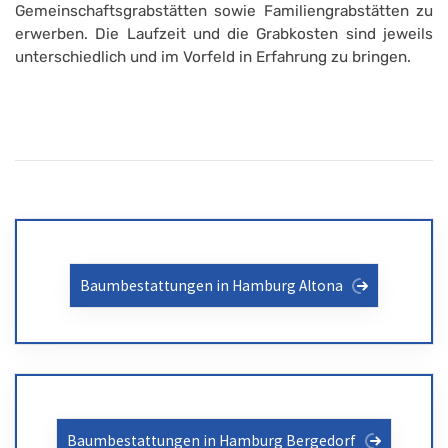
Gemeinschaftsgrabstätten sowie Familiengrabstätten zu
erwerben. Die Laufzeit und die Grabkosten sind jeweils
unterschiedlich und im Vorfeld in Erfahrung zu bringen.
Baumbestattungen in Hamburg Altona
Baumbestattungen in Hamburg Bergedorf