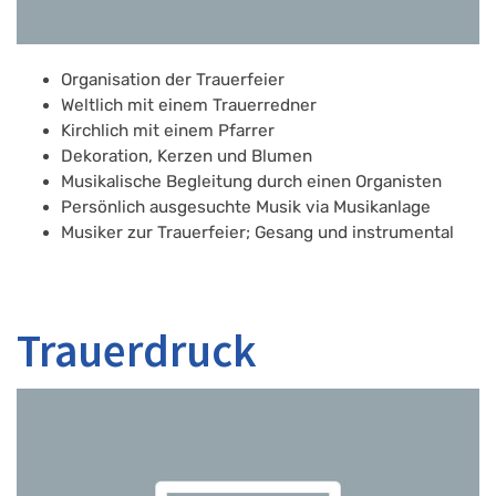
Organisation der Trauerfeier
Weltlich mit einem Trauerredner
Kirchlich mit einem Pfarrer
Dekoration, Kerzen und Blumen
Musikalische Begleitung durch einen Organisten
Persönlich ausgesuchte Musik via Musikanlage
Musiker zur Trauerfeier; Gesang und instrumental
Trauerdruck