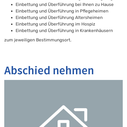
Einbettung und Überführung bei Ihnen zu Hause
Einbettung und Überführung in Pflegeheimen
Einbettung und Überführung Altersheimen
Einbettung und Überführung im Hospiz
Einbettung und Überführung in Krankenhäusern
zum jeweiligen Bestimmungsort.
Abschied nehmen