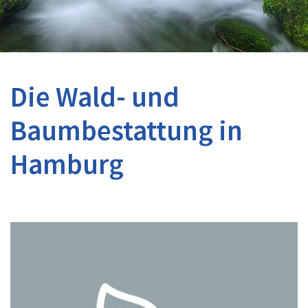
Die Wald- und
Baumbestattung in
Hamburg