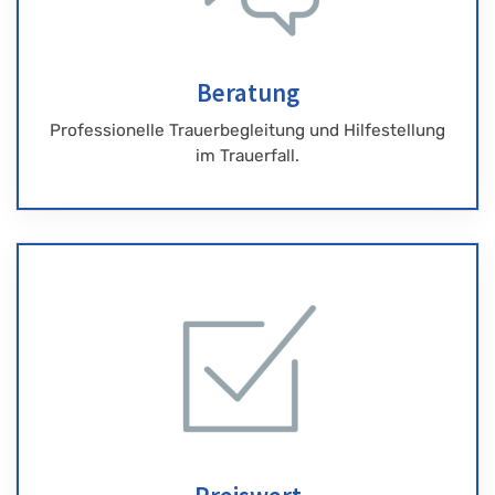
Beratung
Professionelle Trauerbegleitung und Hilfestellung
im Trauerfall.